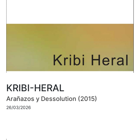
KRIBI-HERAL
Arañazos y Dessolution (2015)
26/03/2026