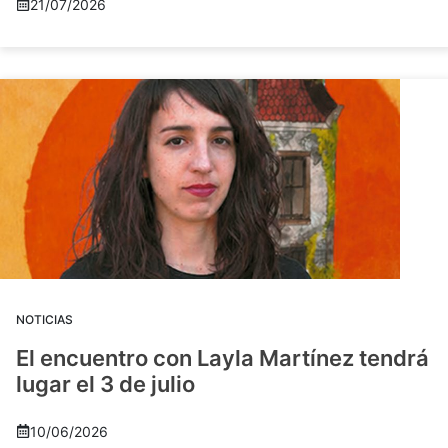
21/07/2026
NOTICIAS
El encuentro con Layla Martínez tendrá
lugar el 3 de julio
10/06/2026