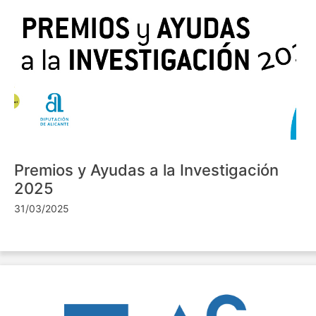
Premios y Ayudas a la Investigación
2025
31/03/2025