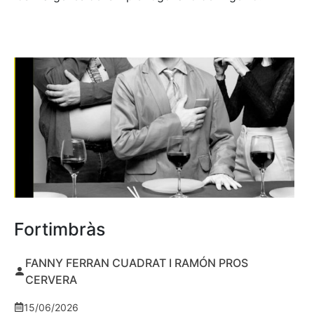
Fortimbràs
FANNY FERRAN CUADRAT I RAMÓN PROS
CERVERA
15/06/2026