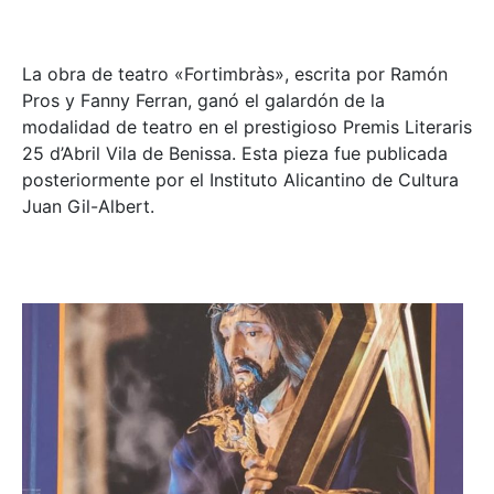
La obra de teatro «
Fortimbràs»
, escrita por Ramón
Pros y Fanny Ferran, ganó el galardón de la
modalidad de teatro en el prestigioso
Premis Literaris
25 d’Abril Vila de Benissa
. Esta pieza fue publicada
posteriormente por el Instituto Alicantino de Cultura
Juan Gil-Albert.