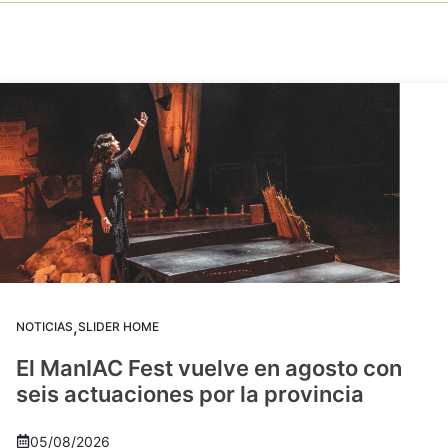
,
NOTICIAS
SLIDER HOME
El ManIAC Fest vuelve en agosto con
seis actuaciones por la provincia
05/08/2026