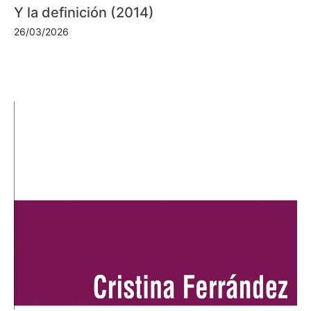
Y la definición (2014)
26/03/2026