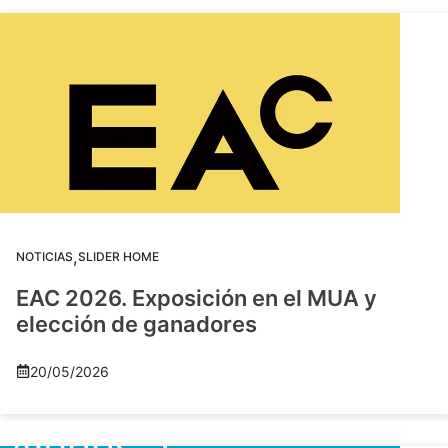
,
NOTICIAS
SLIDER HOME
EAC 2026. Exposición en el MUA y
elección de ganadores
20/05/2026