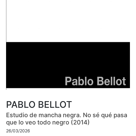
PABLO BELLOT
Estudio de mancha negra. No sé qué pasa
que lo veo todo negro (2014)
26/03/2026