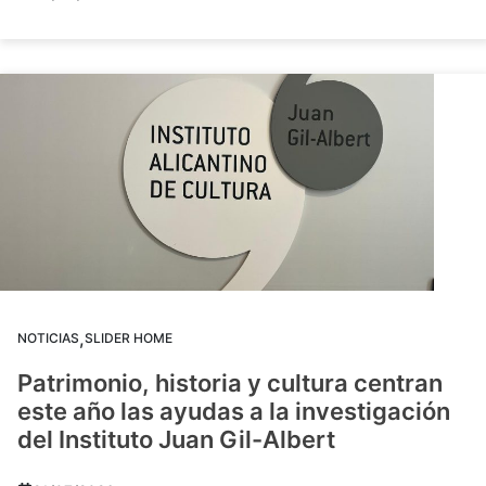
,
NOTICIAS
SLIDER HOME
Patrimonio, historia y cultura centran
este año las ayudas a la investigación
del Instituto Juan Gil-Albert