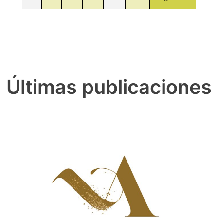
Últimas publicaciones