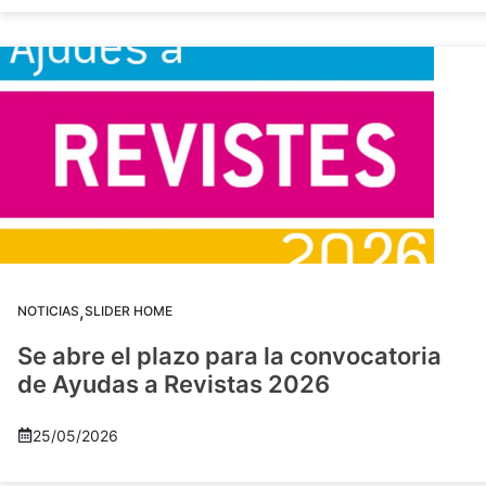
,
NOTICIAS
SLIDER HOME
Se abre el plazo para la convocatoria
de Ayudas a Revistas 2026
25/05/2026