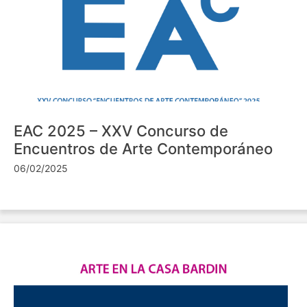
EAC 2025 – XXV Concurso de
Encuentros de Arte Contemporáneo
06/02/2025