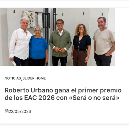
,
NOTICIAS
SLIDER HOME
Roberto Urbano gana el primer premio
de los EAC 2026 con «Será o no será»
22/05/2026