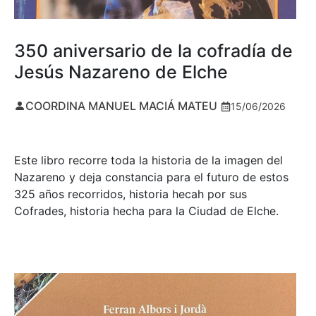
350 aniversario de la cofradía de
Jesús Nazareno de Elche
COORDINA MANUEL MACIÁ MATEU
15/06/2026
Este libro recorre toda la historia de la imagen del
Nazareno y deja constancia para el futuro de estos
325 años recorridos, historia hecah por sus
Cofrades, historia hecha para la Ciudad de Elche.