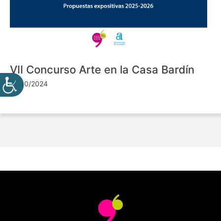
VII Concurso Arte en la Casa Bardín
24/10/2024