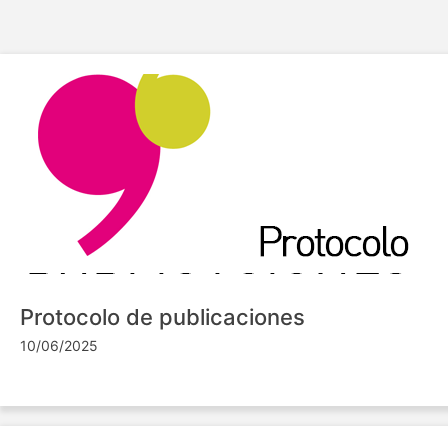
Protocolo de publicaciones
10/06/2025