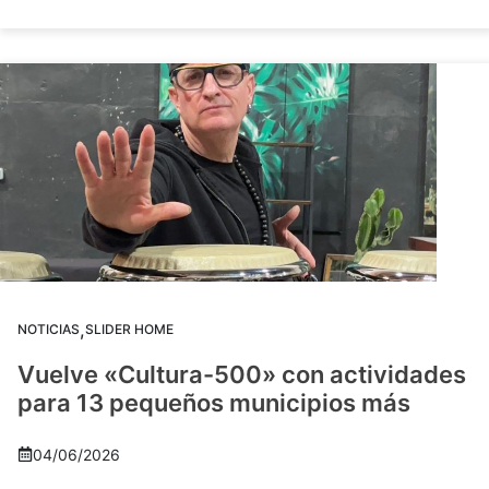
,
NOTICIAS
SLIDER HOME
Vuelve «Cultura-500» con actividades
para 13 pequeños municipios más
04/06/2026