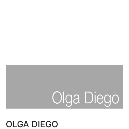
OLGA DIEGO