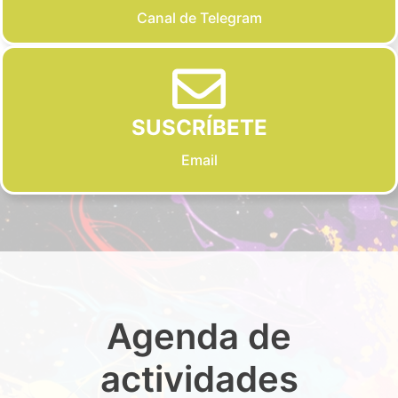
Canal de Telegram
SUSCRÍBETE
Email
Agenda de
actividades