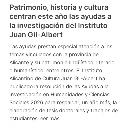
Patrimonio, historia y cultura
centran este año las ayudas a
la investigación del Instituto
Juan Gil-Albert
Las ayudas prestan especial atención a los
temas vinculados con la provincia de
Alicante y su patrimonio lingüístico, literario
o humanístico, entre otros. El Instituto
Alicantino de Cultura Juan Gil-Albert ha
publicado la resolución de las Ayudas a la
Investigación en Humanidades y Ciencias
Sociales 2026 para respaldar, un año más, la
elaboración de tesis doctorales y trabajos de
estudiantes
Leer más