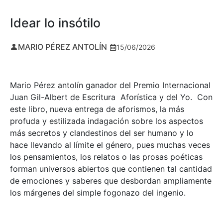
Idear lo insótilo
MARIO PÉREZ ANTOLÍN
15/06/2026
Mario Pérez antolín ganador del Premio Internacional
Juan Gil-Albert de Escritura Aforística y del Yo. Con
este libro, nueva entrega de aforismos, la más
profuda y estilizada indagación sobre los aspectos
más secretos y clandestinos del ser humano y lo
hace llevando al límite el género, pues muchas veces
los pensamientos, los relatos o las prosas poéticas
forman universos abiertos que contienen tal cantidad
de emociones y saberes que desbordan ampliamente
los márgenes del simple fogonazo del ingenio.