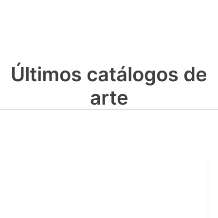
Últimos catálogos de
arte