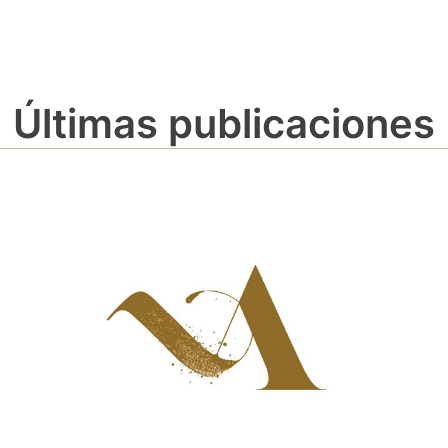
Últimas publicaciones