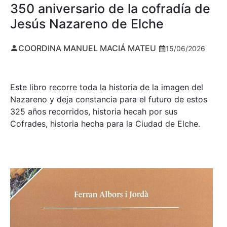
350 aniversario de la cofradía de
Jesús Nazareno de Elche
COORDINA MANUEL MACIÁ MATEU
15/06/2026
Este libro recorre toda la historia de la imagen del
Nazareno y deja constancia para el futuro de estos
325 años recorridos, historia hecah por sus
Cofrades, historia hecha para la Ciudad de Elche.