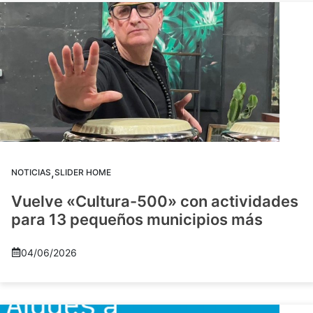
,
NOTICIAS
SLIDER HOME
Vuelve «Cultura-500» con actividades
para 13 pequeños municipios más
04/06/2026