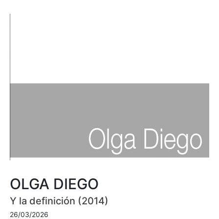
OLGA DIEGO
Y la definición (2014)
26/03/2026