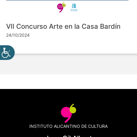
VII Concurso Arte en la Casa Bardín
24/10/2024
INSTITUTO ALICANTINO DE CULTURA