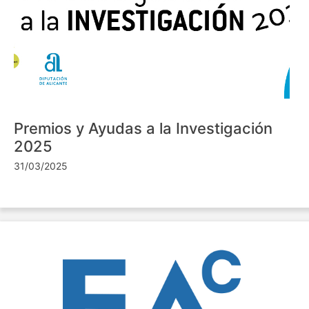
Premios y Ayudas a la Investigación
2025
31/03/2025