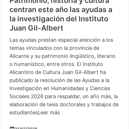
Patrimonio, historia y cultura
centran este año las ayudas a
la investigación del Instituto
Juan Gil-Albert
Las ayudas prestan especial atención a los
temas vinculados con la provincia de
Alicante y su patrimonio lingüístico, literario
o humanístico, entre otros. El Instituto
Alicantino de Cultura Juan Gil-Albert ha
publicado la resolución de las Ayudas a la
Investigación en Humanidades y Ciencias
Sociales 2026 para respaldar, un año más, la
elaboración de tesis doctorales y trabajos de
estudiantes
Leer más
21/07/2026