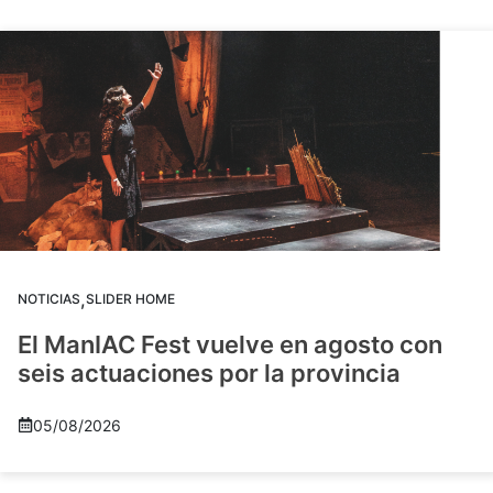
,
NOTICIAS
SLIDER HOME
El ManIAC Fest vuelve en agosto con
seis actuaciones por la provincia
05/08/2026