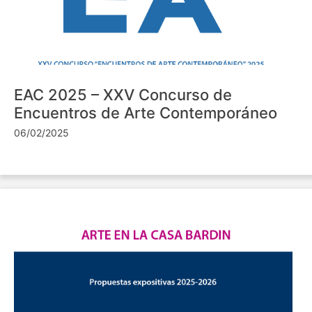
EAC 2025 – XXV Concurso de
Encuentros de Arte Contemporáneo
06/02/2025