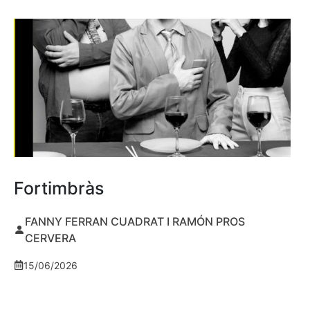
Fortimbràs
FANNY FERRAN CUADRAT I RAMÓN PROS
CERVERA
15/06/2026