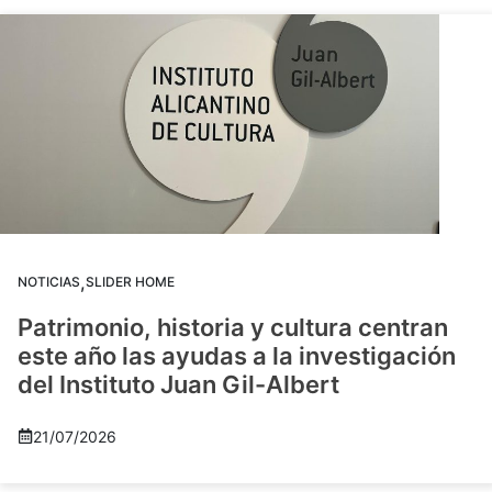
,
NOTICIAS
SLIDER HOME
Patrimonio, historia y cultura centran
este año las ayudas a la investigación
del Instituto Juan Gil-Albert
21/07/2026