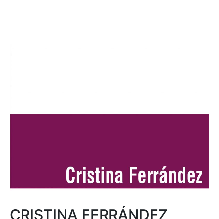
CRISTINA FERRÁNDEZ