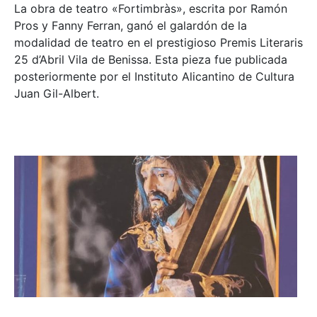
La obra de teatro «
Fortimbràs»
, escrita por Ramón
Pros y Fanny Ferran, ganó el galardón de la
modalidad de teatro en el prestigioso
Premis Literaris
25 d’Abril Vila de Benissa
. Esta pieza fue publicada
posteriormente por el Instituto Alicantino de Cultura
Juan Gil-Albert.