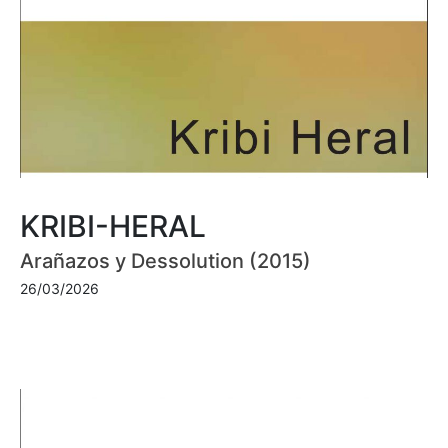
KRIBI-HERAL
Arañazos y Dessolution (2015)
26/03/2026