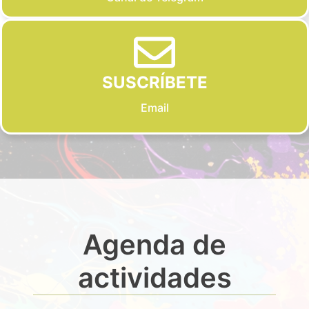
SUSCRÍBETE
Email
Agenda de
actividades