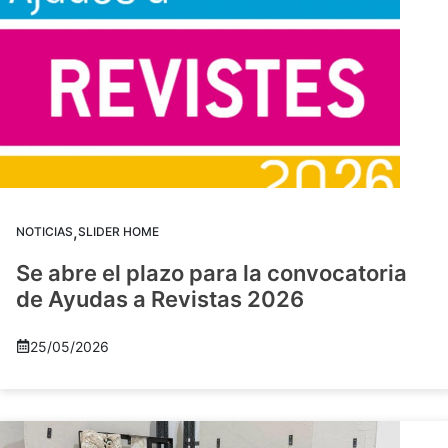
,
NOTICIAS
SLIDER HOME
Se abre el plazo para la convocatoria
de Ayudas a Revistas 2026
25/05/2026