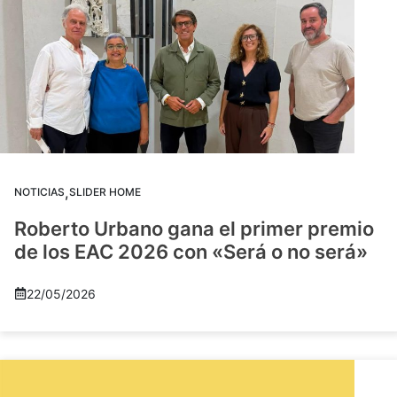
,
NOTICIAS
SLIDER HOME
Roberto Urbano gana el primer premio
de los EAC 2026 con «Será o no será»
22/05/2026