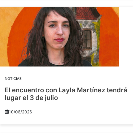
NOTICIAS
El encuentro con Layla Martínez tendrá
lugar el 3 de julio
10/06/2026