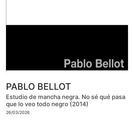
PABLO BELLOT
Estudio de mancha negra. No sé qué pasa
que lo veo todo negro (2014)
26/03/2026