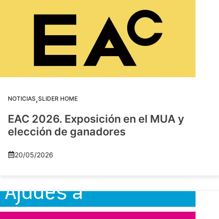
,
NOTICIAS
SLIDER HOME
EAC 2026. Exposición en el MUA y
elección de ganadores
20/05/2026