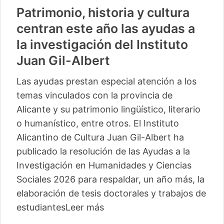
Patrimonio, historia y cultura
centran este año las ayudas a
la investigación del Instituto
Juan Gil-Albert
Las ayudas prestan especial atención a los
temas vinculados con la provincia de
Alicante y su patrimonio lingüístico, literario
o humanístico, entre otros. El Instituto
Alicantino de Cultura Juan Gil-Albert ha
publicado la resolución de las Ayudas a la
Investigación en Humanidades y Ciencias
Sociales 2026 para respaldar, un año más, la
elaboración de tesis doctorales y trabajos de
estudiantes
Leer más