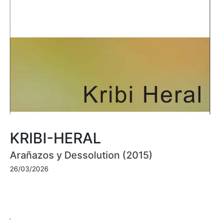
KRIBI-HERAL
Arañazos y Dessolution (2015)
26/03/2026