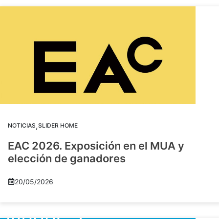
,
NOTICIAS
SLIDER HOME
EAC 2026. Exposición en el MUA y
elección de ganadores
20/05/2026