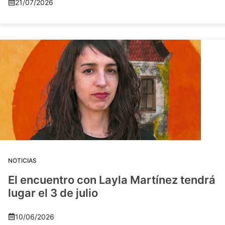
21/07/2026
NOTICIAS
El encuentro con Layla Martínez tendrá
lugar el 3 de julio
10/06/2026