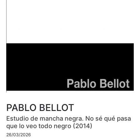
PABLO BELLOT
Estudio de mancha negra. No sé qué pasa
que lo veo todo negro (2014)
26/03/2026