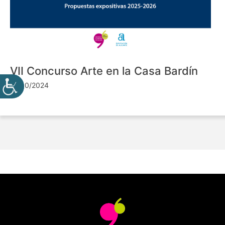
VII Concurso Arte en la Casa Bardín
24/10/2024