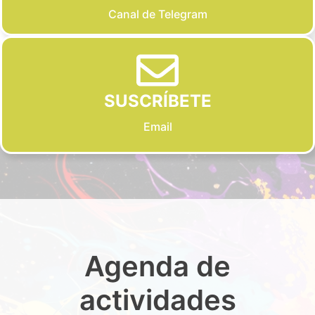
Canal de Telegram
SUSCRÍBETE
Email
Agenda de
actividades