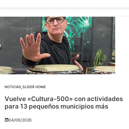
,
NOTICIAS
SLIDER HOME
Vuelve «Cultura-500» con actividades
para 13 pequeños municipios más
04/06/2026