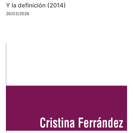
Y la definición (2014)
26/03/2026