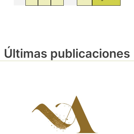
Últimas publicaciones