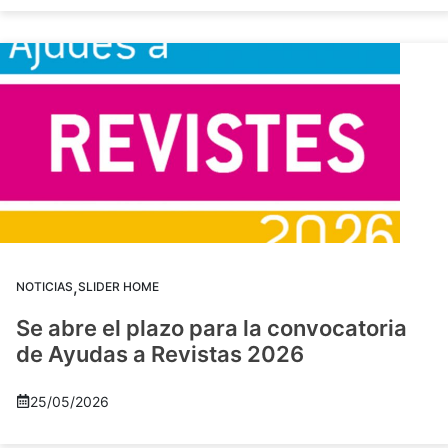
,
NOTICIAS
SLIDER HOME
Se abre el plazo para la convocatoria
de Ayudas a Revistas 2026
25/05/2026