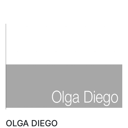
OLGA DIEGO