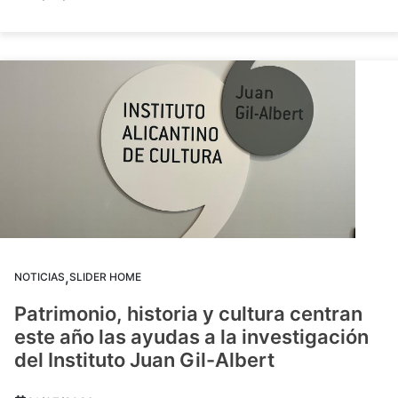
,
NOTICIAS
SLIDER HOME
Patrimonio, historia y cultura centran
este año las ayudas a la investigación
del Instituto Juan Gil-Albert