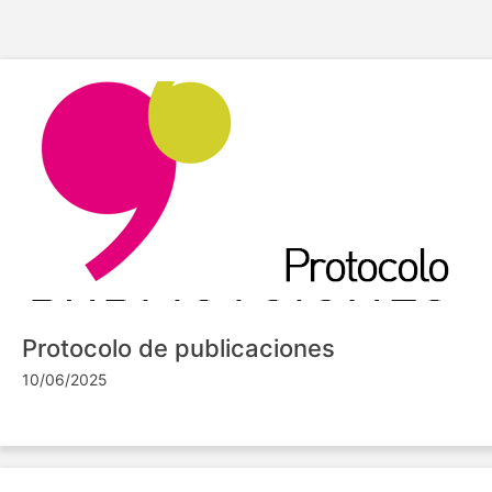
Protocolo de publicaciones
10/06/2025