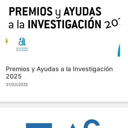
Premios y Ayudas a la Investigación
2025
31/03/2025