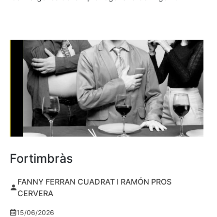
Fortimbràs
FANNY FERRAN CUADRAT I RAMÓN PROS
CERVERA
15/06/2026