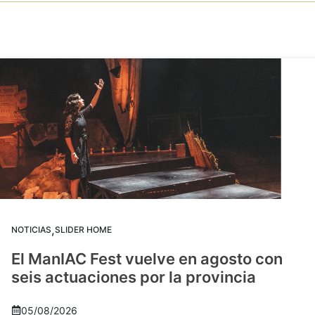
,
NOTICIAS
SLIDER HOME
El ManIAC Fest vuelve en agosto con
seis actuaciones por la provincia
05/08/2026