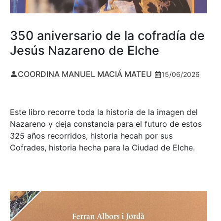
350 aniversario de la cofradía de
Jesús Nazareno de Elche
COORDINA MANUEL MACIÁ MATEU
15/06/2026
Este libro recorre toda la historia de la imagen del
Nazareno y deja constancia para el futuro de estos
325 años recorridos, historia hecah por sus
Cofrades, historia hecha para la Ciudad de Elche.