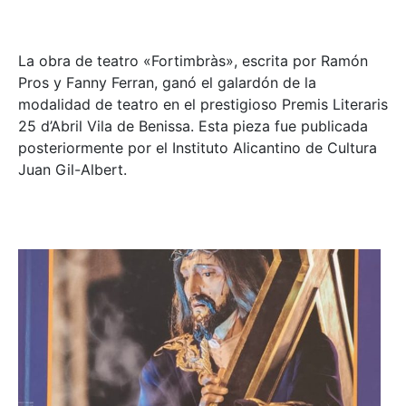
La obra de teatro «
Fortimbràs»
, escrita por Ramón
Pros y Fanny Ferran, ganó el galardón de la
modalidad de teatro en el prestigioso
Premis Literaris
25 d’Abril Vila de Benissa
. Esta pieza fue publicada
posteriormente por el Instituto Alicantino de Cultura
Juan Gil-Albert.