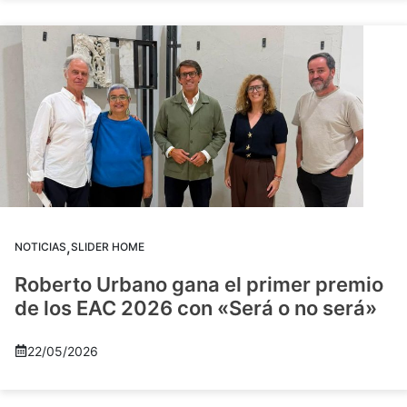
,
NOTICIAS
SLIDER HOME
Roberto Urbano gana el primer premio
de los EAC 2026 con «Será o no será»
22/05/2026