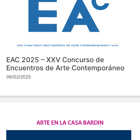
EAC 2025 – XXV Concurso de
Encuentros de Arte Contemporáneo
06/02/2025