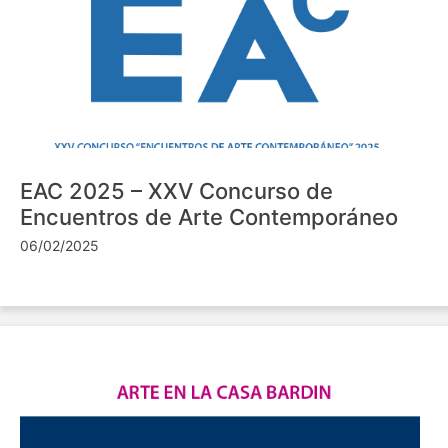
EAC 2025 – XXV Concurso de
Encuentros de Arte Contemporáneo
06/02/2025