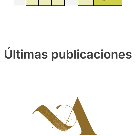
Últimas publicaciones