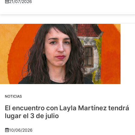
21/07/2026
NOTICIAS
El encuentro con Layla Martínez tendrá
lugar el 3 de julio
10/06/2026