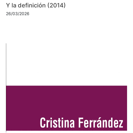
Y la definición (2014)
26/03/2026