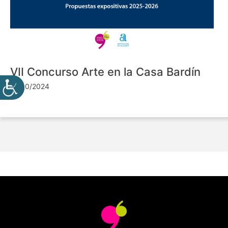
VII Concurso Arte en la Casa Bardín
24/10/2024