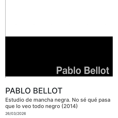
PABLO BELLOT
Estudio de mancha negra. No sé qué pasa
que lo veo todo negro (2014)
26/03/2026