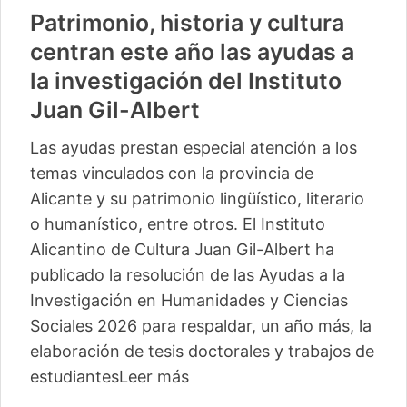
Patrimonio, historia y cultura
centran este año las ayudas a
la investigación del Instituto
Juan Gil-Albert
Las ayudas prestan especial atención a los
temas vinculados con la provincia de
Alicante y su patrimonio lingüístico, literario
o humanístico, entre otros. El Instituto
Alicantino de Cultura Juan Gil-Albert ha
publicado la resolución de las Ayudas a la
Investigación en Humanidades y Ciencias
Sociales 2026 para respaldar, un año más, la
elaboración de tesis doctorales y trabajos de
estudiantes
Leer más