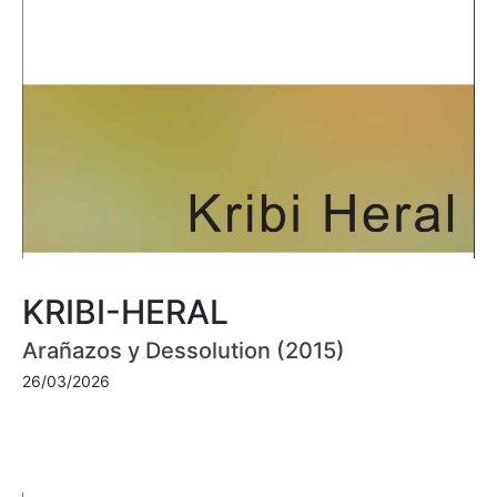
KRIBI-HERAL
Arañazos y Dessolution (2015)
26/03/2026