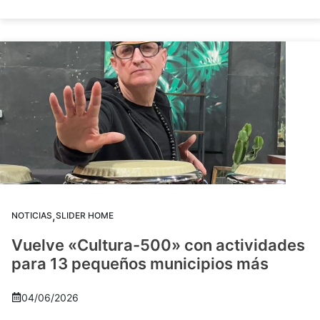
,
NOTICIAS
SLIDER HOME
Vuelve «Cultura-500» con actividades
para 13 pequeños municipios más
04/06/2026