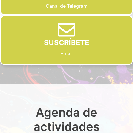
Canal de Telegram
SUSCRÍBETE
Email
Agenda de
actividades