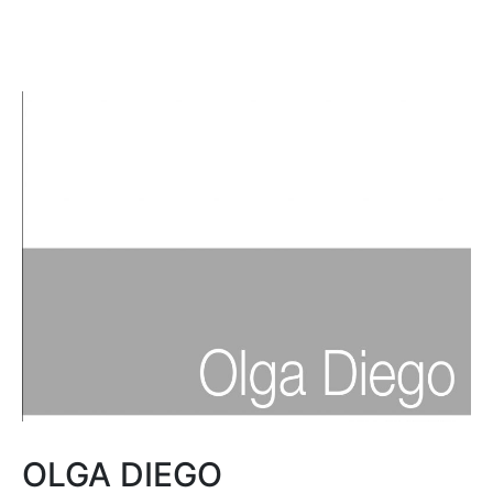
OLGA DIEGO