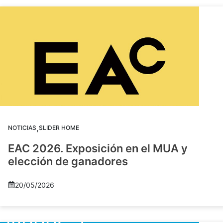
,
NOTICIAS
SLIDER HOME
EAC 2026. Exposición en el MUA y
elección de ganadores
20/05/2026