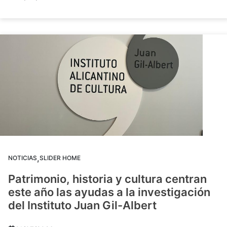
,
NOTICIAS
SLIDER HOME
Patrimonio, historia y cultura centran
este año las ayudas a la investigación
del Instituto Juan Gil-Albert