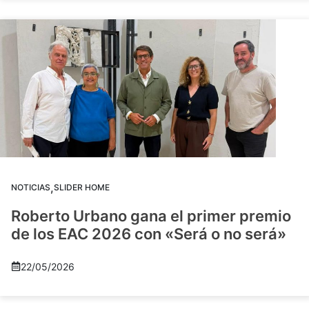
,
NOTICIAS
SLIDER HOME
Roberto Urbano gana el primer premio
de los EAC 2026 con «Será o no será»
22/05/2026