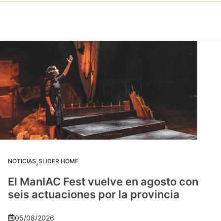
,
NOTICIAS
SLIDER HOME
El ManIAC Fest vuelve en agosto con
seis actuaciones por la provincia
05/08/2026