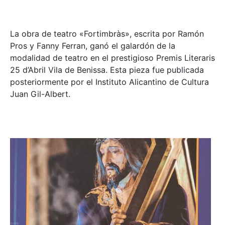
La obra de teatro «
Fortimbràs»
, escrita por Ramón
Pros y Fanny Ferran, ganó el galardón de la
modalidad de teatro en el prestigioso
Premis Literaris
25 d’Abril Vila de Benissa
. Esta pieza fue publicada
posteriormente por el Instituto Alicantino de Cultura
Juan Gil-Albert.