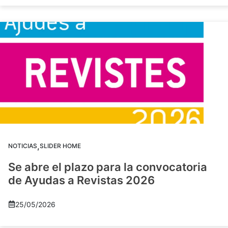
,
NOTICIAS
SLIDER HOME
Se abre el plazo para la convocatoria
de Ayudas a Revistas 2026
25/05/2026