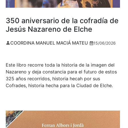
350 aniversario de la cofradía de
Jesús Nazareno de Elche
COORDINA MANUEL MACIÁ MATEU
15/06/2026
Este libro recorre toda la historia de la imagen del
Nazareno y deja constancia para el futuro de estos
325 años recorridos, historia hecah por sus
Cofrades, historia hecha para la Ciudad de Elche.