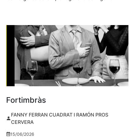
Fortimbràs
FANNY FERRAN CUADRAT I RAMÓN PROS
CERVERA
15/06/2026