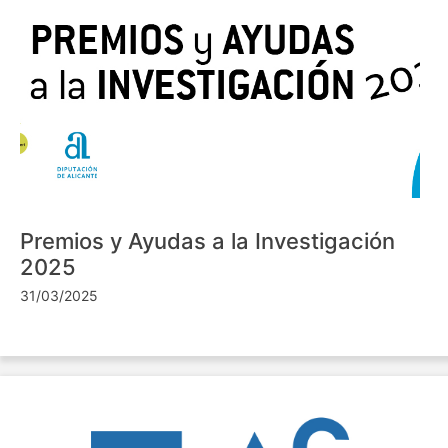
Premios y Ayudas a la Investigación
2025
31/03/2025