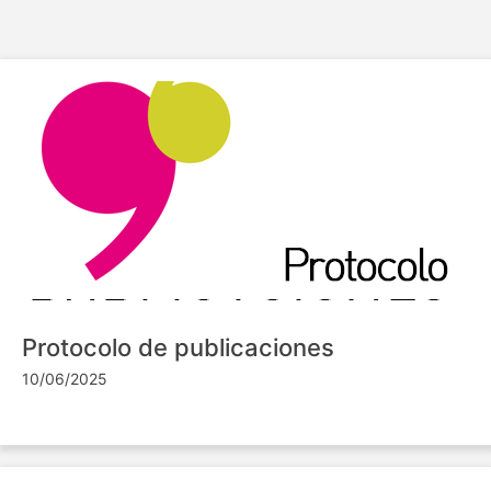
Protocolo de publicaciones
10/06/2025