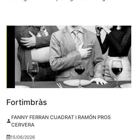
Fortimbràs
FANNY FERRAN CUADRAT I RAMÓN PROS
CERVERA
15/06/2026