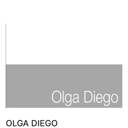
OLGA DIEGO