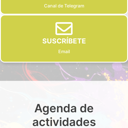
Canal de Telegram
SUSCRÍBETE
Email
Agenda de
actividades