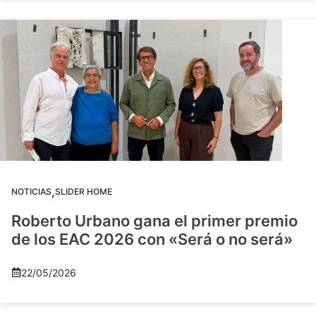
,
NOTICIAS
SLIDER HOME
Roberto Urbano gana el primer premio
de los EAC 2026 con «Será o no será»
22/05/2026