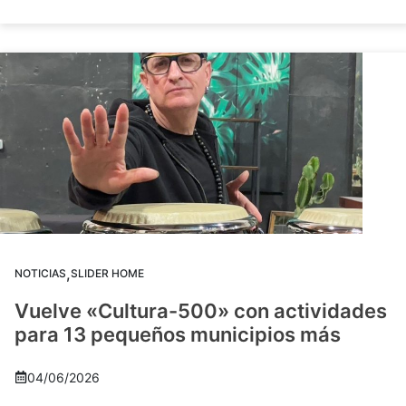
,
NOTICIAS
SLIDER HOME
Vuelve «Cultura-500» con actividades
para 13 pequeños municipios más
04/06/2026