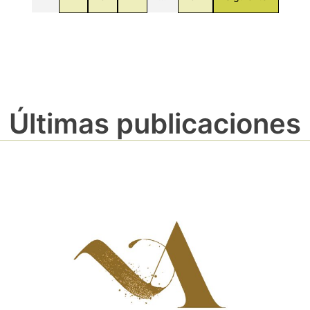
Últimas publicaciones