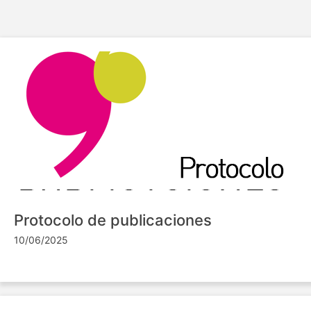
Protocolo de publicaciones
10/06/2025