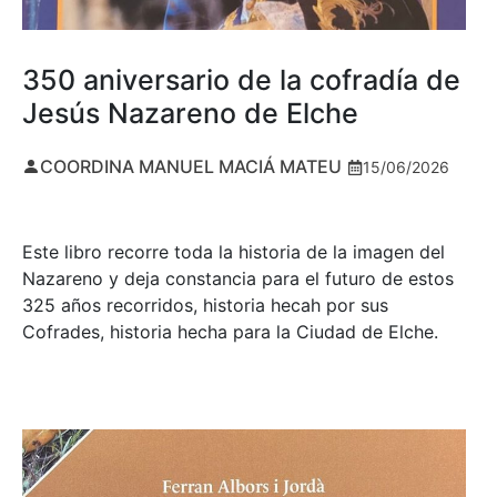
350 aniversario de la cofradía de
Jesús Nazareno de Elche
COORDINA MANUEL MACIÁ MATEU
15/06/2026
Este libro recorre toda la historia de la imagen del
Nazareno y deja constancia para el futuro de estos
325 años recorridos, historia hecah por sus
Cofrades, historia hecha para la Ciudad de Elche.