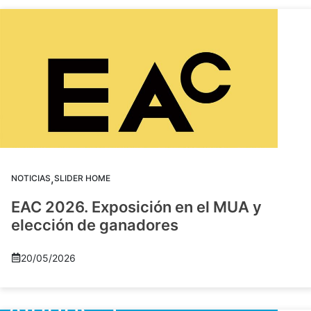
,
NOTICIAS
SLIDER HOME
EAC 2026. Exposición en el MUA y
elección de ganadores
20/05/2026