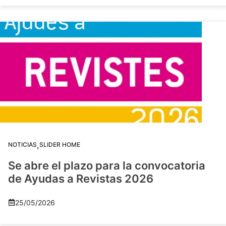
,
NOTICIAS
SLIDER HOME
Se abre el plazo para la convocatoria
de Ayudas a Revistas 2026
25/05/2026