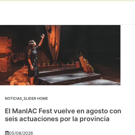
,
NOTICIAS
SLIDER HOME
El ManIAC Fest vuelve en agosto con
seis actuaciones por la provincia
05/08/2026