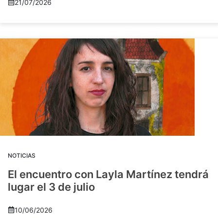
21/07/2026
NOTICIAS
El encuentro con Layla Martínez tendrá
lugar el 3 de julio
10/06/2026