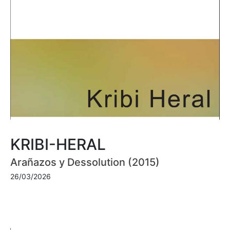
KRIBI-HERAL
Arañazos y Dessolution (2015)
26/03/2026