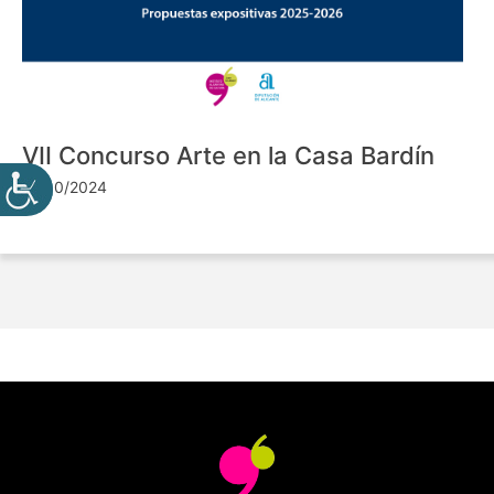
VII Concurso Arte en la Casa Bardín
24/10/2024