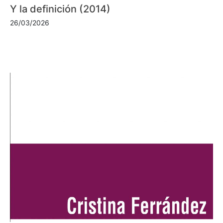
Y la definición (2014)
26/03/2026