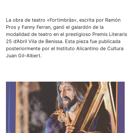
La obra de teatro «
Fortimbràs»
, escrita por Ramón
Pros y Fanny Ferran, ganó el galardón de la
modalidad de teatro en el prestigioso
Premis Literaris
25 d’Abril Vila de Benissa
. Esta pieza fue publicada
posteriormente por el Instituto Alicantino de Cultura
Juan Gil-Albert.