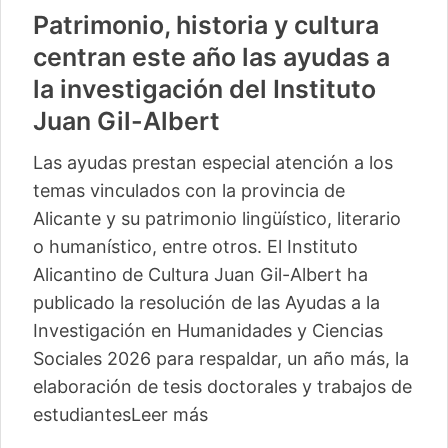
Patrimonio, historia y cultura
centran este año las ayudas a
la investigación del Instituto
Juan Gil-Albert
Las ayudas prestan especial atención a los
temas vinculados con la provincia de
Alicante y su patrimonio lingüístico, literario
o humanístico, entre otros. El Instituto
Alicantino de Cultura Juan Gil-Albert ha
publicado la resolución de las Ayudas a la
Investigación en Humanidades y Ciencias
Sociales 2026 para respaldar, un año más, la
elaboración de tesis doctorales y trabajos de
estudiantes
Leer más