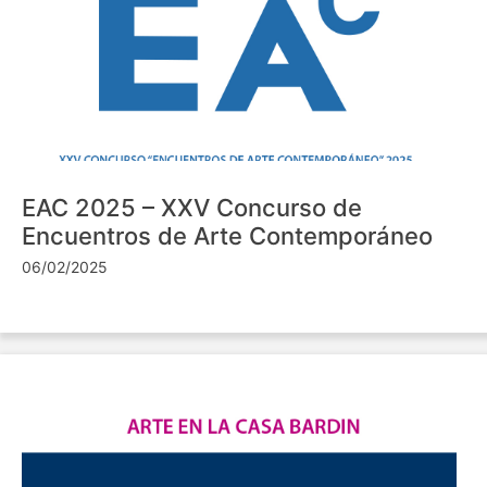
EAC 2025 – XXV Concurso de
Encuentros de Arte Contemporáneo
06/02/2025