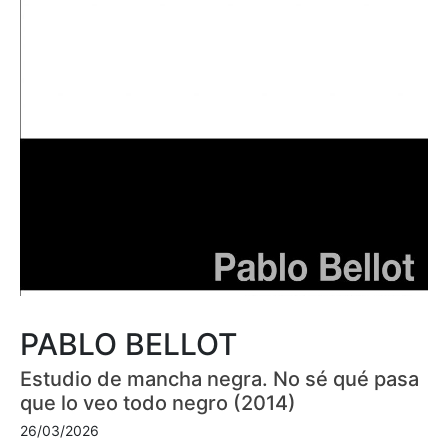
PABLO BELLOT
Estudio de mancha negra. No sé qué pasa
que lo veo todo negro (2014)
26/03/2026