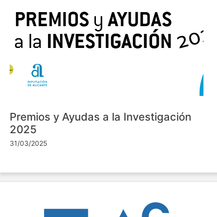
Premios y Ayudas a la Investigación
2025
31/03/2025