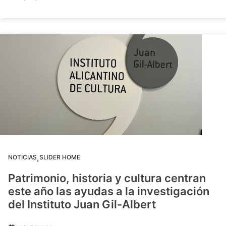
,
NOTICIAS
SLIDER HOME
Patrimonio, historia y cultura centran
este año las ayudas a la investigación
del Instituto Juan Gil-Albert