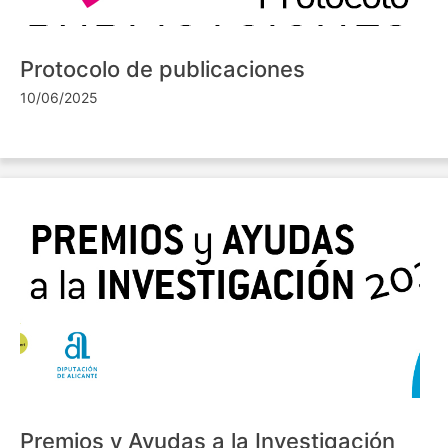
Protocolo de publicaciones
10/06/2025
Premios y Ayudas a la Investigación