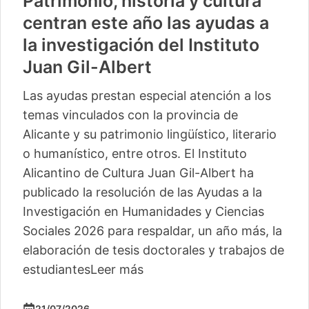
Patrimonio, historia y cultura
centran este año las ayudas a
la investigación del Instituto
Juan Gil-Albert
Las ayudas prestan especial atención a los
temas vinculados con la provincia de
Alicante y su patrimonio lingüístico, literario
o humanístico, entre otros. El Instituto
Alicantino de Cultura Juan Gil-Albert ha
publicado la resolución de las Ayudas a la
Investigación en Humanidades y Ciencias
Sociales 2026 para respaldar, un año más, la
elaboración de tesis doctorales y trabajos de
estudiantes
Leer más
21/07/2026