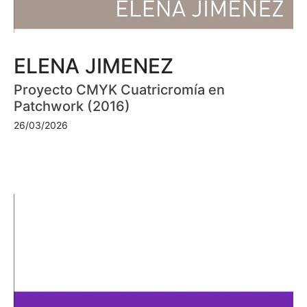
ELENA JIMENEZ
Proyecto CMYK Cuatricromía en
Patchwork (2016)
26/03/2026