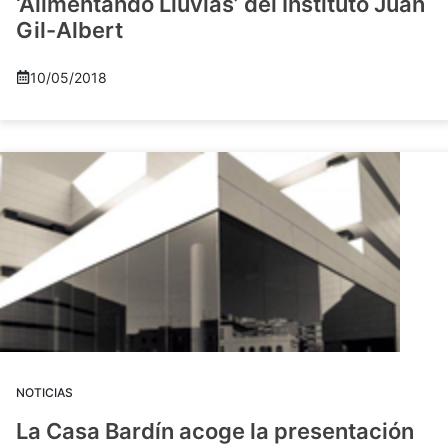
‘Alimentando Lluvias’ del Instituto Juan
Gil-Albert
10/05/2018
NOTICIAS
La Casa Bardín acoge la presentación