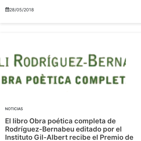
28/05/2018
NOTICIAS
El libro Obra poética completa de
Rodríguez-Bernabeu editado por el
Instituto Gil-Albert recibe el Premio de