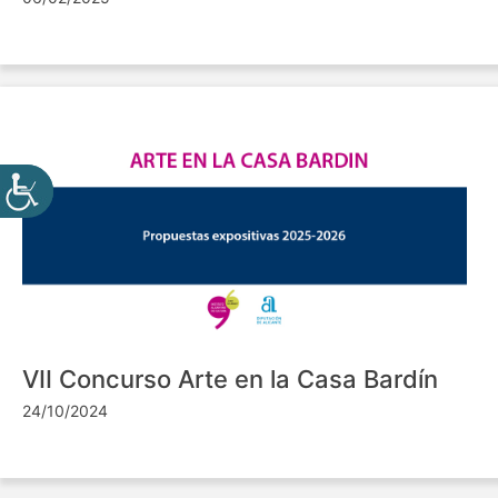
VII Concurso Arte en la Casa Bardín
24/10/2024