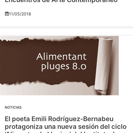
11/05/2018
NOTICIAS
El poeta Emili Rodríguez-Bernabeu
protagoniza una nueva sesión del ciclo