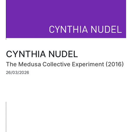
CYNTHIA NUDEL
The Medusa Collective Experiment (2016)
26/03/2026