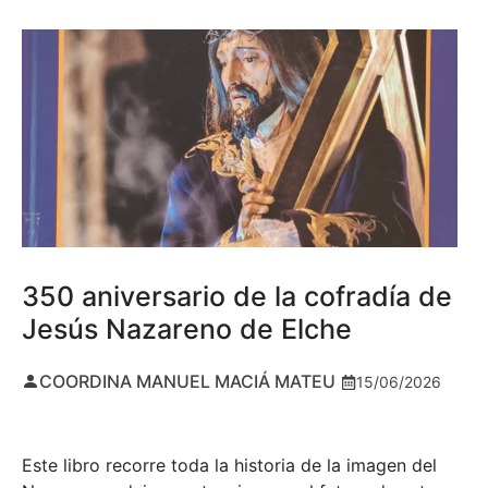
350 aniversario de la cofradía de
Jesús Nazareno de Elche
COORDINA MANUEL MACIÁ MATEU
15/06/2026
Este libro recorre toda la historia de la imagen del