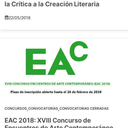
la Crítica a la Creación Literaria
22/05/2018
,
,
CONCURSOS
CONVOCATORIAS
CONVOCATORIAS CERRADAS
EAC 2018: XVIII Concurso de
Encuentros de Arte Contemporáneo