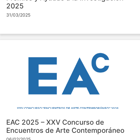
2025
31/03/2025
EAC 2025 – XXV Concurso de
Encuentros de Arte Contemporáneo
06/02/2025