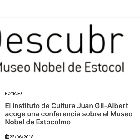
NOTICIAS
El Instituto de Cultura Juan Gil-Albert
acoge una conferencia sobre el Museo
Nobel de Estocolmo
26/06/2018