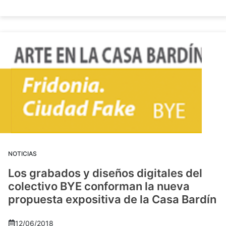
NOTICIAS
Los grabados y diseños digitales del
colectivo BYE conforman la nueva
propuesta expositiva de la Casa Bardín
12/06/2018