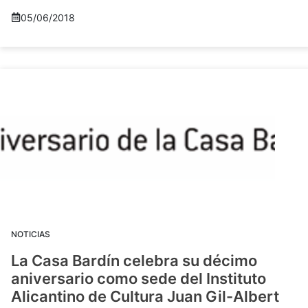
05/06/2018
NOTICIAS
La Casa Bardín celebra su décimo
aniversario como sede del Instituto
Alicantino de Cultura Juan Gil-Albert