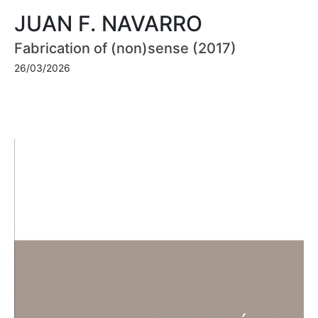
JUAN F. NAVARRO
Fabrication of (non)sense (2017)
26/03/2026