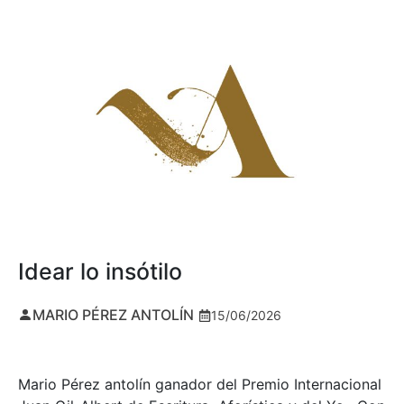
Idear lo insótilo
MARIO PÉREZ ANTOLÍN
15/06/2026
Mario Pérez antolín ganador del Premio Internacional