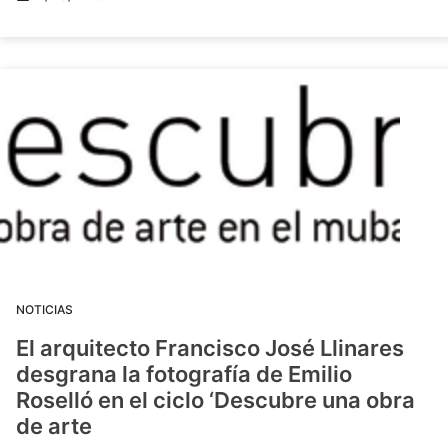
NOTICIAS
El arquitecto Francisco José Llinares
desgrana la fotografía de Emilio
Roselló en el ciclo ‘Descubre una obra
de arte