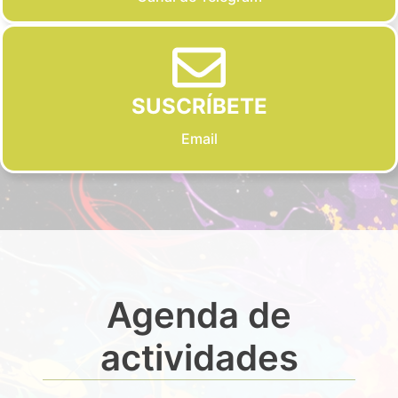
SUSCRÍBETE
Email
Agenda de
actividades