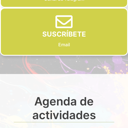
SUSCRÍBETE
Email
Agenda de
actividades