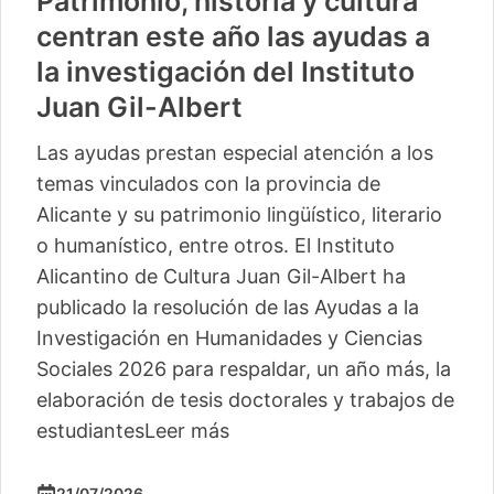
Patrimonio, historia y cultura
centran este año las ayudas a
la investigación del Instituto
Juan Gil-Albert
Las ayudas prestan especial atención a los
temas vinculados con la provincia de
Alicante y su patrimonio lingüístico, literario
o humanístico, entre otros. El Instituto
Alicantino de Cultura Juan Gil-Albert ha
publicado la resolución de las Ayudas a la
Investigación en Humanidades y Ciencias
Sociales 2026 para respaldar, un año más, la
elaboración de tesis doctorales y trabajos de
estudiantes
Leer más
21/07/2026