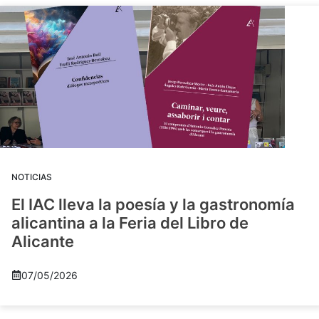
NOTICIAS
El IAC lleva la poesía y la gastronomía
alicantina a la Feria del Libro de
Alicante
07/05/2026