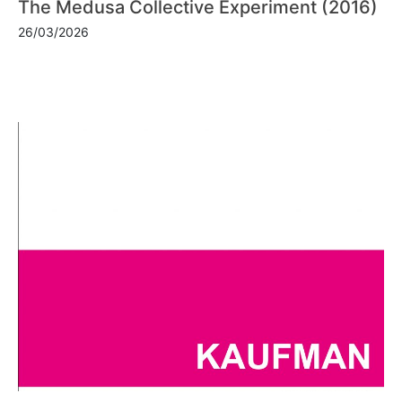
The Medusa Collective Experiment (2016)
26/03/2026