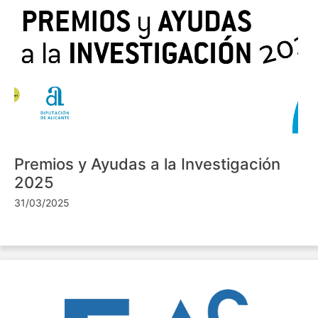
Premios y Ayudas a la Investigación
2025
31/03/2025