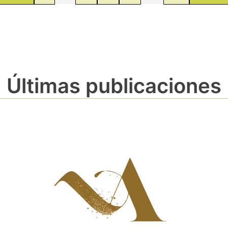
Últimas publicaciones