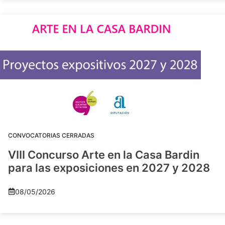
CONVOCATORIAS CERRADAS
VIII Concurso Arte en la Casa Bardin
para las exposiciones en 2027 y 2028
08/05/2026