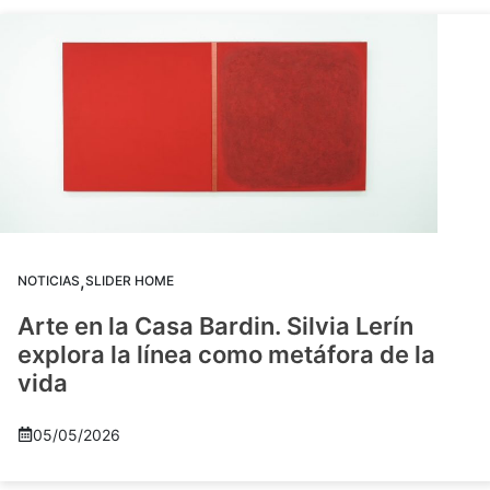
,
NOTICIAS
SLIDER HOME
Arte en la Casa Bardin. Silvia Lerín
explora la línea como metáfora de la
vida
05/05/2026