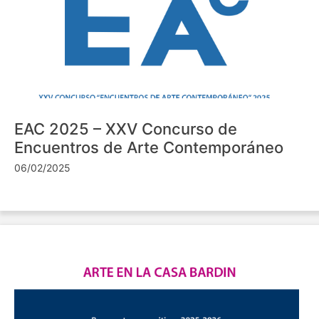
EAC 2025 – XXV Concurso de
Encuentros de Arte Contemporáneo
06/02/2025