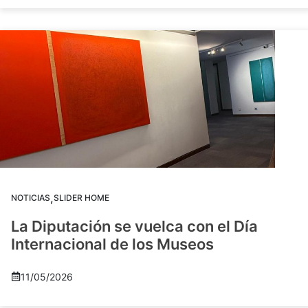
,
NOTICIAS
SLIDER HOME
La Diputación se vuelca con el Día
Internacional de los Museos
11/05/2026