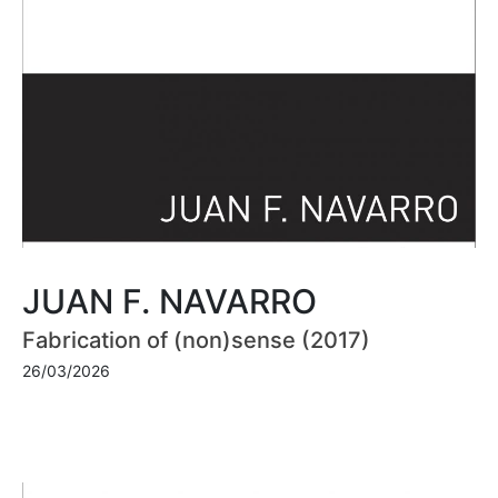
JUAN F. NAVARRO
Fabrication of (non)sense (2017)
26/03/2026