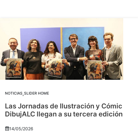
,
NOTICIAS
SLIDER HOME
Las Jornadas de Ilustración y Cómic
DibujALC llegan a su tercera edición
14/05/2026