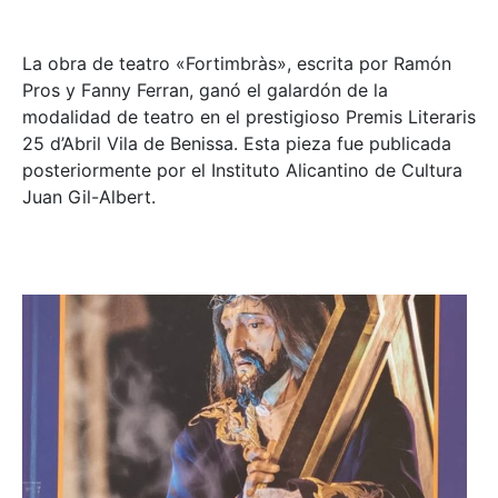
La obra de teatro «
Fortimbràs»
, escrita por Ramón
Pros y Fanny Ferran, ganó el galardón de la
modalidad de teatro en el prestigioso
Premis Literaris
25 d’Abril Vila de Benissa
. Esta pieza fue publicada
posteriormente por el Instituto Alicantino de Cultura
Juan Gil-Albert.