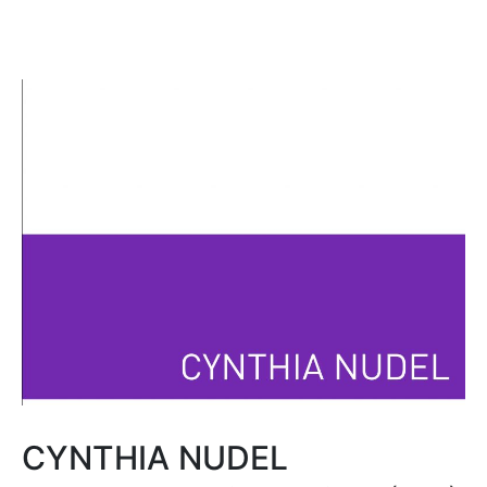
CYNTHIA NUDEL