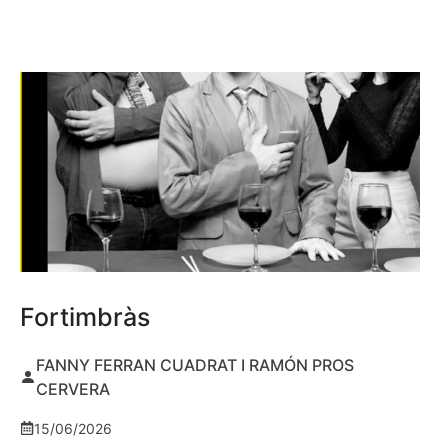
Fortimbràs
FANNY FERRAN CUADRAT I RAMÓN PROS
CERVERA
15/06/2026