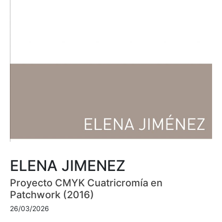
ELENA JIMENEZ
Proyecto CMYK Cuatricromía en
Patchwork (2016)
26/03/2026