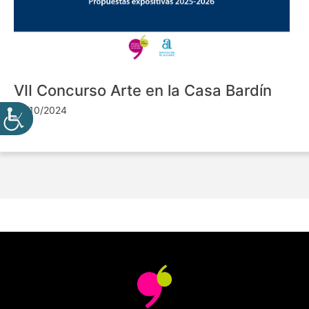
VII Concurso Arte en la Casa Bardín
24/10/2024