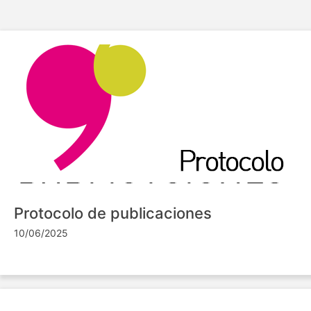
Protocolo de publicaciones
10/06/2025