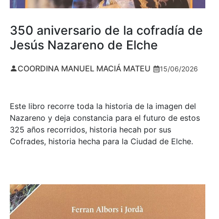
350 aniversario de la cofradía de
Jesús Nazareno de Elche
COORDINA MANUEL MACIÁ MATEU
15/06/2026
Este libro recorre toda la historia de la imagen del
Nazareno y deja constancia para el futuro de estos
325 años recorridos, historia hecah por sus
Cofrades, historia hecha para la Ciudad de Elche.