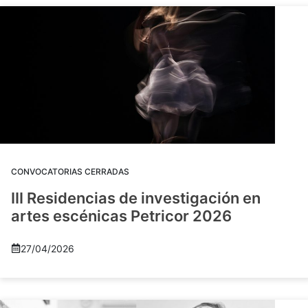
CONVOCATORIAS CERRADAS
III Residencias de investigación en
artes escénicas Petricor 2026
27/04/2026