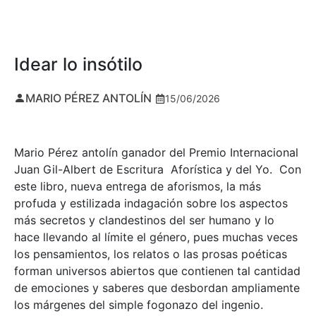
Idear lo insótilo
MARIO PÉREZ ANTOLÍN
15/06/2026
Mario Pérez antolín ganador del Premio Internacional
Juan Gil-Albert de Escritura Aforística y del Yo. Con
este libro, nueva entrega de aforismos, la más
profuda y estilizada indagación sobre los aspectos
más secretos y clandestinos del ser humano y lo
hace llevando al límite el género, pues muchas veces
los pensamientos, los relatos o las prosas poéticas
forman universos abiertos que contienen tal cantidad
de emociones y saberes que desbordan ampliamente
los márgenes del simple fogonazo del ingenio.