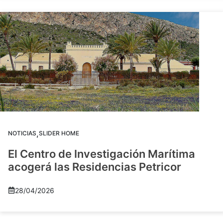
,
NOTICIAS
SLIDER HOME
El Centro de Investigación Marítima
acogerá las Residencias Petricor
28/04/2026