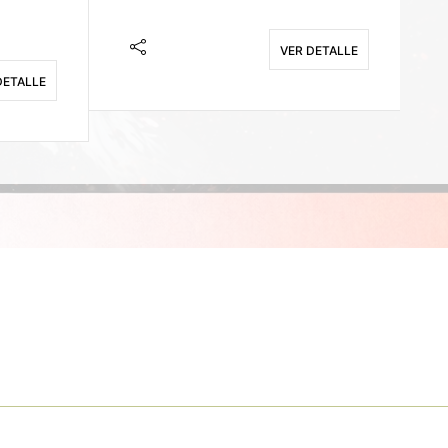
VER DETALLE
DETALLE