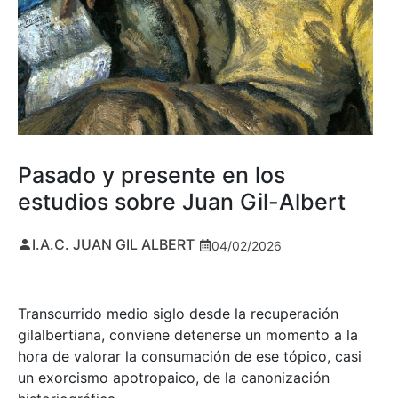
Pasado y presente en los
estudios sobre Juan Gil-Albert
I.A.C. JUAN GIL ALBERT
04/02/2026
Transcurrido medio siglo desde la recuperación
gilalbertiana, conviene detenerse un momento a la
hora de valorar la consumación de ese tópico, casi
un exorcismo apotropaico, de la canonización