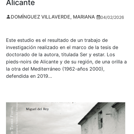
Alicante
DOMÍNGUEZ VILLAVERDE, MARIANA
04/02/2026
Este estudio es el resultado de un trabajo de
investigación realizado en el marco de la tesis de
doctorado de la autora, titulada Ser y estar. Los
pieds-noirs de Alicante y de su región, de una orilla a
la otra del Mediterráneo (1962-años 2000),
defendida en 2019…