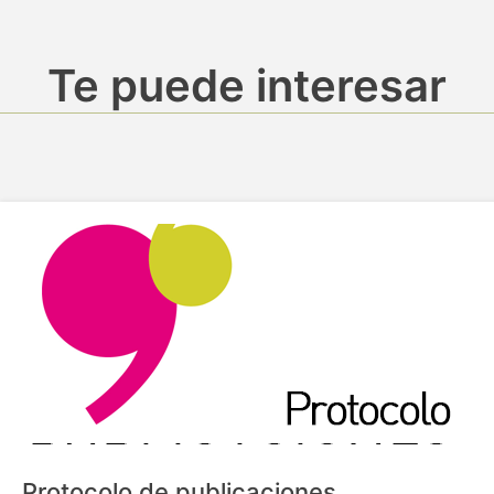
Te puede interesar
Protocolo de publicaciones