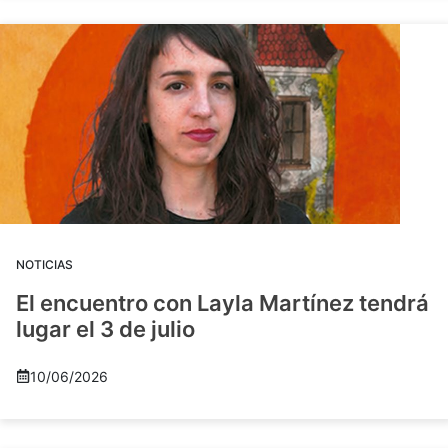
NOTICIAS
El encuentro con Layla Martínez tendrá
lugar el 3 de julio
10/06/2026