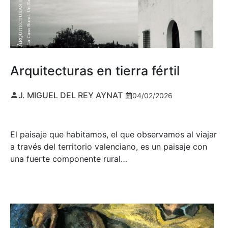
Arquitecturas en tierra fértil
J. MIGUEL DEL REY AYNAT
04/02/2026
El paisaje que habitamos, el que observamos al viajar
a través del territorio valenciano, es un paisaje con
una fuerte componente rural…