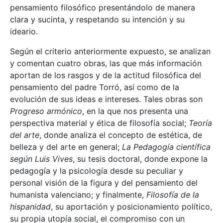
pensamiento filosófico presentándolo de manera
clara y sucinta, y respetando su intención y su
ideario.
Según el criterio anteriormente expuesto, se analizan
y comentan cuatro obras, las que más información
aportan de los rasgos y de la actitud filosófica del
pensamiento del padre Torró, así como de la
evolución de sus ideas e intereses. Tales obras son
Progreso armónico
, en la que nos presenta una
perspectiva material y ética de filosofía social;
Teoría
del arte
, donde analiza el concepto de estética, de
belleza y del arte en general;
La Pedagogía científica
según Luis Vives
, su tesis doctoral, donde expone la
pedagogía y la psicología desde su peculiar y
personal visión de la figura y del pensamiento del
humanista valenciano; y finalmente,
Filosofía de la
hispanidad
, su aportación y posicionamiento político,
su propia utopía social, el compromiso con un