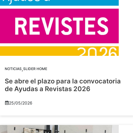
,
NOTICIAS
SLIDER HOME
Se abre el plazo para la convocatoria
de Ayudas a Revistas 2026
25/05/2026