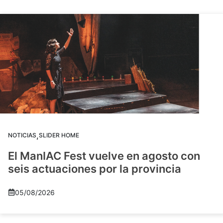
,
NOTICIAS
SLIDER HOME
El ManIAC Fest vuelve en agosto con
seis actuaciones por la provincia
05/08/2026