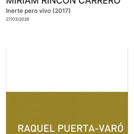
MIRIAM RINCÓN CARRERO
Inerte pero vivo (2017)
27/03/2026