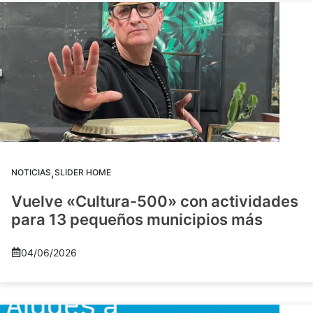
,
NOTICIAS
SLIDER HOME
Vuelve «Cultura-500» con actividades
para 13 pequeños municipios más
04/06/2026