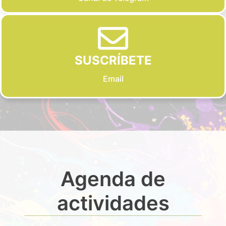
SUSCRÍBETE
Email
Agenda de
actividades