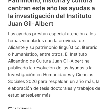
Patrimonio, historia y cultura
centran este año las ayudas a
la investigación del Instituto
Juan Gil-Albert
Las ayudas prestan especial atención a los
temas vinculados con la provincia de
Alicante y su patrimonio lingüístico, literario
o humanístico, entre otros. El Instituto
Alicantino de Cultura Juan Gil-Albert ha
publicado la resolución de las Ayudas a la
Investigación en Humanidades y Ciencias
Sociales 2026 para respaldar, un año más, la
elaboración de tesis doctorales y trabajos de
estudiantes
Leer más
21/07/2026