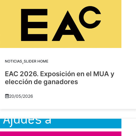
,
NOTICIAS
SLIDER HOME
EAC 2026. Exposición en el MUA y
elección de ganadores
20/05/2026