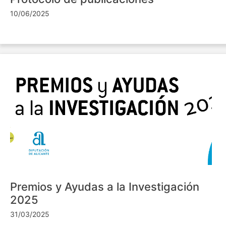
10/06/2025
Premios y Ayudas a la Investigación
2025
31/03/2025