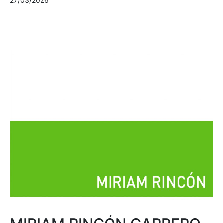
27/03/2026