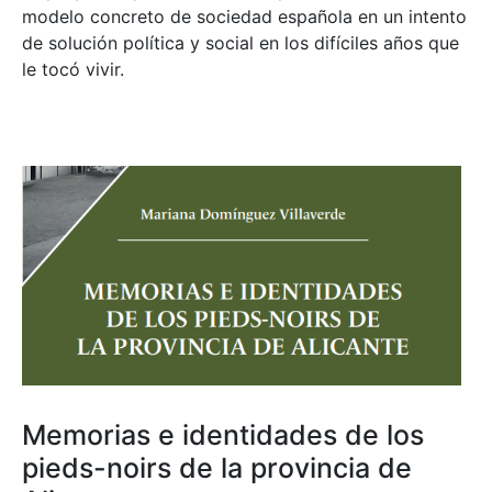
modelo concreto de sociedad española en un intento
de solución política y social en los difíciles años que
le tocó vivir.
Memorias e identidades de los
pieds-noirs de la provincia de