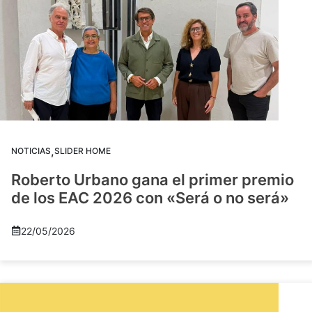
,
NOTICIAS
SLIDER HOME
Roberto Urbano gana el primer premio
de los EAC 2026 con «Será o no será»
22/05/2026