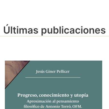
Últimas publicaciones