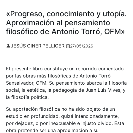
«Progreso, conocimiento y utopía.
Aproximación al pensamiento
filosófico de Antonio Torró, OFM»
JESÚS GINER PELLICER
27/05/2026
El presente libro constituye un recorrido comentado
por las obras más filosóficas de Antonio Torró
Sansalvador, OFM. Su pensamiento abarca la filosofía
social, la estética, la pedagogía de Juan Luis Vives, y
la filosofía política.
Su aportación filosófica no ha sido objeto de un
estudio en profundidad, quizá intencionadamente,
por dejadez, o por inexcusable e injusto olvido. Esta
obra pretende ser una aproximación a su