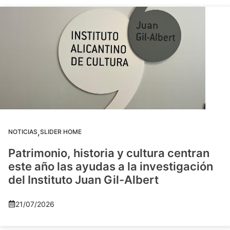
,
NOTICIAS
SLIDER HOME
Patrimonio, historia y cultura centran
este año las ayudas a la investigación
del Instituto Juan Gil-Albert
21/07/2026