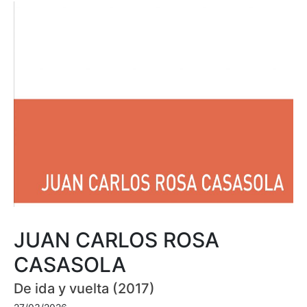
JUAN CARLOS ROSA
CASASOLA
De ida y vuelta (2017)