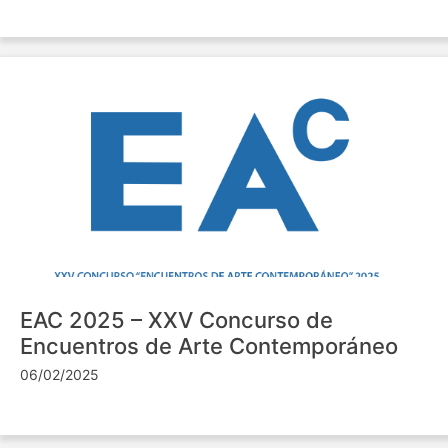
EAC 2025 – XXV Concurso de
Encuentros de Arte Contemporáneo
06/02/2025