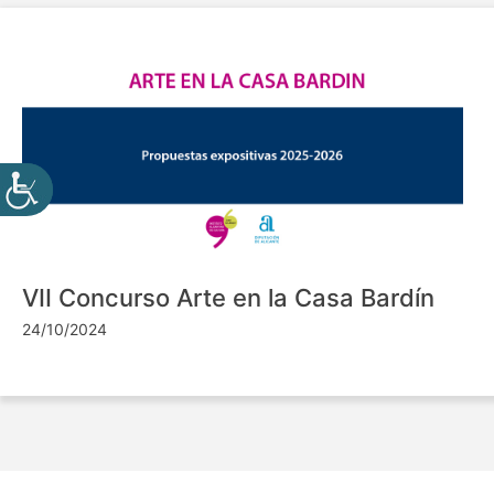
VII Concurso Arte en la Casa Bardín
24/10/2024