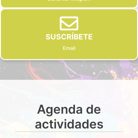
SUSCRÍBETE
Email
Agenda de
actividades