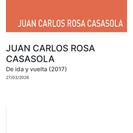
JUAN CARLOS ROSA
CASASOLA
De ida y vuelta (2017)
27/03/2026