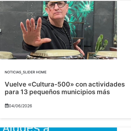
,
NOTICIAS
SLIDER HOME
Vuelve «Cultura-500» con actividades
para 13 pequeños municipios más
04/06/2026