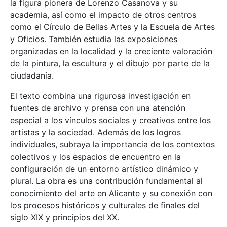
la figura pionera de Lorenzo Casanova y su
academia, así como el impacto de otros centros
como el Círculo de Bellas Artes y la Escuela de Artes
y Oficios. También estudia las exposiciones
organizadas en la localidad y la creciente valoración
de la pintura, la escultura y el dibujo por parte de la
ciudadanía.
El texto combina una rigurosa investigación en
fuentes de archivo y prensa con una atención
especial a los vínculos sociales y creativos entre los
artistas y la sociedad. Además de los logros
individuales, subraya la importancia de los contextos
colectivos y los espacios de encuentro en la
configuración de un entorno artístico dinámico y
plural. La obra es una contribución fundamental al
conocimiento del arte en Alicante y su conexión con
los procesos históricos y culturales de finales del
siglo XIX y principios del XX.