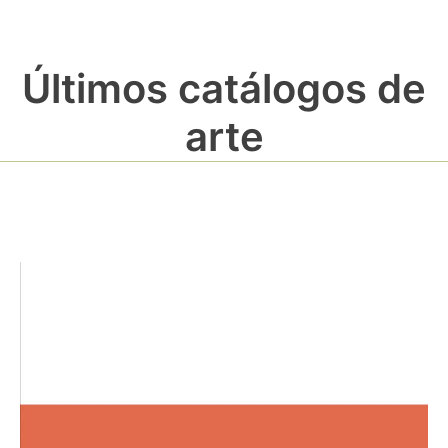
Últimos catálogos de
arte