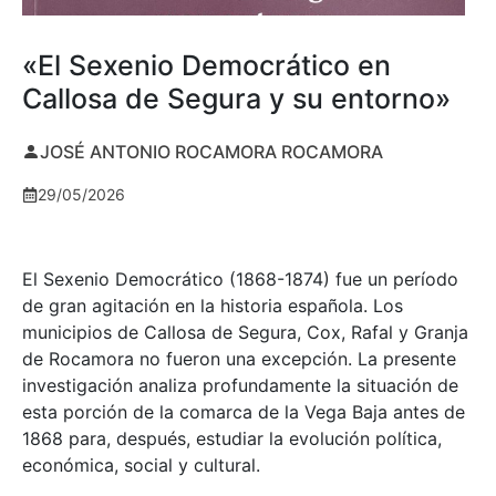
«El Sexenio Democrático en
Callosa de Segura y su entorno»
JOSÉ ANTONIO ROCAMORA ROCAMORA
29/05/2026
El Sexenio Democrático (1868-1874) fue un período
de gran agitación en la historia española. Los
municipios de Callosa de Segura, Cox, Rafal y Granja
de Rocamora no fueron una excepción. La presente
investigación analiza profundamente la situación de
esta porción de la comarca de la Vega Baja antes de
1868 para, después, estudiar la evolución política,
económica, social y cultural.