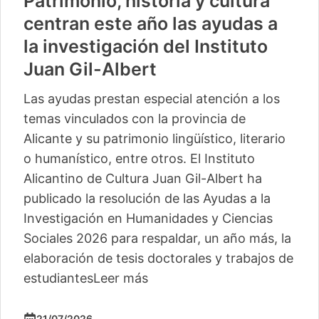
Patrimonio, historia y cultura
centran este año las ayudas a
la investigación del Instituto
Juan Gil-Albert
Las ayudas prestan especial atención a los
temas vinculados con la provincia de
Alicante y su patrimonio lingüístico, literario
o humanístico, entre otros. El Instituto
Alicantino de Cultura Juan Gil-Albert ha
publicado la resolución de las Ayudas a la
Investigación en Humanidades y Ciencias
Sociales 2026 para respaldar, un año más, la
elaboración de tesis doctorales y trabajos de
estudiantes
Leer más
21/07/2026