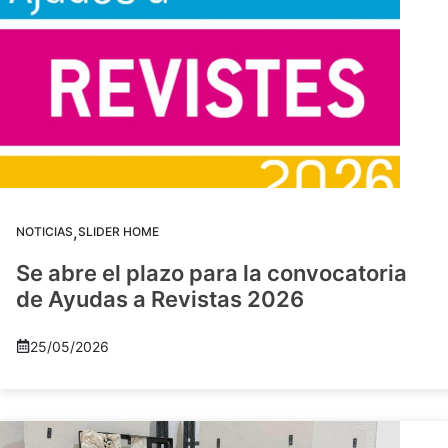
,
NOTICIAS
SLIDER HOME
Se abre el plazo para la convocatoria
de Ayudas a Revistas 2026
25/05/2026