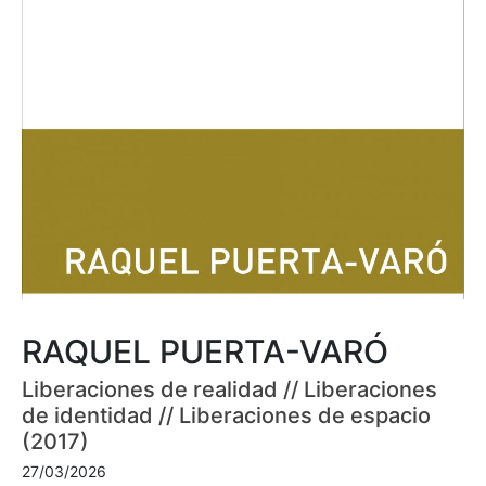
RAQUEL PUERTA-VARÓ
Liberaciones de realidad // Liberaciones
de identidad // Liberaciones de espacio
(2017)
27/03/2026