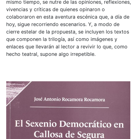
mismo tiempo, se nutre de las opiniones, reflexiones,
vivencias y críticas de quienes opinaron o
colaboraron en esta aventura escénica que, a día de
hoy, sigue recorriendo escenarios. Y, a modo de
cierre estelar de la propuesta, se incluyen los textos
que componen la trilogía, así como imágenes y
enlaces que llevarán al lector a revivir lo que, como
hecho teatral, supone algo irrepetible.