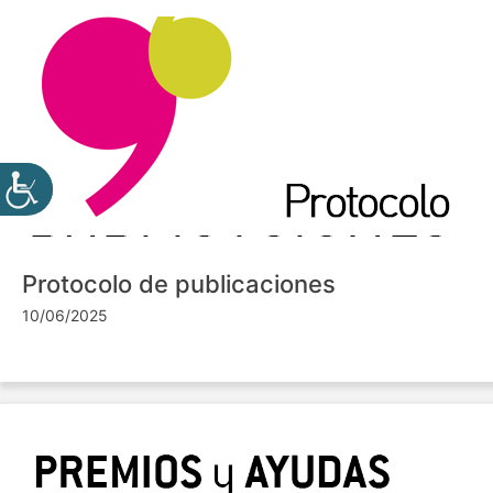
Protocolo de publicaciones
10/06/2025