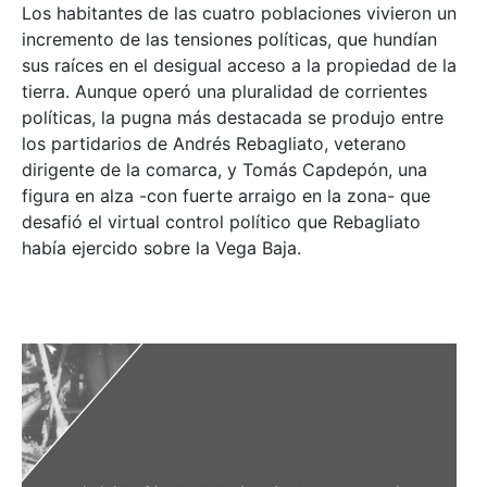
Los habitantes de las cuatro poblaciones vivieron un
incremento de las tensiones políticas, que hundían
sus raíces en el desigual acceso a la propiedad de la
tierra. Aunque operó una pluralidad de corrientes
políticas, la pugna más destacada se produjo entre
los partidarios de Andrés Rebagliato, veterano
dirigente de la comarca, y Tomás Capdepón, una
figura en alza -con fuerte arraigo en la zona- que
desafió el virtual control político que Rebagliato
había ejercido sobre la Vega Baja.