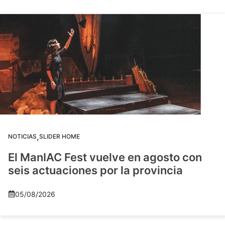
,
NOTICIAS
SLIDER HOME
El ManIAC Fest vuelve en agosto con
seis actuaciones por la provincia
05/08/2026