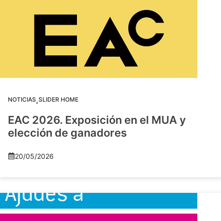
,
NOTICIAS
SLIDER HOME
EAC 2026. Exposición en el MUA y
elección de ganadores
20/05/2026