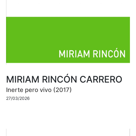
MIRIAM RINCÓN CARRERO
Inerte pero vivo (2017)
27/03/2026