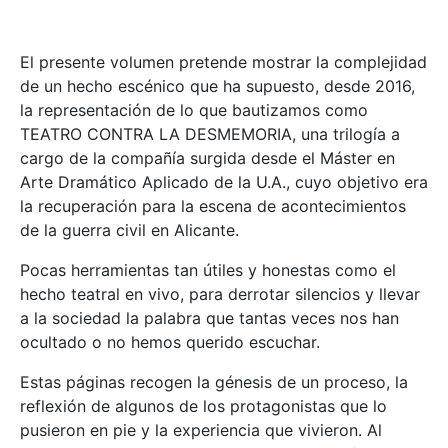
El presente volumen pretende mostrar la complejidad
de un hecho escénico que ha supuesto, desde 2016,
la representación de lo que bautizamos como
TEATRO CONTRA LA DESMEMORIA, una trilogía a
cargo de la compañía surgida desde el Máster en
Arte Dramático Aplicado de la U.A., cuyo objetivo era
la recuperación para la escena de acontecimientos
de la guerra civil en Alicante.
Pocas herramientas tan útiles y honestas como el
hecho teatral en vivo, para derrotar silencios y llevar
a la sociedad la palabra que tantas veces nos han
ocultado o no hemos querido escuchar.
Estas páginas recogen la génesis de un proceso, la
reflexión de algunos de los protagonistas que lo
pusieron en pie y la experiencia que vivieron. Al