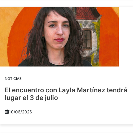
NOTICIAS
El encuentro con Layla Martínez tendrá
lugar el 3 de julio
10/06/2026