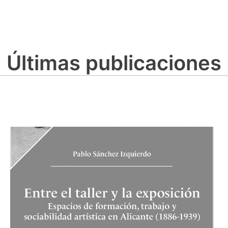
Últimas publicaciones