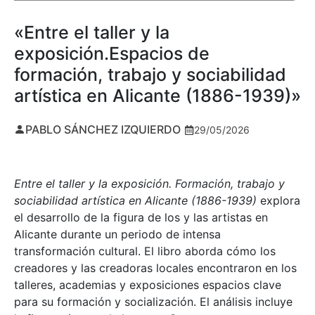
«Entre el taller y la
exposición.Espacios de
formación, trabajo y sociabilidad
artística en Alicante (1886-1939)»
PABLO SÁNCHEZ IZQUIERDO
29/05/2026
Entre el taller y la exposición. Formación, trabajo y
sociabilidad artística en Alicante (1886-1939)
explora
el desarrollo de la figura de los y las artistas en
Alicante durante un periodo de intensa
transformación cultural. El libro aborda cómo los
creadores y las creadoras locales encontraron en los
talleres, academias y exposiciones espacios clave
para su formación y socialización. El análisis incluye