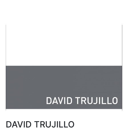
DAVID TRUJILLO