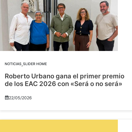
,
NOTICIAS
SLIDER HOME
Roberto Urbano gana el primer premio
de los EAC 2026 con «Será o no será»
22/05/2026