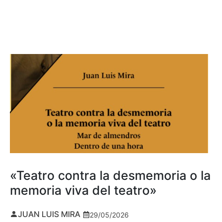
«Teatro contra la desmemoria o la
memoria viva del teatro»
JUAN LUIS MIRA
29/05/2026