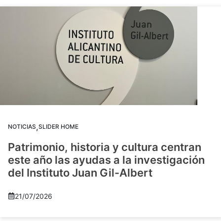
,
NOTICIAS
SLIDER HOME
Patrimonio, historia y cultura centran
este año las ayudas a la investigación
del Instituto Juan Gil-Albert
21/07/2026