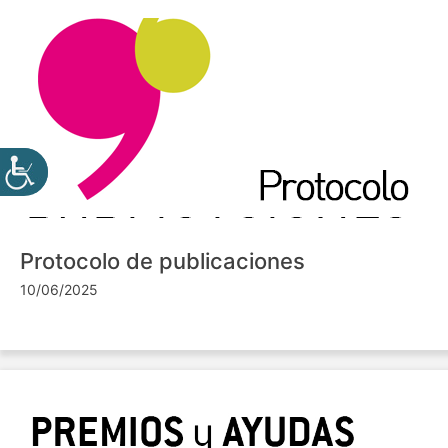
Protocolo de publicaciones
10/06/2025