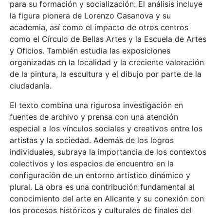
para su formación y socialización. El análisis incluye
la figura pionera de Lorenzo Casanova y su
academia, así como el impacto de otros centros
como el Círculo de Bellas Artes y la Escuela de Artes
y Oficios. También estudia las exposiciones
organizadas en la localidad y la creciente valoración
de la pintura, la escultura y el dibujo por parte de la
ciudadanía.
El texto combina una rigurosa investigación en
fuentes de archivo y prensa con una atención
especial a los vínculos sociales y creativos entre los
artistas y la sociedad. Además de los logros
individuales, subraya la importancia de los contextos
colectivos y los espacios de encuentro en la
configuración de un entorno artístico dinámico y
plural. La obra es una contribución fundamental al
conocimiento del arte en Alicante y su conexión con
los procesos históricos y culturales de finales del