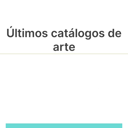
Últimos catálogos de
arte