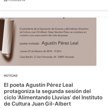
NOTICIAS
El poeta Agustín Pérez Leal
protagoniza la segunda sesión del
ciclo ‘Alimentando Lluvias’ del Instituto
de Cultura Juan Gil-Albert