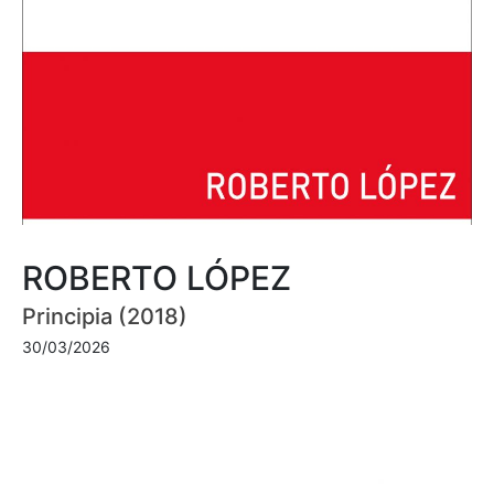
ROBERTO LÓPEZ
Principia (2018)
30/03/2026