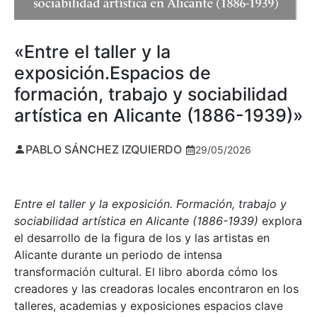
«Entre el taller y la
exposición.Espacios de
formación, trabajo y sociabilidad
artística en Alicante (1886-1939)»
PABLO SÁNCHEZ IZQUIERDO
29/05/2026
Entre el taller y la exposición. Formación, trabajo y
sociabilidad artística en Alicante (1886-1939)
explora
el desarrollo de la figura de los y las artistas en
Alicante durante un periodo de intensa
transformación cultural. El libro aborda cómo los
creadores y las creadoras locales encontraron en los
talleres, academias y exposiciones espacios clave