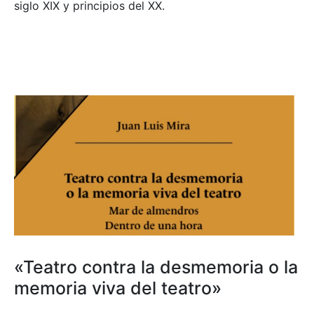
siglo XIX y principios del XX.
«Teatro contra la desmemoria o la
memoria viva del teatro»