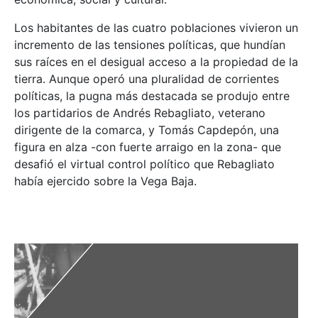
Los habitantes de las cuatro poblaciones vivieron un
incremento de las tensiones políticas, que hundían
sus raíces en el desigual acceso a la propiedad de la
tierra. Aunque operó una pluralidad de corrientes
políticas, la pugna más destacada se produjo entre
los partidarios de Andrés Rebagliato, veterano
dirigente de la comarca, y Tomás Capdepón, una
figura en alza -con fuerte arraigo en la zona- que
desafió el virtual control político que Rebagliato
había ejercido sobre la Vega Baja.