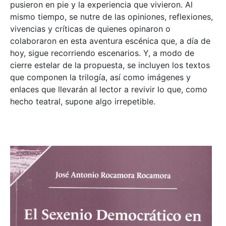
pusieron en pie y la experiencia que vivieron. Al
mismo tiempo, se nutre de las opiniones, reflexiones,
vivencias y críticas de quienes opinaron o
colaboraron en esta aventura escénica que, a día de
hoy, sigue recorriendo escenarios. Y, a modo de
cierre estelar de la propuesta, se incluyen los textos
que componen la trilogía, así como imágenes y
enlaces que llevarán al lector a revivir lo que, como
hecho teatral, supone algo irrepetible.