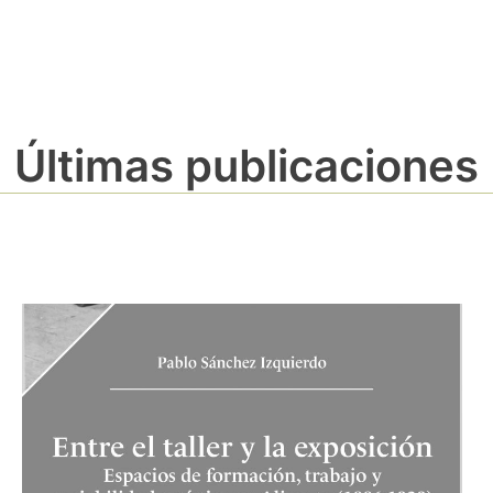
Últimas publicaciones