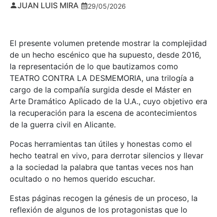
JUAN LUIS MIRA
29/05/2026
El presente volumen pretende mostrar la complejidad
de un hecho escénico que ha supuesto, desde 2016,
la representación de lo que bautizamos como
TEATRO CONTRA LA DESMEMORIA, una trilogía a
cargo de la compañía surgida desde el Máster en
Arte Dramático Aplicado de la U.A., cuyo objetivo era
la recuperación para la escena de acontecimientos
de la guerra civil en Alicante.
Pocas herramientas tan útiles y honestas como el
hecho teatral en vivo, para derrotar silencios y llevar
a la sociedad la palabra que tantas veces nos han
ocultado o no hemos querido escuchar.
Estas páginas recogen la génesis de un proceso, la
reflexión de algunos de los protagonistas que lo