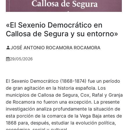
«El Sexenio Democrático en
Callosa de Segura y su entorno»
JOSÉ ANTONIO ROCAMORA ROCAMORA
29/05/2026
El Sexenio Democrático (1868-1874) fue un período
de gran agitación en la historia española. Los
municipios de Callosa de Segura, Cox, Rafal y Granja
de Rocamora no fueron una excepción. La presente
investigación analiza profundamente la situación de
esta porción de la comarca de la Vega Baja antes de
1868 para, después, estudiar la evolución política,
económica, social y cultural.