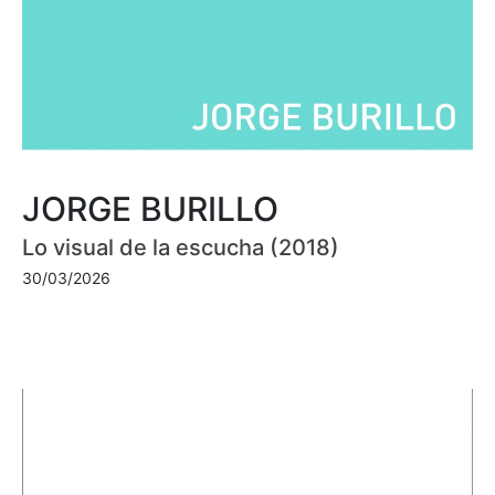
JORGE BURILLO
Lo visual de la escucha (2018)
30/03/2026