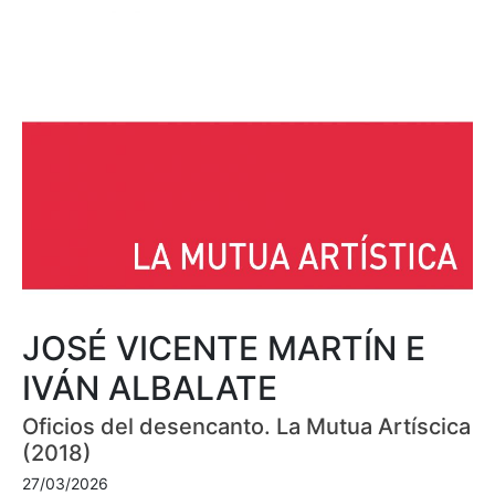
JOSÉ VICENTE MARTÍN E
IVÁN ALBALATE
Oficios del desencanto. La Mutua Artíscica
(2018)
27/03/2026