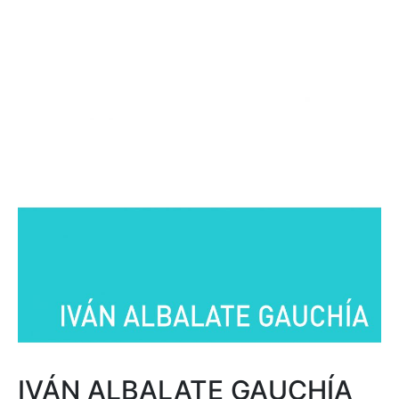
IVÁN ALBALATE GAUCHÍA