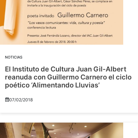
NOTICIAS
El Instituto de Cultura Juan Gil-Albert
reanuda con Guillermo Carnero el ciclo
poético ‘Alimentando Lluvias’
07/02/2018