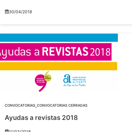
30/04/2018
,
CONVOCATORIAS
CONVOCATORIAS CERRADAS
Ayudas a revistas 2018
11/03/2018