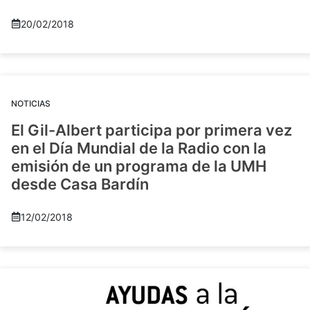
20/02/2018
NOTICIAS
El Gil-Albert participa por primera vez
en el Día Mundial de la Radio con la
emisión de un programa de la UMH
desde Casa Bardín
12/02/2018