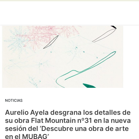
NOTICIAS
Aurelio Ayela desgrana los detalles de
su obra Flat Mountain nº31 en la nueva
sesión del ‘Descubre una obra de arte
en el MUBAG’