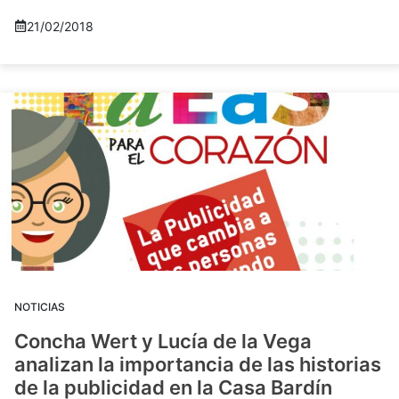
21/02/2018
NOTICIAS
Concha Wert y Lucía de la Vega
analizan la importancia de las historias
de la publicidad en la Casa Bardín