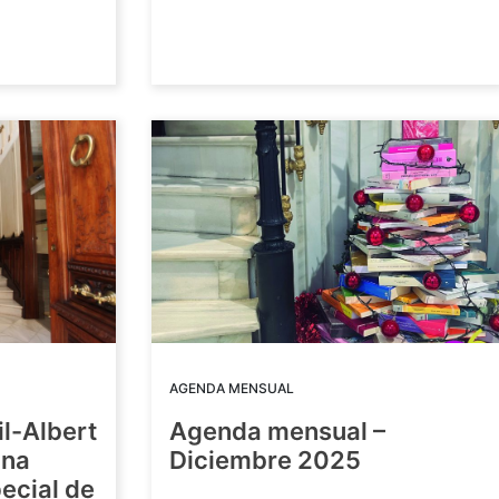
AGENDA MENSUAL
il-Albert
Agenda mensual –
una
Diciembre 2025
ecial de