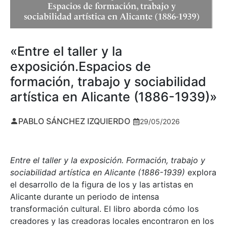
«Entre el taller y la
exposición.Espacios de
formación, trabajo y sociabilidad
artística en Alicante (1886-1939)»
PABLO SÁNCHEZ IZQUIERDO
29/05/2026
Entre el taller y la exposición. Formación, trabajo y
sociabilidad artística en Alicante (1886-1939)
explora
el desarrollo de la figura de los y las artistas en
Alicante durante un periodo de intensa
transformación cultural. El libro aborda cómo los
creadores y las creadoras locales encontraron en los