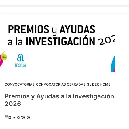
,
,
CONVOCATORIAS
CONVOCATORIAS CERRADAS
SLIDER HOME
Premios y Ayudas a la Investigación
2026
05/03/2026