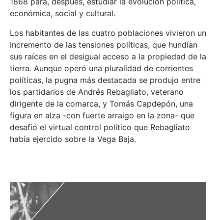
1868 para, después, estudiar la evolución política,
económica, social y cultural.
Los habitantes de las cuatro poblaciones vivieron un
incremento de las tensiones políticas, que hundían
sus raíces en el desigual acceso a la propiedad de la
tierra. Aunque operó una pluralidad de corrientes
políticas, la pugna más destacada se produjo entre
los partidarios de Andrés Rebagliato, veterano
dirigente de la comarca, y Tomás Capdepón, una
figura en alza -con fuerte arraigo en la zona- que
desafió el virtual control político que Rebagliato
había ejercido sobre la Vega Baja.