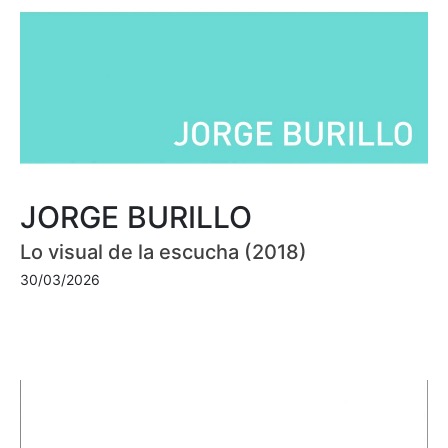
JORGE BURILLO
Lo visual de la escucha (2018)
30/03/2026