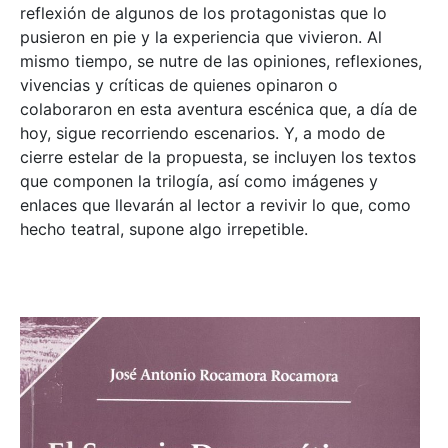
reflexión de algunos de los protagonistas que lo
pusieron en pie y la experiencia que vivieron. Al
mismo tiempo, se nutre de las opiniones, reflexiones,
vivencias y críticas de quienes opinaron o
colaboraron en esta aventura escénica que, a día de
hoy, sigue recorriendo escenarios. Y, a modo de
cierre estelar de la propuesta, se incluyen los textos
que componen la trilogía, así como imágenes y
enlaces que llevarán al lector a revivir lo que, como
hecho teatral, supone algo irrepetible.