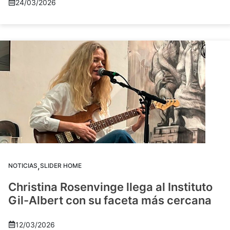
24/03/2026
,
NOTICIAS
SLIDER HOME
Christina Rosenvinge llega al Instituto
Gil-Albert con su faceta más cercana
12/03/2026