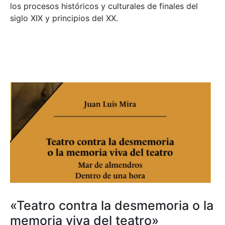
los procesos históricos y culturales de finales del
siglo XIX y principios del XX.
«Teatro contra la desmemoria o la
memoria viva del teatro»