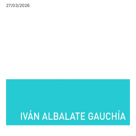
27/03/2026