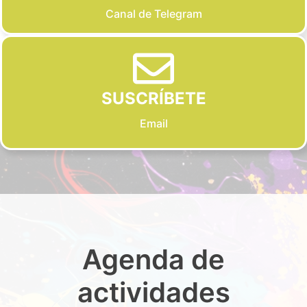
Canal de Telegram
SUSCRÍBETE
Email
Agenda de
actividades