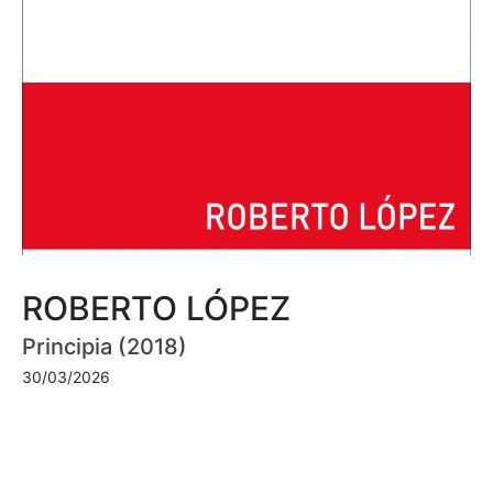
ROBERTO LÓPEZ
Principia (2018)
30/03/2026