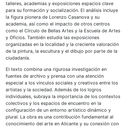
talleres, academias y exposiciones espacios clave
para su formación y socialización. El análisis incluye
la figura pionera de Lorenzo Casanova y su
academia, así como el impacto de otros centros
como el Círculo de Bellas Artes y la Escuela de Artes
y Oficios. También estudia las exposiciones
organizadas en la localidad y la creciente valoración
de la pintura, la escultura y el dibujo por parte de la
ciudadanía.
El texto combina una rigurosa investigación en
fuentes de archivo y prensa con una atención
especial a los vínculos sociales y creativos entre los
artistas y la sociedad. Además de los logros
individuales, subraya la importancia de los contextos
colectivos y los espacios de encuentro en la
configuración de un entorno artístico dinámico y
plural. La obra es una contribución fundamental al
conocimiento del arte en Alicante y su conexión con