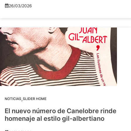
26/03/2026
,
NOTICIAS
SLIDER HOME
El nuevo número de Canelobre rinde
homenaje al estilo gil-albertiano