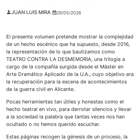
JUAN LUIS MIRA
29/05/2026
El presente volumen pretende mostrar la complejidad
de un hecho escénico que ha supuesto, desde 2016,
la representación de lo que bautizamos como
TEATRO CONTRA LA DESMEMORIA, una trilogía a
cargo de la compañía surgida desde el Máster en
Arte Dramático Aplicado de la U.A., cuyo objetivo era
la recuperación para la escena de acontecimientos
de la guerra civil en Alicante.
Pocas herramientas tan útiles y honestas como el
hecho teatral en vivo, para derrotar silencios y llevar
a la sociedad la palabra que tantas veces nos han
ocultado o no hemos querido escuchar.
Estas páginas recogen la génesis de un proceso, la