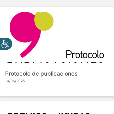
Protocolo de publicaciones
10/06/2025