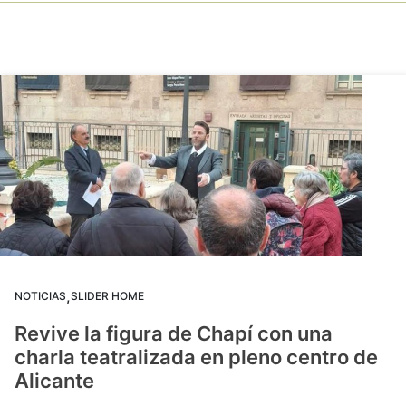
,
NOTICIAS
SLIDER HOME
Revive la figura de Chapí con una
charla teatralizada en pleno centro de
Alicante