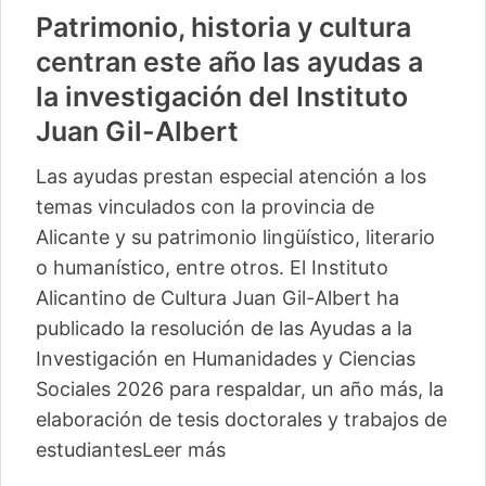
Patrimonio, historia y cultura
centran este año las ayudas a
la investigación del Instituto
Juan Gil-Albert
Las ayudas prestan especial atención a los
temas vinculados con la provincia de
Alicante y su patrimonio lingüístico, literario
o humanístico, entre otros. El Instituto
Alicantino de Cultura Juan Gil-Albert ha
publicado la resolución de las Ayudas a la
Investigación en Humanidades y Ciencias
Sociales 2026 para respaldar, un año más, la
elaboración de tesis doctorales y trabajos de
estudiantes
Leer más