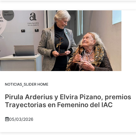
,
NOTICIAS
SLIDER HOME
Pirula Arderius y Elvira Pizano, premios
Trayectorias en Femenino del IAC
05/03/2026