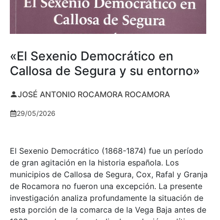
«El Sexenio Democrático en
Callosa de Segura y su entorno»
JOSÉ ANTONIO ROCAMORA ROCAMORA
29/05/2026
El Sexenio Democrático (1868-1874) fue un período
de gran agitación en la historia española. Los
municipios de Callosa de Segura, Cox, Rafal y Granja
de Rocamora no fueron una excepción. La presente
investigación analiza profundamente la situación de
esta porción de la comarca de la Vega Baja antes de