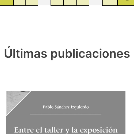
Últimas publicaciones