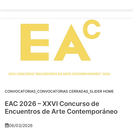
,
,
CONVOCATORIAS
CONVOCATORIAS CERRADAS
SLIDER HOME
EAC 2026 – XXVI Concurso de
Encuentros de Arte Contemporáneo
06/03/2026