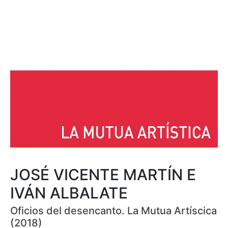
JOSÉ VICENTE MARTÍN E
IVÁN ALBALATE
Oficios del desencanto. La Mutua Artíscica
(2018)