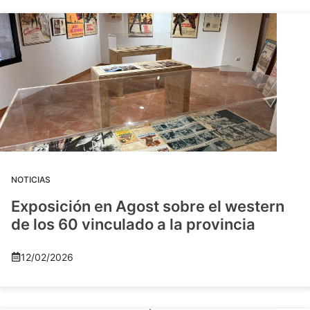
NOTICIAS
Exposición en Agost sobre el western
de los 60 vinculado a la provincia
12/02/2026