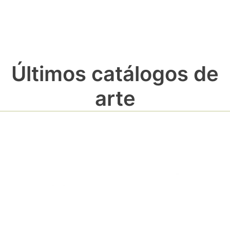
Últimos catálogos de
arte