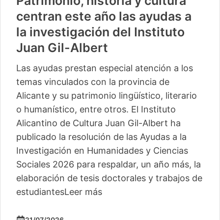
Patrimonio, historia y cultura
centran este año las ayudas a
la investigación del Instituto
Juan Gil-Albert
Las ayudas prestan especial atención a los
temas vinculados con la provincia de
Alicante y su patrimonio lingüístico, literario
o humanístico, entre otros. El Instituto
Alicantino de Cultura Juan Gil-Albert ha
publicado la resolución de las Ayudas a la
Investigación en Humanidades y Ciencias
Sociales 2026 para respaldar, un año más, la
elaboración de tesis doctorales y trabajos de
estudiantes
Leer más
21/07/2026