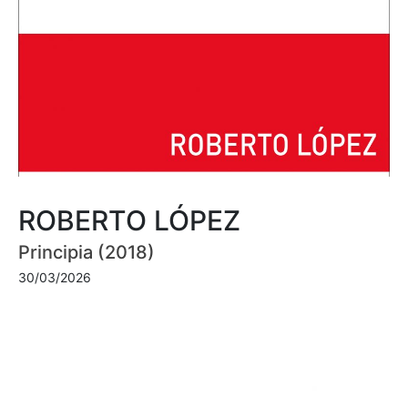
ROBERTO LÓPEZ
Principia (2018)
30/03/2026