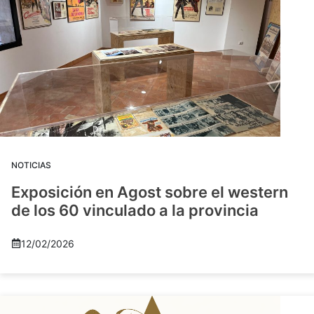
NOTICIAS
Exposición en Agost sobre el western
de los 60 vinculado a la provincia
12/02/2026