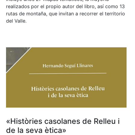
realizados por el propio autor del libro, así como 13
rutas de montaña, que invitan a recorrer el territorio
del Valle.
«Històries casolanes de Relleu i
de la seva ètica»