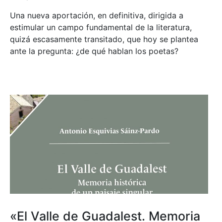
Una nueva aportación, en definitiva, dirigida a
estimular un campo fundamental de la literatura,
quizá escasamente transitado, que hoy se plantea
ante la pregunta: ¿de qué hablan los poetas?
«El Valle de Guadalest. Memoria