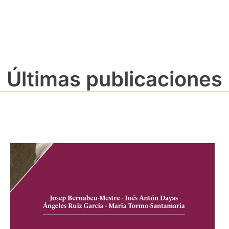
Últimas publicaciones