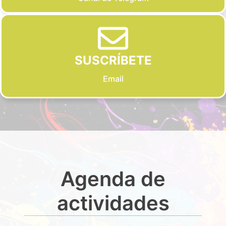
SUSCRÍBETE
Email
Agenda de
actividades