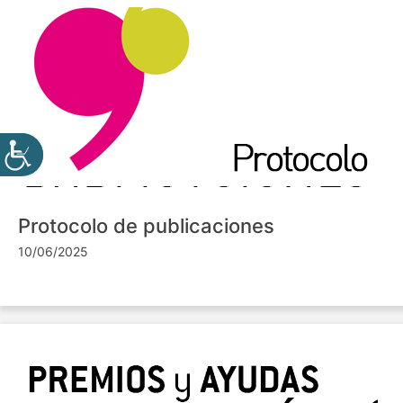
Protocolo de publicaciones
10/06/2025