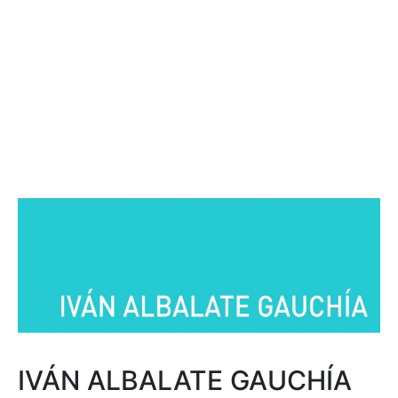
IVÁN ALBALATE GAUCHÍA