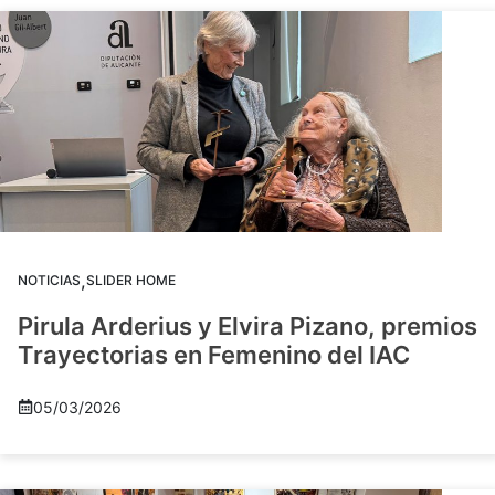
,
NOTICIAS
SLIDER HOME
Pirula Arderius y Elvira Pizano, premios
Trayectorias en Femenino del IAC
05/03/2026