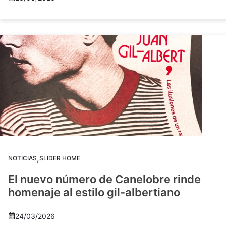
,
NOTICIAS
SLIDER HOME
El nuevo número de Canelobre rinde
homenaje al estilo gil-albertiano
24/03/2026