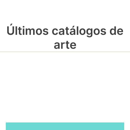
Últimos catálogos de
arte