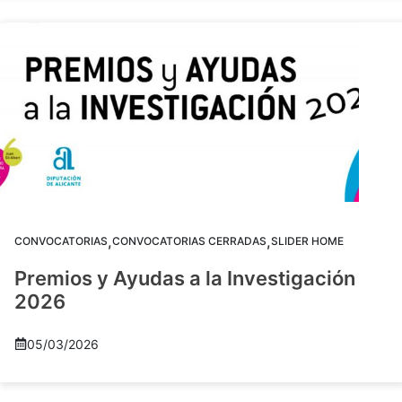
,
,
CONVOCATORIAS
CONVOCATORIAS CERRADAS
SLIDER HOME
Premios y Ayudas a la Investigación
2026
05/03/2026