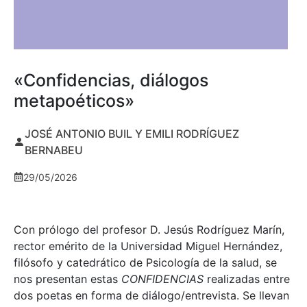
«Confidencias, diálogos
metapoéticos»
JOSÉ ANTONIO BUIL Y EMILI RODRÍGUEZ
BERNABEU
29/05/2026
Con prólogo del profesor D. Jesús Rodríguez Marín,
rector emérito de la Universidad Miguel Hernández,
filósofo y catedrático de Psicología de la salud, se
nos presentan estas
CONFIDENCIAS
realizadas entre
dos poetas en forma de diálogo/entrevista. Se llevan