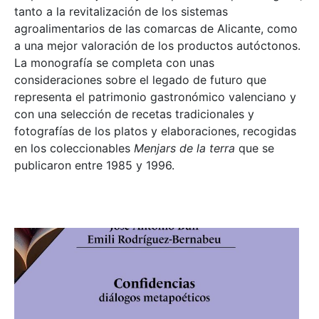
tanto a la revitalización de los sistemas
agroalimentarios de las comarcas de Alicante, como
a una mejor valoración de los productos autóctonos.
La monografía se completa con unas
consideraciones sobre el legado de futuro que
representa el patrimonio gastronómico valenciano y
con una selección de recetas tradicionales y
fotografías de los platos y elaboraciones, recogidas
en los coleccionables
Menjars de la terra
que se
publicaron entre 1985 y 1996.