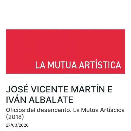
JOSÉ VICENTE MARTÍN E
IVÁN ALBALATE
Oficios del desencanto. La Mutua Artíscica
(2018)
27/03/2026