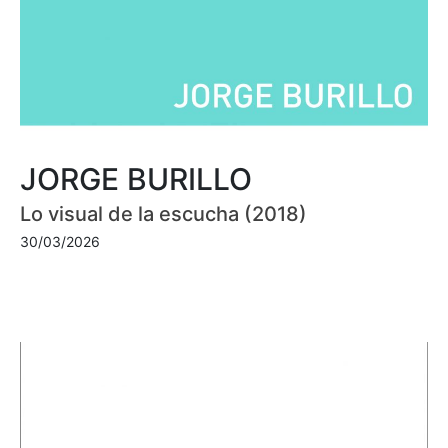
JORGE BURILLO
Lo visual de la escucha (2018)
30/03/2026