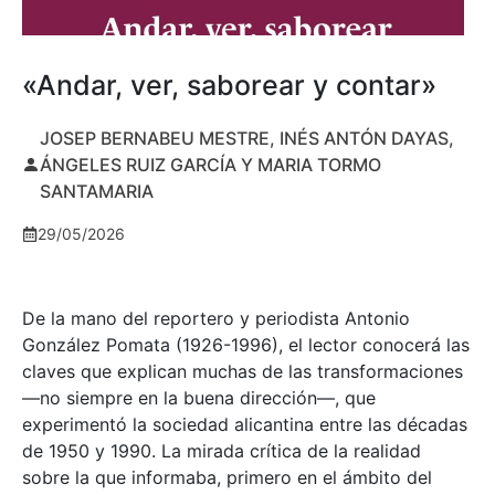
«Andar, ver, saborear y contar»
JOSEP BERNABEU MESTRE, INÉS ANTÓN DAYAS,
ÁNGELES RUIZ GARCÍA Y MARIA TORMO
SANTAMARIA
29/05/2026
De la mano del reportero y periodista Antonio
González Pomata (1926-1996), el lector conocerá las
claves que explican muchas de las transformaciones
—no siempre en la buena dirección—, que
experimentó la sociedad alicantina entre las décadas
de 1950 y 1990. La mirada crítica de la realidad
sobre la que informaba, primero en el ámbito del