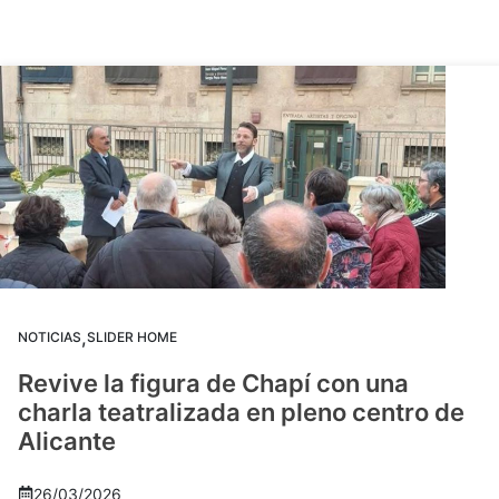
,
NOTICIAS
SLIDER HOME
Revive la figura de Chapí con una
charla teatralizada en pleno centro de
Alicante
26/03/2026