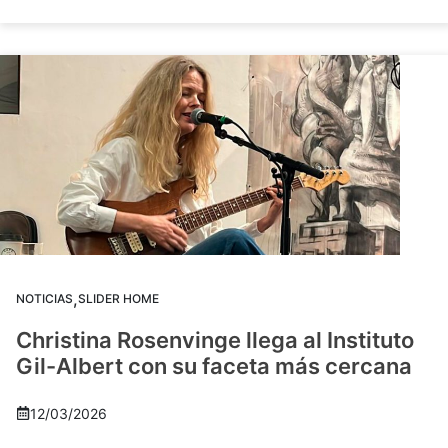
,
NOTICIAS
SLIDER HOME
Christina Rosenvinge llega al Instituto
Gil-Albert con su faceta más cercana
12/03/2026