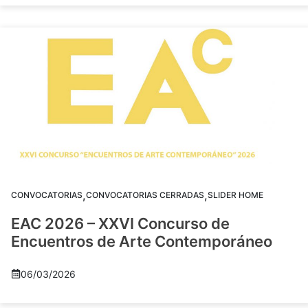
,
,
CONVOCATORIAS
CONVOCATORIAS CERRADAS
SLIDER HOME
EAC 2026 – XXVI Concurso de
Encuentros de Arte Contemporáneo
06/03/2026