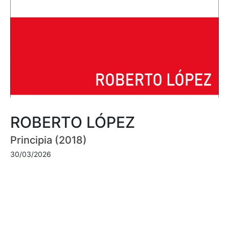
ROBERTO LÓPEZ
Principia (2018)
30/03/2026