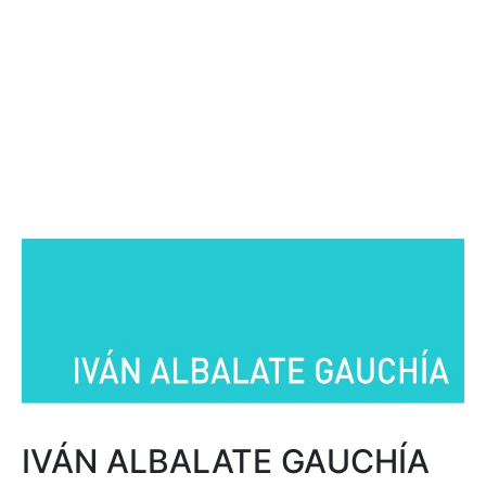
IVÁN ALBALATE GAUCHÍA