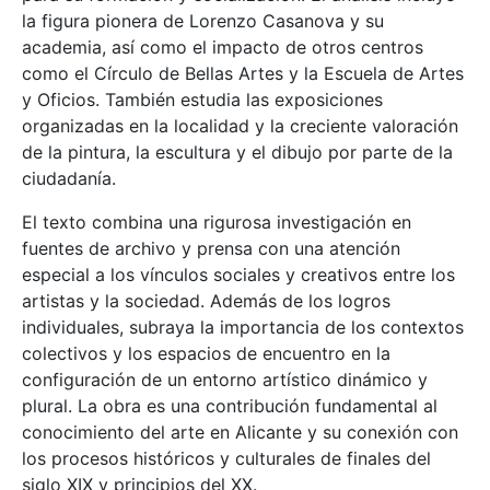
la figura pionera de Lorenzo Casanova y su
academia, así como el impacto de otros centros
como el Círculo de Bellas Artes y la Escuela de Artes
y Oficios. También estudia las exposiciones
organizadas en la localidad y la creciente valoración
de la pintura, la escultura y el dibujo por parte de la
ciudadanía.
El texto combina una rigurosa investigación en
fuentes de archivo y prensa con una atención
especial a los vínculos sociales y creativos entre los
artistas y la sociedad. Además de los logros
individuales, subraya la importancia de los contextos
colectivos y los espacios de encuentro en la
configuración de un entorno artístico dinámico y
plural. La obra es una contribución fundamental al
conocimiento del arte en Alicante y su conexión con
los procesos históricos y culturales de finales del
siglo XIX y principios del XX.