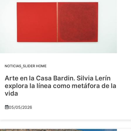
,
NOTICIAS
SLIDER HOME
Arte en la Casa Bardin. Silvia Lerín
explora la línea como metáfora de la
vida
05/05/2026