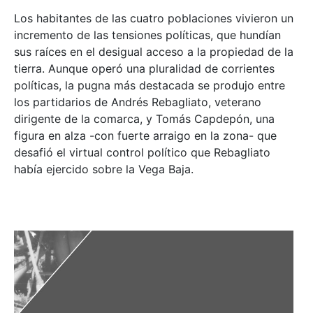
Los habitantes de las cuatro poblaciones vivieron un
incremento de las tensiones políticas, que hundían
sus raíces en el desigual acceso a la propiedad de la
tierra. Aunque operó una pluralidad de corrientes
políticas, la pugna más destacada se produjo entre
los partidarios de Andrés Rebagliato, veterano
dirigente de la comarca, y Tomás Capdepón, una
figura en alza -con fuerte arraigo en la zona- que
desafió el virtual control político que Rebagliato
había ejercido sobre la Vega Baja.