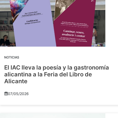
NOTICIAS
El IAC lleva la poesía y la gastronomía
alicantina a la Feria del Libro de
Alicante
07/05/2026