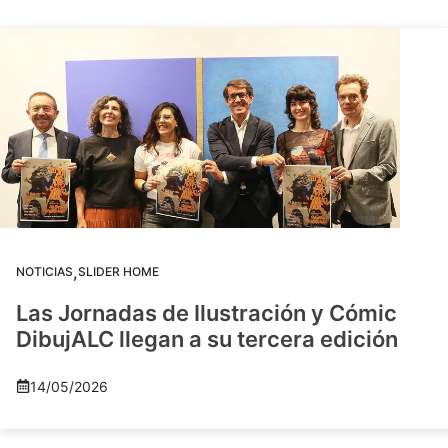
,
NOTICIAS
SLIDER HOME
Las Jornadas de Ilustración y Cómic
DibujALC llegan a su tercera edición
14/05/2026