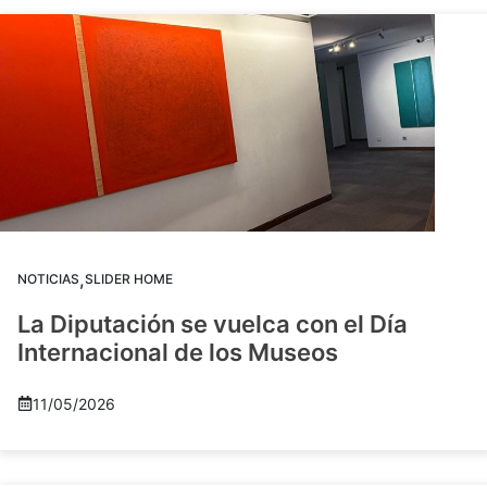
,
NOTICIAS
SLIDER HOME
La Diputación se vuelca con el Día
Internacional de los Museos
11/05/2026