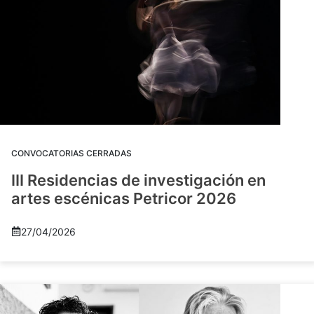
CONVOCATORIAS CERRADAS
III Residencias de investigación en
artes escénicas Petricor 2026
27/04/2026