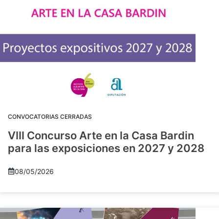
CONVOCATORIAS CERRADAS
VIII Concurso Arte en la Casa Bardin
para las exposiciones en 2027 y 2028
08/05/2026