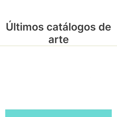
Últimos catálogos de
arte