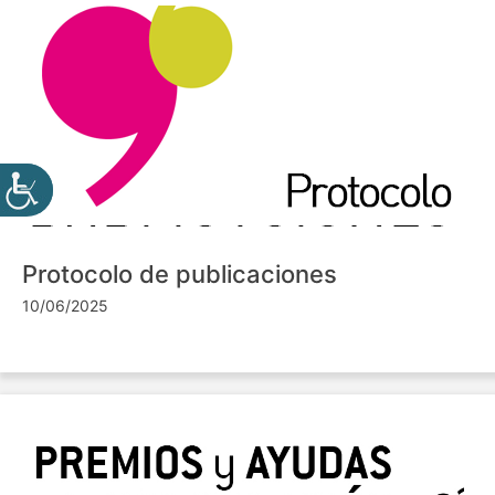
Protocolo de publicaciones
10/06/2025