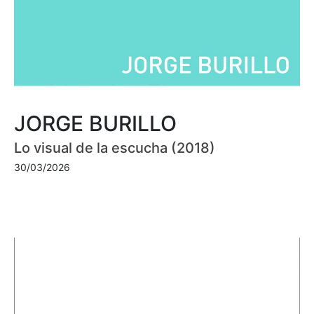
JORGE BURILLO
Lo visual de la escucha (2018)
30/03/2026