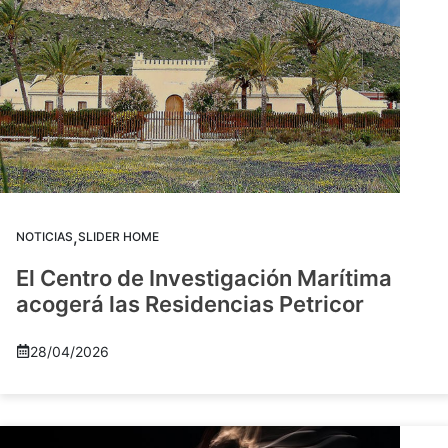
,
NOTICIAS
SLIDER HOME
El Centro de Investigación Marítima
acogerá las Residencias Petricor
28/04/2026