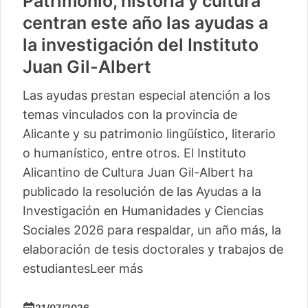
Patrimonio, historia y cultura
centran este año las ayudas a
la investigación del Instituto
Juan Gil-Albert
Las ayudas prestan especial atención a los
temas vinculados con la provincia de
Alicante y su patrimonio lingüístico, literario
o humanístico, entre otros. El Instituto
Alicantino de Cultura Juan Gil-Albert ha
publicado la resolución de las Ayudas a la
Investigación en Humanidades y Ciencias
Sociales 2026 para respaldar, un año más, la
elaboración de tesis doctorales y trabajos de
estudiantes
Leer más
21/07/2026