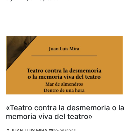
«Teatro contra la desmemoria o la
memoria viva del teatro»
JUAN LUIS MIRA
29/05/2026