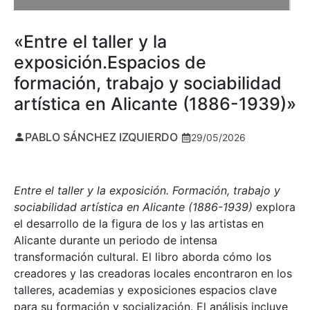
«Entre el taller y la
exposición.Espacios de
formación, trabajo y sociabilidad
artística en Alicante (1886-1939)»
PABLO SÁNCHEZ IZQUIERDO
29/05/2026
Entre el taller y la exposición. Formación, trabajo y
sociabilidad artística en Alicante (1886-1939)
explora
el desarrollo de la figura de los y las artistas en
Alicante durante un periodo de intensa
transformación cultural. El libro aborda cómo los
creadores y las creadoras locales encontraron en los
talleres, academias y exposiciones espacios clave
para su formación y socialización. El análisis incluye