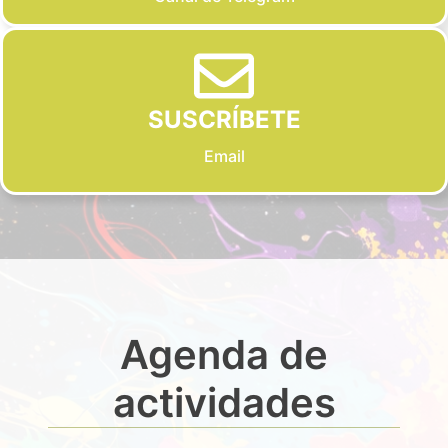
SUSCRÍBETE
Email
Agenda de
actividades