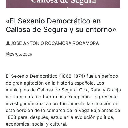
«El Sexenio Democrático en
Callosa de Segura y su entorno»
JOSÉ ANTONIO ROCAMORA ROCAMORA
29/05/2026
El Sexenio Democrático (1868-1874) fue un período
de gran agitación en la historia española. Los
municipios de Callosa de Segura, Cox, Rafal y Granja
de Rocamora no fueron una excepción. La presente
investigación analiza profundamente la situación de
esta porción de la comarca de la Vega Baja antes de
1868 para, después, estudiar la evolución política,
económica, social y cultural.