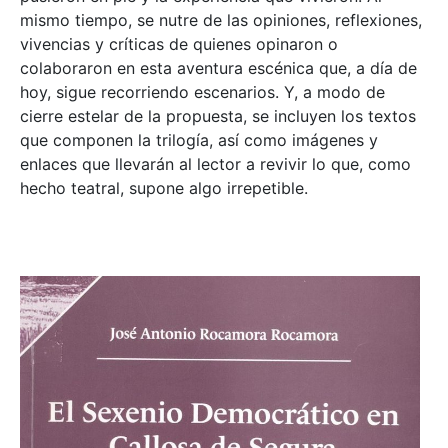
mismo tiempo, se nutre de las opiniones, reflexiones,
vivencias y críticas de quienes opinaron o
colaboraron en esta aventura escénica que, a día de
hoy, sigue recorriendo escenarios. Y, a modo de
cierre estelar de la propuesta, se incluyen los textos
que componen la trilogía, así como imágenes y
enlaces que llevarán al lector a revivir lo que, como
hecho teatral, supone algo irrepetible.