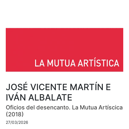
JOSÉ VICENTE MARTÍN E
IVÁN ALBALATE
Oficios del desencanto. La Mutua Artíscica
(2018)
27/03/2026