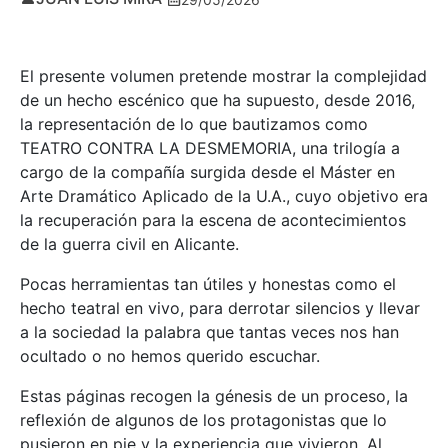
El presente volumen pretende mostrar la complejidad
de un hecho escénico que ha supuesto, desde 2016,
la representación de lo que bautizamos como
TEATRO CONTRA LA DESMEMORIA, una trilogía a
cargo de la compañía surgida desde el Máster en
Arte Dramático Aplicado de la U.A., cuyo objetivo era
la recuperación para la escena de acontecimientos
de la guerra civil en Alicante.
Pocas herramientas tan útiles y honestas como el
hecho teatral en vivo, para derrotar silencios y llevar
a la sociedad la palabra que tantas veces nos han
ocultado o no hemos querido escuchar.
Estas páginas recogen la génesis de un proceso, la
reflexión de algunos de los protagonistas que lo
pusieron en pie y la experiencia que vivieron. Al