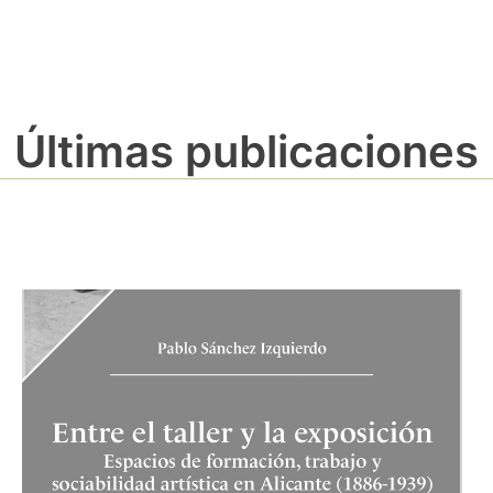
Últimas publicaciones