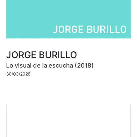
JORGE BURILLO
Lo visual de la escucha (2018)
30/03/2026