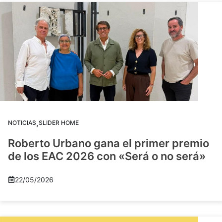
,
NOTICIAS
SLIDER HOME
Roberto Urbano gana el primer premio
de los EAC 2026 con «Será o no será»
22/05/2026