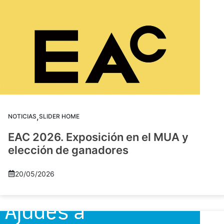
,
NOTICIAS
SLIDER HOME
EAC 2026. Exposición en el MUA y
elección de ganadores
20/05/2026