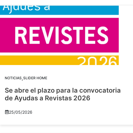
,
NOTICIAS
SLIDER HOME
Se abre el plazo para la convocatoria
de Ayudas a Revistas 2026
25/05/2026