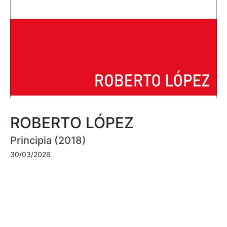
ROBERTO LÓPEZ
Principia (2018)
30/03/2026