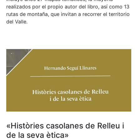
realizados por el propio autor del libro, así como 13
rutas de montaña, que invitan a recorrer el territorio
del Valle.
«Històries casolanes de Relleu i
de la seva ètica»