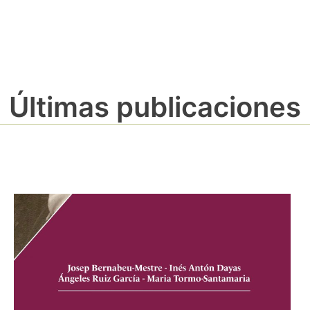
Últimas publicaciones