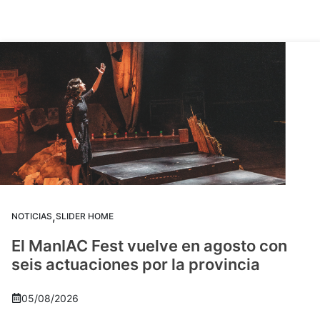
,
NOTICIAS
SLIDER HOME
El ManIAC Fest vuelve en agosto con
seis actuaciones por la provincia
05/08/2026