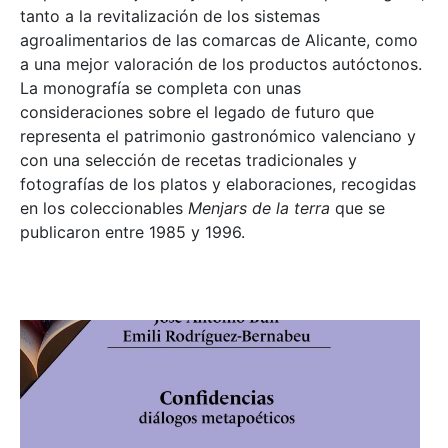
tanto a la revitalización de los sistemas
agroalimentarios de las comarcas de Alicante, como
a una mejor valoración de los productos autóctonos.
La monografía se completa con unas
consideraciones sobre el legado de futuro que
representa el patrimonio gastronómico valenciano y
con una selección de recetas tradicionales y
fotografías de los platos y elaboraciones, recogidas
en los coleccionables
Menjars de la terra
que se
publicaron entre 1985 y 1996.