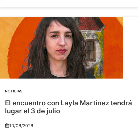
NOTICIAS
El encuentro con Layla Martínez tendrá
lugar el 3 de julio
10/06/2026