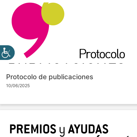
Protocolo de publicaciones
10/06/2025