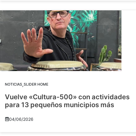
,
NOTICIAS
SLIDER HOME
Vuelve «Cultura-500» con actividades
para 13 pequeños municipios más
04/06/2026