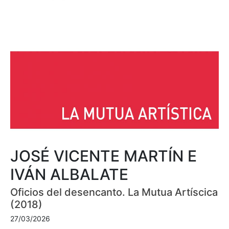
JOSÉ VICENTE MARTÍN E
IVÁN ALBALATE
Oficios del desencanto. La Mutua Artíscica
(2018)
27/03/2026