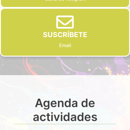
SUSCRÍBETE
Email
Agenda de
actividades