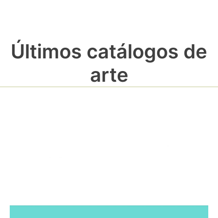
Últimos catálogos de
arte