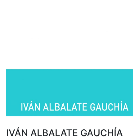
IVÁN ALBALATE GAUCHÍA