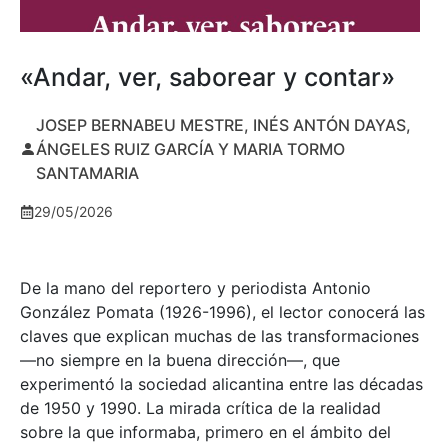
«Andar, ver, saborear y contar»
JOSEP BERNABEU MESTRE, INÉS ANTÓN DAYAS,
ÁNGELES RUIZ GARCÍA Y MARIA TORMO
SANTAMARIA
29/05/2026
De la mano del reportero y periodista Antonio
González Pomata (1926-1996), el lector conocerá las
claves que explican muchas de las transformaciones
—no siempre en la buena dirección—, que
experimentó la sociedad alicantina entre las décadas
de 1950 y 1990. La mirada crítica de la realidad
sobre la que informaba, primero en el ámbito del