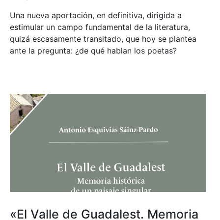
Una nueva aportación, en definitiva, dirigida a
estimular un campo fundamental de la literatura,
quizá escasamente transitado, que hoy se plantea
ante la pregunta: ¿de qué hablan los poetas?
«El Valle de Guadalest. Memoria