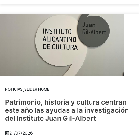
,
NOTICIAS
SLIDER HOME
Patrimonio, historia y cultura centran
este año las ayudas a la investigación
del Instituto Juan Gil-Albert
21/07/2026