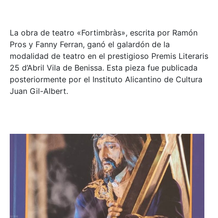
La obra de teatro «
Fortimbràs»
, escrita por Ramón
Pros y Fanny Ferran, ganó el galardón de la
modalidad de teatro en el prestigioso
Premis Literaris
25 d’Abril Vila de Benissa
. Esta pieza fue publicada
posteriormente por el Instituto Alicantino de Cultura
Juan Gil-Albert.