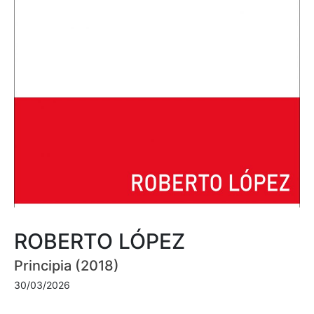
ROBERTO LÓPEZ
Principia (2018)
30/03/2026