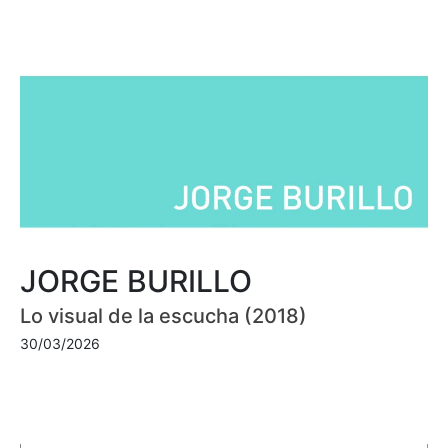
JORGE BURILLO
Lo visual de la escucha (2018)
30/03/2026