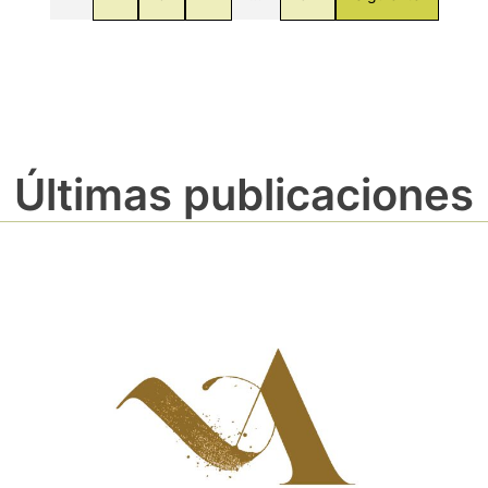
Últimas publicaciones