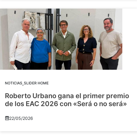
,
NOTICIAS
SLIDER HOME
Roberto Urbano gana el primer premio
de los EAC 2026 con «Será o no será»
22/05/2026