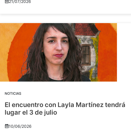
21/07/2026
NOTICIAS
El encuentro con Layla Martínez tendrá
lugar el 3 de julio
10/06/2026