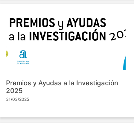
Premios y Ayudas a la Investigación
2025
31/03/2025