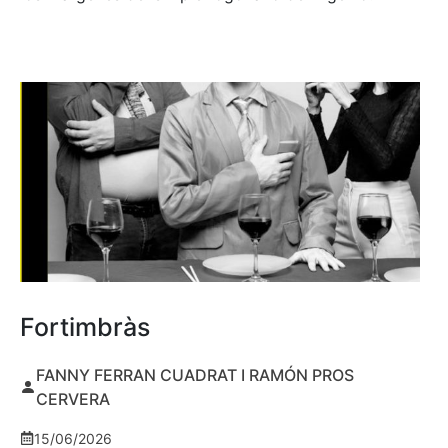
Fortimbràs
FANNY FERRAN CUADRAT I RAMÓN PROS
CERVERA
15/06/2026