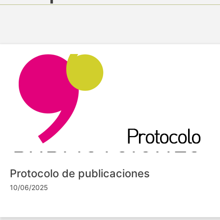
Protocolo de publicaciones
10/06/2025