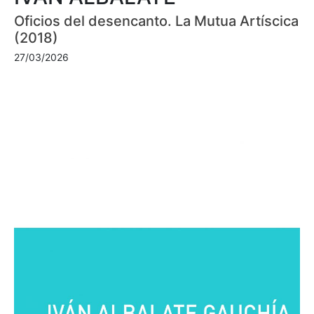
Oficios del desencanto. La Mutua Artíscica
(2018)
27/03/2026