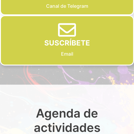
Canal de Telegram
SUSCRÍBETE
Email
Agenda de
actividades