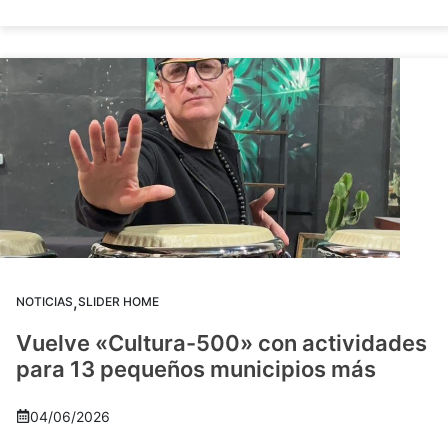
,
NOTICIAS
SLIDER HOME
Vuelve «Cultura-500» con actividades
para 13 pequeños municipios más
04/06/2026