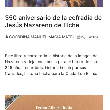
350 aniversario de la cofradía de
Jesús Nazareno de Elche
COORDINA MANUEL MACIÁ MATEU
15/06/2026
Este libro recorre toda la historia de la imagen del
Nazareno y deja constancia para el futuro de estos
325 años recorridos, historia hecah por sus
Cofrades, historia hecha para la Ciudad de Elche.