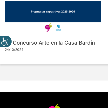
VII Concurso Arte en la Casa Bardín
24/10/2024