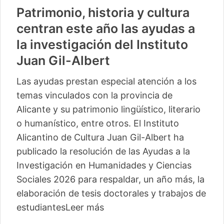
Patrimonio, historia y cultura
centran este año las ayudas a
la investigación del Instituto
Juan Gil-Albert
Las ayudas prestan especial atención a los
temas vinculados con la provincia de
Alicante y su patrimonio lingüístico, literario
o humanístico, entre otros. El Instituto
Alicantino de Cultura Juan Gil-Albert ha
publicado la resolución de las Ayudas a la
Investigación en Humanidades y Ciencias
Sociales 2026 para respaldar, un año más, la
elaboración de tesis doctorales y trabajos de
estudiantes
Leer más