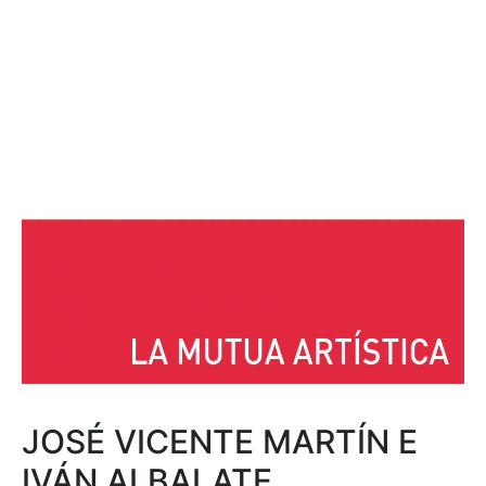
JOSÉ VICENTE MARTÍN E
IVÁN ALBALATE