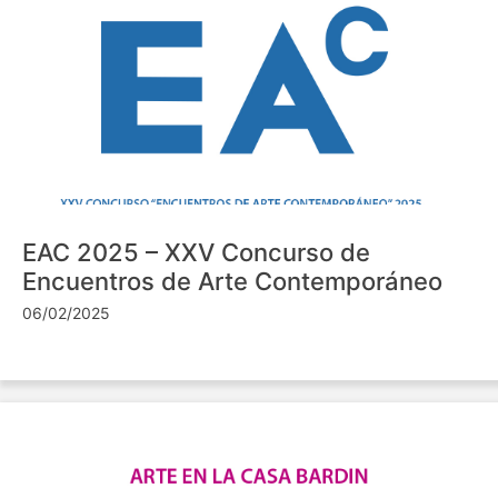
EAC 2025 – XXV Concurso de
Encuentros de Arte Contemporáneo
06/02/2025