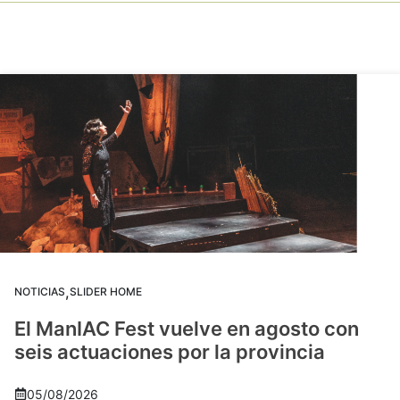
,
NOTICIAS
SLIDER HOME
El ManIAC Fest vuelve en agosto con
seis actuaciones por la provincia
05/08/2026