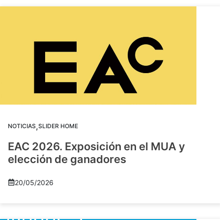
,
NOTICIAS
SLIDER HOME
EAC 2026. Exposición en el MUA y
elección de ganadores
20/05/2026