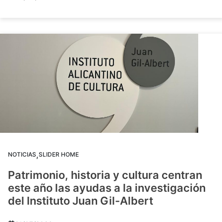
,
NOTICIAS
SLIDER HOME
Patrimonio, historia y cultura centran
este año las ayudas a la investigación
del Instituto Juan Gil-Albert