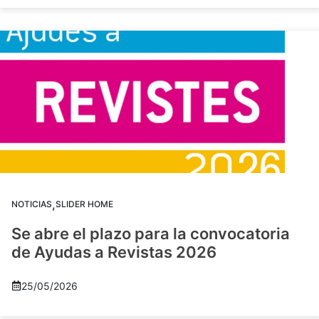
,
NOTICIAS
SLIDER HOME
Se abre el plazo para la convocatoria
de Ayudas a Revistas 2026
25/05/2026