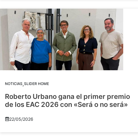
,
NOTICIAS
SLIDER HOME
Roberto Urbano gana el primer premio
de los EAC 2026 con «Será o no será»
22/05/2026