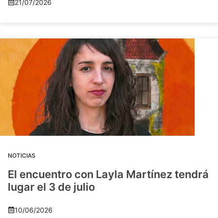
21/07/2026
NOTICIAS
El encuentro con Layla Martínez tendrá
lugar el 3 de julio
10/06/2026