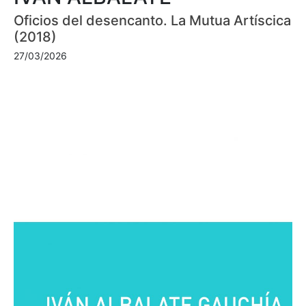
Oficios del desencanto. La Mutua Artíscica
(2018)
27/03/2026