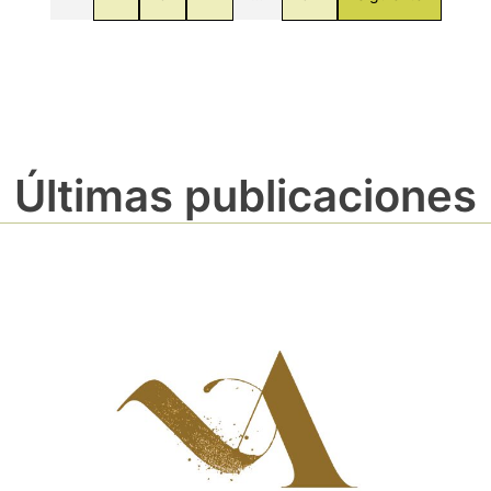
Últimas publicaciones