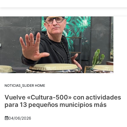
,
NOTICIAS
SLIDER HOME
Vuelve «Cultura-500» con actividades
para 13 pequeños municipios más
04/06/2026