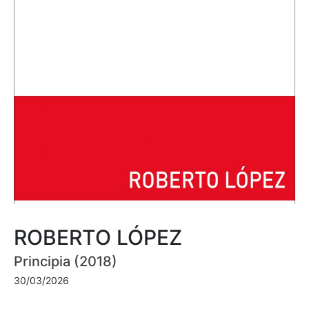
ROBERTO LÓPEZ
Principia (2018)
30/03/2026