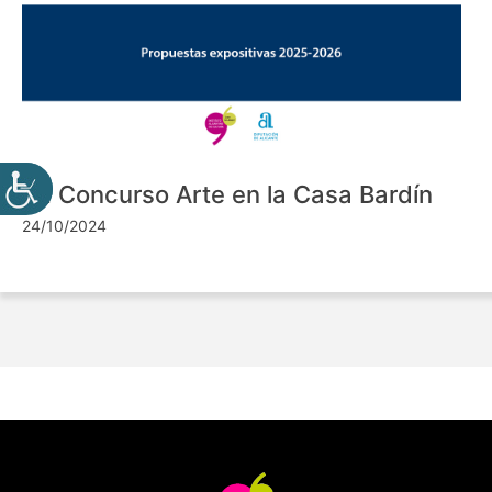
VII Concurso Arte en la Casa Bardín
24/10/2024