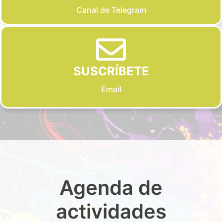
Canal de Telegram
SUSCRÍBETE
Email
Agenda de
actividades