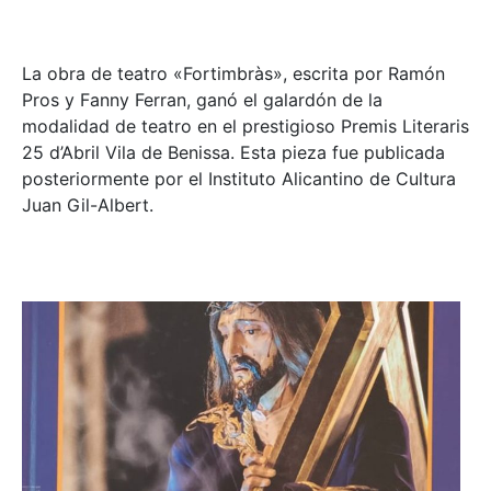
La obra de teatro «
Fortimbràs»
, escrita por Ramón
Pros y Fanny Ferran, ganó el galardón de la
modalidad de teatro en el prestigioso
Premis Literaris
25 d’Abril Vila de Benissa
. Esta pieza fue publicada
posteriormente por el Instituto Alicantino de Cultura
Juan Gil-Albert.