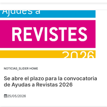
,
NOTICIAS
SLIDER HOME
Se abre el plazo para la convocatoria
de Ayudas a Revistas 2026
25/05/2026