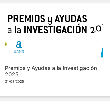
Premios y Ayudas a la Investigación
2025
31/03/2025