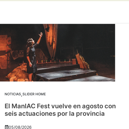
,
NOTICIAS
SLIDER HOME
El ManIAC Fest vuelve en agosto con
seis actuaciones por la provincia
05/08/2026