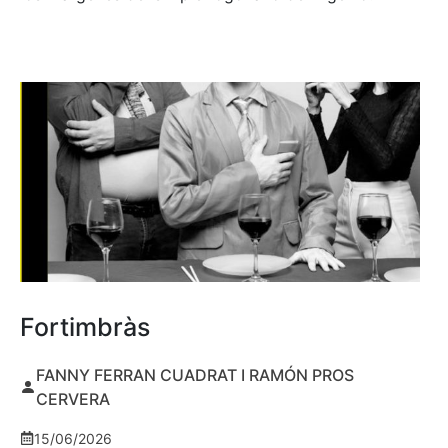
Fortimbràs
FANNY FERRAN CUADRAT I RAMÓN PROS
CERVERA
15/06/2026