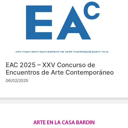
EAC 2025 – XXV Concurso de
Encuentros de Arte Contemporáneo
06/02/2025