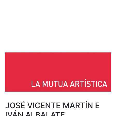
JOSÉ VICENTE MARTÍN E
IVÁN ALBALATE