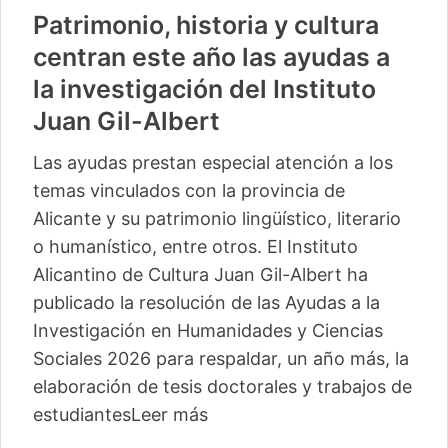
Patrimonio, historia y cultura
centran este año las ayudas a
la investigación del Instituto
Juan Gil-Albert
Las ayudas prestan especial atención a los
temas vinculados con la provincia de
Alicante y su patrimonio lingüístico, literario
o humanístico, entre otros. El Instituto
Alicantino de Cultura Juan Gil-Albert ha
publicado la resolución de las Ayudas a la
Investigación en Humanidades y Ciencias
Sociales 2026 para respaldar, un año más, la
elaboración de tesis doctorales y trabajos de
estudiantes
Leer más