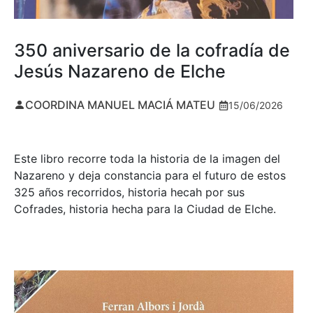
350 aniversario de la cofradía de
Jesús Nazareno de Elche
COORDINA MANUEL MACIÁ MATEU
15/06/2026
Este libro recorre toda la historia de la imagen del
Nazareno y deja constancia para el futuro de estos
325 años recorridos, historia hecah por sus
Cofrades, historia hecha para la Ciudad de Elche.