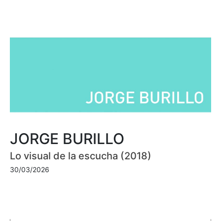
JORGE BURILLO
Lo visual de la escucha (2018)
30/03/2026