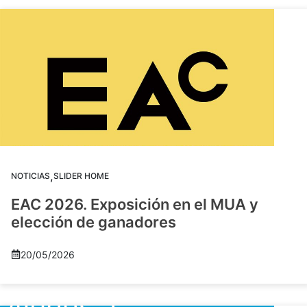
,
NOTICIAS
SLIDER HOME
EAC 2026. Exposición en el MUA y
elección de ganadores
20/05/2026