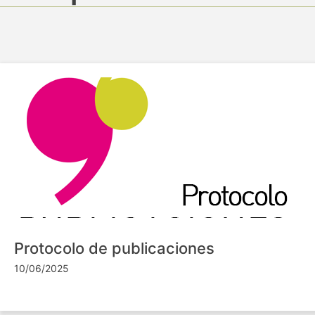
Protocolo de publicaciones
10/06/2025