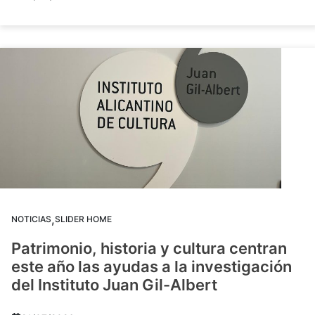
,
NOTICIAS
SLIDER HOME
Patrimonio, historia y cultura centran
este año las ayudas a la investigación
del Instituto Juan Gil-Albert