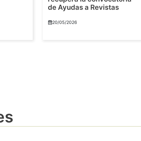
de Ayudas a Revistas
20/05/2026
es