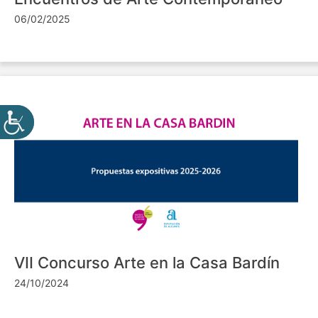
06/02/2025
VII Concurso Arte en la Casa Bardín
24/10/2024