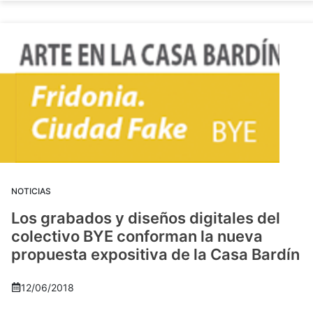
NOTICIAS
Los grabados y diseños digitales del
colectivo BYE conforman la nueva
propuesta expositiva de la Casa Bardín
12/06/2018