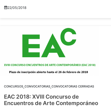
22/05/2018
,
,
CONCURSOS
CONVOCATORIAS
CONVOCATORIAS CERRADAS
EAC 2018: XVIII Concurso de
Encuentros de Arte Contemporáneo