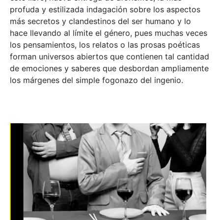
profuda y estilizada indagación sobre los aspectos
más secretos y clandestinos del ser humano y lo
hace llevando al límite el género, pues muchas veces
los pensamientos, los relatos o las prosas poéticas
forman universos abiertos que contienen tal cantidad
de emociones y saberes que desbordan ampliamente
los márgenes del simple fogonazo del ingenio.