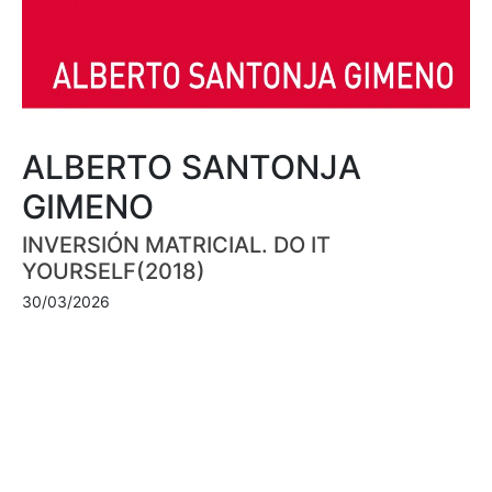
ALBERTO SANTONJA
GIMENO
INVERSIÓN MATRICIAL. DO IT
YOURSELF(2018)
30/03/2026