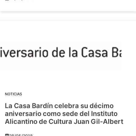
NOTICIAS
La Casa Bardín celebra su décimo
aniversario como sede del Instituto
Alicantino de Cultura Juan Gil-Albert
28/05/2018