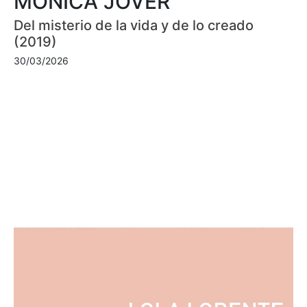
MÓNICA JOVER
Del misterio de la vida y de lo creado
(2019)
30/03/2026