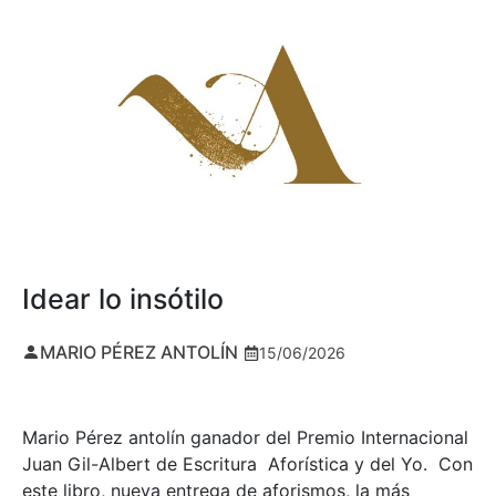
Idear lo insótilo
MARIO PÉREZ ANTOLÍN
15/06/2026
Mario Pérez antolín ganador del Premio Internacional
Juan Gil-Albert de Escritura Aforística y del Yo. Con
este libro, nueva entrega de aforismos, la más