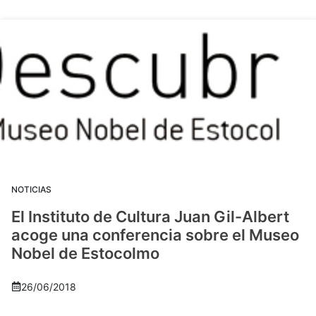
NOTICIAS
El Instituto de Cultura Juan Gil-Albert
acoge una conferencia sobre el Museo
Nobel de Estocolmo
26/06/2018