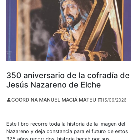
350 aniversario de la cofradía de
Jesús Nazareno de Elche
COORDINA MANUEL MACIÁ MATEU
15/06/2026
Este libro recorre toda la historia de la imagen del
Nazareno y deja constancia para el futuro de estos
325 años recorridos, historia hecah por sus