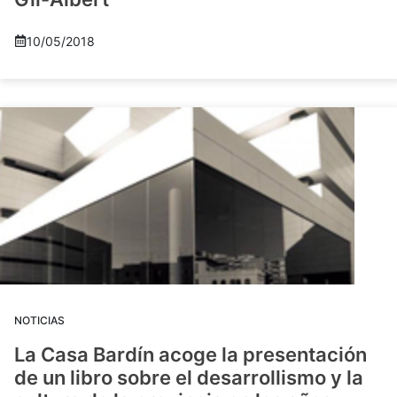
10/05/2018
NOTICIAS
La Casa Bardín acoge la presentación
de un libro sobre el desarrollismo y la