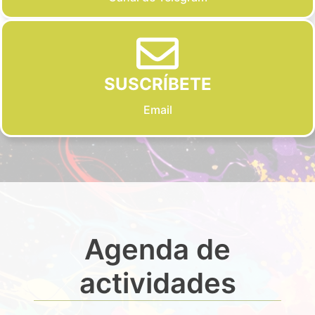
SUSCRÍBETE
Email
Agenda de
actividades