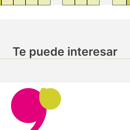
Te puede interesar