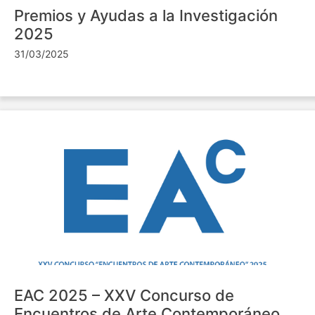
Premios y Ayudas a la Investigación
2025
31/03/2025
EAC 2025 – XXV Concurso de
Encuentros de Arte Contemporáneo