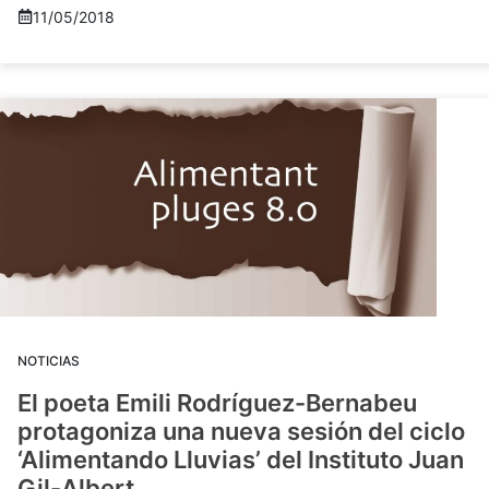
11/05/2018
NOTICIAS
El poeta Emili Rodríguez-Bernabeu
protagoniza una nueva sesión del ciclo
‘Alimentando Lluvias’ del Instituto Juan
Gil-Albert