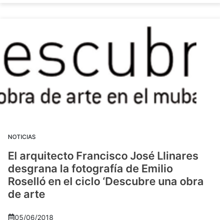
NOTICIAS
El arquitecto Francisco José Llinares
desgrana la fotografía de Emilio
Roselló en el ciclo ‘Descubre una obra
de arte
05/06/2018