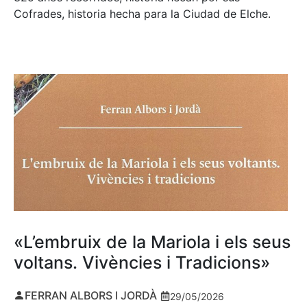
Cofrades, historia hecha para la Ciudad de Elche.
«L’embruix de la Mariola i els seus
voltans. Vivències i Tradicions»
FERRAN ALBORS I JORDÀ
29/05/2026