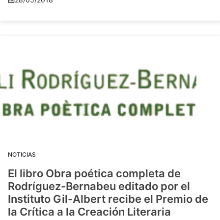
NOTICIAS
El libro Obra poética completa de
Rodríguez-Bernabeu editado por el
Instituto Gil-Albert recibe el Premio de
la Crítica a la Creación Literaria