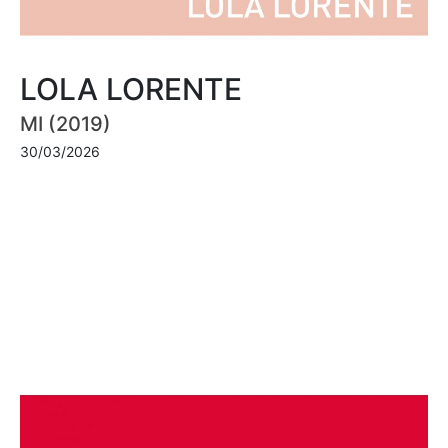
LOLA LORENTE
MI (2019)
30/03/2026