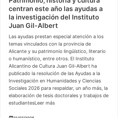
Patrimonio, historia y cultura
centran este año las ayudas a
la investigación del Instituto
Juan Gil-Albert
Las ayudas prestan especial atención a los
temas vinculados con la provincia de
Alicante y su patrimonio lingüístico, literario
o humanístico, entre otros. El Instituto
Alicantino de Cultura Juan Gil-Albert ha
publicado la resolución de las Ayudas a la
Investigación en Humanidades y Ciencias
Sociales 2026 para respaldar, un año más, la
elaboración de tesis doctorales y trabajos de
estudiantes
Leer más
21/07/2026