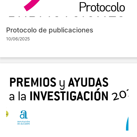
Protocolo de publicaciones
10/06/2025