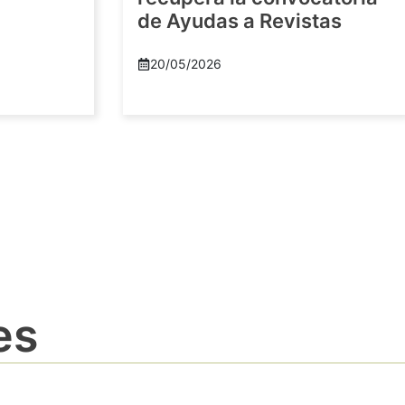
de Ayudas a Revistas
20/05/2026
es