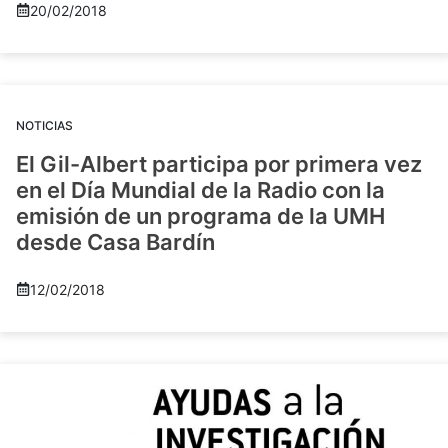
20/02/2018
NOTICIAS
El Gil-Albert participa por primera vez
en el Día Mundial de la Radio con la
emisión de un programa de la UMH
desde Casa Bardín
12/02/2018