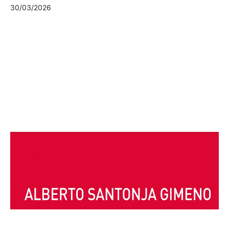
30/03/2026