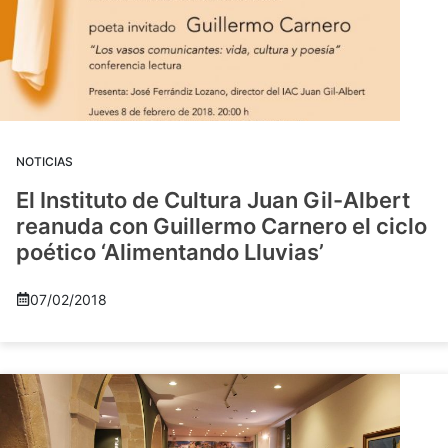
NOTICIAS
El Instituto de Cultura Juan Gil-Albert
reanuda con Guillermo Carnero el ciclo
poético ‘Alimentando Lluvias’
07/02/2018