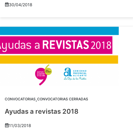
30/04/2018
,
CONVOCATORIAS
CONVOCATORIAS CERRADAS
Ayudas a revistas 2018
11/03/2018