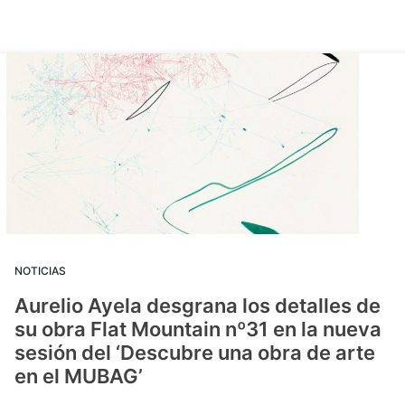
NOTICIAS
Aurelio Ayela desgrana los detalles de
su obra Flat Mountain nº31 en la nueva
sesión del ‘Descubre una obra de arte
en el MUBAG’