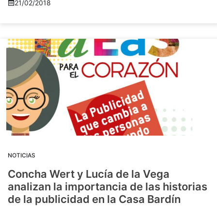
21/02/2018
NOTICIAS
Concha Wert y Lucía de la Vega
analizan la importancia de las historias
de la publicidad en la Casa Bardín