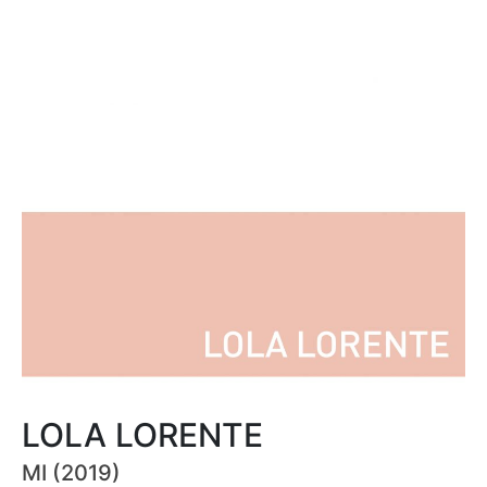
LOLA LORENTE
MI (2019)