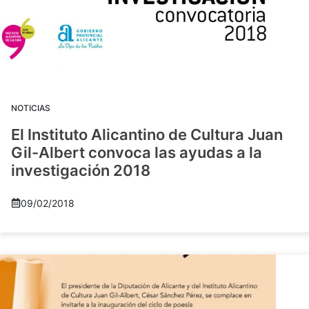
NOTICIAS
El Instituto Alicantino de Cultura Juan
Gil-Albert convoca las ayudas a la
investigación 2018
09/02/2018