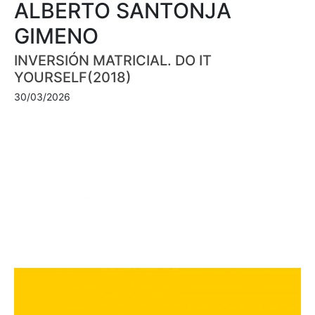
ALBERTO SANTONJA
GIMENO
INVERSIÓN MATRICIAL. DO IT
YOURSELF(2018)
30/03/2026