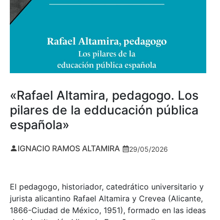
«Rafael Altamira, pedagogo. Los
pilares de la edducación pública
española»
IGNACIO RAMOS ALTAMIRA
29/05/2026
El pedagogo, historiador, catedrático universitario y
jurista alicantino Rafael Altamira y Crevea (Alicante,
1866-Ciudad de México, 1951), formado en las ideas