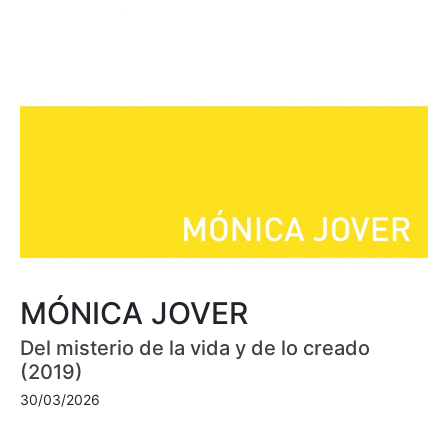
MÓNICA JOVER
Del misterio de la vida y de lo creado
(2019)
30/03/2026