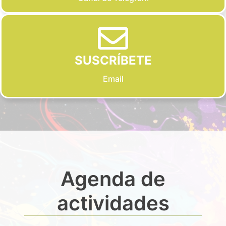
SUSCRÍBETE
Email
Agenda de
actividades