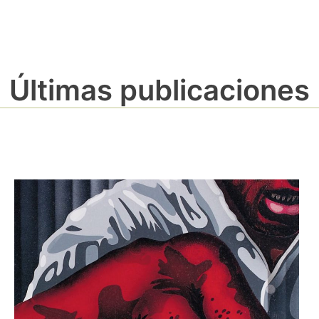
Últimas publicaciones