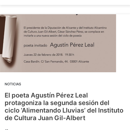
NOTICIAS
El poeta Agustín Pérez Leal
protagoniza la segunda sesión del
ciclo ‘Alimentando Lluvias’ del Instituto
de Cultura Juan Gil-Albert