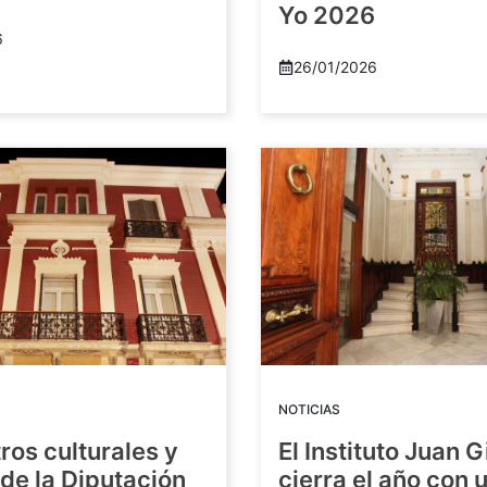
Yo 2026
6
26/01/2026
NOTICIAS
ros culturales y
El Instituto Juan G
de la Diputación
cierra el año con 