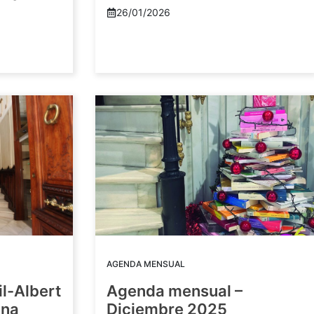
26/01/2026
AGENDA MENSUAL
il-Albert
Agenda mensual –
una
Diciembre 2025