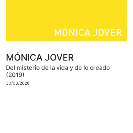
MÓNICA JOVER
Del misterio de la vida y de lo creado
(2019)
30/03/2026