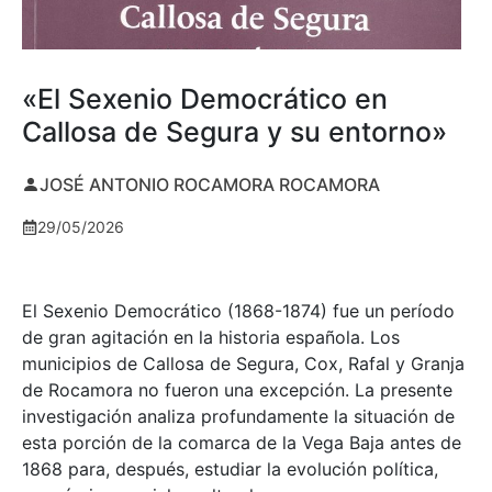
«El Sexenio Democrático en
Callosa de Segura y su entorno»
JOSÉ ANTONIO ROCAMORA ROCAMORA
29/05/2026
El Sexenio Democrático (1868-1874) fue un período
de gran agitación en la historia española. Los
municipios de Callosa de Segura, Cox, Rafal y Granja
de Rocamora no fueron una excepción. La presente
investigación analiza profundamente la situación de
esta porción de la comarca de la Vega Baja antes de
1868 para, después, estudiar la evolución política,