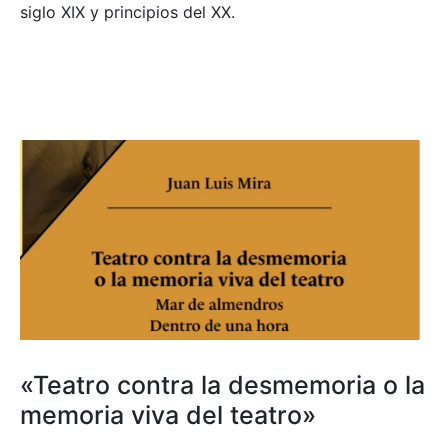
siglo XIX y principios del XX.
«Teatro contra la desmemoria o la
memoria viva del teatro»