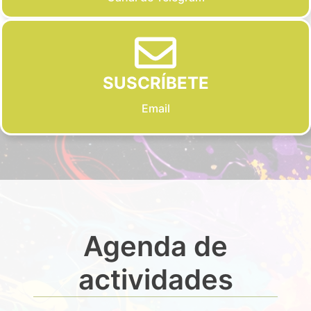
SUSCRÍBETE
Email
Agenda de
actividades