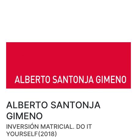
ALBERTO SANTONJA
GIMENO
INVERSIÓN MATRICIAL. DO IT
YOURSELF(2018)