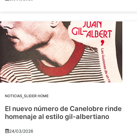
,
NOTICIAS
SLIDER HOME
El nuevo número de Canelobre rinde
homenaje al estilo gil-albertiano
24/03/2026