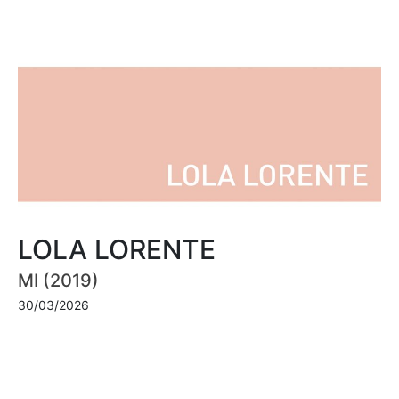
LOLA LORENTE
MI (2019)
30/03/2026