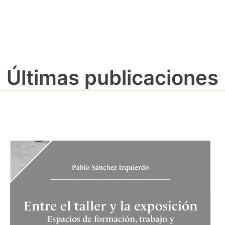
Últimas publicaciones