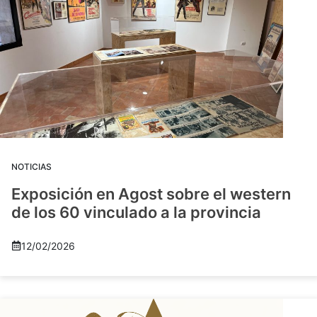
NOTICIAS
Exposición en Agost sobre el western
de los 60 vinculado a la provincia
12/02/2026