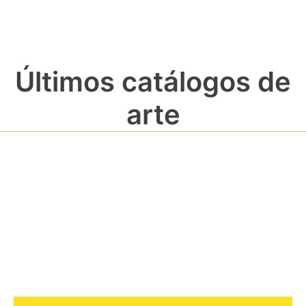
Últimos catálogos de
arte