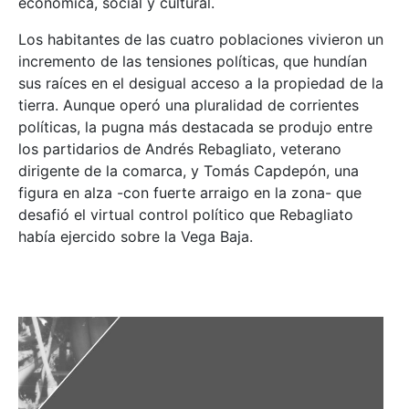
económica, social y cultural.
Los habitantes de las cuatro poblaciones vivieron un
incremento de las tensiones políticas, que hundían
sus raíces en el desigual acceso a la propiedad de la
tierra. Aunque operó una pluralidad de corrientes
políticas, la pugna más destacada se produjo entre
los partidarios de Andrés Rebagliato, veterano
dirigente de la comarca, y Tomás Capdepón, una
figura en alza -con fuerte arraigo en la zona- que
desafió el virtual control político que Rebagliato
había ejercido sobre la Vega Baja.