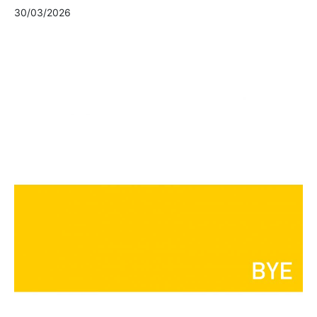
30/03/2026