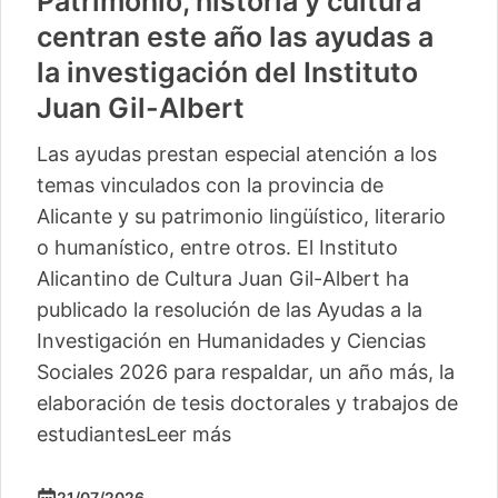
Patrimonio, historia y cultura
centran este año las ayudas a
la investigación del Instituto
Juan Gil-Albert
Las ayudas prestan especial atención a los
temas vinculados con la provincia de
Alicante y su patrimonio lingüístico, literario
o humanístico, entre otros. El Instituto
Alicantino de Cultura Juan Gil-Albert ha
publicado la resolución de las Ayudas a la
Investigación en Humanidades y Ciencias
Sociales 2026 para respaldar, un año más, la
elaboración de tesis doctorales y trabajos de
estudiantes
Leer más
21/07/2026