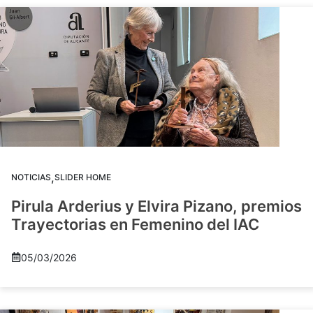
,
NOTICIAS
SLIDER HOME
Pirula Arderius y Elvira Pizano, premios
Trayectorias en Femenino del IAC
05/03/2026