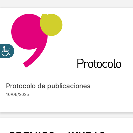
Protocolo de publicaciones
10/06/2025