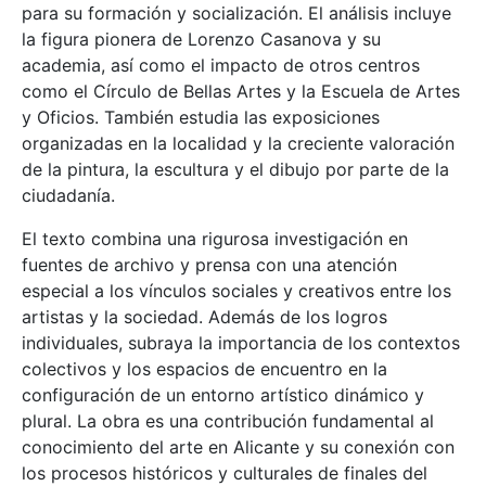
para su formación y socialización. El análisis incluye
la figura pionera de Lorenzo Casanova y su
academia, así como el impacto de otros centros
como el Círculo de Bellas Artes y la Escuela de Artes
y Oficios. También estudia las exposiciones
organizadas en la localidad y la creciente valoración
de la pintura, la escultura y el dibujo por parte de la
ciudadanía.
El texto combina una rigurosa investigación en
fuentes de archivo y prensa con una atención
especial a los vínculos sociales y creativos entre los
artistas y la sociedad. Además de los logros
individuales, subraya la importancia de los contextos
colectivos y los espacios de encuentro en la
configuración de un entorno artístico dinámico y
plural. La obra es una contribución fundamental al
conocimiento del arte en Alicante y su conexión con
los procesos históricos y culturales de finales del