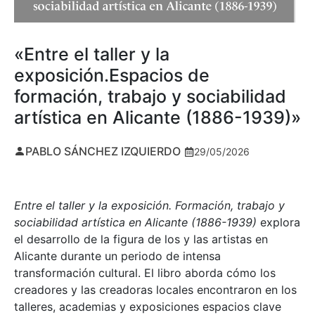
«Entre el taller y la
exposición.Espacios de
formación, trabajo y sociabilidad
artística en Alicante (1886-1939)»
PABLO SÁNCHEZ IZQUIERDO
29/05/2026
Entre el taller y la exposición. Formación, trabajo y
sociabilidad artística en Alicante (1886-1939)
explora
el desarrollo de la figura de los y las artistas en
Alicante durante un periodo de intensa
transformación cultural. El libro aborda cómo los
creadores y las creadoras locales encontraron en los
talleres, academias y exposiciones espacios clave