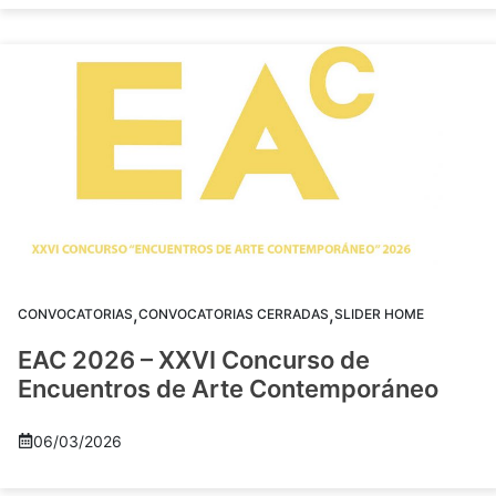
,
,
CONVOCATORIAS
CONVOCATORIAS CERRADAS
SLIDER HOME
EAC 2026 – XXVI Concurso de
Encuentros de Arte Contemporáneo
06/03/2026