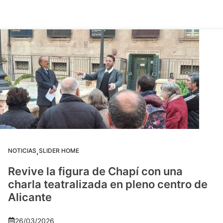
,
NOTICIAS
SLIDER HOME
Revive la figura de Chapí con una
charla teatralizada en pleno centro de
Alicante
26/03/2026