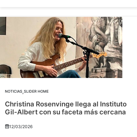
,
NOTICIAS
SLIDER HOME
Christina Rosenvinge llega al Instituto
Gil-Albert con su faceta más cercana
12/03/2026