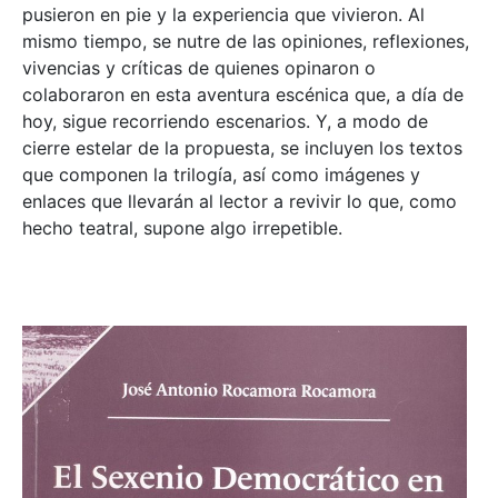
pusieron en pie y la experiencia que vivieron. Al
mismo tiempo, se nutre de las opiniones, reflexiones,
vivencias y críticas de quienes opinaron o
colaboraron en esta aventura escénica que, a día de
hoy, sigue recorriendo escenarios. Y, a modo de
cierre estelar de la propuesta, se incluyen los textos
que componen la trilogía, así como imágenes y
enlaces que llevarán al lector a revivir lo que, como
hecho teatral, supone algo irrepetible.