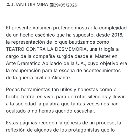
JUAN LUIS MIRA
29/05/2026
El presente volumen pretende mostrar la complejidad
de un hecho escénico que ha supuesto, desde 2016,
la representación de lo que bautizamos como
TEATRO CONTRA LA DESMEMORIA, una trilogía a
cargo de la compañía surgida desde el Máster en
Arte Dramático Aplicado de la U.A., cuyo objetivo era
la recuperación para la escena de acontecimientos
de la guerra civil en Alicante.
Pocas herramientas tan útiles y honestas como el
hecho teatral en vivo, para derrotar silencios y llevar
a la sociedad la palabra que tantas veces nos han
ocultado o no hemos querido escuchar.
Estas páginas recogen la génesis de un proceso, la
reflexión de algunos de los protagonistas que lo