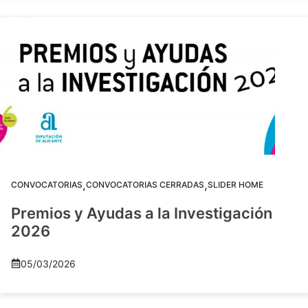
,
,
CONVOCATORIAS
CONVOCATORIAS CERRADAS
SLIDER HOME
Premios y Ayudas a la Investigación
2026
05/03/2026