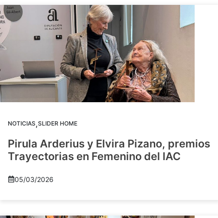
,
NOTICIAS
SLIDER HOME
Pirula Arderius y Elvira Pizano, premios
Trayectorias en Femenino del IAC
05/03/2026