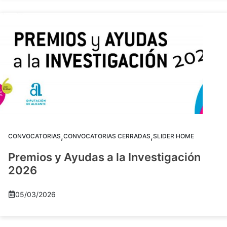
,
,
CONVOCATORIAS
CONVOCATORIAS CERRADAS
SLIDER HOME
Premios y Ayudas a la Investigación
2026
05/03/2026