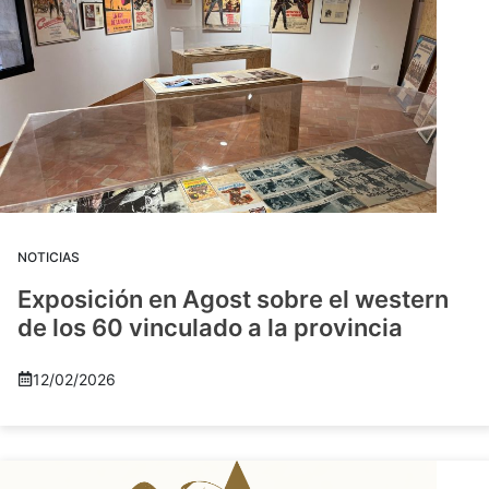
NOTICIAS
Exposición en Agost sobre el western
de los 60 vinculado a la provincia
12/02/2026