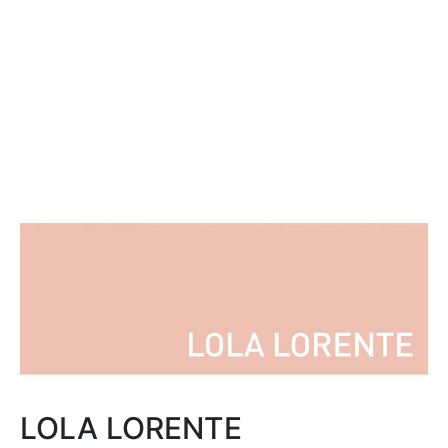
LOLA LORENTE