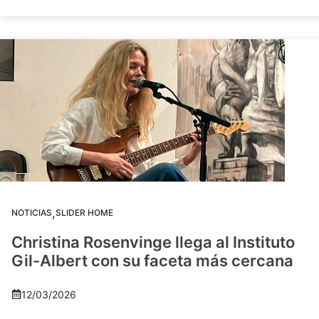
,
NOTICIAS
SLIDER HOME
Christina Rosenvinge llega al Instituto
Gil-Albert con su faceta más cercana
12/03/2026