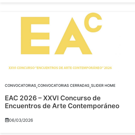
,
,
CONVOCATORIAS
CONVOCATORIAS CERRADAS
SLIDER HOME
EAC 2026 – XXVI Concurso de
Encuentros de Arte Contemporáneo
06/03/2026