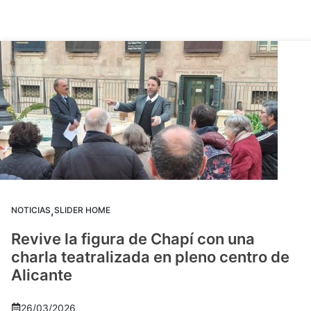
,
NOTICIAS
SLIDER HOME
Revive la figura de Chapí con una
charla teatralizada en pleno centro de
Alicante
26/03/2026