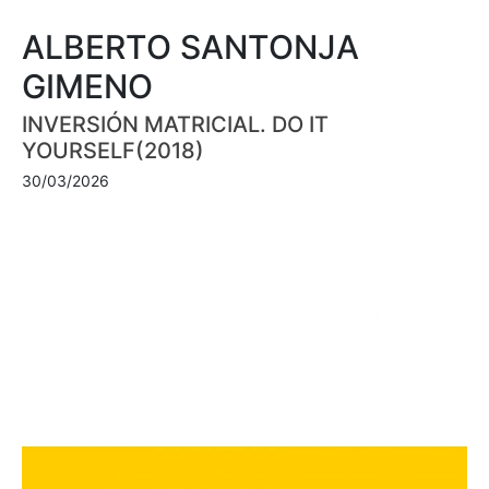
ALBERTO SANTONJA
GIMENO
INVERSIÓN MATRICIAL. DO IT
YOURSELF(2018)
30/03/2026