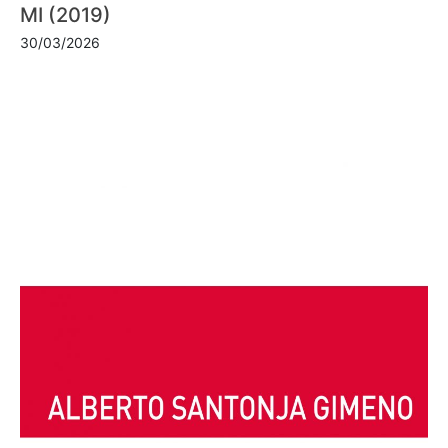
MI (2019)
30/03/2026