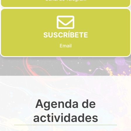
SUSCRÍBETE
Email
Agenda de
actividades