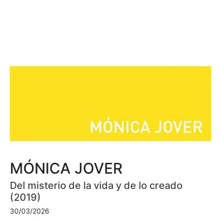
MÓNICA JOVER
Del misterio de la vida y de lo creado
(2019)
30/03/2026