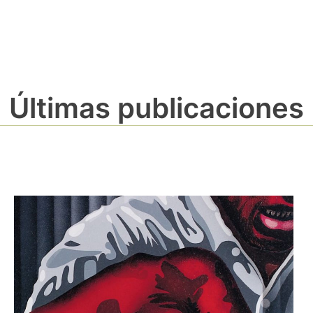
Últimas publicaciones