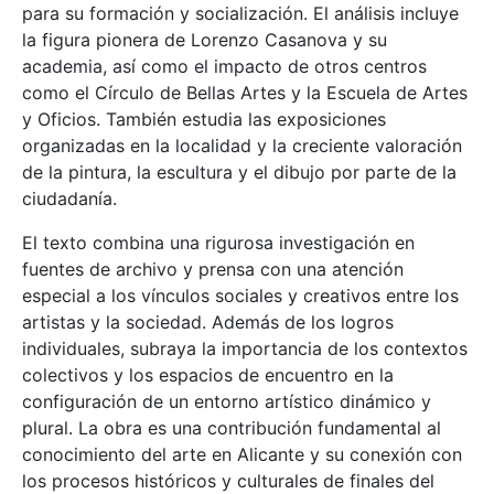
para su formación y socialización. El análisis incluye
la figura pionera de Lorenzo Casanova y su
academia, así como el impacto de otros centros
como el Círculo de Bellas Artes y la Escuela de Artes
y Oficios. También estudia las exposiciones
organizadas en la localidad y la creciente valoración
de la pintura, la escultura y el dibujo por parte de la
ciudadanía.
El texto combina una rigurosa investigación en
fuentes de archivo y prensa con una atención
especial a los vínculos sociales y creativos entre los
artistas y la sociedad. Además de los logros
individuales, subraya la importancia de los contextos
colectivos y los espacios de encuentro en la
configuración de un entorno artístico dinámico y
plural. La obra es una contribución fundamental al
conocimiento del arte en Alicante y su conexión con
los procesos históricos y culturales de finales del