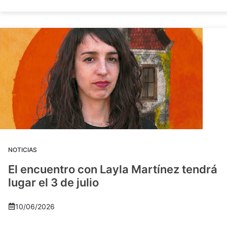
NOTICIAS
El encuentro con Layla Martínez tendrá
lugar el 3 de julio
10/06/2026