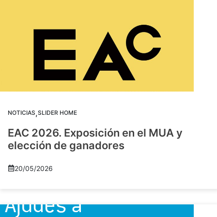
,
NOTICIAS
SLIDER HOME
EAC 2026. Exposición en el MUA y
elección de ganadores
20/05/2026