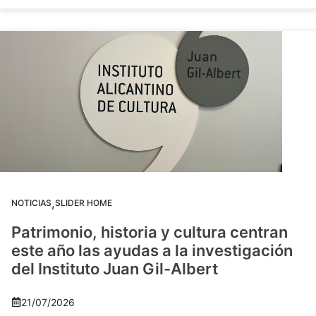
,
NOTICIAS
SLIDER HOME
Patrimonio, historia y cultura centran
este año las ayudas a la investigación
del Instituto Juan Gil-Albert
21/07/2026