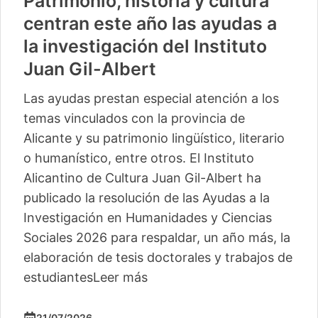
Patrimonio, historia y cultura
centran este año las ayudas a
la investigación del Instituto
Juan Gil-Albert
Las ayudas prestan especial atención a los
temas vinculados con la provincia de
Alicante y su patrimonio lingüístico, literario
o humanístico, entre otros. El Instituto
Alicantino de Cultura Juan Gil-Albert ha
publicado la resolución de las Ayudas a la
Investigación en Humanidades y Ciencias
Sociales 2026 para respaldar, un año más, la
elaboración de tesis doctorales y trabajos de
estudiantes
Leer más
21/07/2026