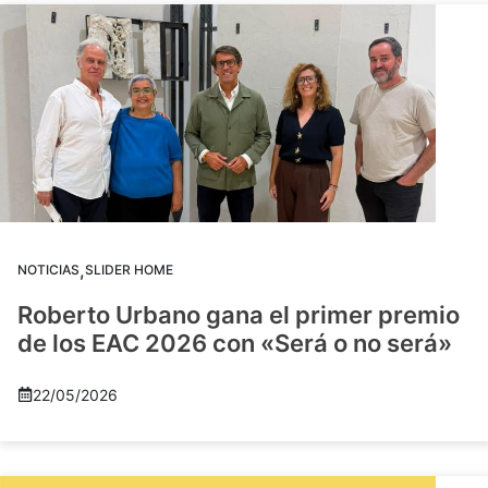
,
NOTICIAS
SLIDER HOME
Roberto Urbano gana el primer premio
de los EAC 2026 con «Será o no será»
22/05/2026