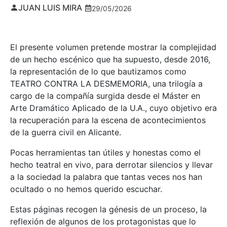
JUAN LUIS MIRA
29/05/2026
El presente volumen pretende mostrar la complejidad
de un hecho escénico que ha supuesto, desde 2016,
la representación de lo que bautizamos como
TEATRO CONTRA LA DESMEMORIA, una trilogía a
cargo de la compañía surgida desde el Máster en
Arte Dramático Aplicado de la U.A., cuyo objetivo era
la recuperación para la escena de acontecimientos
de la guerra civil en Alicante.
Pocas herramientas tan útiles y honestas como el
hecho teatral en vivo, para derrotar silencios y llevar
a la sociedad la palabra que tantas veces nos han
ocultado o no hemos querido escuchar.
Estas páginas recogen la génesis de un proceso, la
reflexión de algunos de los protagonistas que lo