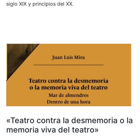
siglo XIX y principios del XX.
«Teatro contra la desmemoria o la
memoria viva del teatro»