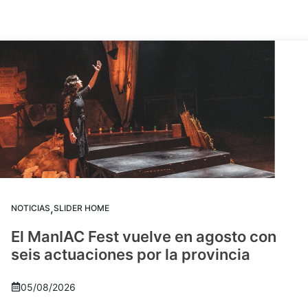
,
NOTICIAS
SLIDER HOME
El ManIAC Fest vuelve en agosto con
seis actuaciones por la provincia
05/08/2026