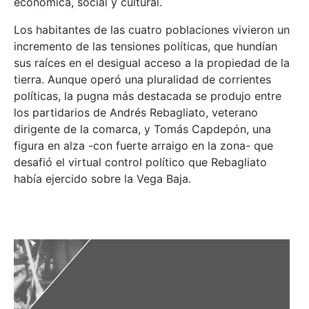
económica, social y cultural.
Los habitantes de las cuatro poblaciones vivieron un
incremento de las tensiones políticas, que hundían
sus raíces en el desigual acceso a la propiedad de la
tierra. Aunque operó una pluralidad de corrientes
políticas, la pugna más destacada se produjo entre
los partidarios de Andrés Rebagliato, veterano
dirigente de la comarca, y Tomás Capdepón, una
figura en alza -con fuerte arraigo en la zona- que
desafió el virtual control político que Rebagliato
había ejercido sobre la Vega Baja.