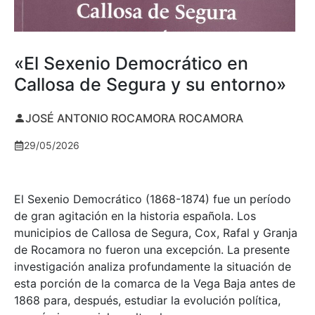
«El Sexenio Democrático en
Callosa de Segura y su entorno»
JOSÉ ANTONIO ROCAMORA ROCAMORA
29/05/2026
El Sexenio Democrático (1868-1874) fue un período
de gran agitación en la historia española. Los
municipios de Callosa de Segura, Cox, Rafal y Granja
de Rocamora no fueron una excepción. La presente
investigación analiza profundamente la situación de
esta porción de la comarca de la Vega Baja antes de
1868 para, después, estudiar la evolución política,