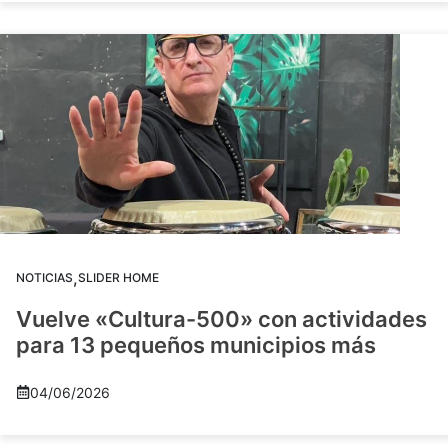
,
NOTICIAS
SLIDER HOME
Vuelve «Cultura-500» con actividades
para 13 pequeños municipios más
04/06/2026