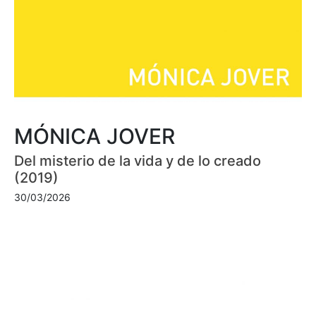
MÓNICA JOVER
Del misterio de la vida y de lo creado
(2019)
30/03/2026