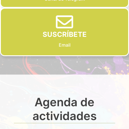
SUSCRÍBETE
Email
Agenda de
actividades