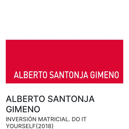
ALBERTO SANTONJA
GIMENO
INVERSIÓN MATRICIAL. DO IT
YOURSELF(2018)