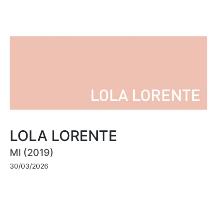
LOLA LORENTE
MI (2019)
30/03/2026