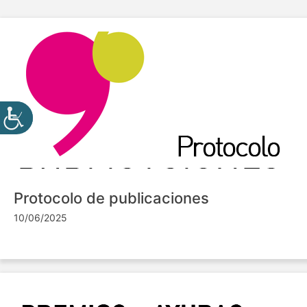
Protocolo de publicaciones
10/06/2025