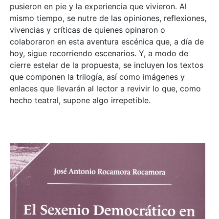
pusieron en pie y la experiencia que vivieron. Al
mismo tiempo, se nutre de las opiniones, reflexiones,
vivencias y críticas de quienes opinaron o
colaboraron en esta aventura escénica que, a día de
hoy, sigue recorriendo escenarios. Y, a modo de
cierre estelar de la propuesta, se incluyen los textos
que componen la trilogía, así como imágenes y
enlaces que llevarán al lector a revivir lo que, como
hecho teatral, supone algo irrepetible.