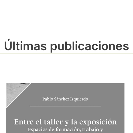
Últimas publicaciones