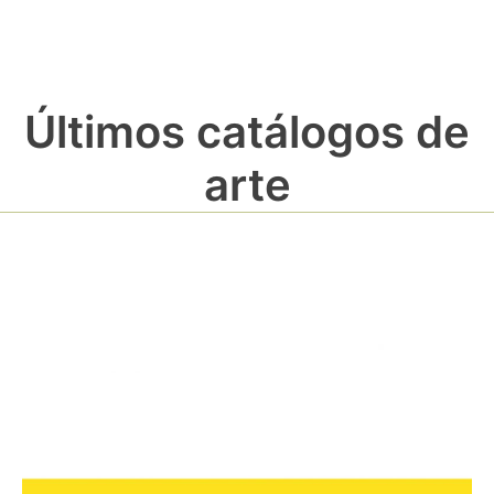
Últimos catálogos de
arte