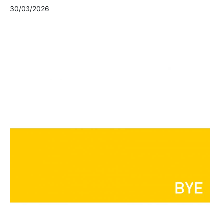
30/03/2026