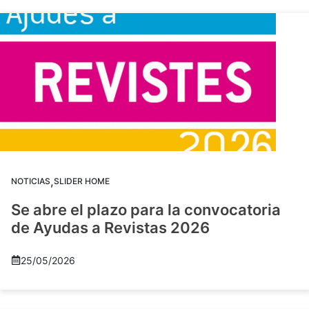
,
NOTICIAS
SLIDER HOME
Se abre el plazo para la convocatoria
de Ayudas a Revistas 2026
25/05/2026