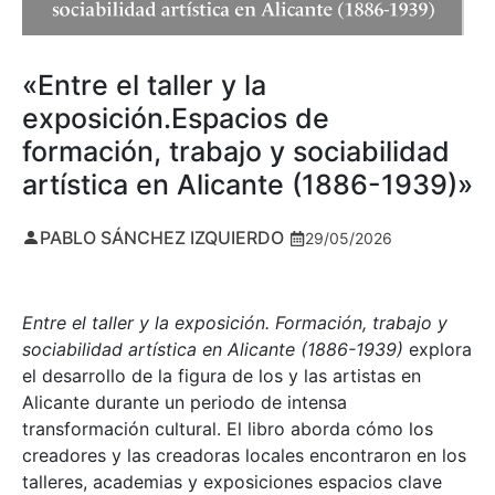
«Entre el taller y la
exposición.Espacios de
formación, trabajo y sociabilidad
artística en Alicante (1886-1939)»
PABLO SÁNCHEZ IZQUIERDO
29/05/2026
Entre el taller y la exposición. Formación, trabajo y
sociabilidad artística en Alicante (1886-1939)
explora
el desarrollo de la figura de los y las artistas en
Alicante durante un periodo de intensa
transformación cultural. El libro aborda cómo los
creadores y las creadoras locales encontraron en los
talleres, academias y exposiciones espacios clave