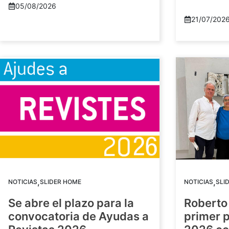
05/08/2026
21/07/202
,
,
NOTICIAS
SLIDER HOME
NOTICIAS
SLI
Se abre el plazo para la
Roberto
convocatoria de Ayudas a
primer 