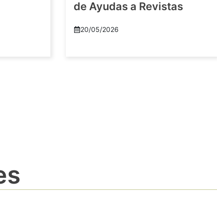
de Ayudas a Revistas
20/05/2026
es