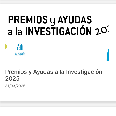
Premios y Ayudas a la Investigación
2025
31/03/2025