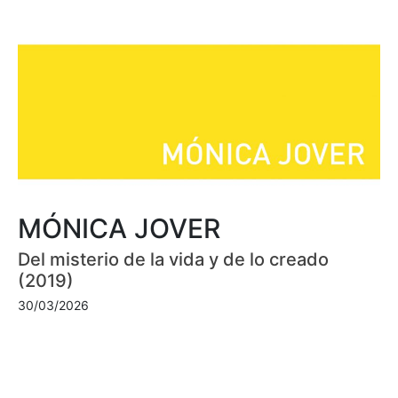
MÓNICA JOVER
Del misterio de la vida y de lo creado
(2019)
30/03/2026