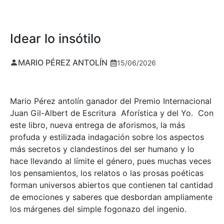
Idear lo insótilo
MARIO PÉREZ ANTOLÍN
15/06/2026
Mario Pérez antolín ganador del Premio Internacional
Juan Gil-Albert de Escritura Aforística y del Yo. Con
este libro, nueva entrega de aforismos, la más
profuda y estilizada indagación sobre los aspectos
más secretos y clandestinos del ser humano y lo
hace llevando al límite el género, pues muchas veces
los pensamientos, los relatos o las prosas poéticas
forman universos abiertos que contienen tal cantidad
de emociones y saberes que desbordan ampliamente
los márgenes del simple fogonazo del ingenio.