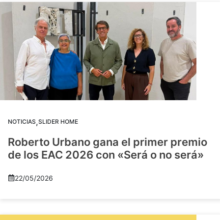
,
NOTICIAS
SLIDER HOME
Roberto Urbano gana el primer premio
de los EAC 2026 con «Será o no será»
22/05/2026