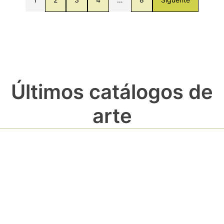
Últimos catálogos de
arte