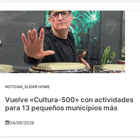
,
NOTICIAS
SLIDER HOME
Vuelve «Cultura-500» con actividades
para 13 pequeños municipios más
04/06/2026