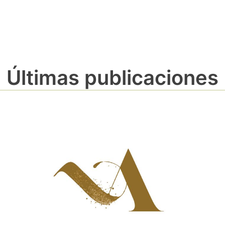
Últimas publicaciones