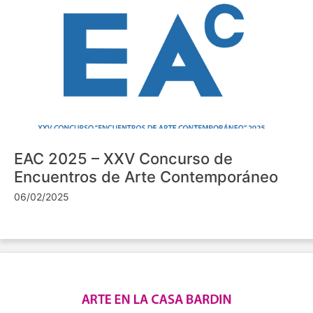
EAC 2025 – XXV Concurso de
Encuentros de Arte Contemporáneo
06/02/2025