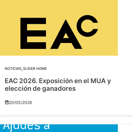
,
NOTICIAS
SLIDER HOME
EAC 2026. Exposición en el MUA y
elección de ganadores
20/05/2026