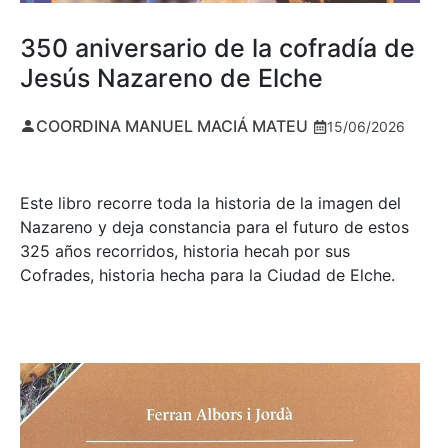
350 aniversario de la cofradía de
Jesús Nazareno de Elche
COORDINA MANUEL MACIÁ MATEU
15/06/2026
Este libro recorre toda la historia de la imagen del
Nazareno y deja constancia para el futuro de estos
325 años recorridos, historia hecah por sus
Cofrades, historia hecha para la Ciudad de Elche.