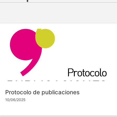
Protocolo de publicaciones
10/06/2025