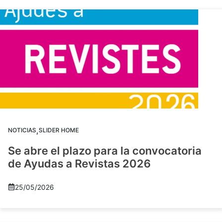
,
NOTICIAS
SLIDER HOME
Se abre el plazo para la convocatoria
de Ayudas a Revistas 2026
25/05/2026