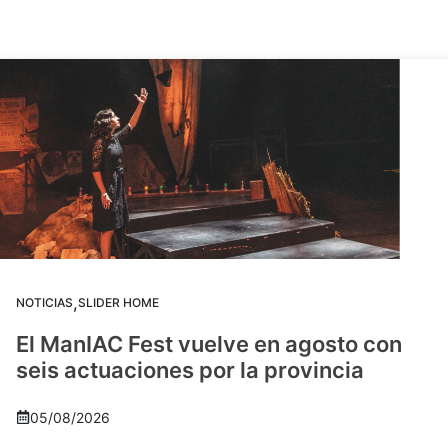
,
NOTICIAS
SLIDER HOME
El ManIAC Fest vuelve en agosto con
seis actuaciones por la provincia
05/08/2026