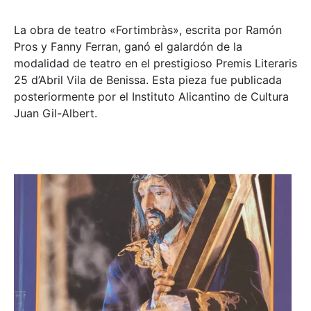
La obra de teatro «
Fortimbràs»
, escrita por Ramón
Pros y Fanny Ferran, ganó el galardón de la
modalidad de teatro en el prestigioso
Premis Literaris
25 d’Abril Vila de Benissa
. Esta pieza fue publicada
posteriormente por el Instituto Alicantino de Cultura
Juan Gil-Albert.