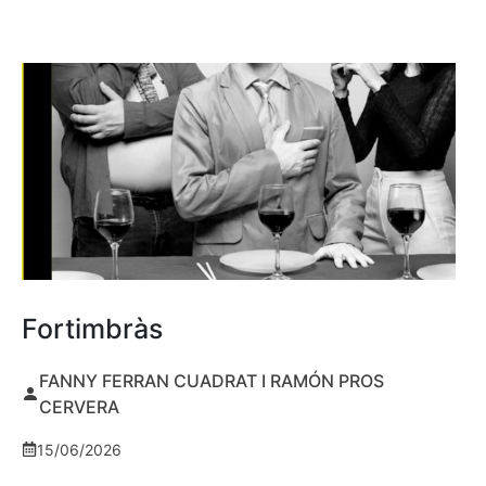
Fortimbràs
FANNY FERRAN CUADRAT I RAMÓN PROS
CERVERA
15/06/2026