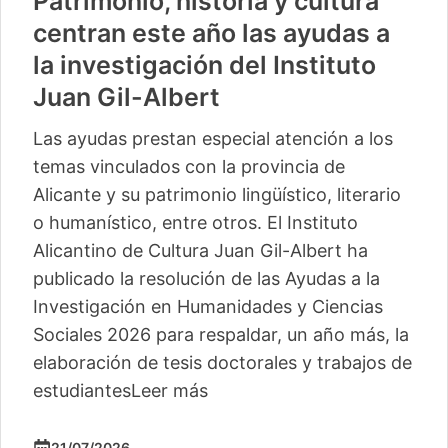
Patrimonio, historia y cultura
centran este año las ayudas a
la investigación del Instituto
Juan Gil-Albert
Las ayudas prestan especial atención a los
temas vinculados con la provincia de
Alicante y su patrimonio lingüístico, literario
o humanístico, entre otros. El Instituto
Alicantino de Cultura Juan Gil-Albert ha
publicado la resolución de las Ayudas a la
Investigación en Humanidades y Ciencias
Sociales 2026 para respaldar, un año más, la
elaboración de tesis doctorales y trabajos de
estudiantes
Leer más
21/07/2026