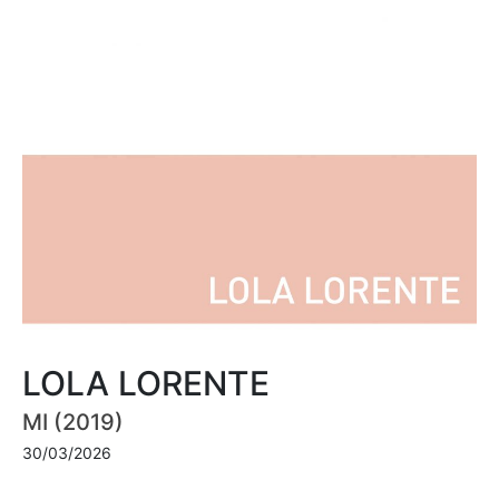
LOLA LORENTE
MI (2019)
30/03/2026