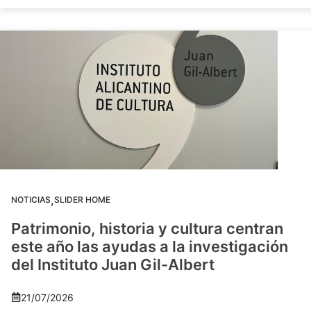
,
NOTICIAS
SLIDER HOME
Patrimonio, historia y cultura centran
este año las ayudas a la investigación
del Instituto Juan Gil-Albert
21/07/2026