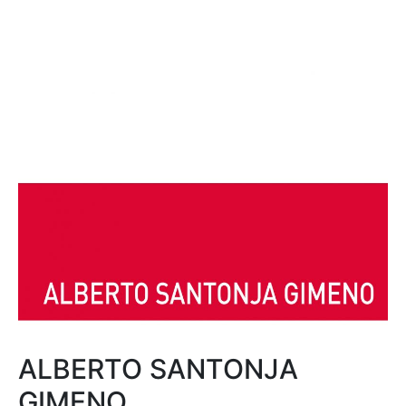
ALBERTO SANTONJA
GIMENO