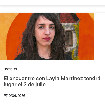
NOTICIAS
El encuentro con Layla Martínez tendrá
lugar el 3 de julio
10/06/2026