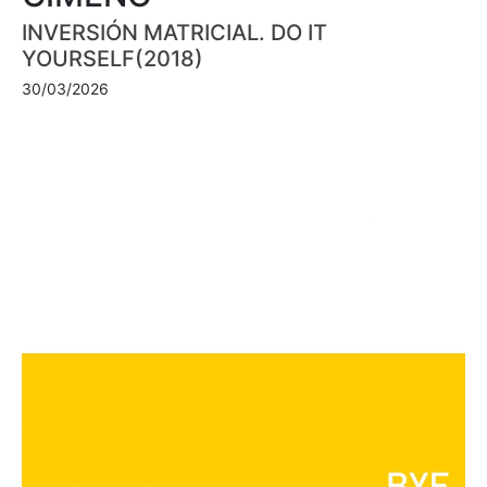
INVERSIÓN MATRICIAL. DO IT
YOURSELF(2018)
30/03/2026