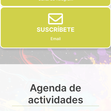
SUSCRÍBETE
Email
Agenda de
actividades