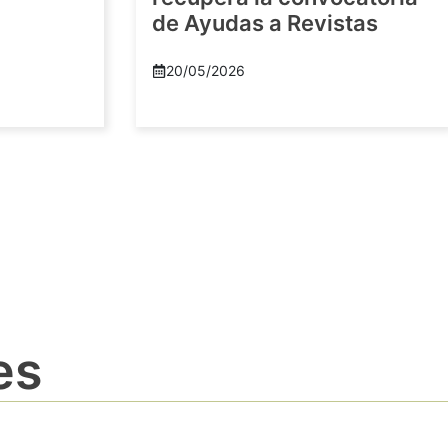
de Ayudas a Revistas
20/05/2026
es