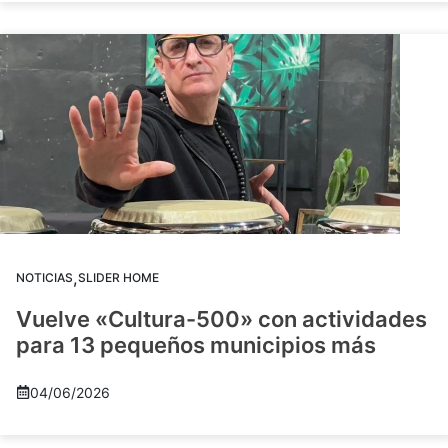
,
NOTICIAS
SLIDER HOME
Vuelve «Cultura-500» con actividades
para 13 pequeños municipios más
04/06/2026