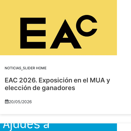
,
NOTICIAS
SLIDER HOME
EAC 2026. Exposición en el MUA y
elección de ganadores
20/05/2026