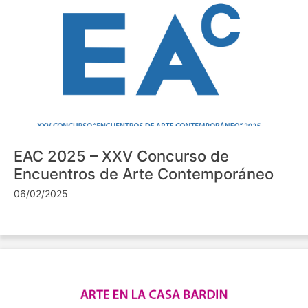
EAC 2025 – XXV Concurso de
Encuentros de Arte Contemporáneo
06/02/2025