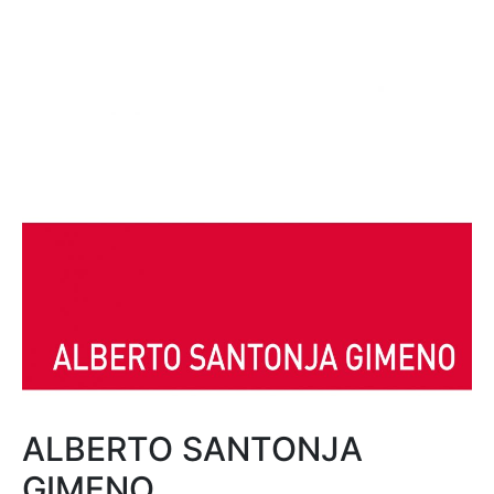
ALBERTO SANTONJA
GIMENO