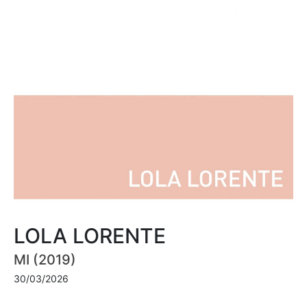
LOLA LORENTE
MI (2019)
30/03/2026