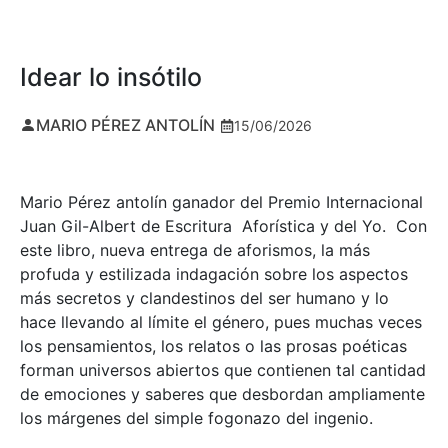
Idear lo insótilo
MARIO PÉREZ ANTOLÍN
15/06/2026
Mario Pérez antolín ganador del Premio Internacional
Juan Gil-Albert de Escritura Aforística y del Yo. Con
este libro, nueva entrega de aforismos, la más
profuda y estilizada indagación sobre los aspectos
más secretos y clandestinos del ser humano y lo
hace llevando al límite el género, pues muchas veces
los pensamientos, los relatos o las prosas poéticas
forman universos abiertos que contienen tal cantidad
de emociones y saberes que desbordan ampliamente
los márgenes del simple fogonazo del ingenio.