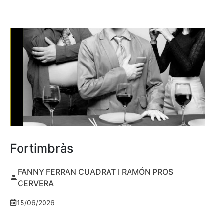
Fortimbràs
FANNY FERRAN CUADRAT I RAMÓN PROS
CERVERA
15/06/2026