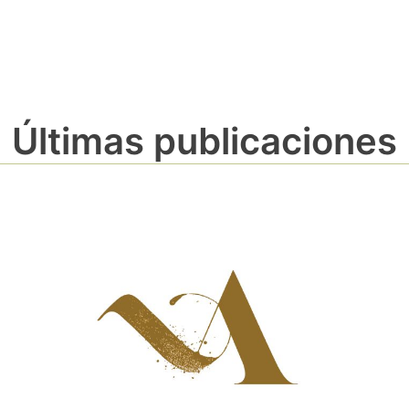
Últimas publicaciones