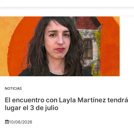
NOTICIAS
El encuentro con Layla Martínez tendrá
lugar el 3 de julio
10/06/2026