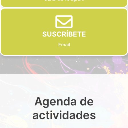
SUSCRÍBETE
Email
Agenda de
actividades