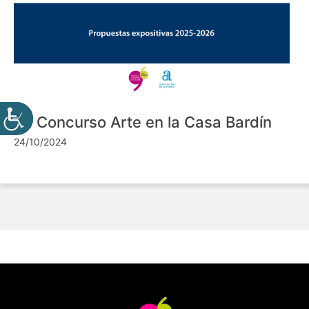
VII Concurso Arte en la Casa Bardín
24/10/2024