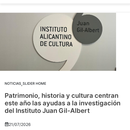
,
NOTICIAS
SLIDER HOME
Patrimonio, historia y cultura centran
este año las ayudas a la investigación
del Instituto Juan Gil-Albert
21/07/2026