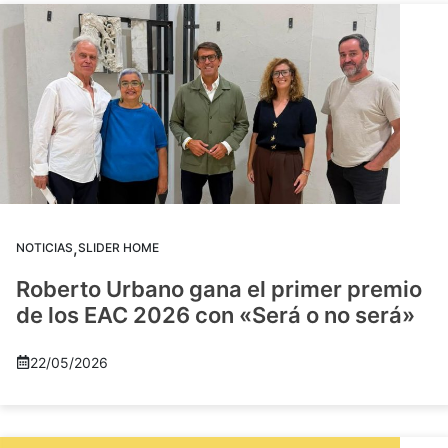
,
NOTICIAS
SLIDER HOME
Roberto Urbano gana el primer premio
de los EAC 2026 con «Será o no será»
22/05/2026