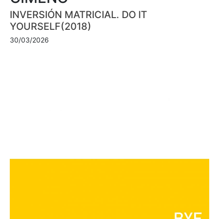
INVERSIÓN MATRICIAL. DO IT
YOURSELF(2018)
30/03/2026