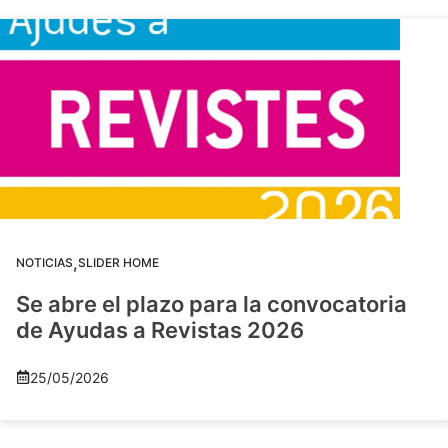
,
NOTICIAS
SLIDER HOME
Se abre el plazo para la convocatoria
de Ayudas a Revistas 2026
25/05/2026