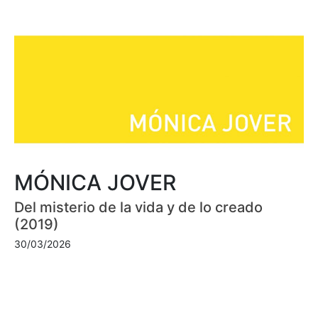
MÓNICA JOVER
Del misterio de la vida y de lo creado
(2019)
30/03/2026