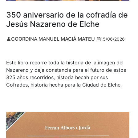
350 aniversario de la cofradía de
Jesús Nazareno de Elche
COORDINA MANUEL MACIÁ MATEU
15/06/2026
Este libro recorre toda la historia de la imagen del
Nazareno y deja constancia para el futuro de estos
325 años recorridos, historia hecah por sus
Cofrades, historia hecha para la Ciudad de Elche.