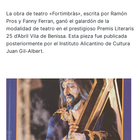
La obra de teatro «
Fortimbràs»
, escrita por Ramón
Pros y Fanny Ferran, ganó el galardón de la
modalidad de teatro en el prestigioso
Premis Literaris
25 d’Abril Vila de Benissa
. Esta pieza fue publicada
posteriormente por el Instituto Alicantino de Cultura
Juan Gil-Albert.