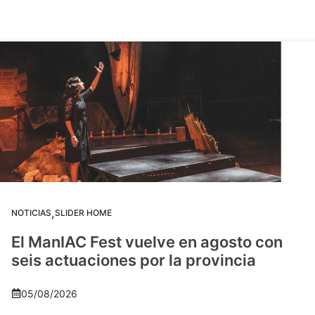
,
NOTICIAS
SLIDER HOME
El ManIAC Fest vuelve en agosto con
seis actuaciones por la provincia
05/08/2026