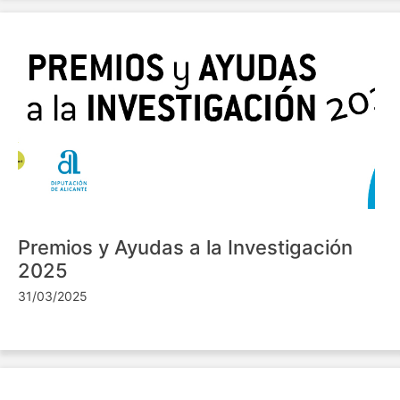
Premios y Ayudas a la Investigación
2025
31/03/2025