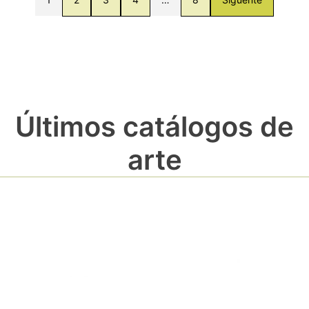
Últimos catálogos de
arte