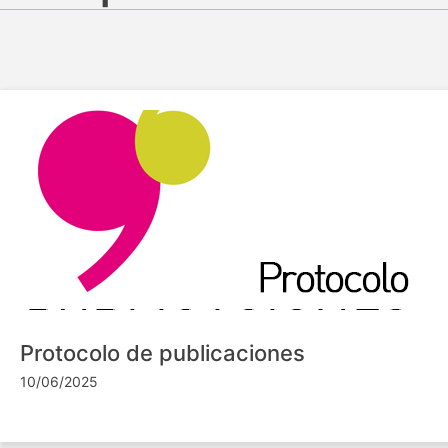
Protocolo de publicaciones
10/06/2025