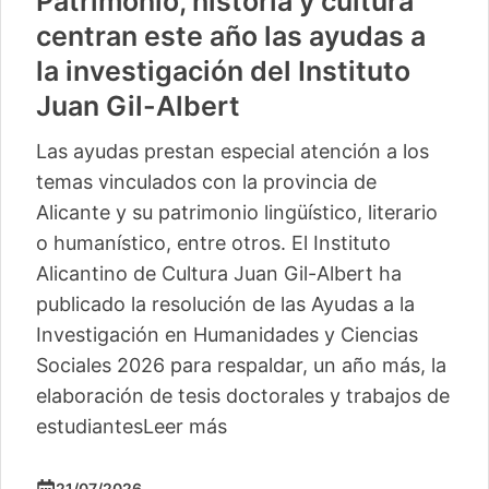
Patrimonio, historia y cultura
centran este año las ayudas a
la investigación del Instituto
Juan Gil-Albert
Las ayudas prestan especial atención a los
temas vinculados con la provincia de
Alicante y su patrimonio lingüístico, literario
o humanístico, entre otros. El Instituto
Alicantino de Cultura Juan Gil-Albert ha
publicado la resolución de las Ayudas a la
Investigación en Humanidades y Ciencias
Sociales 2026 para respaldar, un año más, la
elaboración de tesis doctorales y trabajos de
estudiantes
Leer más
21/07/2026