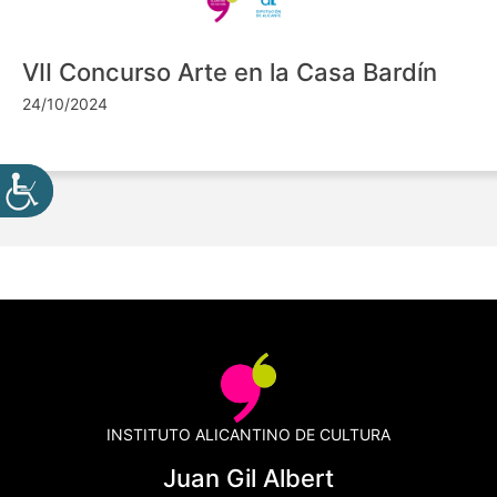
VII Concurso Arte en la Casa Bardín
24/10/2024
INSTITUTO ALICANTINO DE CULTURA
Juan Gil Albert