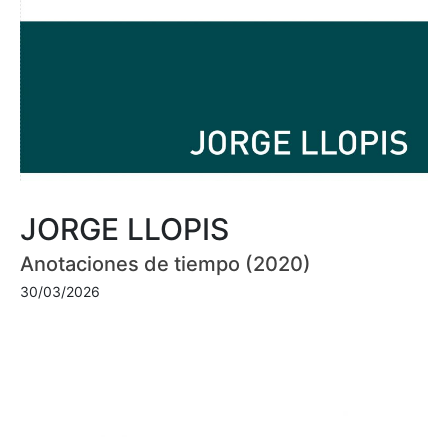
JORGE LLOPIS
Anotaciones de tiempo (2020)
30/03/2026