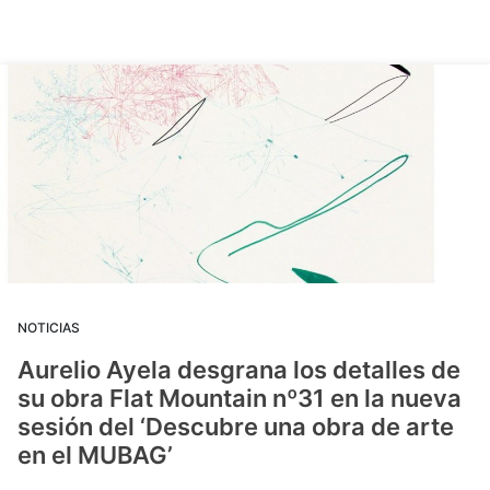
NOTICIAS
Aurelio Ayela desgrana los detalles de
su obra Flat Mountain nº31 en la nueva
sesión del ‘Descubre una obra de arte
en el MUBAG’