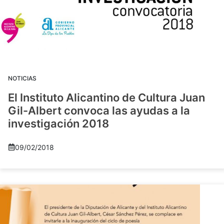
NOTICIAS
El Instituto Alicantino de Cultura Juan
Gil-Albert convoca las ayudas a la
investigación 2018
09/02/2018