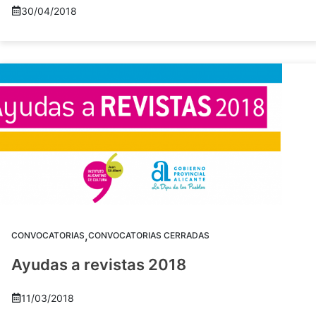
30/04/2018
,
CONVOCATORIAS
CONVOCATORIAS CERRADAS
Ayudas a revistas 2018
11/03/2018