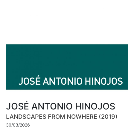
JOSÉ ANTONIO HINOJOS
LANDSCAPES FROM NOWHERE (2019)
30/03/2026