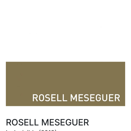
ROSELL MESEGUER