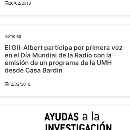
20/02/2018
NOTICIAS
El Gil-Albert participa por primera vez
en el Día Mundial de la Radio con la
emisión de un programa de la UMH
desde Casa Bardín
12/02/2018