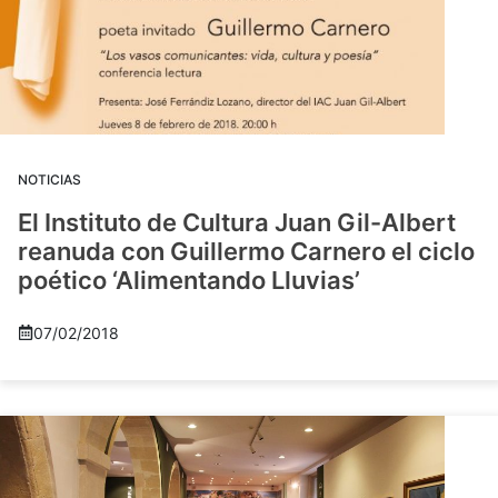
NOTICIAS
El Instituto de Cultura Juan Gil-Albert
reanuda con Guillermo Carnero el ciclo
poético ‘Alimentando Lluvias’
07/02/2018