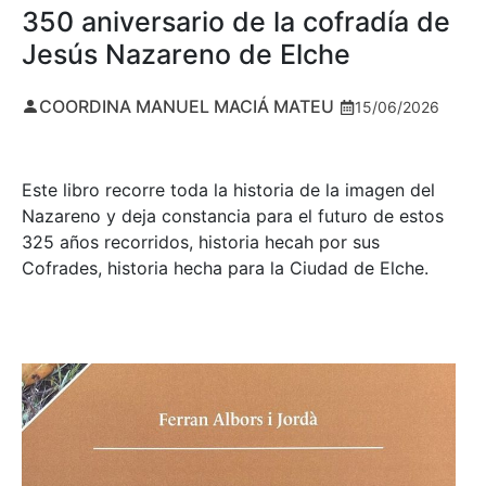
350 aniversario de la cofradía de
Jesús Nazareno de Elche
COORDINA MANUEL MACIÁ MATEU
15/06/2026
Este libro recorre toda la historia de la imagen del
Nazareno y deja constancia para el futuro de estos
325 años recorridos, historia hecah por sus
Cofrades, historia hecha para la Ciudad de Elche.