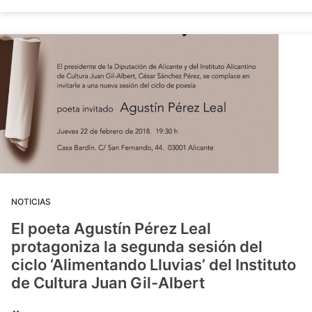
NOTICIAS
El poeta Agustín Pérez Leal
protagoniza la segunda sesión del
ciclo ‘Alimentando Lluvias’ del Instituto
de Cultura Juan Gil-Albert