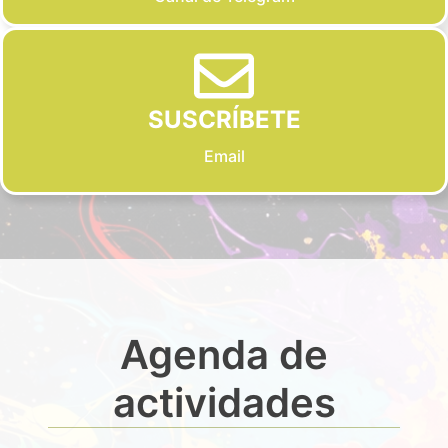
SUSCRÍBETE
Email
Agenda de
actividades