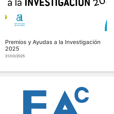
Premios y Ayudas a la Investigación
2025
31/03/2025