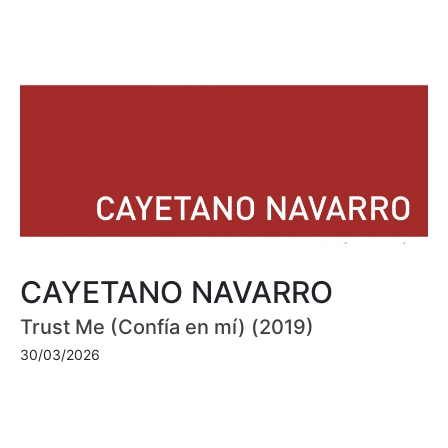
CAYETANO NAVARRO
Trust Me (Confía en mí) (2019)
30/03/2026