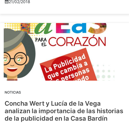
21/02/2018
NOTICIAS
Concha Wert y Lucía de la Vega
analizan la importancia de las historias
de la publicidad en la Casa Bardín