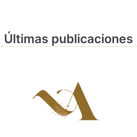
Últimas publicaciones