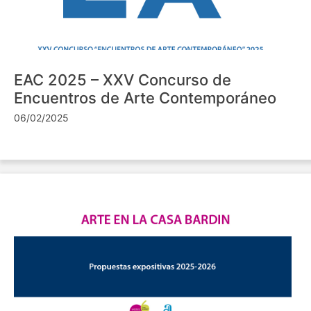
EAC 2025 – XXV Concurso de
Encuentros de Arte Contemporáneo
06/02/2025