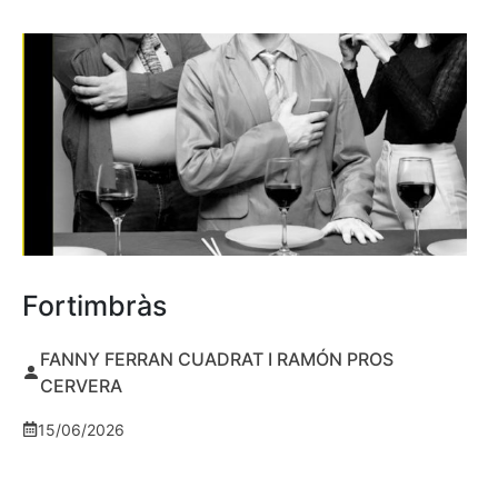
Fortimbràs
FANNY FERRAN CUADRAT I RAMÓN PROS
CERVERA
15/06/2026