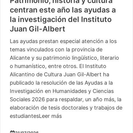
Patrimonio, historia y cultura
centran este año las ayudas a
la investigación del Instituto
Juan Gil-Albert
Las ayudas prestan especial atención a los
temas vinculados con la provincia de
Alicante y su patrimonio lingüístico, literario
o humanístico, entre otros. El Instituto
Alicantino de Cultura Juan Gil-Albert ha
publicado la resolución de las Ayudas a la
Investigación en Humanidades y Ciencias
Sociales 2026 para respaldar, un año más, la
elaboración de tesis doctorales y trabajos de
estudiantes
Leer más
21/07/2026