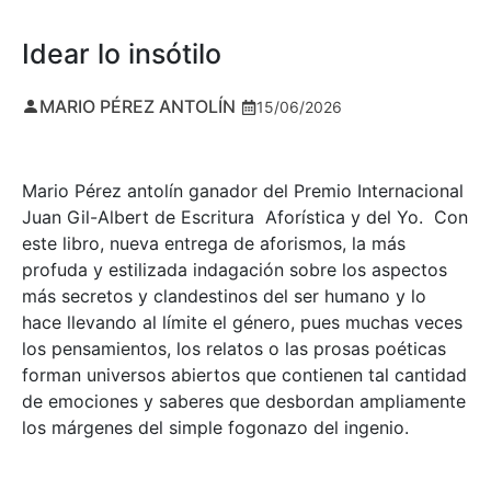
Idear lo insótilo
MARIO PÉREZ ANTOLÍN
15/06/2026
Mario Pérez antolín ganador del Premio Internacional
Juan Gil-Albert de Escritura Aforística y del Yo. Con
este libro, nueva entrega de aforismos, la más
profuda y estilizada indagación sobre los aspectos
más secretos y clandestinos del ser humano y lo
hace llevando al límite el género, pues muchas veces
los pensamientos, los relatos o las prosas poéticas
forman universos abiertos que contienen tal cantidad
de emociones y saberes que desbordan ampliamente
los márgenes del simple fogonazo del ingenio.