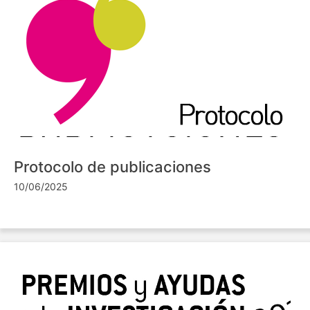
Protocolo de publicaciones
10/06/2025