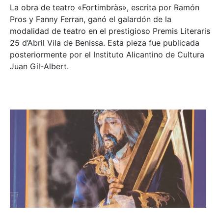
La obra de teatro «
Fortimbràs»
, escrita por Ramón
Pros y Fanny Ferran, ganó el galardón de la
modalidad de teatro en el prestigioso
Premis Literaris
25 d’Abril Vila de Benissa
. Esta pieza fue publicada
posteriormente por el Instituto Alicantino de Cultura
Juan Gil-Albert.