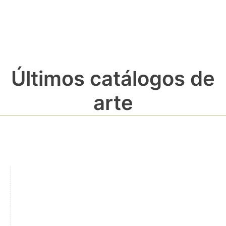
Últimos catálogos de
arte