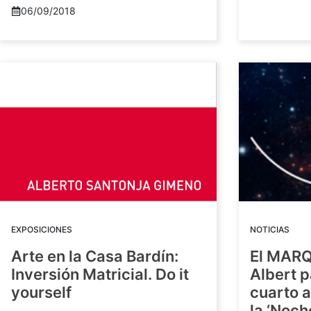
06/09/2018
EXPOSICIONES
NOTICIAS
Arte en la Casa Bardín:
El MARQ 
Inversión Matricial. Do it
Albert p
yourself
cuarto 
la ‘Noch