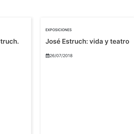
EXPOSICIONES
truch.
José Estruch: vida y teatro
26/07/2018