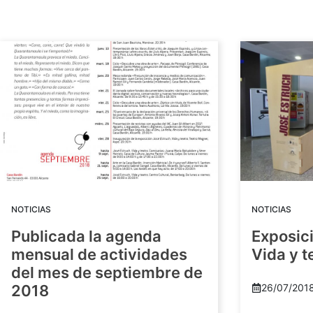
NOTICIAS
NOTICIAS
Publicada la agenda
Exposici
mensual de actividades
Vida y t
del mes de septiembre de
2018
26/07/201