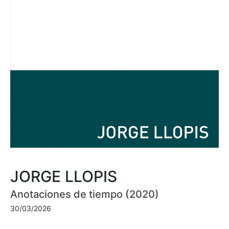
JORGE LLOPIS
Anotaciones de tiempo (2020)
30/03/2026