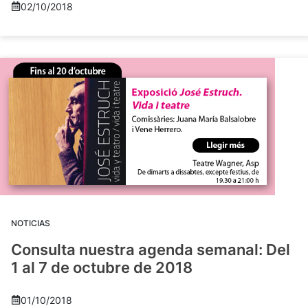
02/10/2018
NOTICIAS
Consulta nuestra agenda semanal: Del
1 al 7 de octubre de 2018
01/10/2018