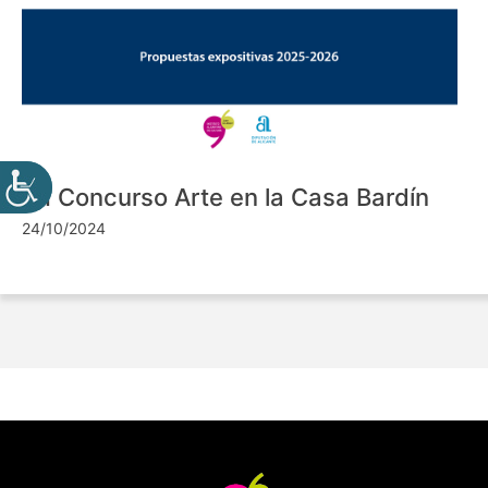
VII Concurso Arte en la Casa Bardín
24/10/2024