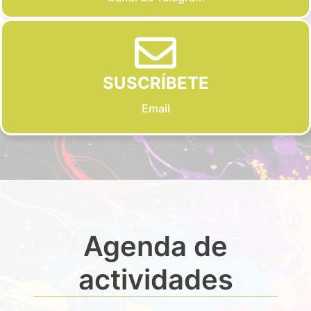
SUSCRÍBETE
Email
Agenda de
actividades