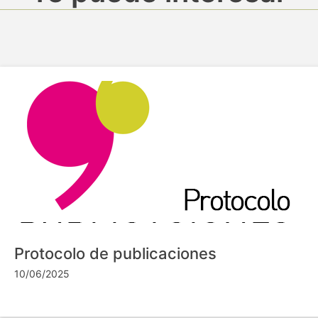
Protocolo de publicaciones
10/06/2025