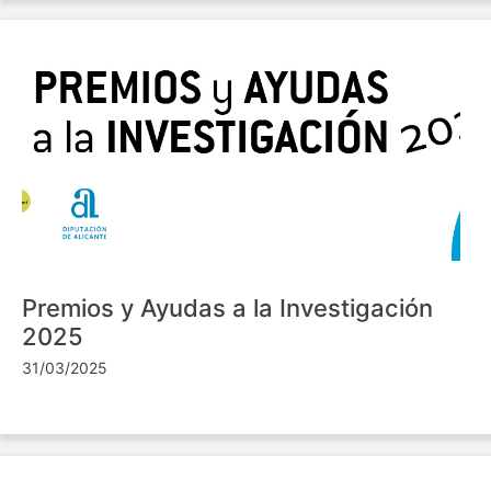
Premios y Ayudas a la Investigación
2025
31/03/2025