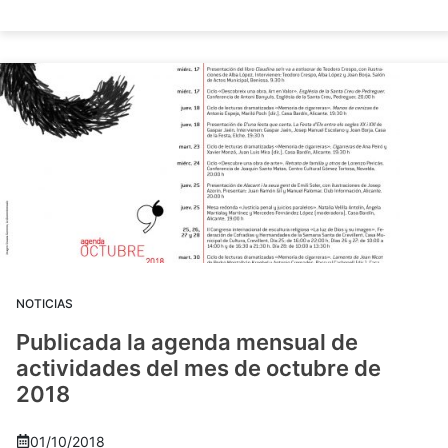
NOTICIAS
Publicada la agenda mensual de
actividades del mes de octubre de
2018
01/10/2018