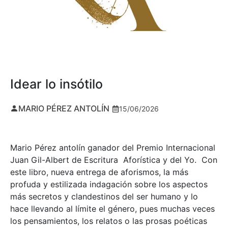
Idear lo insótilo
MARIO PÉREZ ANTOLÍN
15/06/2026
Mario Pérez antolín ganador del Premio Internacional
Juan Gil-Albert de Escritura Aforística y del Yo. Con
este libro, nueva entrega de aforismos, la más
profuda y estilizada indagación sobre los aspectos
más secretos y clandestinos del ser humano y lo
hace llevando al límite el género, pues muchas veces
los pensamientos, los relatos o las prosas poéticas