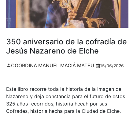
350 aniversario de la cofradía de
Jesús Nazareno de Elche
COORDINA MANUEL MACIÁ MATEU
15/06/2026
Este libro recorre toda la historia de la imagen del
Nazareno y deja constancia para el futuro de estos
325 años recorridos, historia hecah por sus
Cofrades, historia hecha para la Ciudad de Elche.