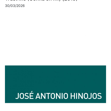
30/03/2026