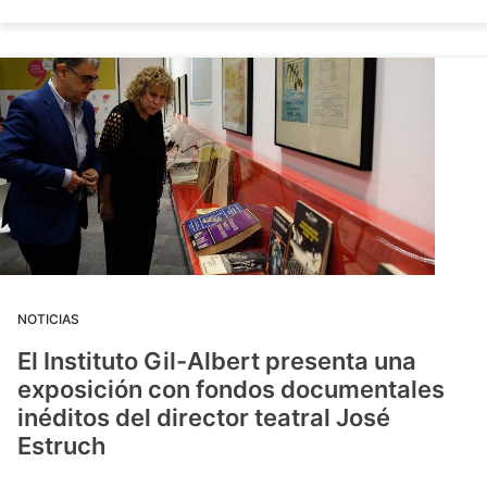
NOTICIAS
El Instituto Gil-Albert presenta una
exposición con fondos documentales
inéditos del director teatral José
Estruch