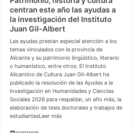
Patrimonio, historia y cultura
centran este año las ayudas a
la investigación del Instituto
Juan Gil-Albert
Las ayudas prestan especial atención a los
temas vinculados con la provincia de
Alicante y su patrimonio lingüístico, literario
o humanístico, entre otros. El Instituto
Alicantino de Cultura Juan Gil-Albert ha
publicado la resolución de las Ayudas a la
Investigación en Humanidades y Ciencias
Sociales 2026 para respaldar, un año más, la
elaboración de tesis doctorales y trabajos de
estudiantes
Leer más
21/07/2026