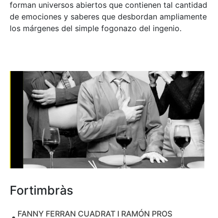
forman universos abiertos que contienen tal cantidad
de emociones y saberes que desbordan ampliamente
los márgenes del simple fogonazo del ingenio.
Fortimbràs
FANNY FERRAN CUADRAT I RAMÓN PROS