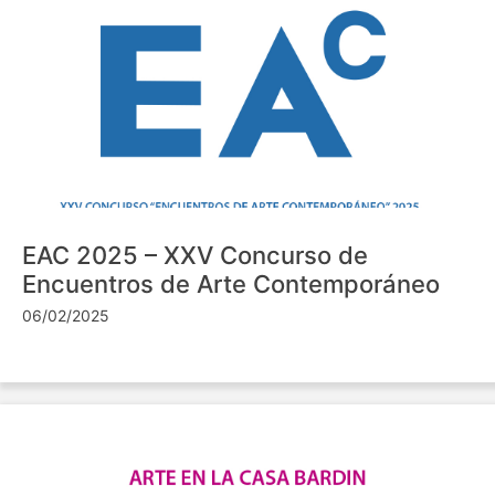
EAC 2025 – XXV Concurso de
Encuentros de Arte Contemporáneo
06/02/2025