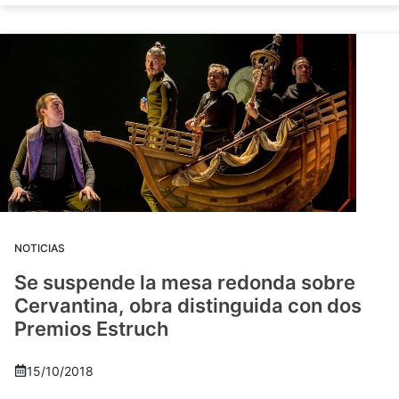
NOTICIAS
Se suspende la mesa redonda sobre
Cervantina, obra distinguida con dos
Premios Estruch
15/10/2018