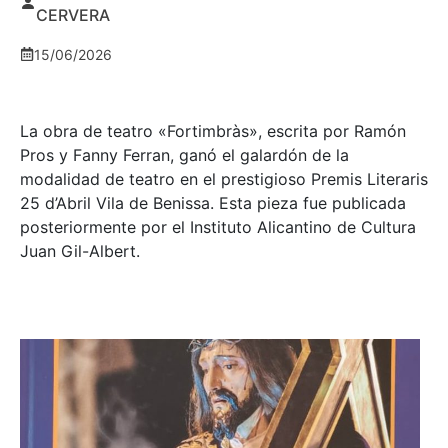
CERVERA
15/06/2026
La obra de teatro «
Fortimbràs»
, escrita por Ramón
Pros y Fanny Ferran, ganó el galardón de la
modalidad de teatro en el prestigioso
Premis Literaris
25 d’Abril Vila de Benissa
. Esta pieza fue publicada
posteriormente por el Instituto Alicantino de Cultura
Juan Gil-Albert.