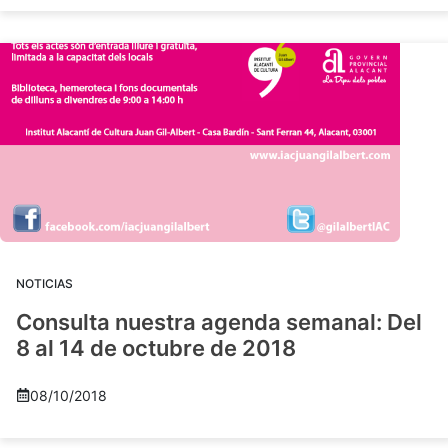
NOTICIAS
Consulta nuestra agenda semanal: Del
8 al 14 de octubre de 2018
08/10/2018