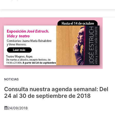
NOTICIAS
Consulta nuestra agenda semanal: Del
24 al 30 de septiembre de 2018
24/09/2018