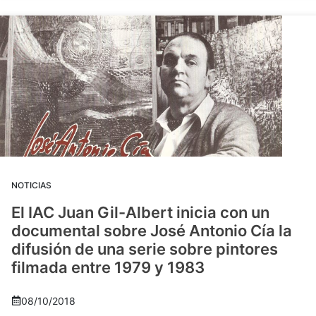
NOTICIAS
El IAC Juan Gil-Albert inicia con un
documental sobre José Antonio Cía la
difusión de una serie sobre pintores
filmada entre 1979 y 1983
08/10/2018