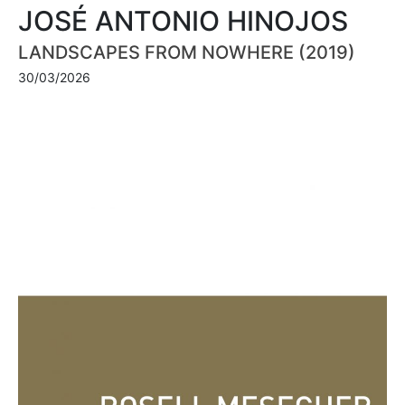
JOSÉ ANTONIO HINOJOS
LANDSCAPES FROM NOWHERE (2019)
30/03/2026