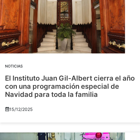
NOTICIAS
El Instituto Juan Gil-Albert cierra el año
con una programación especial de
Navidad para toda la familia
15/12/2025