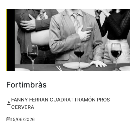
Fortimbràs
FANNY FERRAN CUADRAT I RAMÓN PROS
CERVERA
15/06/2026