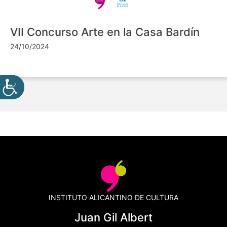
VII Concurso Arte en la Casa Bardín
24/10/2024
INSTITUTO ALICANTINO DE CULTURA
Juan Gil Albert