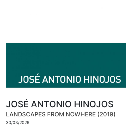
JOSÉ ANTONIO HINOJOS
LANDSCAPES FROM NOWHERE (2019)
30/03/2026