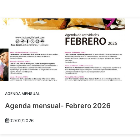
AGENDA MENSUAL
Agenda mensual- Febrero 2026
02/02/2026