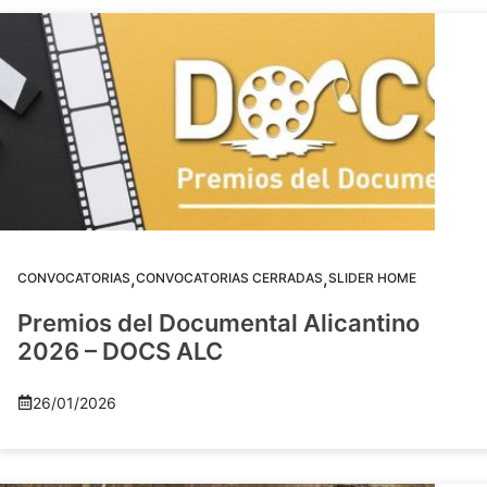
,
,
CONVOCATORIAS
CONVOCATORIAS CERRADAS
SLIDER HOME
Premios del Documental Alicantino
2026 – DOCS ALC
26/01/2026