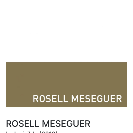
ROSELL MESEGUER