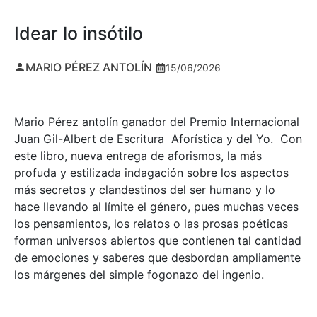
Idear lo insótilo
MARIO PÉREZ ANTOLÍN
15/06/2026
Mario Pérez antolín ganador del Premio Internacional
Juan Gil-Albert de Escritura Aforística y del Yo. Con
este libro, nueva entrega de aforismos, la más
profuda y estilizada indagación sobre los aspectos
más secretos y clandestinos del ser humano y lo
hace llevando al límite el género, pues muchas veces
los pensamientos, los relatos o las prosas poéticas
forman universos abiertos que contienen tal cantidad
de emociones y saberes que desbordan ampliamente
los márgenes del simple fogonazo del ingenio.