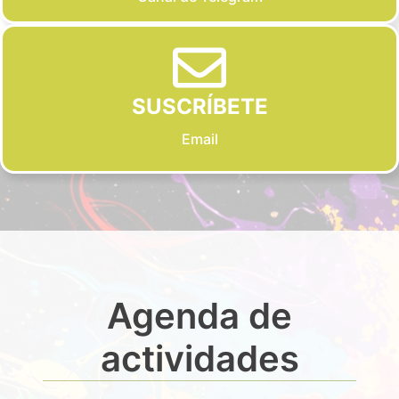
SUSCRÍBETE
Email
Agenda de
actividades