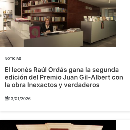
NOTICIAS
El leonés Raúl Ordás gana la segunda
edición del Premio Juan Gil-Albert con
la obra Inexactos y verdaderos
13/01/2026