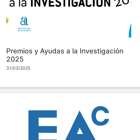
Premios y Ayudas a la Investigación
2025
31/03/2025