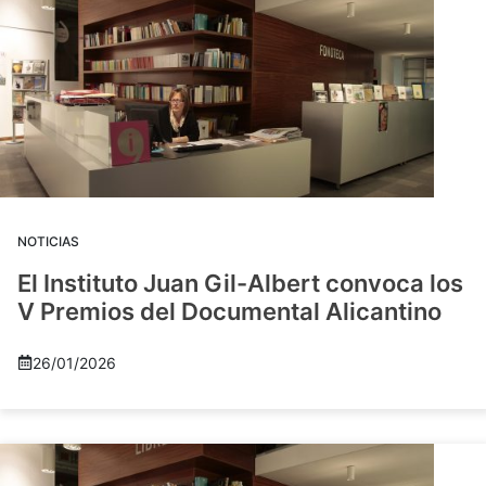
NOTICIAS
El Instituto Juan Gil-Albert convoca los
V Premios del Documental Alicantino
26/01/2026