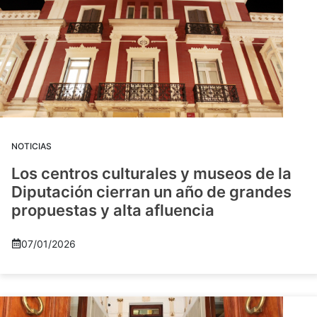
NOTICIAS
Los centros culturales y museos de la
Diputación cierran un año de grandes
propuestas y alta afluencia
07/01/2026