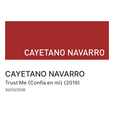
CAYETANO NAVARRO
Trust Me (Confía en mí) (2019)
30/03/2026