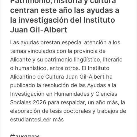
Patrimonio, historia y cultura
centran este año las ayudas a
la investigación del Instituto
Juan Gil-Albert
Las ayudas prestan especial atención a los
temas vinculados con la provincia de
Alicante y su patrimonio lingüístico, literario
o humanístico, entre otros. El Instituto
Alicantino de Cultura Juan Gil-Albert ha
publicado la resolución de las Ayudas a la
Investigación en Humanidades y Ciencias
Sociales 2026 para respaldar, un año más, la
elaboración de tesis doctorales y trabajos de
estudiantes
Leer más
21/07/2026