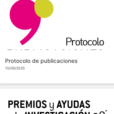
Protocolo de publicaciones
10/06/2025