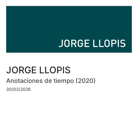
JORGE LLOPIS
Anotaciones de tiempo (2020)
30/03/2026