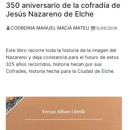
350 aniversario de la cofradía de
Jesús Nazareno de Elche
COORDINA MANUEL MACIÁ MATEU
15/06/2026
Este libro recorre toda la historia de la imagen del
Nazareno y deja constancia para el futuro de estos
325 años recorridos, historia hecah por sus
Cofrades, historia hecha para la Ciudad de Elche.