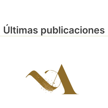
Últimas publicaciones