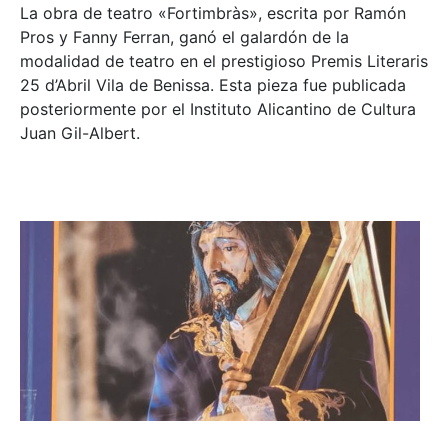
La obra de teatro «
Fortimbràs»
, escrita por Ramón
Pros y Fanny Ferran, ganó el galardón de la
modalidad de teatro en el prestigioso
Premis Literaris
25 d’Abril Vila de Benissa
. Esta pieza fue publicada
posteriormente por el Instituto Alicantino de Cultura
Juan Gil-Albert.