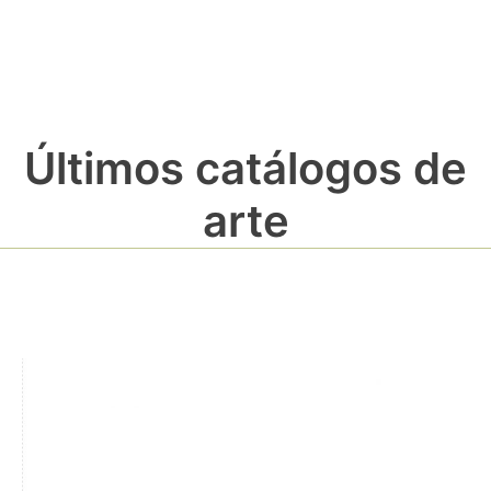
Últimos catálogos de
arte