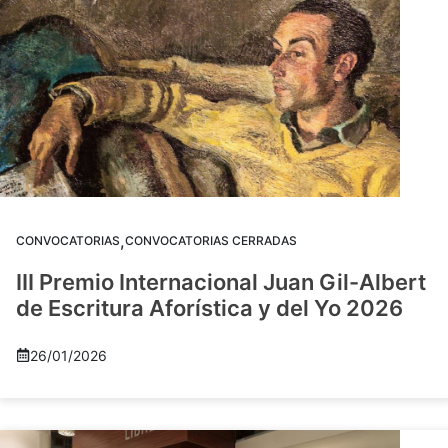
,
CONVOCATORIAS
CONVOCATORIAS CERRADAS
III Premio Internacional Juan Gil-Albert
de Escritura Aforística y del Yo 2026
26/01/2026