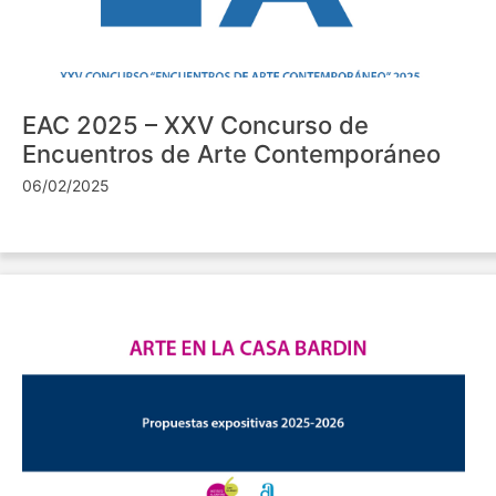
EAC 2025 – XXV Concurso de
Encuentros de Arte Contemporáneo
06/02/2025