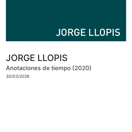
JORGE LLOPIS
Anotaciones de tiempo (2020)
30/03/2026