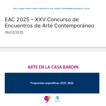
EAC 2025 – XXV Concurso de
Encuentros de Arte Contemporáneo
06/02/2025