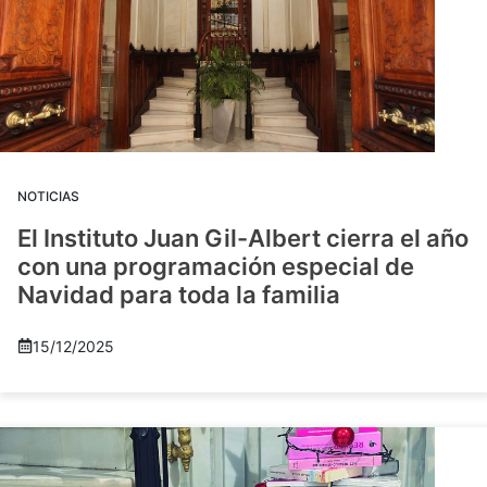
NOTICIAS
El Instituto Juan Gil-Albert cierra el año
con una programación especial de
Navidad para toda la familia
15/12/2025