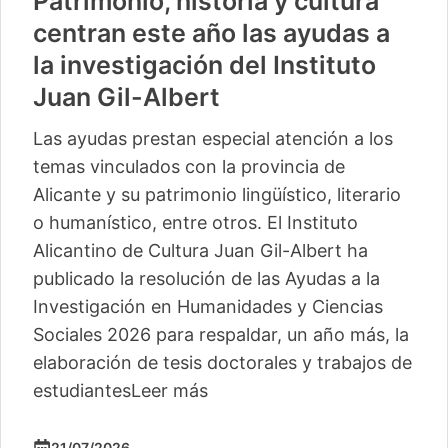
Patrimonio, historia y cultura
centran este año las ayudas a
la investigación del Instituto
Juan Gil-Albert
Las ayudas prestan especial atención a los
temas vinculados con la provincia de
Alicante y su patrimonio lingüístico, literario
o humanístico, entre otros. El Instituto
Alicantino de Cultura Juan Gil-Albert ha
publicado la resolución de las Ayudas a la
Investigación en Humanidades y Ciencias
Sociales 2026 para respaldar, un año más, la
elaboración de tesis doctorales y trabajos de
estudiantes
Leer más
21/07/2026