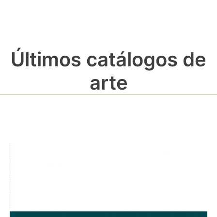
Últimos catálogos de
arte