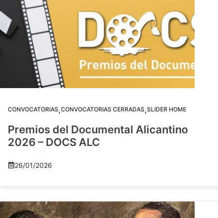
,
,
CONVOCATORIAS
CONVOCATORIAS CERRADAS
SLIDER HOME
Premios del Documental Alicantino
2026 – DOCS ALC
26/01/2026