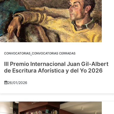
,
CONVOCATORIAS
CONVOCATORIAS CERRADAS
III Premio Internacional Juan Gil-Albert
de Escritura Aforística y del Yo 2026
26/01/2026