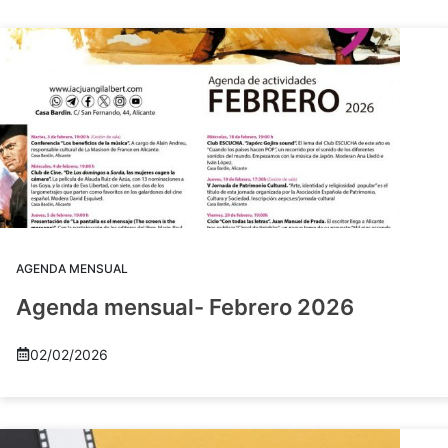
AGENDA MENSUAL
Agenda mensual- Febrero 2026
02/02/2026