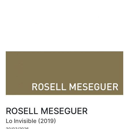
ROSELL MESEGUER
Lo Invisible (2019)
30/03/2026