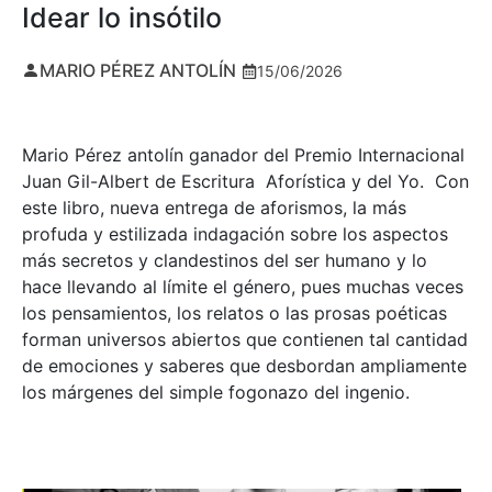
Idear lo insótilo
MARIO PÉREZ ANTOLÍN
15/06/2026
Mario Pérez antolín ganador del Premio Internacional
Juan Gil-Albert de Escritura Aforística y del Yo. Con
este libro, nueva entrega de aforismos, la más
profuda y estilizada indagación sobre los aspectos
más secretos y clandestinos del ser humano y lo
hace llevando al límite el género, pues muchas veces
los pensamientos, los relatos o las prosas poéticas
forman universos abiertos que contienen tal cantidad
de emociones y saberes que desbordan ampliamente
los márgenes del simple fogonazo del ingenio.