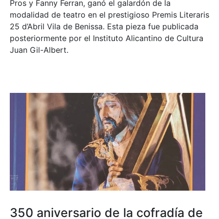
Pros y Fanny Ferran, ganó el galardón de la
modalidad de teatro en el prestigioso
Premis Literaris
25 d’Abril Vila de Benissa
. Esta pieza fue publicada
posteriormente por el Instituto Alicantino de Cultura
Juan Gil-Albert.
350 aniversario de la cofradía de