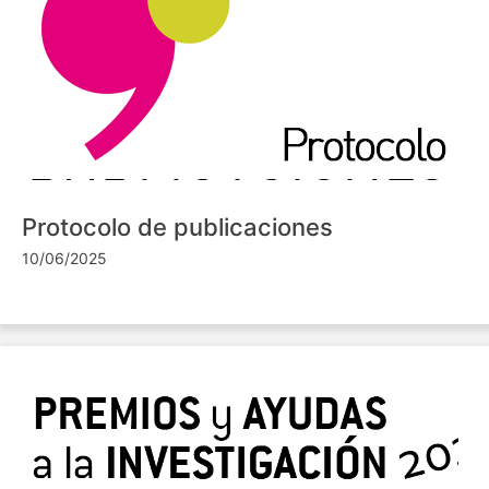
Protocolo de publicaciones
10/06/2025