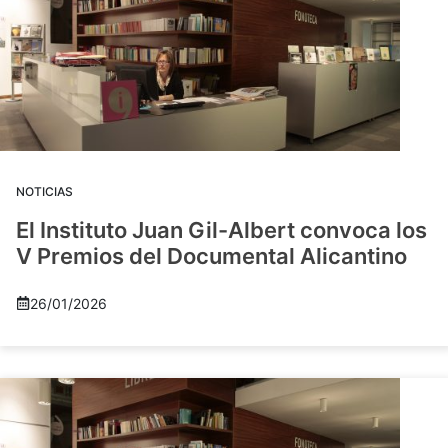
NOTICIAS
El Instituto Juan Gil-Albert convoca los
V Premios del Documental Alicantino
26/01/2026