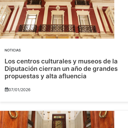
NOTICIAS
Los centros culturales y museos de la
Diputación cierran un año de grandes
propuestas y alta afluencia
07/01/2026