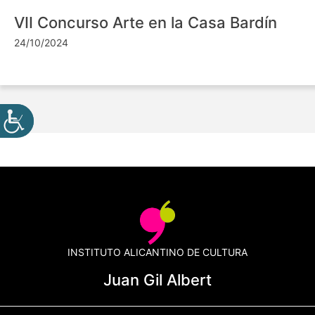
VII Concurso Arte en la Casa Bardín
24/10/2024
INSTITUTO ALICANTINO DE CULTURA
Juan Gil Albert