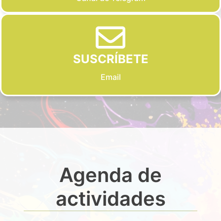
SUSCRÍBETE
Email
Agenda de
actividades