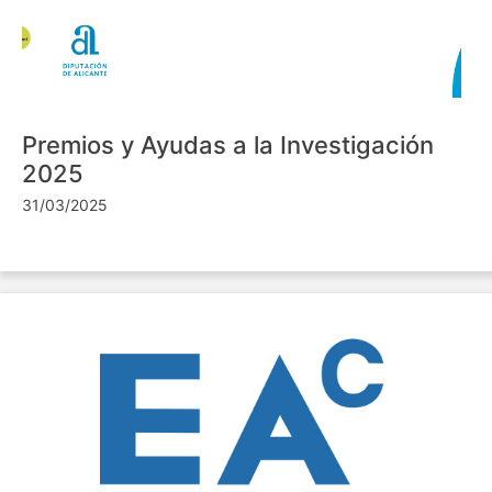
Premios y Ayudas a la Investigación
2025
31/03/2025