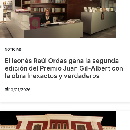
NOTICIAS
El leonés Raúl Ordás gana la segunda
edición del Premio Juan Gil-Albert con
la obra Inexactos y verdaderos
13/01/2026