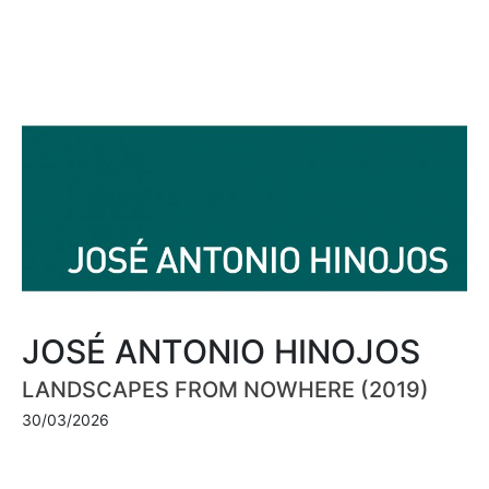
JOSÉ ANTONIO HINOJOS
LANDSCAPES FROM NOWHERE (2019)
30/03/2026