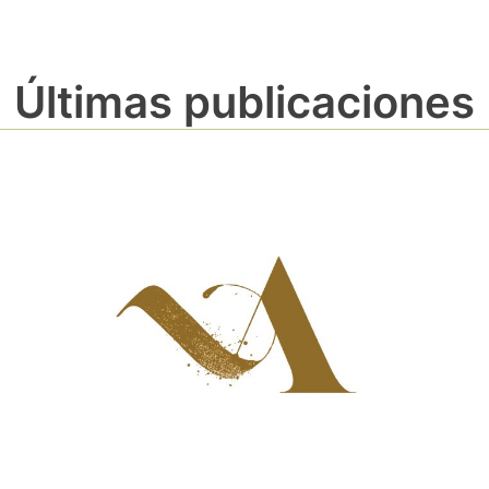
Últimas publicaciones