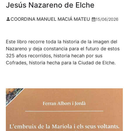
Jesús Nazareno de Elche
COORDINA MANUEL MACIÁ MATEU
15/06/2026
Este libro recorre toda la historia de la imagen del
Nazareno y deja constancia para el futuro de estos
325 años recorridos, historia hecah por sus
Cofrades, historia hecha para la Ciudad de Elche.