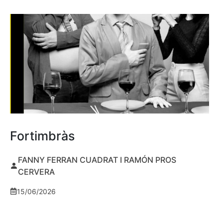
Fortimbràs
FANNY FERRAN CUADRAT I RAMÓN PROS
CERVERA
15/06/2026