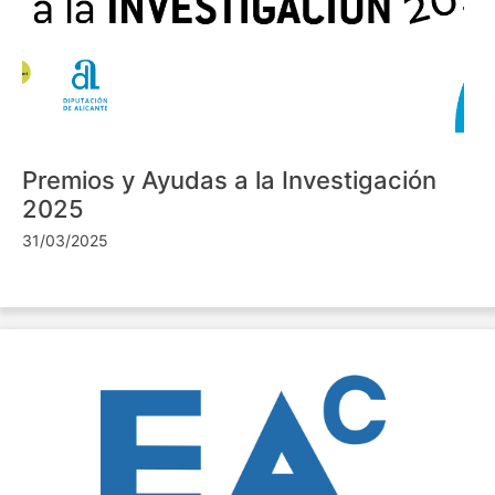
Premios y Ayudas a la Investigación
2025
31/03/2025