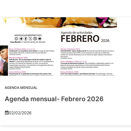
AGENDA MENSUAL
Agenda mensual- Febrero 2026
02/02/2026