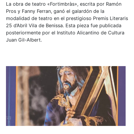
La obra de teatro «
Fortimbràs»
, escrita por Ramón
Pros y Fanny Ferran, ganó el galardón de la
modalidad de teatro en el prestigioso
Premis Literaris
25 d’Abril Vila de Benissa
. Esta pieza fue publicada
posteriormente por el Instituto Alicantino de Cultura
Juan Gil-Albert.