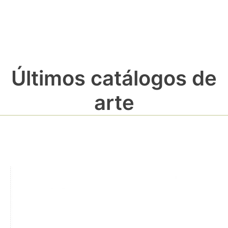
Últimos catálogos de
arte