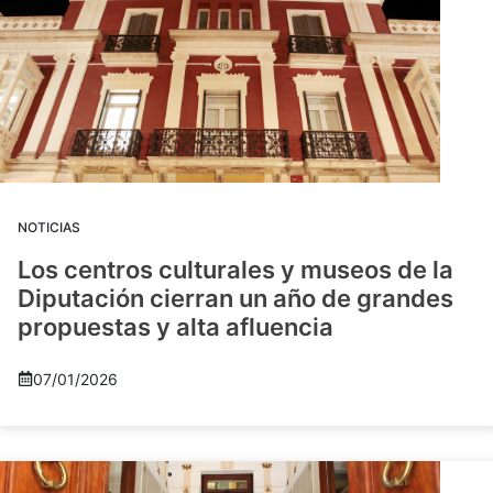
NOTICIAS
Los centros culturales y museos de la
Diputación cierran un año de grandes
propuestas y alta afluencia
07/01/2026