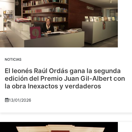
NOTICIAS
El leonés Raúl Ordás gana la segunda
edición del Premio Juan Gil-Albert con
la obra Inexactos y verdaderos
13/01/2026