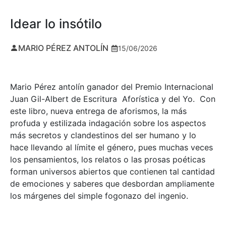
Idear lo insótilo
MARIO PÉREZ ANTOLÍN
15/06/2026
Mario Pérez antolín ganador del Premio Internacional
Juan Gil-Albert de Escritura Aforística y del Yo. Con
este libro, nueva entrega de aforismos, la más
profuda y estilizada indagación sobre los aspectos
más secretos y clandestinos del ser humano y lo
hace llevando al límite el género, pues muchas veces
los pensamientos, los relatos o las prosas poéticas
forman universos abiertos que contienen tal cantidad
de emociones y saberes que desbordan ampliamente
los márgenes del simple fogonazo del ingenio.