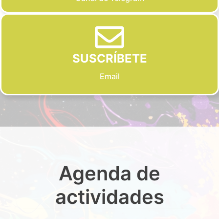
SUSCRÍBETE
Email
Agenda de
actividades