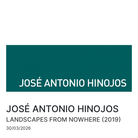
JOSÉ ANTONIO HINOJOS
LANDSCAPES FROM NOWHERE (2019)
30/03/2026