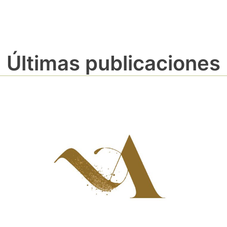
Últimas publicaciones