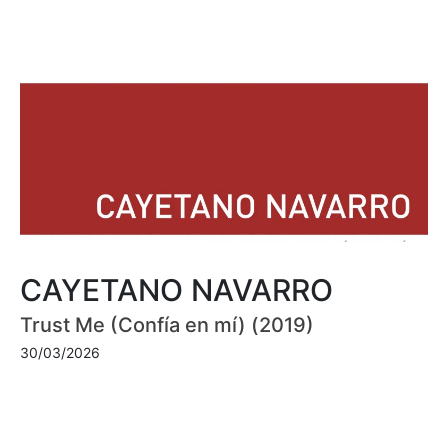
CAYETANO NAVARRO
Trust Me (Confía en mí) (2019)
30/03/2026