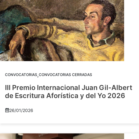
,
CONVOCATORIAS
CONVOCATORIAS CERRADAS
III Premio Internacional Juan Gil-Albert
de Escritura Aforística y del Yo 2026
26/01/2026