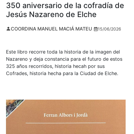
350 aniversario de la cofradía de
Jesús Nazareno de Elche
COORDINA MANUEL MACIÁ MATEU
15/06/2026
Este libro recorre toda la historia de la imagen del
Nazareno y deja constancia para el futuro de estos
325 años recorridos, historia hecah por sus
Cofrades, historia hecha para la Ciudad de Elche.