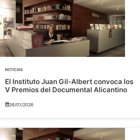
NOTICIAS
El Instituto Juan Gil-Albert convoca los
V Premios del Documental Alicantino
26/01/2026