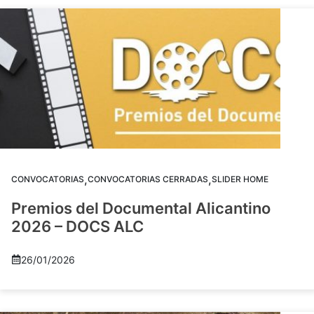
,
,
CONVOCATORIAS
CONVOCATORIAS CERRADAS
SLIDER HOME
Premios del Documental Alicantino
2026 – DOCS ALC
26/01/2026