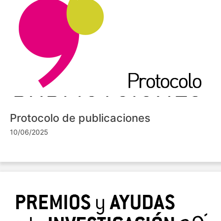
Protocolo de publicaciones
10/06/2025