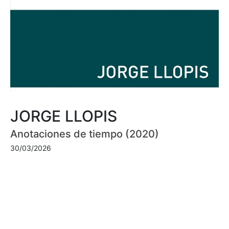
JORGE LLOPIS
Anotaciones de tiempo (2020)
30/03/2026