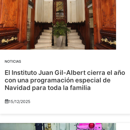
NOTICIAS
El Instituto Juan Gil-Albert cierra el año
con una programación especial de
Navidad para toda la familia
15/12/2025