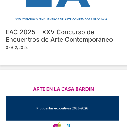
EAC 2025 – XXV Concurso de
Encuentros de Arte Contemporáneo
06/02/2025