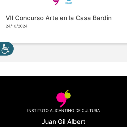
VII Concurso Arte en la Casa Bardín
24/10/2024
INSTITUTO ALICANTINO DE CULTURA
Juan Gil Albert