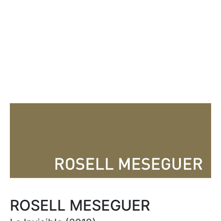
ROSELL MESEGUER