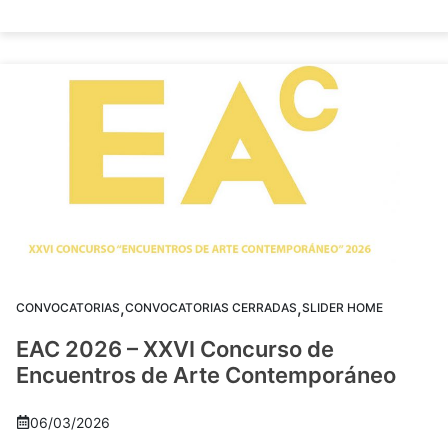
,
,
CONVOCATORIAS
CONVOCATORIAS CERRADAS
SLIDER HOME
EAC 2026 – XXVI Concurso de
Encuentros de Arte Contemporáneo
06/03/2026