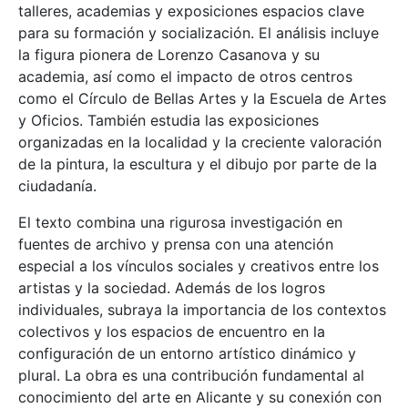
talleres, academias y exposiciones espacios clave
para su formación y socialización. El análisis incluye
la figura pionera de Lorenzo Casanova y su
academia, así como el impacto de otros centros
como el Círculo de Bellas Artes y la Escuela de Artes
y Oficios. También estudia las exposiciones
organizadas en la localidad y la creciente valoración
de la pintura, la escultura y el dibujo por parte de la
ciudadanía.
El texto combina una rigurosa investigación en
fuentes de archivo y prensa con una atención
especial a los vínculos sociales y creativos entre los
artistas y la sociedad. Además de los logros
individuales, subraya la importancia de los contextos
colectivos y los espacios de encuentro en la
configuración de un entorno artístico dinámico y
plural. La obra es una contribución fundamental al
conocimiento del arte en Alicante y su conexión con