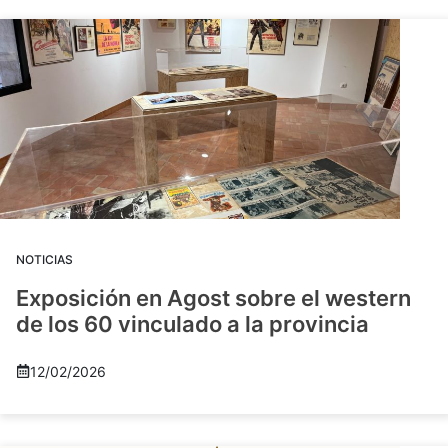
NOTICIAS
Exposición en Agost sobre el western
de los 60 vinculado a la provincia
12/02/2026