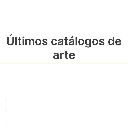
Últimos catálogos de
arte