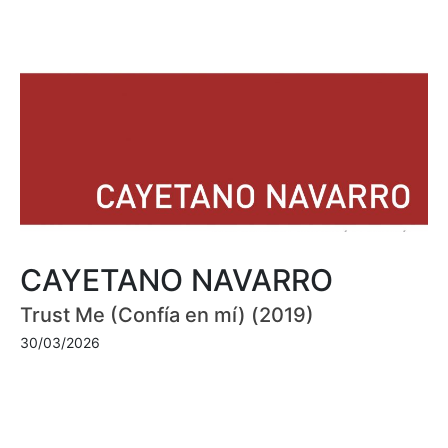
CAYETANO NAVARRO
Trust Me (Confía en mí) (2019)
30/03/2026