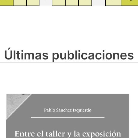
Últimas publicaciones