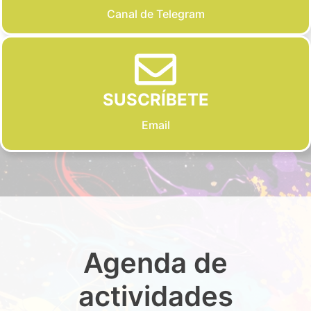
Canal de Telegram
SUSCRÍBETE
Email
Agenda de
actividades