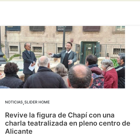
,
NOTICIAS
SLIDER HOME
Revive la figura de Chapí con una
charla teatralizada en pleno centro de
Alicante