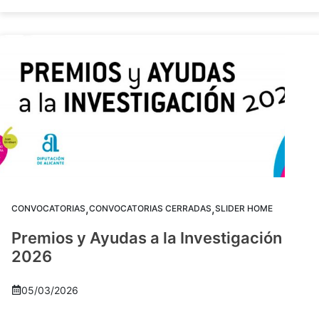
,
,
CONVOCATORIAS
CONVOCATORIAS CERRADAS
SLIDER HOME
Premios y Ayudas a la Investigación
2026
05/03/2026