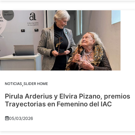
,
NOTICIAS
SLIDER HOME
Pirula Arderius y Elvira Pizano, premios
Trayectorias en Femenino del IAC
05/03/2026