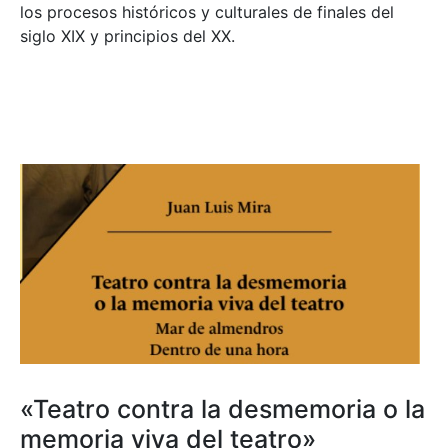
los procesos históricos y culturales de finales del
siglo XIX y principios del XX.
«Teatro contra la desmemoria o la
memoria viva del teatro»