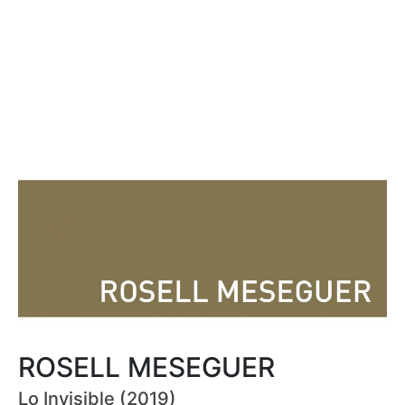
ROSELL MESEGUER
Lo Invisible (2019)