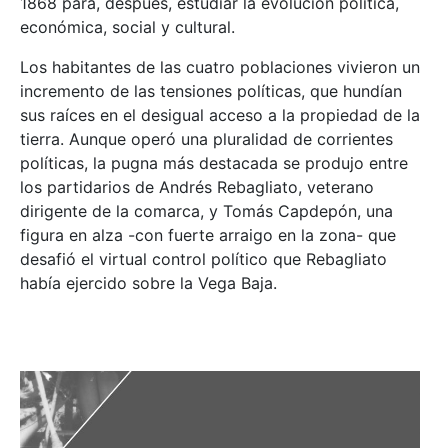
1868 para, después, estudiar la evolución política,
económica, social y cultural.
Los habitantes de las cuatro poblaciones vivieron un
incremento de las tensiones políticas, que hundían
sus raíces en el desigual acceso a la propiedad de la
tierra. Aunque operó una pluralidad de corrientes
políticas, la pugna más destacada se produjo entre
los partidarios de Andrés Rebagliato, veterano
dirigente de la comarca, y Tomás Capdepón, una
figura en alza -con fuerte arraigo en la zona- que
desafió el virtual control político que Rebagliato
había ejercido sobre la Vega Baja.