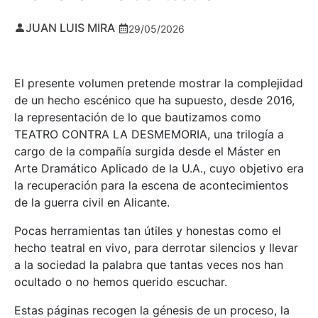
JUAN LUIS MIRA
29/05/2026
El presente volumen pretende mostrar la complejidad
de un hecho escénico que ha supuesto, desde 2016,
la representación de lo que bautizamos como
TEATRO CONTRA LA DESMEMORIA, una trilogía a
cargo de la compañía surgida desde el Máster en
Arte Dramático Aplicado de la U.A., cuyo objetivo era
la recuperación para la escena de acontecimientos
de la guerra civil en Alicante.
Pocas herramientas tan útiles y honestas como el
hecho teatral en vivo, para derrotar silencios y llevar
a la sociedad la palabra que tantas veces nos han
ocultado o no hemos querido escuchar.
Estas páginas recogen la génesis de un proceso, la