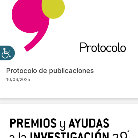
Protocolo de publicaciones
10/06/2025