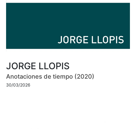
JORGE LLOPIS
Anotaciones de tiempo (2020)
30/03/2026