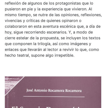
reflexión de algunos de los protagonistas que lo
pusieron en pie y la experiencia que vivieron. Al
mismo tiempo, se nutre de las opiniones, reflexiones,
vivencias y críticas de quienes opinaron o
colaboraron en esta aventura escénica que, a día de
hoy, sigue recorriendo escenarios. Y, a modo de
cierre estelar de la propuesta, se incluyen los textos
que componen la trilogía, así como imágenes y
enlaces que llevarán al lector a revivir lo que, como
hecho teatral, supone algo irrepetible.