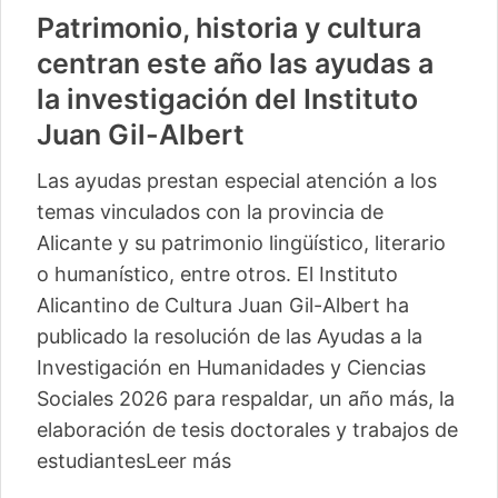
Patrimonio, historia y cultura
centran este año las ayudas a
la investigación del Instituto
Juan Gil-Albert
Las ayudas prestan especial atención a los
temas vinculados con la provincia de
Alicante y su patrimonio lingüístico, literario
o humanístico, entre otros. El Instituto
Alicantino de Cultura Juan Gil-Albert ha
publicado la resolución de las Ayudas a la
Investigación en Humanidades y Ciencias
Sociales 2026 para respaldar, un año más, la
elaboración de tesis doctorales y trabajos de
estudiantes
Leer más