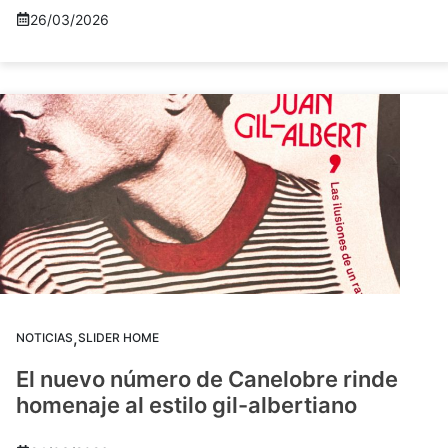
26/03/2026
,
NOTICIAS
SLIDER HOME
El nuevo número de Canelobre rinde
homenaje al estilo gil-albertiano