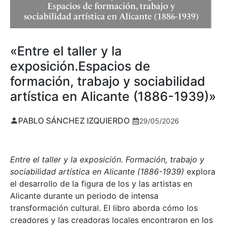
«Entre el taller y la
exposición.Espacios de
formación, trabajo y sociabilidad
artística en Alicante (1886-1939)»
PABLO SÁNCHEZ IZQUIERDO
29/05/2026
Entre el taller y la exposición. Formación, trabajo y
sociabilidad artística en Alicante (1886-1939)
explora
el desarrollo de la figura de los y las artistas en
Alicante durante un periodo de intensa
transformación cultural. El libro aborda cómo los
creadores y las creadoras locales encontraron en los