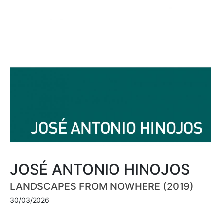
JOSÉ ANTONIO HINOJOS
LANDSCAPES FROM NOWHERE (2019)
30/03/2026