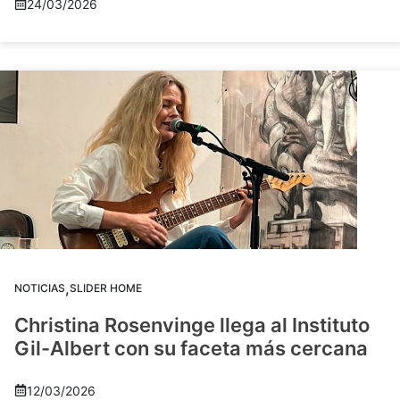
24/03/2026
,
NOTICIAS
SLIDER HOME
Christina Rosenvinge llega al Instituto
Gil-Albert con su faceta más cercana
12/03/2026