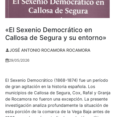
«El Sexenio Democrático en
Callosa de Segura y su entorno»
JOSÉ ANTONIO ROCAMORA ROCAMORA
29/05/2026
El Sexenio Democrático (1868-1874) fue un período
de gran agitación en la historia española. Los
municipios de Callosa de Segura, Cox, Rafal y Granja
de Rocamora no fueron una excepción. La presente
investigación analiza profundamente la situación de
esta porción de la comarca de la Vega Baja antes de