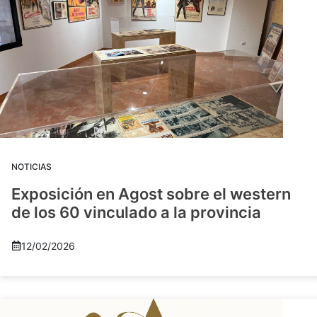
NOTICIAS
Exposición en Agost sobre el western
de los 60 vinculado a la provincia
12/02/2026