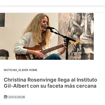
,
NOTICIAS
SLIDER HOME
Christina Rosenvinge llega al Instituto
Gil-Albert con su faceta más cercana
12/03/2026