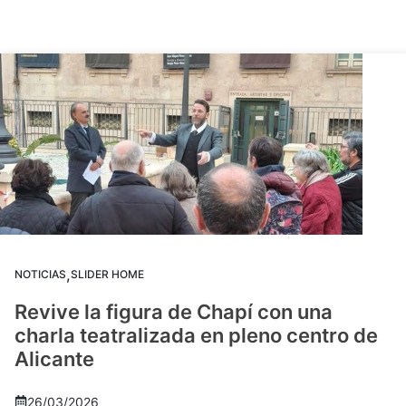
,
NOTICIAS
SLIDER HOME
Revive la figura de Chapí con una
charla teatralizada en pleno centro de
Alicante
26/03/2026