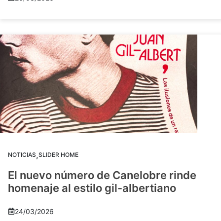
,
NOTICIAS
SLIDER HOME
El nuevo número de Canelobre rinde
homenaje al estilo gil-albertiano
24/03/2026