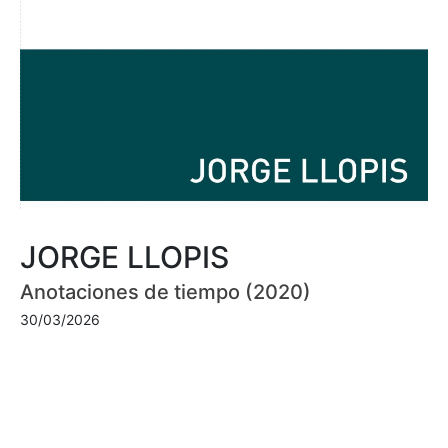
JORGE LLOPIS
Anotaciones de tiempo (2020)
30/03/2026