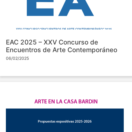
EAC 2025 – XXV Concurso de
Encuentros de Arte Contemporáneo
06/02/2025