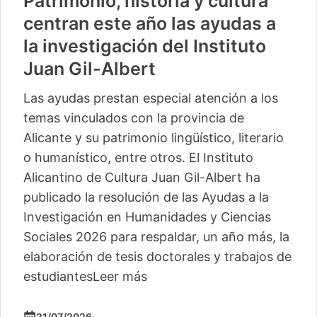
Patrimonio, historia y cultura
centran este año las ayudas a
la investigación del Instituto
Juan Gil-Albert
Las ayudas prestan especial atención a los
temas vinculados con la provincia de
Alicante y su patrimonio lingüístico, literario
o humanístico, entre otros. El Instituto
Alicantino de Cultura Juan Gil-Albert ha
publicado la resolución de las Ayudas a la
Investigación en Humanidades y Ciencias
Sociales 2026 para respaldar, un año más, la
elaboración de tesis doctorales y trabajos de
estudiantes
Leer más
21/07/2026