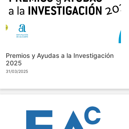
Premios y Ayudas a la Investigación
2025
31/03/2025