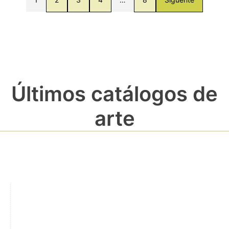
Últimos catálogos de
arte