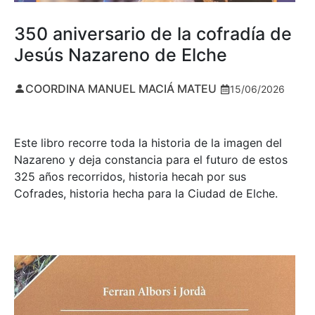
350 aniversario de la cofradía de
Jesús Nazareno de Elche
COORDINA MANUEL MACIÁ MATEU
15/06/2026
Este libro recorre toda la historia de la imagen del
Nazareno y deja constancia para el futuro de estos
325 años recorridos, historia hecah por sus
Cofrades, historia hecha para la Ciudad de Elche.