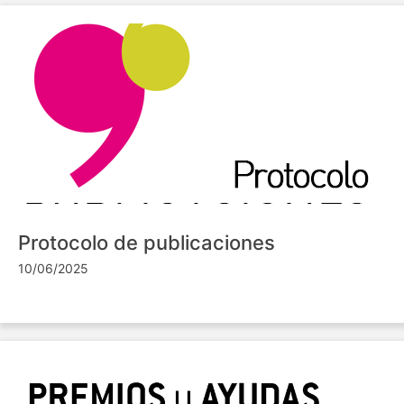
Protocolo de publicaciones
10/06/2025