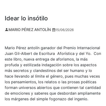
Idear lo insótilo
MARIO PÉREZ ANTOLÍN
15/06/2026
Mario Pérez antolín ganador del Premio Internacional
Juan Gil-Albert de Escritura Aforística y del Yo. Con
este libro, nueva entrega de aforismos, la más
profuda y estilizada indagación sobre los aspectos
más secretos y clandestinos del ser humano y lo
hace llevando al límite el género, pues muchas veces
los pensamientos, los relatos o las prosas poéticas
forman universos abiertos que contienen tal cantidad
de emociones y saberes que desbordan ampliamente
los márgenes del simple fogonazo del ingenio.