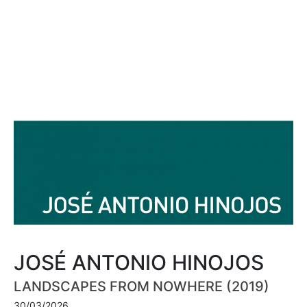
JOSÉ ANTONIO HINOJOS
LANDSCAPES FROM NOWHERE (2019)
30/03/2026