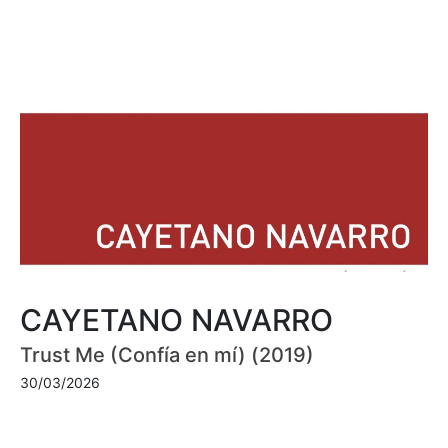
CAYETANO NAVARRO
Trust Me (Confía en mí) (2019)
30/03/2026