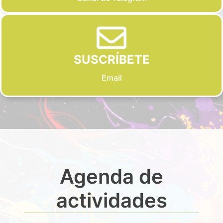
SUSCRÍBETE
Email
Agenda de
actividades