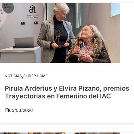
,
NOTICIAS
SLIDER HOME
Pirula Arderius y Elvira Pizano, premios
Trayectorias en Femenino del IAC
05/03/2026