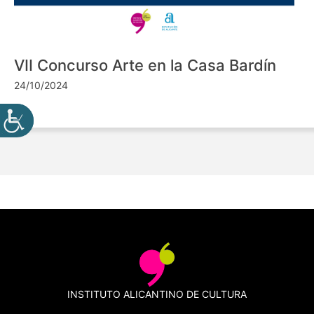
VII Concurso Arte en la Casa Bardín
24/10/2024
INSTITUTO ALICANTINO DE CULTURA