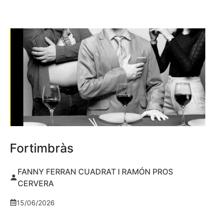
Fortimbràs
FANNY FERRAN CUADRAT I RAMÓN PROS
CERVERA
15/06/2026