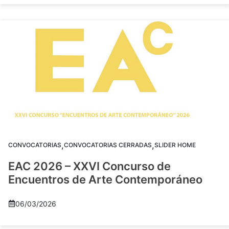
,
,
CONVOCATORIAS
CONVOCATORIAS CERRADAS
SLIDER HOME
EAC 2026 – XXVI Concurso de
Encuentros de Arte Contemporáneo
06/03/2026