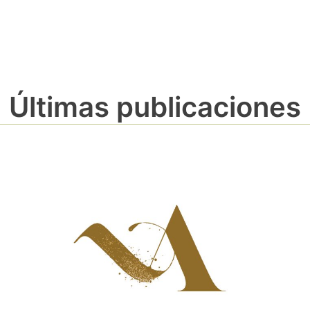
Últimas publicaciones