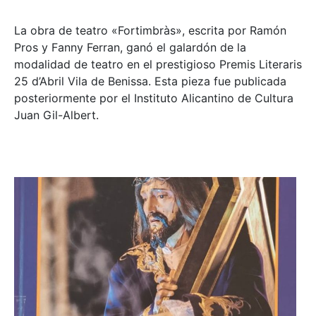
La obra de teatro «
Fortimbràs»
, escrita por Ramón
Pros y Fanny Ferran, ganó el galardón de la
modalidad de teatro en el prestigioso
Premis Literaris
25 d’Abril Vila de Benissa
. Esta pieza fue publicada
posteriormente por el Instituto Alicantino de Cultura
Juan Gil-Albert.