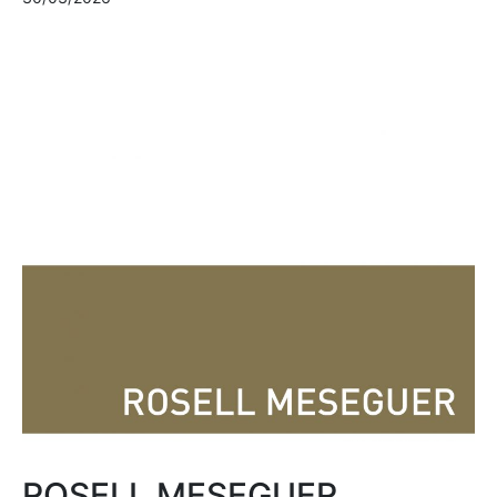
ROSELL MESEGUER