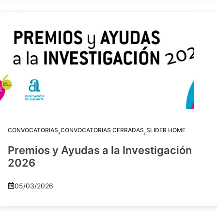
,
,
CONVOCATORIAS
CONVOCATORIAS CERRADAS
SLIDER HOME
Premios y Ayudas a la Investigación
2026
05/03/2026