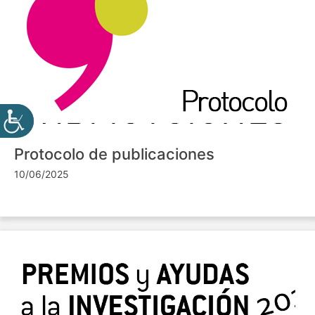
Protocolo de publicaciones
10/06/2025