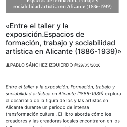
«Entre el taller y la
exposición.Espacios de
formación, trabajo y sociabilidad
artística en Alicante (1886-1939)»
PABLO SÁNCHEZ IZQUIERDO
29/05/2026
Entre el taller y la exposición. Formación, trabajo y
sociabilidad artística en Alicante (1886-1939)
explora
el desarrollo de la figura de los y las artistas en
Alicante durante un periodo de intensa
transformación cultural. El libro aborda cómo los
creadores y las creadoras locales encontraron en los