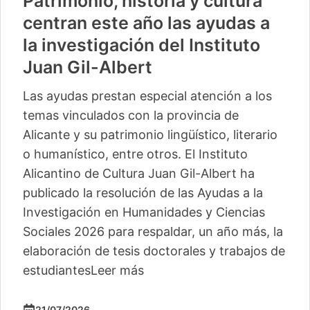
Patrimonio, historia y cultura
centran este año las ayudas a
la investigación del Instituto
Juan Gil-Albert
Las ayudas prestan especial atención a los
temas vinculados con la provincia de
Alicante y su patrimonio lingüístico, literario
o humanístico, entre otros. El Instituto
Alicantino de Cultura Juan Gil-Albert ha
publicado la resolución de las Ayudas a la
Investigación en Humanidades y Ciencias
Sociales 2026 para respaldar, un año más, la
elaboración de tesis doctorales y trabajos de
estudiantes
Leer más
21/07/2026