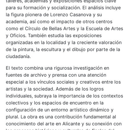
talleres, academias y exposiciones espacios clave
para su formación y socialización. El análisis incluye
la figura pionera de Lorenzo Casanova y su
academia, así como el impacto de otros centros
como el Círculo de Bellas Artes y la Escuela de Artes
y Oficios. También estudia las exposiciones
organizadas en la localidad y la creciente valoración
de la pintura, la escultura y el dibujo por parte de la
ciudadanía.
El texto combina una rigurosa investigación en
fuentes de archivo y prensa con una atención
especial a los vínculos sociales y creativos entre los
artistas y la sociedad. Además de los logros
individuales, subraya la importancia de los contextos
colectivos y los espacios de encuentro en la
configuración de un entorno artístico dinámico y
plural. La obra es una contribución fundamental al
conocimiento del arte en Alicante y su conexión con