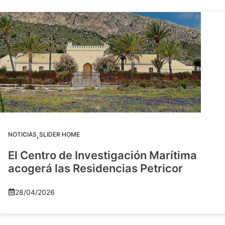
,
NOTICIAS
SLIDER HOME
El Centro de Investigación Marítima
acogerá las Residencias Petricor
28/04/2026