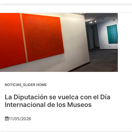
,
NOTICIAS
SLIDER HOME
La Diputación se vuelca con el Día
Internacional de los Museos
11/05/2026