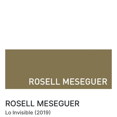
ROSELL MESEGUER
Lo Invisible (2019)