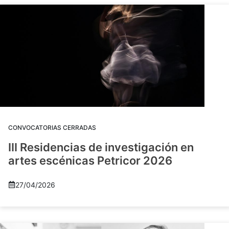
CONVOCATORIAS CERRADAS
III Residencias de investigación en
artes escénicas Petricor 2026
27/04/2026