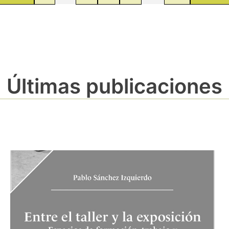
Últimas publicaciones