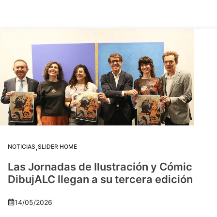
,
NOTICIAS
SLIDER HOME
Las Jornadas de Ilustración y Cómic
DibujALC llegan a su tercera edición
14/05/2026