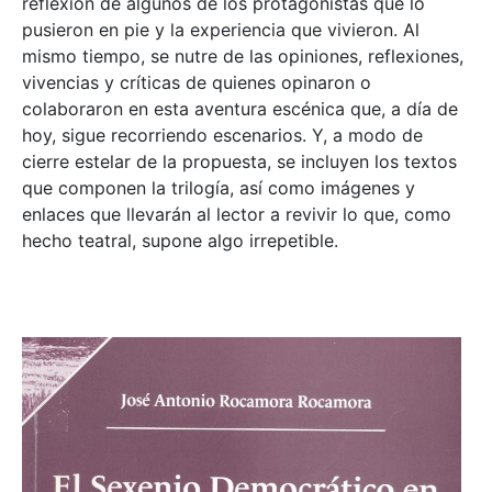
reflexión de algunos de los protagonistas que lo
pusieron en pie y la experiencia que vivieron. Al
mismo tiempo, se nutre de las opiniones, reflexiones,
vivencias y críticas de quienes opinaron o
colaboraron en esta aventura escénica que, a día de
hoy, sigue recorriendo escenarios. Y, a modo de
cierre estelar de la propuesta, se incluyen los textos
que componen la trilogía, así como imágenes y
enlaces que llevarán al lector a revivir lo que, como
hecho teatral, supone algo irrepetible.