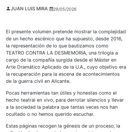
JUAN LUIS MIRA
29/05/2026
El presente volumen pretende mostrar la complejidad
de un hecho escénico que ha supuesto, desde 2016,
la representación de lo que bautizamos como
TEATRO CONTRA LA DESMEMORIA, una trilogía a
cargo de la compañía surgida desde el Máster en
Arte Dramático Aplicado de la U.A., cuyo objetivo era
la recuperación para la escena de acontecimientos
de la guerra civil en Alicante.
Pocas herramientas tan útiles y honestas como el
hecho teatral en vivo, para derrotar silencios y llevar
a la sociedad la palabra que tantas veces nos han
ocultado o no hemos querido escuchar.
Estas páginas recogen la génesis de un proceso, la