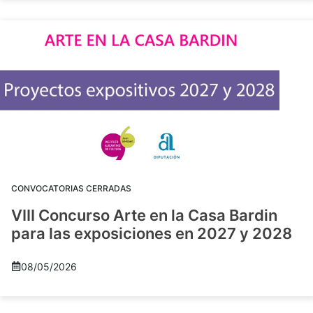
CONVOCATORIAS CERRADAS
VIII Concurso Arte en la Casa Bardin
para las exposiciones en 2027 y 2028
08/05/2026