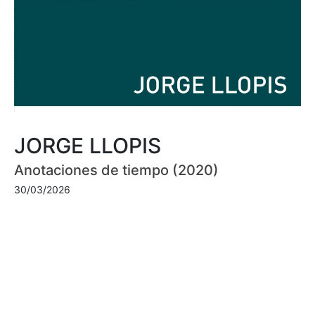
JORGE LLOPIS
Anotaciones de tiempo (2020)
30/03/2026