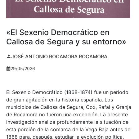
«El Sexenio Democrático en
Callosa de Segura y su entorno»
JOSÉ ANTONIO ROCAMORA ROCAMORA
29/05/2026
El Sexenio Democrático (1868-1874) fue un período
de gran agitación en la historia española. Los
municipios de Callosa de Segura, Cox, Rafal y Granja
de Rocamora no fueron una excepción. La presente
investigación analiza profundamente la situación de
esta porción de la comarca de la Vega Baja antes de
1868 para, después, estudiar la evolución política,