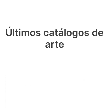
Últimos catálogos de
arte