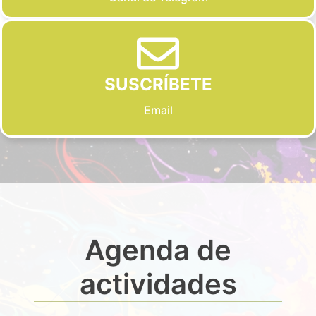
SUSCRÍBETE
Email
Agenda de
actividades