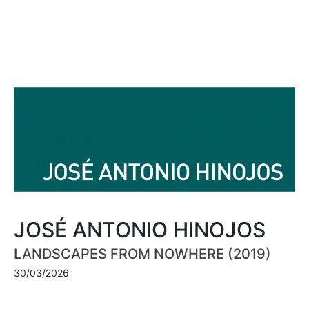
JOSÉ ANTONIO HINOJOS
LANDSCAPES FROM NOWHERE (2019)
30/03/2026