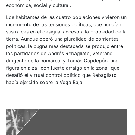
económica, social y cultural.
Los habitantes de las cuatro poblaciones vivieron un
incremento de las tensiones políticas, que hundían
sus raíces en el desigual acceso a la propiedad de la
tierra. Aunque operó una pluralidad de corrientes
políticas, la pugna más destacada se produjo entre
los partidarios de Andrés Rebagliato, veterano
dirigente de la comarca, y Tomás Capdepón, una
figura en alza -con fuerte arraigo en la zona- que
desafió el virtual control político que Rebagliato
había ejercido sobre la Vega Baja.