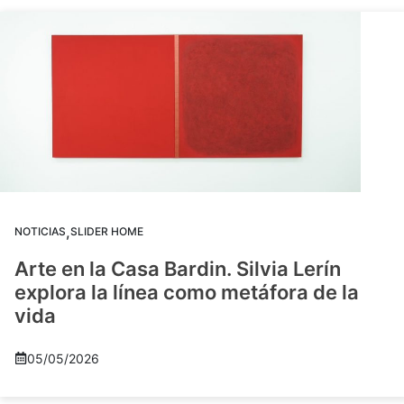
,
NOTICIAS
SLIDER HOME
Arte en la Casa Bardin. Silvia Lerín
explora la línea como metáfora de la
vida
05/05/2026