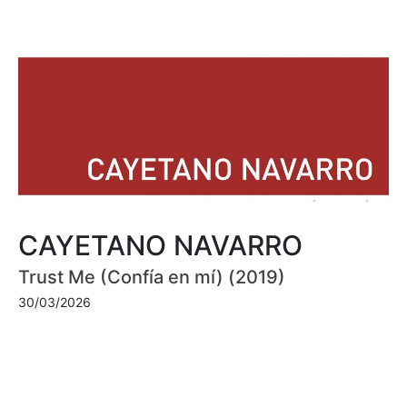
CAYETANO NAVARRO
Trust Me (Confía en mí) (2019)
30/03/2026