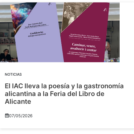
NOTICIAS
El IAC lleva la poesía y la gastronomía
alicantina a la Feria del Libro de
Alicante
07/05/2026