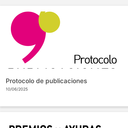
Protocolo de publicaciones
10/06/2025