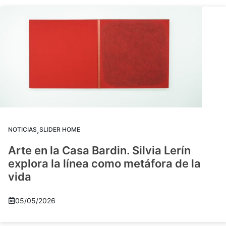
,
NOTICIAS
SLIDER HOME
Arte en la Casa Bardin. Silvia Lerín
explora la línea como metáfora de la
vida
05/05/2026