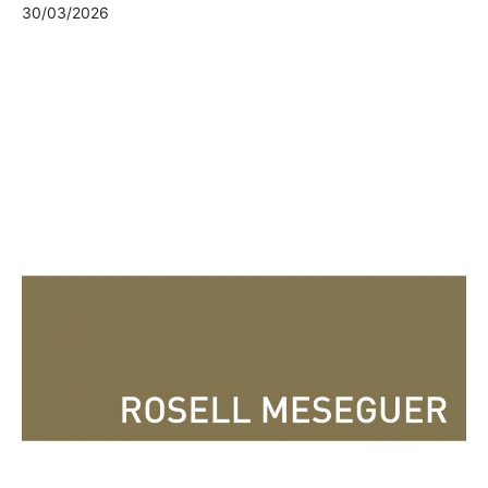
30/03/2026