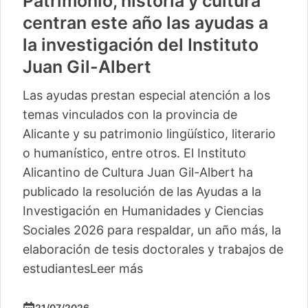
Patrimonio, historia y cultura
centran este año las ayudas a
la investigación del Instituto
Juan Gil-Albert
Las ayudas prestan especial atención a los
temas vinculados con la provincia de
Alicante y su patrimonio lingüístico, literario
o humanístico, entre otros. El Instituto
Alicantino de Cultura Juan Gil-Albert ha
publicado la resolución de las Ayudas a la
Investigación en Humanidades y Ciencias
Sociales 2026 para respaldar, un año más, la
elaboración de tesis doctorales y trabajos de
estudiantes
Leer más
21/07/2026