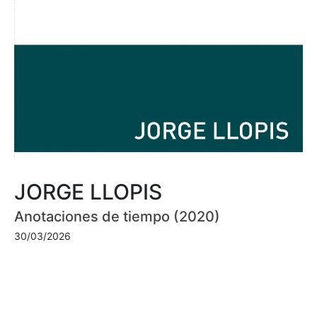
JORGE LLOPIS
Anotaciones de tiempo (2020)
30/03/2026