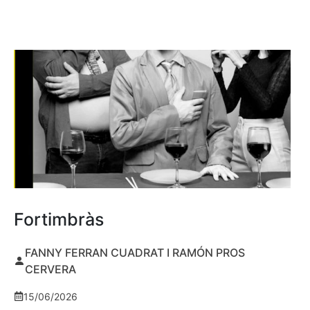
Fortimbràs
FANNY FERRAN CUADRAT I RAMÓN PROS
CERVERA
15/06/2026