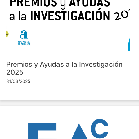
Premios y Ayudas a la Investigación
2025
31/03/2025