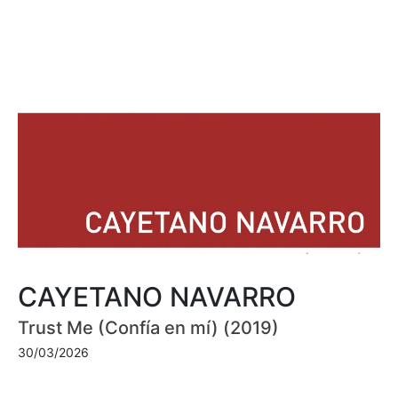
CAYETANO NAVARRO
Trust Me (Confía en mí) (2019)
30/03/2026