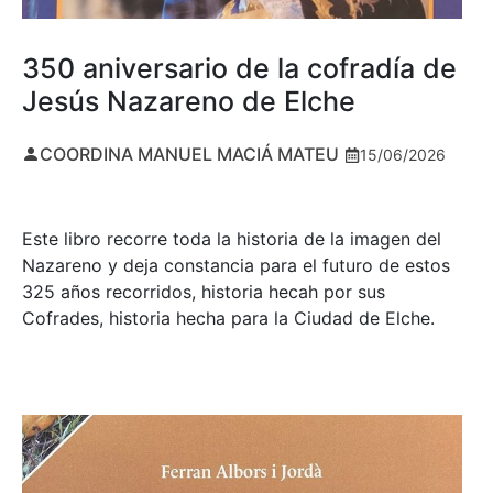
350 aniversario de la cofradía de
Jesús Nazareno de Elche
COORDINA MANUEL MACIÁ MATEU
15/06/2026
Este libro recorre toda la historia de la imagen del
Nazareno y deja constancia para el futuro de estos
325 años recorridos, historia hecah por sus
Cofrades, historia hecha para la Ciudad de Elche.