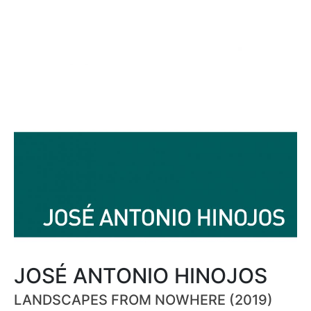
JOSÉ ANTONIO HINOJOS
LANDSCAPES FROM NOWHERE (2019)