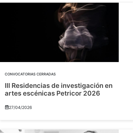
CONVOCATORIAS CERRADAS
III Residencias de investigación en
artes escénicas Petricor 2026
27/04/2026