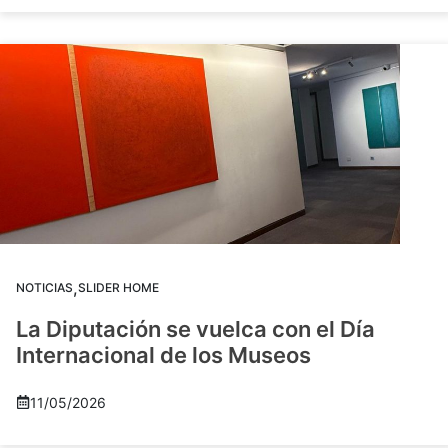
,
NOTICIAS
SLIDER HOME
La Diputación se vuelca con el Día
Internacional de los Museos
11/05/2026