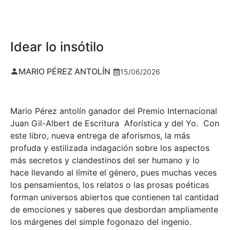
Idear lo insótilo
MARIO PÉREZ ANTOLÍN
15/06/2026
Mario Pérez antolín ganador del Premio Internacional
Juan Gil-Albert de Escritura Aforística y del Yo. Con
este libro, nueva entrega de aforismos, la más
profuda y estilizada indagación sobre los aspectos
más secretos y clandestinos del ser humano y lo
hace llevando al límite el género, pues muchas veces
los pensamientos, los relatos o las prosas poéticas
forman universos abiertos que contienen tal cantidad
de emociones y saberes que desbordan ampliamente
los márgenes del simple fogonazo del ingenio.