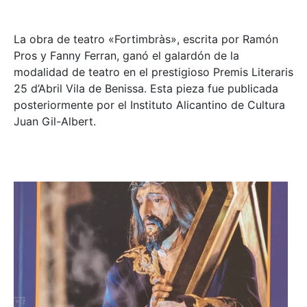
La obra de teatro «
Fortimbràs»
, escrita por Ramón
Pros y Fanny Ferran, ganó el galardón de la
modalidad de teatro en el prestigioso
Premis Literaris
25 d’Abril Vila de Benissa
. Esta pieza fue publicada
posteriormente por el Instituto Alicantino de Cultura
Juan Gil-Albert.