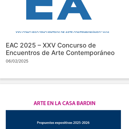
EAC 2025 – XXV Concurso de
Encuentros de Arte Contemporáneo
06/02/2025