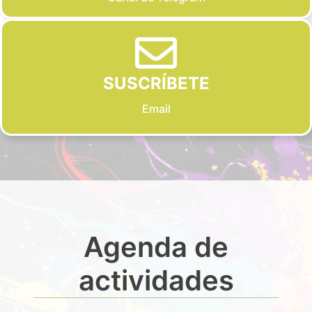
SUSCRÍBETE
Email
Agenda de
actividades