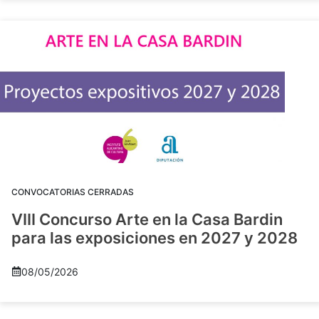
CONVOCATORIAS CERRADAS
VIII Concurso Arte en la Casa Bardin
para las exposiciones en 2027 y 2028
08/05/2026