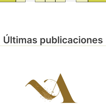
Últimas publicaciones