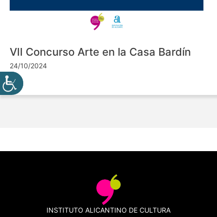
VII Concurso Arte en la Casa Bardín
24/10/2024
INSTITUTO ALICANTINO DE CULTURA