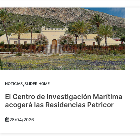
,
NOTICIAS
SLIDER HOME
El Centro de Investigación Marítima
acogerá las Residencias Petricor
28/04/2026