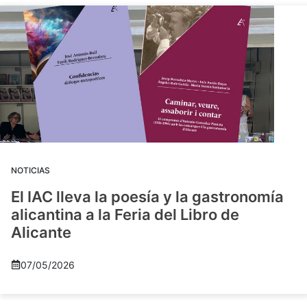
NOTICIAS
El IAC lleva la poesía y la gastronomía
alicantina a la Feria del Libro de
Alicante
07/05/2026