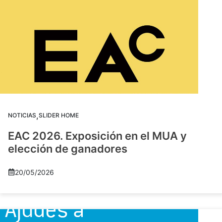
,
NOTICIAS
SLIDER HOME
EAC 2026. Exposición en el MUA y
elección de ganadores
20/05/2026