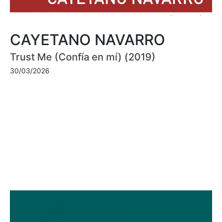
CAYETANO NAVARRO
Trust Me (Confía en mí) (2019)
30/03/2026