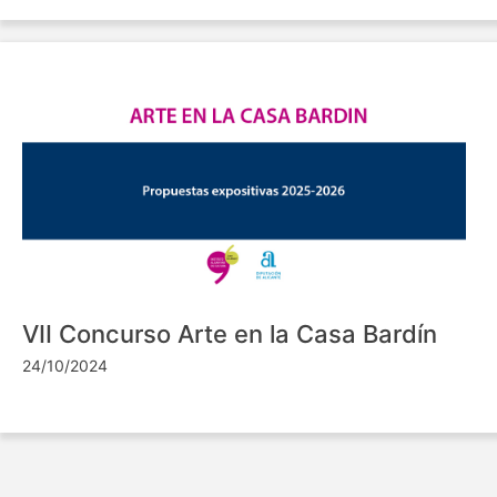
VII Concurso Arte en la Casa Bardín
24/10/2024