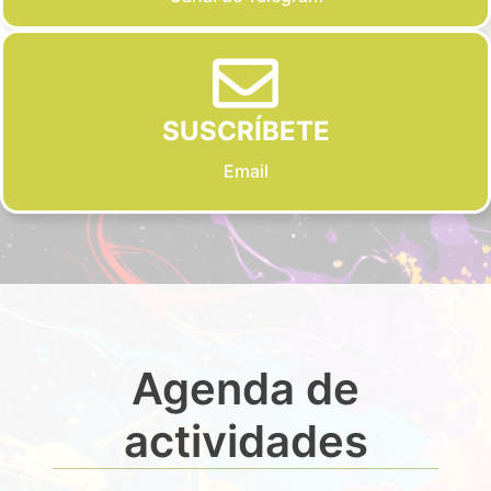
SUSCRÍBETE
Email
Agenda de
actividades