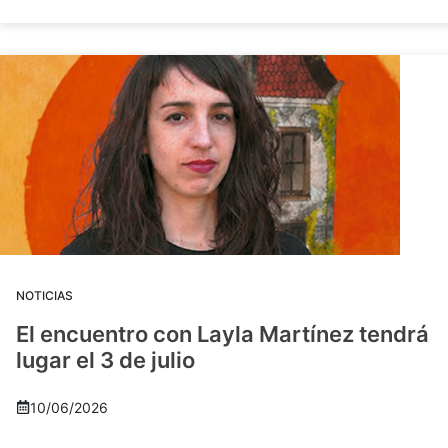
NOTICIAS
El encuentro con Layla Martínez tendrá
lugar el 3 de julio
10/06/2026