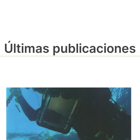
Últimas publicaciones