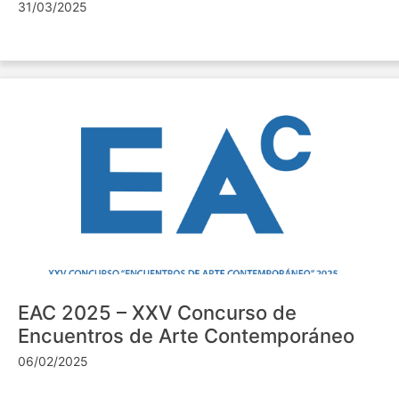
31/03/2025
EAC 2025 – XXV Concurso de
Encuentros de Arte Contemporáneo
06/02/2025