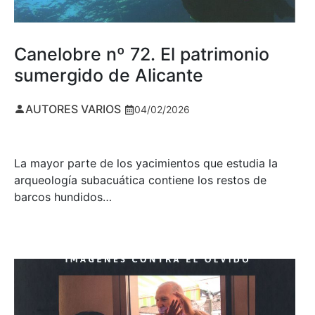
Canelobre nº 72. El patrimonio
sumergido de Alicante
AUTORES VARIOS
04/02/2026
La mayor parte de los yacimientos que estudia la
arqueología subacuática contiene los restos de
barcos hundidos…