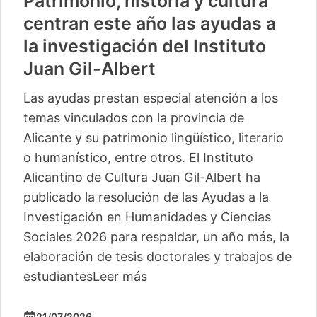
Patrimonio, historia y cultura
centran este año las ayudas a
la investigación del Instituto
Juan Gil-Albert
Las ayudas prestan especial atención a los
temas vinculados con la provincia de
Alicante y su patrimonio lingüístico, literario
o humanístico, entre otros. El Instituto
Alicantino de Cultura Juan Gil-Albert ha
publicado la resolución de las Ayudas a la
Investigación en Humanidades y Ciencias
Sociales 2026 para respaldar, un año más, la
elaboración de tesis doctorales y trabajos de
estudiantes
Leer más
21/07/2026