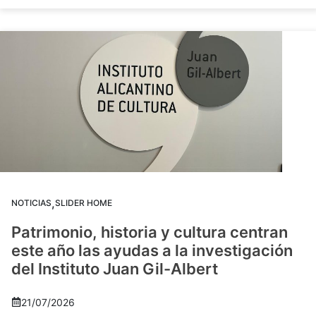
,
NOTICIAS
SLIDER HOME
Patrimonio, historia y cultura centran
este año las ayudas a la investigación
del Instituto Juan Gil-Albert
21/07/2026