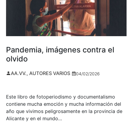
Pandemia, imágenes contra el
olvido
AA.VV., AUTORES VARIOS
04/02/2026
Este libro de fotoperiodismo y documentalismo
contiene mucha emoción y mucha información del
año que vivimos peligrosamente en la provincia de
Alicante y en el mundo…