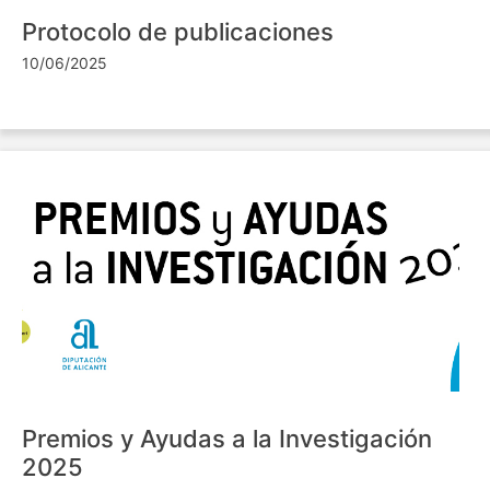
Protocolo de publicaciones
10/06/2025
Premios y Ayudas a la Investigación
2025