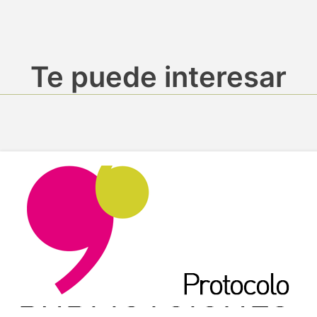
Te puede interesar