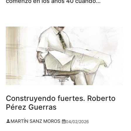
comenzó en los años 40 cuando…
Construyendo fuertes. Roberto
Pérez Guerras
MARTÍN SANZ MOROS
04/02/2026