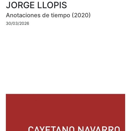
JORGE LLOPIS
Anotaciones de tiempo (2020)
30/03/2026