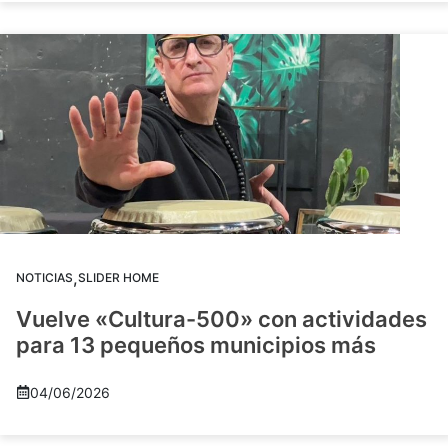
,
NOTICIAS
SLIDER HOME
Vuelve «Cultura-500» con actividades
para 13 pequeños municipios más
04/06/2026