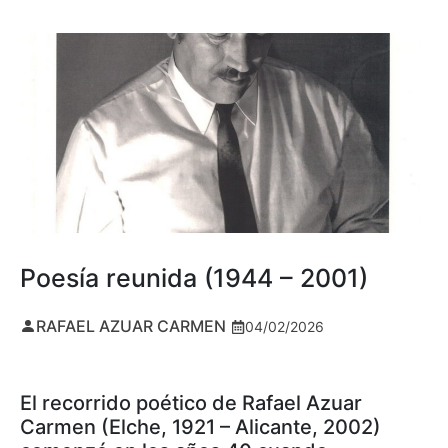
Poesía reunida (1944 – 2001)
RAFAEL AZUAR CARMEN
04/02/2026
El recorrido poético de Rafael Azuar
Carmen (Elche, 1921 – Alicante, 2002)