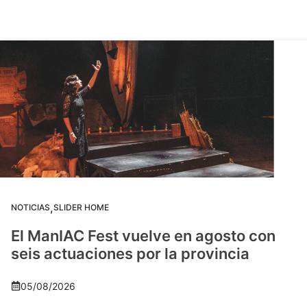
,
NOTICIAS
SLIDER HOME
El ManIAC Fest vuelve en agosto con
seis actuaciones por la provincia
05/08/2026