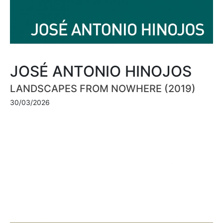
JOSÉ ANTONIO HINOJOS
LANDSCAPES FROM NOWHERE (2019)
30/03/2026