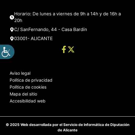
Horario: De lunes a viernes de 9h a 14h y de 16h a
20h
C/ SanFernando, 44 - Casa Bardín
03001- ALICANTE
Aviso legal
Política de privacidad
Política de cookies
Mapa del sitio
Accesibilidad web
© 2025 Web desarrollada por el Servicio de Informática de Diputación
de Alicante