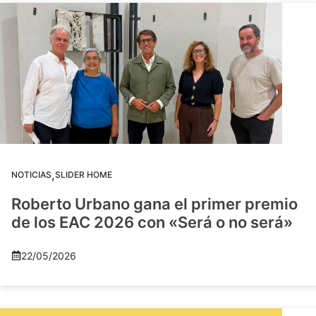
,
NOTICIAS
SLIDER HOME
Roberto Urbano gana el primer premio
de los EAC 2026 con «Será o no será»
22/05/2026