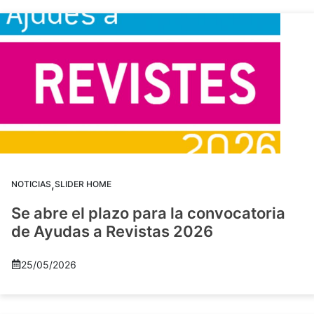
,
NOTICIAS
SLIDER HOME
Se abre el plazo para la convocatoria
de Ayudas a Revistas 2026
25/05/2026