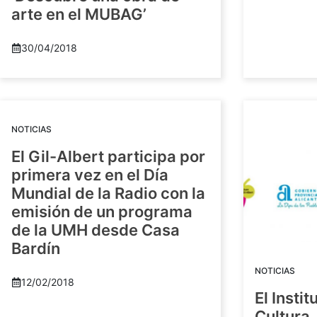
arte en el MUBAG’
30/04/2018
NOTICIAS
El Gil-Albert participa por
primera vez en el Día
Mundial de la Radio con la
emisión de un programa
de la UMH desde Casa
Bardín
NOTICIAS
12/02/2018
El Insti
Cultura 