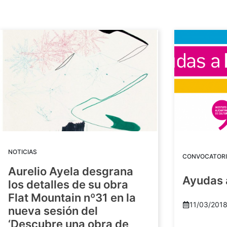
NOTICIAS
CONVOCATORI
Aurelio Ayela desgrana
Ayudas 
los detalles de su obra
Flat Mountain nº31 en la
11/03/201
nueva sesión del
‘Descubre una obra de