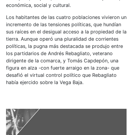
económica, social y cultural.
Los habitantes de las cuatro poblaciones vivieron un
incremento de las tensiones políticas, que hundían
sus raíces en el desigual acceso a la propiedad de la
tierra. Aunque operó una pluralidad de corrientes
políticas, la pugna más destacada se produjo entre
los partidarios de Andrés Rebagliato, veterano
dirigente de la comarca, y Tomás Capdepón, una
figura en alza -con fuerte arraigo en la zona- que
desafió el virtual control político que Rebagliato
había ejercido sobre la Vega Baja.