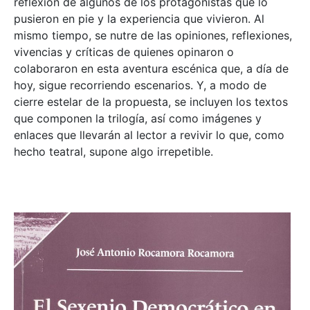
reflexión de algunos de los protagonistas que lo
pusieron en pie y la experiencia que vivieron. Al
mismo tiempo, se nutre de las opiniones, reflexiones,
vivencias y críticas de quienes opinaron o
colaboraron en esta aventura escénica que, a día de
hoy, sigue recorriendo escenarios. Y, a modo de
cierre estelar de la propuesta, se incluyen los textos
que componen la trilogía, así como imágenes y
enlaces que llevarán al lector a revivir lo que, como
hecho teatral, supone algo irrepetible.