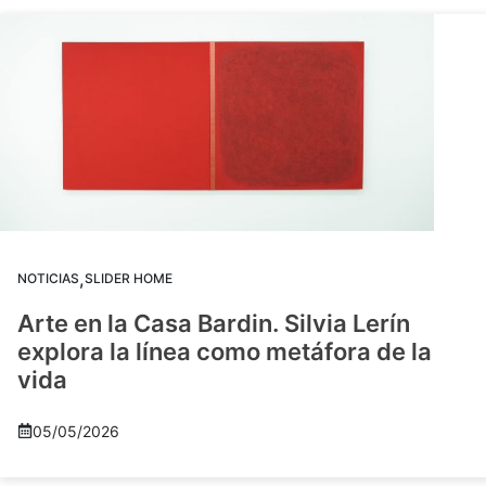
,
NOTICIAS
SLIDER HOME
Arte en la Casa Bardin. Silvia Lerín
explora la línea como metáfora de la
vida
05/05/2026