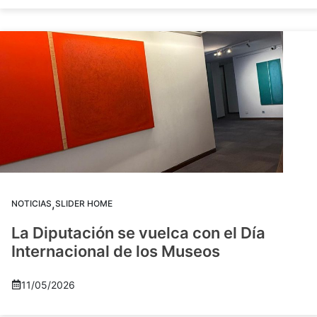
,
NOTICIAS
SLIDER HOME
La Diputación se vuelca con el Día
Internacional de los Museos
11/05/2026