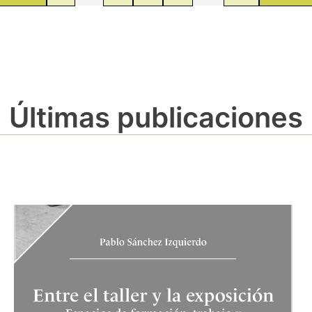
Últimas publicaciones