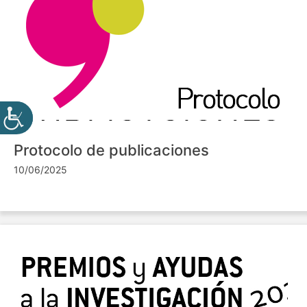
Protocolo de publicaciones
10/06/2025