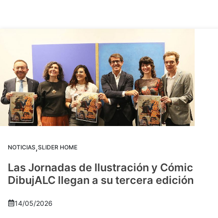
,
NOTICIAS
SLIDER HOME
Las Jornadas de Ilustración y Cómic
DibujALC llegan a su tercera edición
14/05/2026