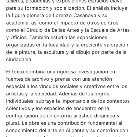
talleres, academias y exposiciones espacios clave
para su formación y socialización. El análisis incluye
la figura pionera de Lorenzo Casanova y su
academia, así como el impacto de otros centros
como el Círculo de Bellas Artes y la Escuela de Artes
y Oficios. También estudia las exposiciones
organizadas en la localidad y la creciente valoración
de la pintura, la escultura y el dibujo por parte de la
ciudadanía.
El texto combina una rigurosa investigación en
fuentes de archivo y prensa con una atención
especial a los vínculos sociales y creativos entre los
artistas y la sociedad. Además de los logros
individuales, subraya la importancia de los contextos
colectivos y los espacios de encuentro en la
configuración de un entorno artístico dinámico y
plural. La obra es una contribución fundamental al
conocimiento del arte en Alicante y su conexión con