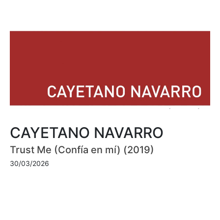
CAYETANO NAVARRO
Trust Me (Confía en mí) (2019)
30/03/2026