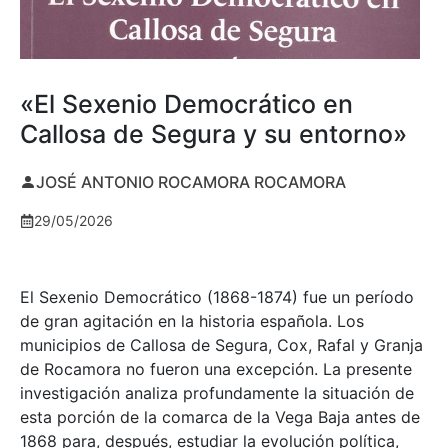
«El Sexenio Democrático en
Callosa de Segura y su entorno»
JOSÉ ANTONIO ROCAMORA ROCAMORA
29/05/2026
El Sexenio Democrático (1868-1874) fue un período
de gran agitación en la historia española. Los
municipios de Callosa de Segura, Cox, Rafal y Granja
de Rocamora no fueron una excepción. La presente
investigación analiza profundamente la situación de
esta porción de la comarca de la Vega Baja antes de
1868 para, después, estudiar la evolución política,