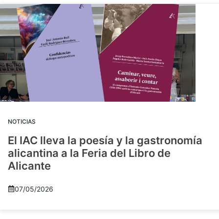
NOTICIAS
El IAC lleva la poesía y la gastronomía
alicantina a la Feria del Libro de
Alicante
07/05/2026