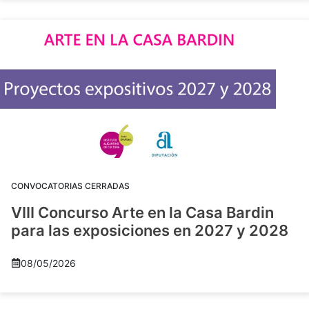
CONVOCATORIAS CERRADAS
VIII Concurso Arte en la Casa Bardin
para las exposiciones en 2027 y 2028
08/05/2026