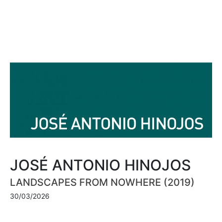
JOSÉ ANTONIO HINOJOS
LANDSCAPES FROM NOWHERE (2019)
30/03/2026