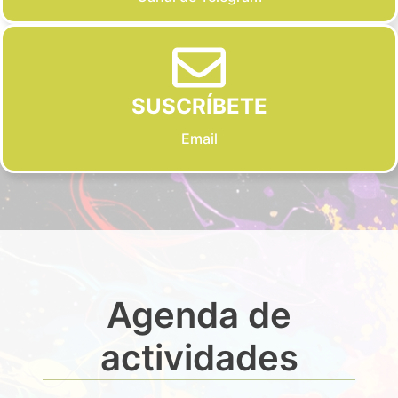
SUSCRÍBETE
Email
Agenda de
actividades