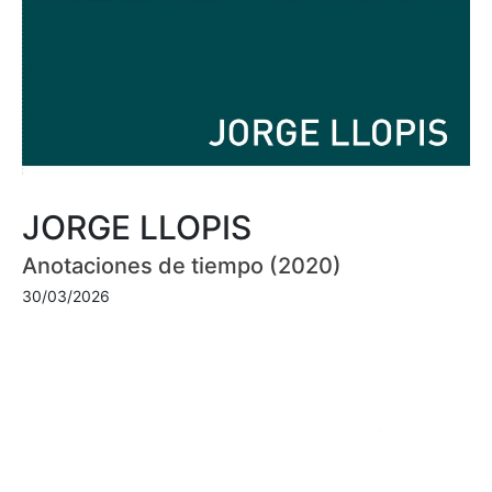
JORGE LLOPIS
Anotaciones de tiempo (2020)
30/03/2026