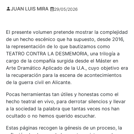
JUAN LUIS MIRA
29/05/2026
El presente volumen pretende mostrar la complejidad
de un hecho escénico que ha supuesto, desde 2016,
la representación de lo que bautizamos como
TEATRO CONTRA LA DESMEMORIA, una trilogía a
cargo de la compañía surgida desde el Máster en
Arte Dramático Aplicado de la U.A., cuyo objetivo era
la recuperación para la escena de acontecimientos
de la guerra civil en Alicante.
Pocas herramientas tan útiles y honestas como el
hecho teatral en vivo, para derrotar silencios y llevar
a la sociedad la palabra que tantas veces nos han
ocultado o no hemos querido escuchar.
Estas páginas recogen la génesis de un proceso, la