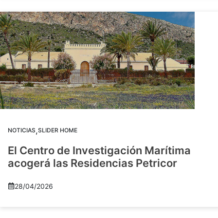
,
NOTICIAS
SLIDER HOME
El Centro de Investigación Marítima
acogerá las Residencias Petricor
28/04/2026