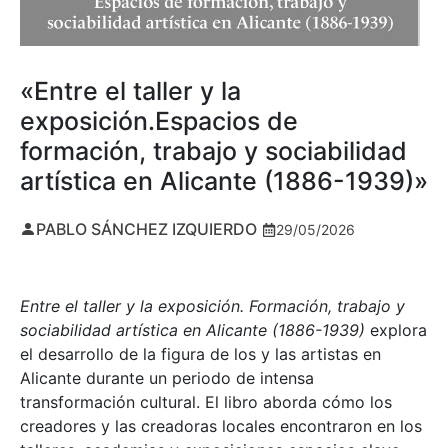
«Entre el taller y la
exposición.Espacios de
formación, trabajo y sociabilidad
artística en Alicante (1886-1939)»
PABLO SÁNCHEZ IZQUIERDO
29/05/2026
Entre el taller y la exposición. Formación, trabajo y
sociabilidad artística en Alicante (1886-1939)
explora
el desarrollo de la figura de los y las artistas en
Alicante durante un periodo de intensa
transformación cultural. El libro aborda cómo los
creadores y las creadoras locales encontraron en los