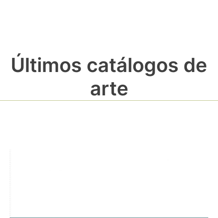
Últimos catálogos de
arte