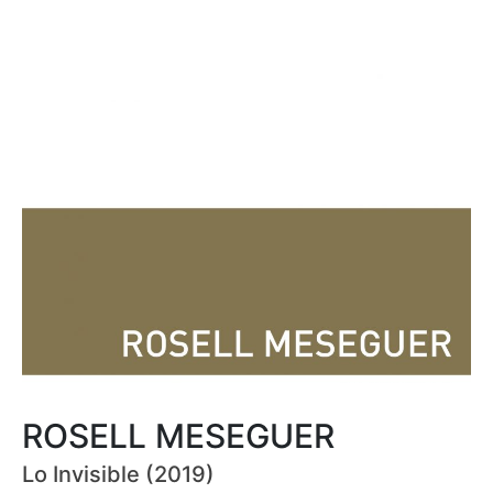
ROSELL MESEGUER
Lo Invisible (2019)