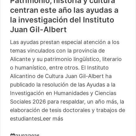
Patrimonio, historia y cultura
centran este año las ayudas a
la investigación del Instituto
Juan Gil-Albert
Las ayudas prestan especial atención a los
temas vinculados con la provincia de
Alicante y su patrimonio lingüístico, literario
o humanístico, entre otros. El Instituto
Alicantino de Cultura Juan Gil-Albert ha
publicado la resolución de las Ayudas a la
Investigación en Humanidades y Ciencias
Sociales 2026 para respaldar, un año más, la
elaboración de tesis doctorales y trabajos de
estudiantes
Leer más
21/07/2026