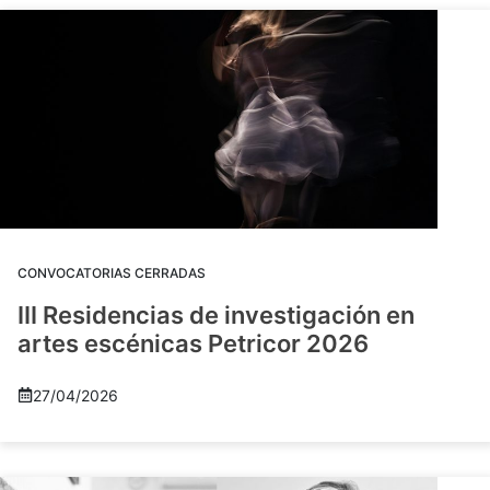
CONVOCATORIAS CERRADAS
III Residencias de investigación en
artes escénicas Petricor 2026
27/04/2026