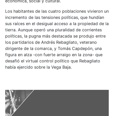
económica, social y cultural.
Los habitantes de las cuatro poblaciones vivieron un
incremento de las tensiones políticas, que hundían
sus raíces en el desigual acceso a la propiedad de la
tierra. Aunque operó una pluralidad de corrientes
políticas, la pugna más destacada se produjo entre
los partidarios de Andrés Rebagliato, veterano
dirigente de la comarca, y Tomás Capdepón, una
figura en alza -con fuerte arraigo en la zona- que
desafió el virtual control político que Rebagliato
había ejercido sobre la Vega Baja.