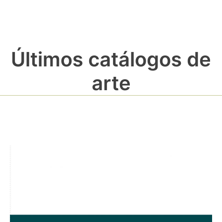
Últimos catálogos de
arte