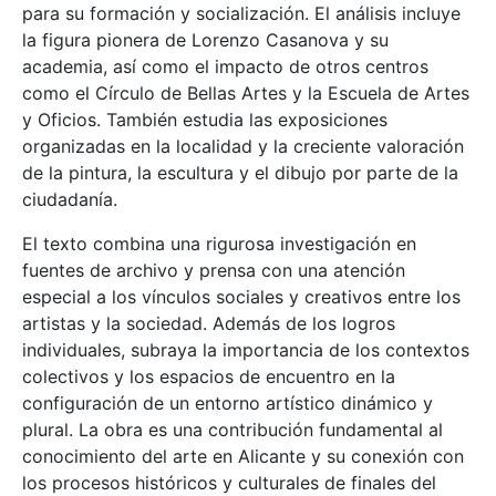
para su formación y socialización. El análisis incluye
la figura pionera de Lorenzo Casanova y su
academia, así como el impacto de otros centros
como el Círculo de Bellas Artes y la Escuela de Artes
y Oficios. También estudia las exposiciones
organizadas en la localidad y la creciente valoración
de la pintura, la escultura y el dibujo por parte de la
ciudadanía.
El texto combina una rigurosa investigación en
fuentes de archivo y prensa con una atención
especial a los vínculos sociales y creativos entre los
artistas y la sociedad. Además de los logros
individuales, subraya la importancia de los contextos
colectivos y los espacios de encuentro en la
configuración de un entorno artístico dinámico y
plural. La obra es una contribución fundamental al
conocimiento del arte en Alicante y su conexión con
los procesos históricos y culturales de finales del