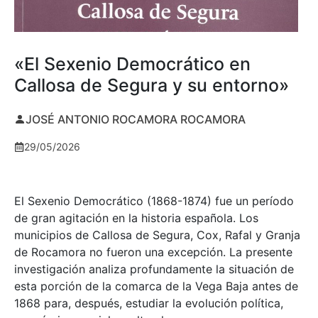
«El Sexenio Democrático en
Callosa de Segura y su entorno»
JOSÉ ANTONIO ROCAMORA ROCAMORA
29/05/2026
El Sexenio Democrático (1868-1874) fue un período
de gran agitación en la historia española. Los
municipios de Callosa de Segura, Cox, Rafal y Granja
de Rocamora no fueron una excepción. La presente
investigación analiza profundamente la situación de
esta porción de la comarca de la Vega Baja antes de
1868 para, después, estudiar la evolución política,