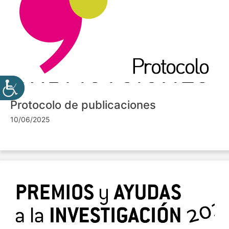
Protocolo de publicaciones
10/06/2025