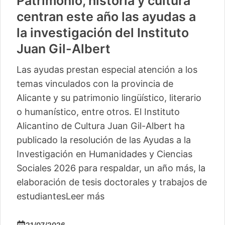
Patrimonio, historia y cultura
centran este año las ayudas a
la investigación del Instituto
Juan Gil-Albert
Las ayudas prestan especial atención a los
temas vinculados con la provincia de
Alicante y su patrimonio lingüístico, literario
o humanístico, entre otros. El Instituto
Alicantino de Cultura Juan Gil-Albert ha
publicado la resolución de las Ayudas a la
Investigación en Humanidades y Ciencias
Sociales 2026 para respaldar, un año más, la
elaboración de tesis doctorales y trabajos de
estudiantes
Leer más
21/07/2026