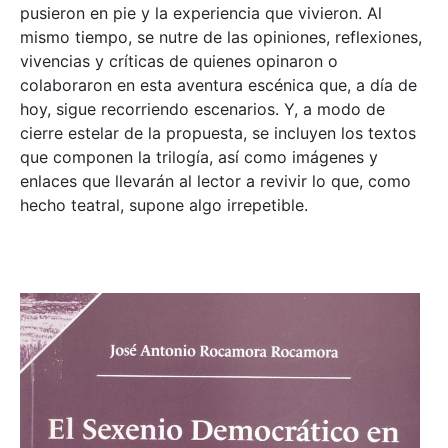
pusieron en pie y la experiencia que vivieron. Al
mismo tiempo, se nutre de las opiniones, reflexiones,
vivencias y críticas de quienes opinaron o
colaboraron en esta aventura escénica que, a día de
hoy, sigue recorriendo escenarios. Y, a modo de
cierre estelar de la propuesta, se incluyen los textos
que componen la trilogía, así como imágenes y
enlaces que llevarán al lector a revivir lo que, como
hecho teatral, supone algo irrepetible.