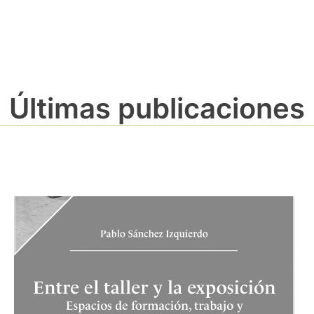
Últimas publicaciones