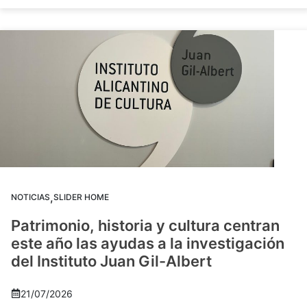
,
NOTICIAS
SLIDER HOME
Patrimonio, historia y cultura centran
este año las ayudas a la investigación
del Instituto Juan Gil-Albert
21/07/2026