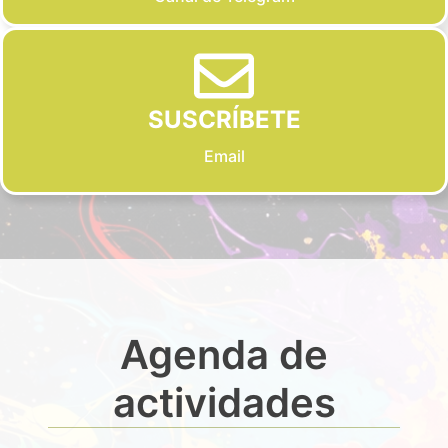
SUSCRÍBETE
Email
Agenda de
actividades