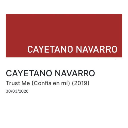
CAYETANO NAVARRO
Trust Me (Confía en mí) (2019)
30/03/2026