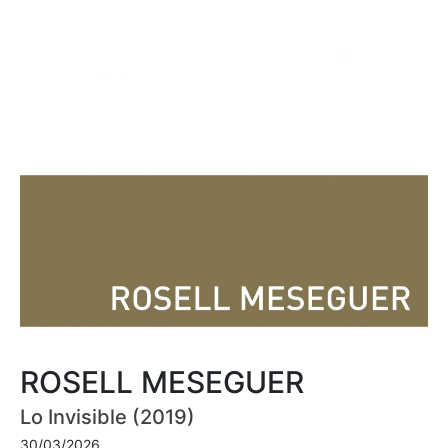
ROSELL MESEGUER
Lo Invisible (2019)
30/03/2026