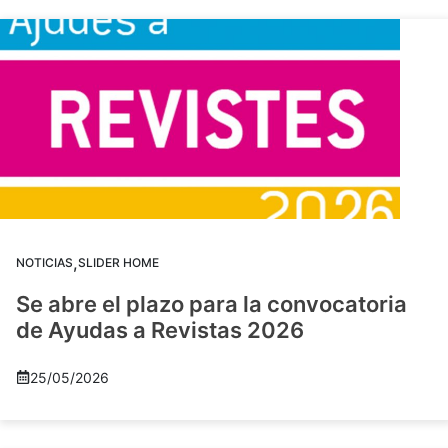
,
NOTICIAS
SLIDER HOME
Se abre el plazo para la convocatoria
de Ayudas a Revistas 2026
25/05/2026