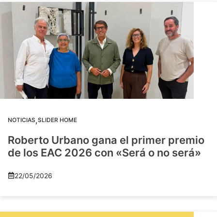
,
NOTICIAS
SLIDER HOME
Roberto Urbano gana el primer premio
de los EAC 2026 con «Será o no será»
22/05/2026