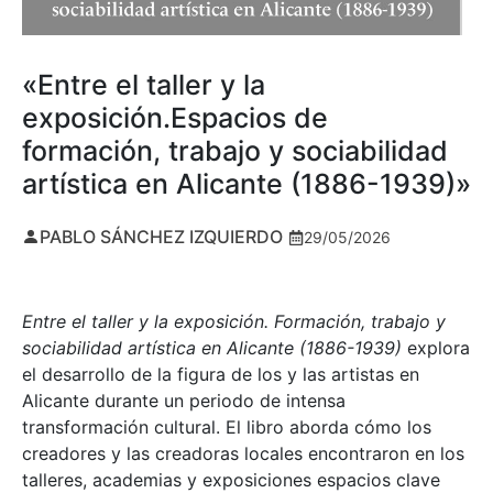
«Entre el taller y la
exposición.Espacios de
formación, trabajo y sociabilidad
artística en Alicante (1886-1939)»
PABLO SÁNCHEZ IZQUIERDO
29/05/2026
Entre el taller y la exposición. Formación, trabajo y
sociabilidad artística en Alicante (1886-1939)
explora
el desarrollo de la figura de los y las artistas en
Alicante durante un periodo de intensa
transformación cultural. El libro aborda cómo los
creadores y las creadoras locales encontraron en los
talleres, academias y exposiciones espacios clave