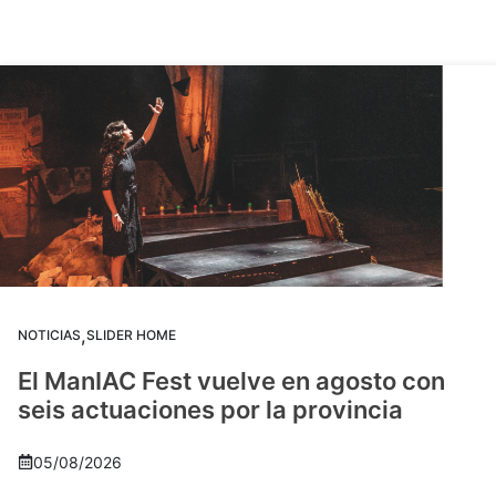
,
NOTICIAS
SLIDER HOME
El ManIAC Fest vuelve en agosto con
seis actuaciones por la provincia
05/08/2026