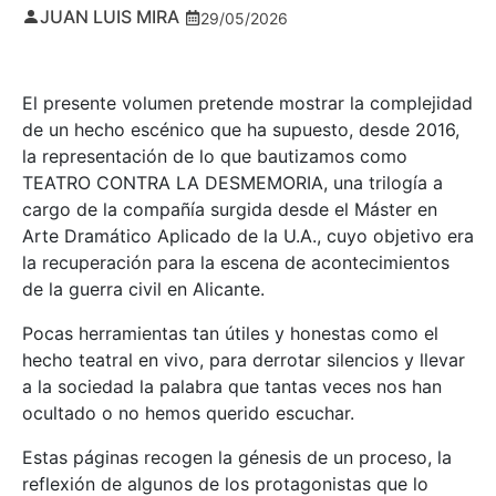
JUAN LUIS MIRA
29/05/2026
El presente volumen pretende mostrar la complejidad
de un hecho escénico que ha supuesto, desde 2016,
la representación de lo que bautizamos como
TEATRO CONTRA LA DESMEMORIA, una trilogía a
cargo de la compañía surgida desde el Máster en
Arte Dramático Aplicado de la U.A., cuyo objetivo era
la recuperación para la escena de acontecimientos
de la guerra civil en Alicante.
Pocas herramientas tan útiles y honestas como el
hecho teatral en vivo, para derrotar silencios y llevar
a la sociedad la palabra que tantas veces nos han
ocultado o no hemos querido escuchar.
Estas páginas recogen la génesis de un proceso, la
reflexión de algunos de los protagonistas que lo