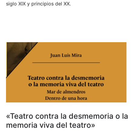
siglo XIX y principios del XX.
«Teatro contra la desmemoria o la
memoria viva del teatro»