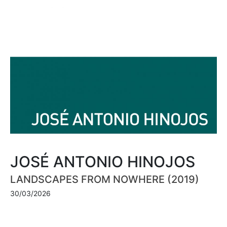
JOSÉ ANTONIO HINOJOS
LANDSCAPES FROM NOWHERE (2019)
30/03/2026