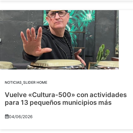
,
NOTICIAS
SLIDER HOME
Vuelve «Cultura-500» con actividades
para 13 pequeños municipios más
04/06/2026