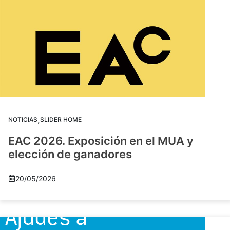
,
NOTICIAS
SLIDER HOME
EAC 2026. Exposición en el MUA y
elección de ganadores
20/05/2026