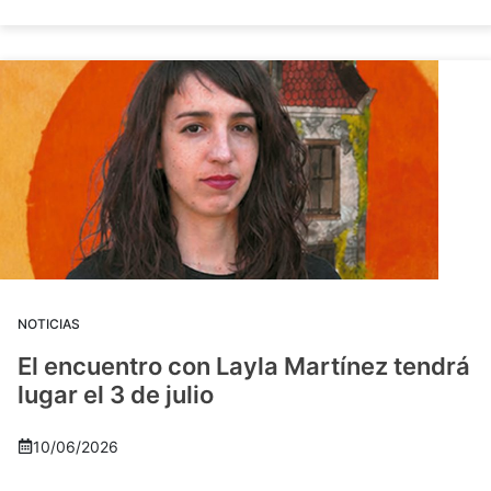
NOTICIAS
El encuentro con Layla Martínez tendrá
lugar el 3 de julio
10/06/2026