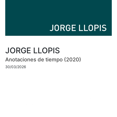
JORGE LLOPIS
Anotaciones de tiempo (2020)
30/03/2026