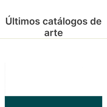
Últimos catálogos de
arte