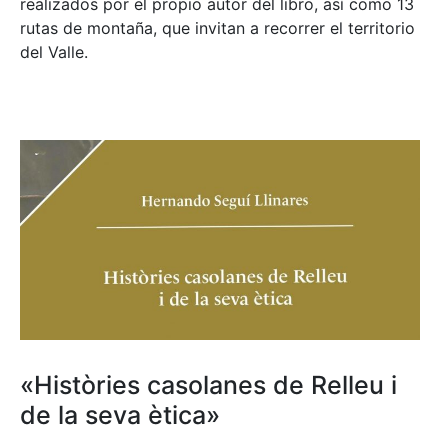
realizados por el propio autor del libro, así como 13
rutas de montaña, que invitan a recorrer el territorio
del Valle.
«Històries casolanes de Relleu i
de la seva ètica»