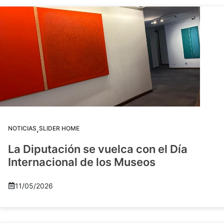
,
NOTICIAS
SLIDER HOME
La Diputación se vuelca con el Día
Internacional de los Museos
11/05/2026