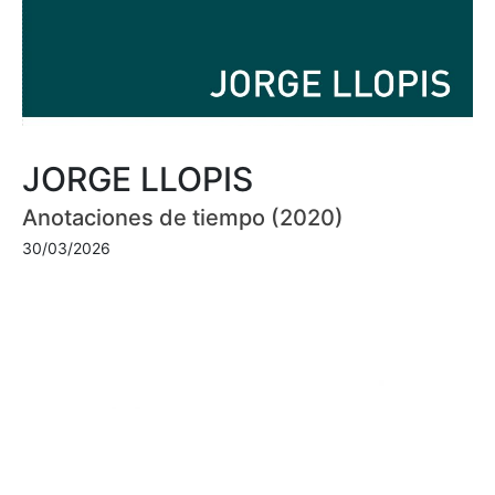
JORGE LLOPIS
Anotaciones de tiempo (2020)
30/03/2026