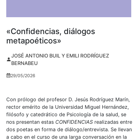
«Confidencias, diálogos
metapoéticos»
JOSÉ ANTONIO BUIL Y EMILI RODRÍGUEZ
BERNABEU
29/05/2026
Con prólogo del profesor D. Jesús Rodríguez Marín,
rector emérito de la Universidad Miguel Hernández,
filósofo y catedrático de Psicología de la salud, se
nos presentan estas
CONFIDENCIAS
realizadas entre
dos poetas en forma de diálogo/entrevista. Se llevan
a cabo en el curso de una larga conversación en la