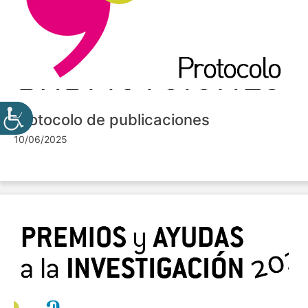
Protocolo de publicaciones
10/06/2025