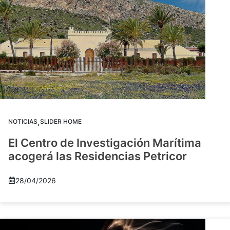
,
NOTICIAS
SLIDER HOME
El Centro de Investigación Marítima
acogerá las Residencias Petricor
28/04/2026