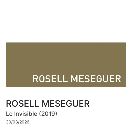
ROSELL MESEGUER
Lo Invisible (2019)
30/03/2026