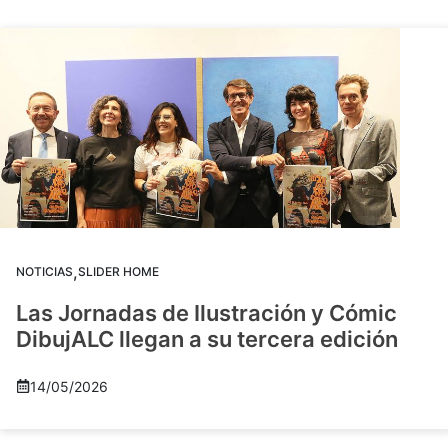
,
NOTICIAS
SLIDER HOME
Las Jornadas de Ilustración y Cómic
DibujALC llegan a su tercera edición
14/05/2026