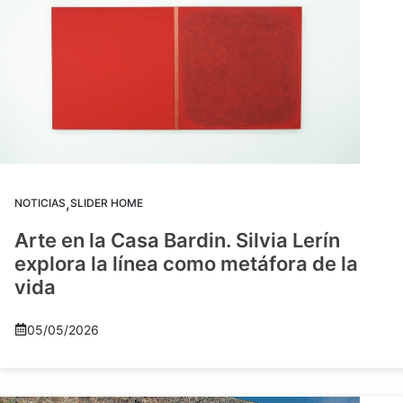
,
NOTICIAS
SLIDER HOME
Arte en la Casa Bardin. Silvia Lerín
explora la línea como metáfora de la
vida
05/05/2026