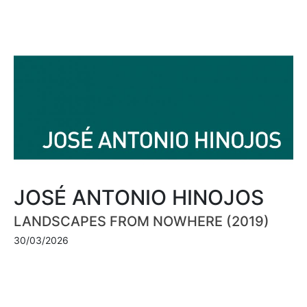
JOSÉ ANTONIO HINOJOS
LANDSCAPES FROM NOWHERE (2019)
30/03/2026