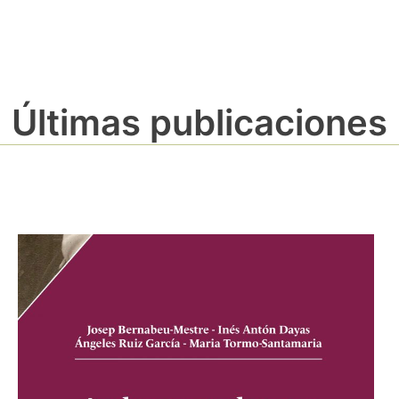
Últimas publicaciones