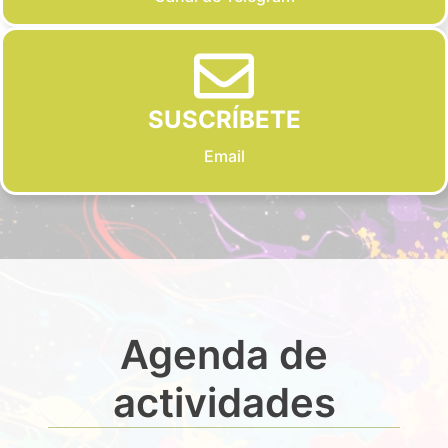
SUSCRÍBETE
Email
Agenda de
actividades