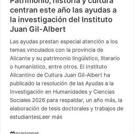
Patrimonio, historia y cultura
centran este año las ayudas a
la investigación del Instituto
Juan Gil-Albert
Las ayudas prestan especial atención a los
temas vinculados con la provincia de
Alicante y su patrimonio lingüístico, literario
o humanístico, entre otros. El Instituto
Alicantino de Cultura Juan Gil-Albert ha
publicado la resolución de las Ayudas a la
Investigación en Humanidades y Ciencias
Sociales 2026 para respaldar, un año más, la
elaboración de tesis doctorales y trabajos de
estudiantes
Leer más
21/07/2026