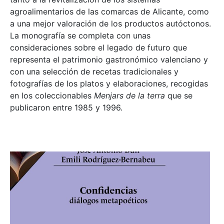
agroalimentarios de las comarcas de Alicante, como
a una mejor valoración de los productos autóctonos.
La monografía se completa con unas
consideraciones sobre el legado de futuro que
representa el patrimonio gastronómico valenciano y
con una selección de recetas tradicionales y
fotografías de los platos y elaboraciones, recogidas
en los coleccionables
Menjars de la terra
que se
publicaron entre 1985 y 1996.