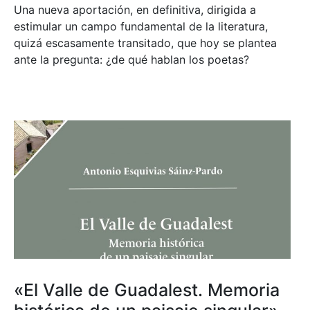
Una nueva aportación, en definitiva, dirigida a
estimular un campo fundamental de la literatura,
quizá escasamente transitado, que hoy se plantea
ante la pregunta: ¿de qué hablan los poetas?
«El Valle de Guadalest. Memoria