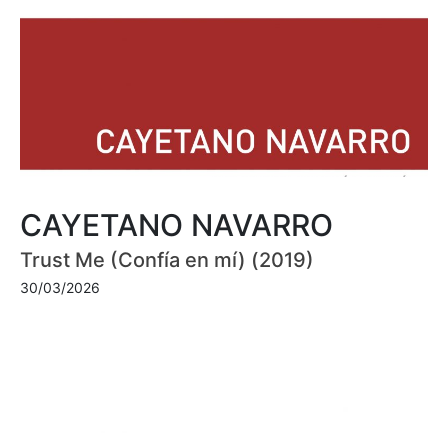
CAYETANO NAVARRO
Trust Me (Confía en mí) (2019)
30/03/2026