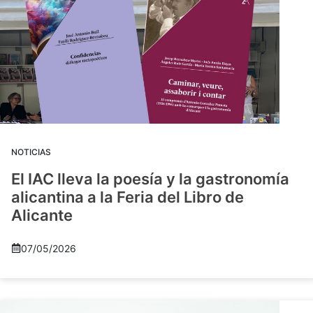
NOTICIAS
El IAC lleva la poesía y la gastronomía
alicantina a la Feria del Libro de
Alicante
07/05/2026