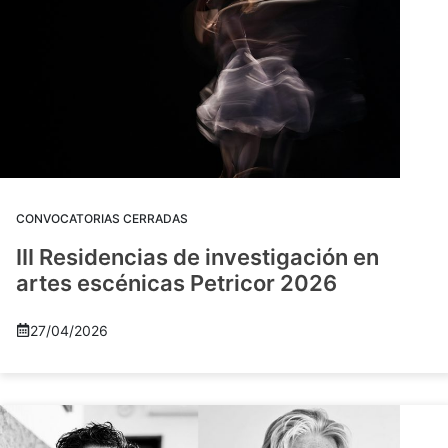
CONVOCATORIAS CERRADAS
III Residencias de investigación en
artes escénicas Petricor 2026
27/04/2026