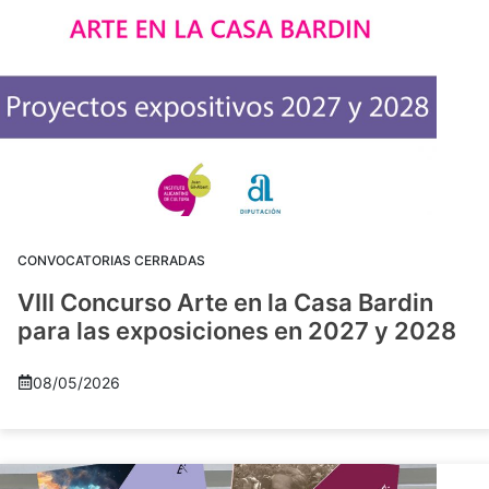
CONVOCATORIAS CERRADAS
VIII Concurso Arte en la Casa Bardin
para las exposiciones en 2027 y 2028
08/05/2026