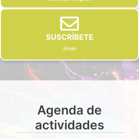
SUSCRÍBETE
Email
Agenda de
actividades