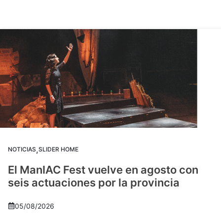
,
NOTICIAS
SLIDER HOME
El ManIAC Fest vuelve en agosto con
seis actuaciones por la provincia
05/08/2026