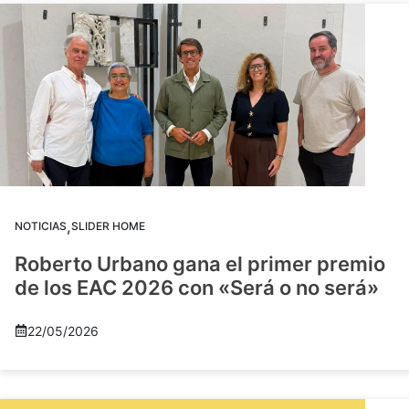
,
NOTICIAS
SLIDER HOME
Roberto Urbano gana el primer premio
de los EAC 2026 con «Será o no será»
22/05/2026