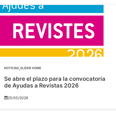
,
NOTICIAS
SLIDER HOME
Se abre el plazo para la convocatoria
de Ayudas a Revistas 2026
25/05/2026