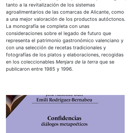
tanto a la revitalización de los sistemas
agroalimentarios de las comarcas de Alicante, como
a una mejor valoración de los productos autóctonos.
La monografía se completa con unas
consideraciones sobre el legado de futuro que
representa el patrimonio gastronómico valenciano y
con una selección de recetas tradicionales y
fotografías de los platos y elaboraciones, recogidas
en los coleccionables
Menjars de la terra
que se
publicaron entre 1985 y 1996.