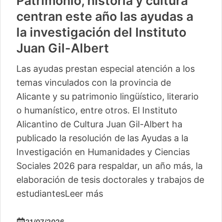
Patrimonio, historia y cultura
centran este año las ayudas a
la investigación del Instituto
Juan Gil-Albert
Las ayudas prestan especial atención a los
temas vinculados con la provincia de
Alicante y su patrimonio lingüístico, literario
o humanístico, entre otros. El Instituto
Alicantino de Cultura Juan Gil-Albert ha
publicado la resolución de las Ayudas a la
Investigación en Humanidades y Ciencias
Sociales 2026 para respaldar, un año más, la
elaboración de tesis doctorales y trabajos de
estudiantes
Leer más
21/07/2026