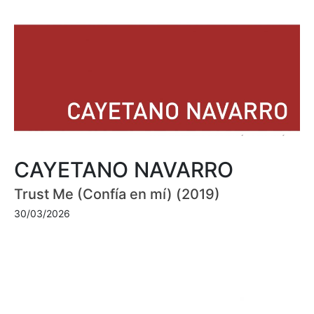
CAYETANO NAVARRO
Trust Me (Confía en mí) (2019)
30/03/2026