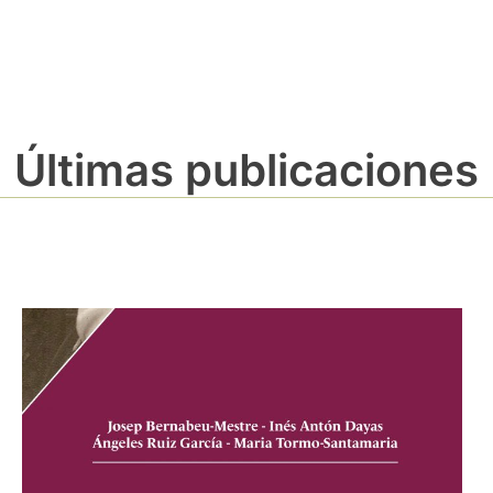
Últimas publicaciones