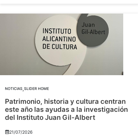
,
NOTICIAS
SLIDER HOME
Patrimonio, historia y cultura centran
este año las ayudas a la investigación
del Instituto Juan Gil-Albert
21/07/2026