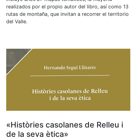
realizados por el propio autor del libro, así como 13
rutas de montaña, que invitan a recorrer el territorio
del Valle.
«Històries casolanes de Relleu i
de la seva ètica»