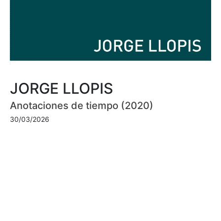
JORGE LLOPIS
Anotaciones de tiempo (2020)
30/03/2026