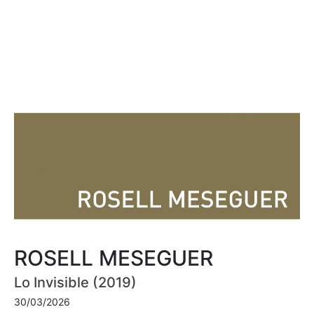
ROSELL MESEGUER
Lo Invisible (2019)
30/03/2026