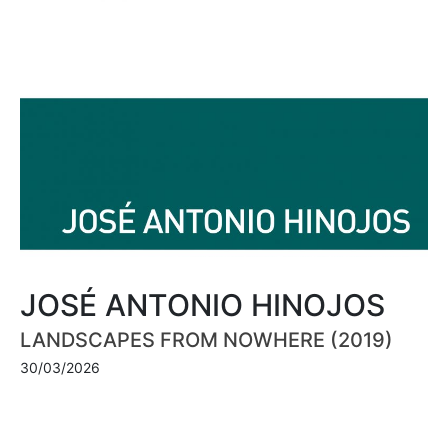
JOSÉ ANTONIO HINOJOS
LANDSCAPES FROM NOWHERE (2019)
30/03/2026