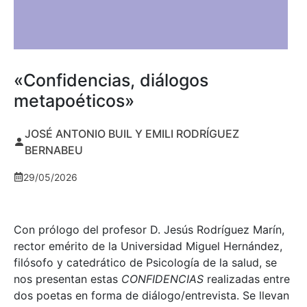
«Confidencias, diálogos
metapoéticos»
JOSÉ ANTONIO BUIL Y EMILI RODRÍGUEZ
BERNABEU
29/05/2026
Con prólogo del profesor D. Jesús Rodríguez Marín,
rector emérito de la Universidad Miguel Hernández,
filósofo y catedrático de Psicología de la salud, se
nos presentan estas
CONFIDENCIAS
realizadas entre
dos poetas en forma de diálogo/entrevista. Se llevan