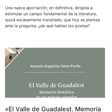
Una nueva aportación, en definitiva, dirigida a
estimular un campo fundamental de la literatura,
quizá escasamente transitado, que hoy se plantea
ante la pregunta: ¿de qué hablan los poetas?
«El Valle de Guadalest. Memoria