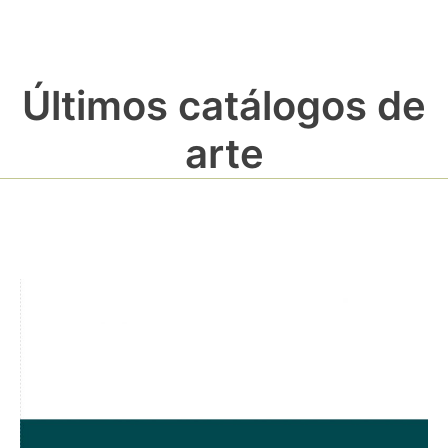
Últimos catálogos de
arte