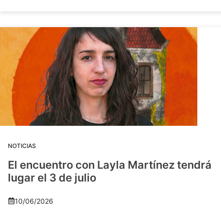
NOTICIAS
El encuentro con Layla Martínez tendrá
lugar el 3 de julio
10/06/2026