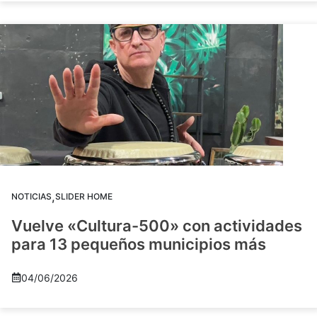
,
NOTICIAS
SLIDER HOME
Vuelve «Cultura-500» con actividades
para 13 pequeños municipios más
04/06/2026