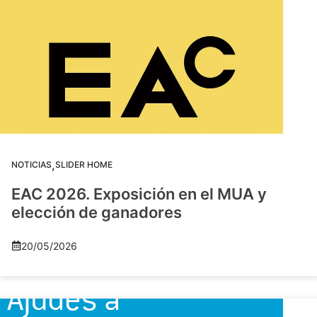
,
NOTICIAS
SLIDER HOME
EAC 2026. Exposición en el MUA y
elección de ganadores
20/05/2026