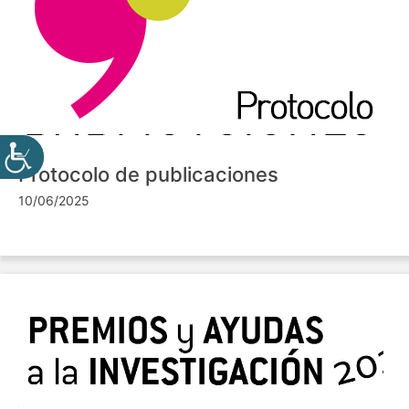
Protocolo de publicaciones
10/06/2025