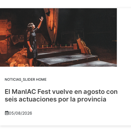
,
NOTICIAS
SLIDER HOME
El ManIAC Fest vuelve en agosto con
seis actuaciones por la provincia
05/08/2026