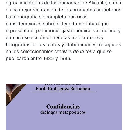
agroalimentarios de las comarcas de Alicante, como
a una mejor valoración de los productos autóctonos.
La monografía se completa con unas
consideraciones sobre el legado de futuro que
representa el patrimonio gastronómico valenciano y
con una selección de recetas tradicionales y
fotografías de los platos y elaboraciones, recogidas
en los coleccionables
Menjars de la terra
que se
publicaron entre 1985 y 1996.