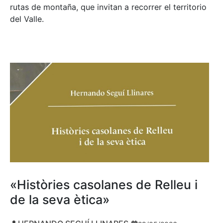
rutas de montaña, que invitan a recorrer el territorio
del Valle.
«Històries casolanes de Relleu i
de la seva ètica»