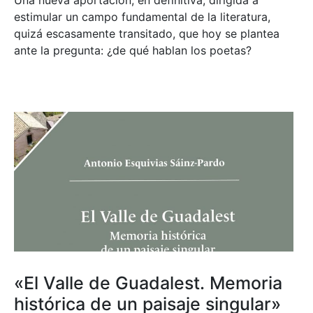
estimular un campo fundamental de la literatura,
quizá escasamente transitado, que hoy se plantea
ante la pregunta: ¿de qué hablan los poetas?
«El Valle de Guadalest. Memoria
histórica de un paisaje singular»