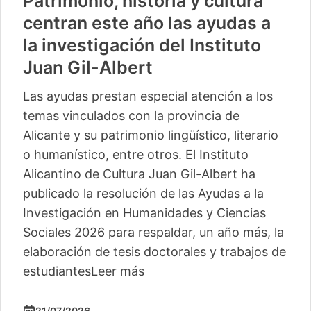
Patrimonio, historia y cultura
centran este año las ayudas a
la investigación del Instituto
Juan Gil-Albert
Las ayudas prestan especial atención a los
temas vinculados con la provincia de
Alicante y su patrimonio lingüístico, literario
o humanístico, entre otros. El Instituto
Alicantino de Cultura Juan Gil-Albert ha
publicado la resolución de las Ayudas a la
Investigación en Humanidades y Ciencias
Sociales 2026 para respaldar, un año más, la
elaboración de tesis doctorales y trabajos de
estudiantes
Leer más
21/07/2026