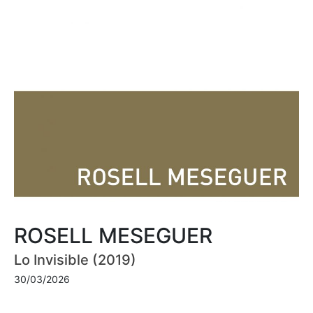
ROSELL MESEGUER
Lo Invisible (2019)
30/03/2026