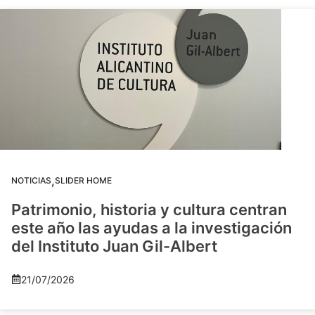
,
NOTICIAS
SLIDER HOME
Patrimonio, historia y cultura centran
este año las ayudas a la investigación
del Instituto Juan Gil-Albert
21/07/2026