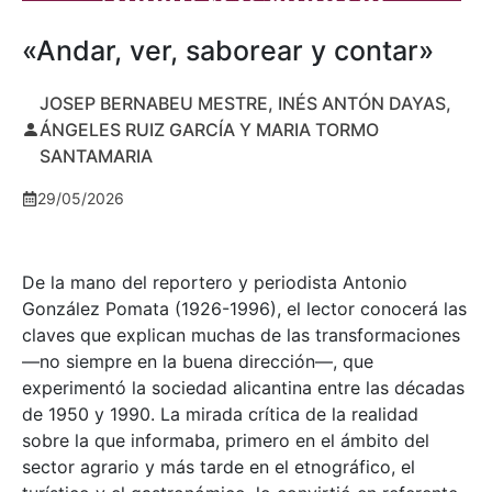
«Andar, ver, saborear y contar»
JOSEP BERNABEU MESTRE, INÉS ANTÓN DAYAS,
ÁNGELES RUIZ GARCÍA Y MARIA TORMO
SANTAMARIA
29/05/2026
De la mano del reportero y periodista Antonio
González Pomata (1926-1996), el lector conocerá las
claves que explican muchas de las transformaciones
—no siempre en la buena dirección—, que
experimentó la sociedad alicantina entre las décadas
de 1950 y 1990. La mirada crítica de la realidad
sobre la que informaba, primero en el ámbito del
sector agrario y más tarde en el etnográfico, el