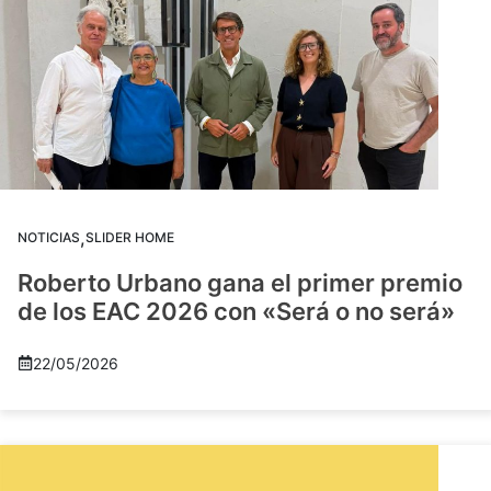
,
NOTICIAS
SLIDER HOME
Roberto Urbano gana el primer premio
de los EAC 2026 con «Será o no será»
22/05/2026