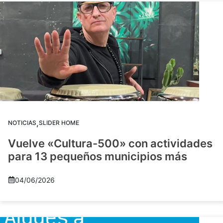
,
NOTICIAS
SLIDER HOME
Vuelve «Cultura-500» con actividades
para 13 pequeños municipios más
04/06/2026