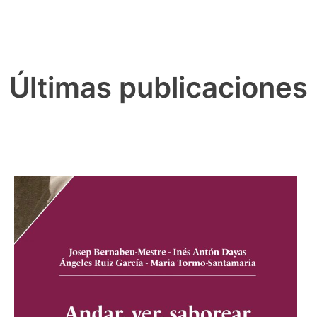
Últimas publicaciones