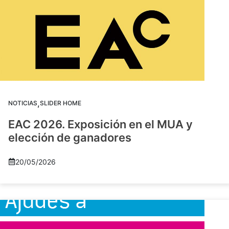
,
NOTICIAS
SLIDER HOME
EAC 2026. Exposición en el MUA y
elección de ganadores
20/05/2026