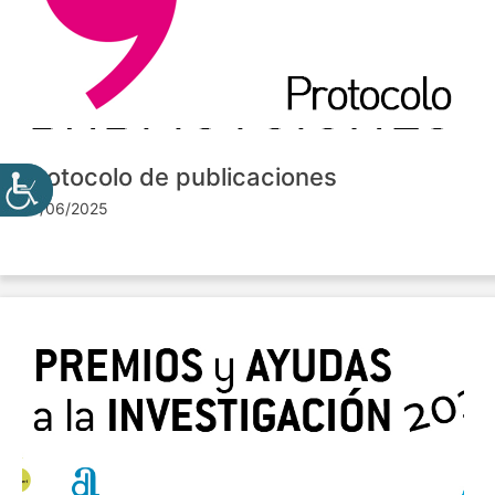
Protocolo de publicaciones
10/06/2025