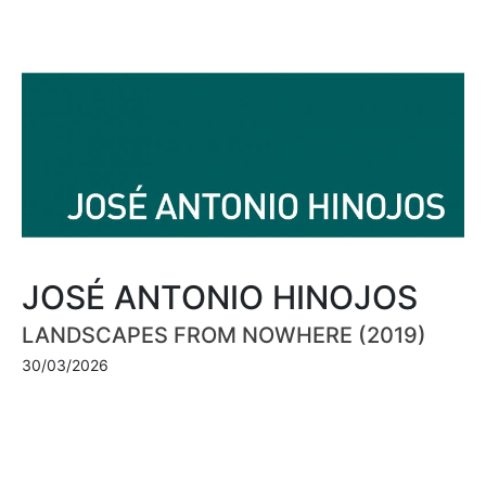
JOSÉ ANTONIO HINOJOS
LANDSCAPES FROM NOWHERE (2019)
30/03/2026