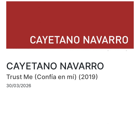
CAYETANO NAVARRO
Trust Me (Confía en mí) (2019)
30/03/2026