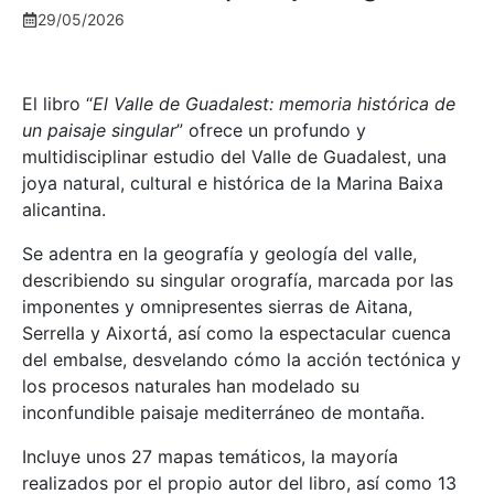
29/05/2026
El libro “
El Valle de Guadalest: memoria histórica de
un paisaje singular
” ofrece un profundo y
multidisciplinar estudio del Valle de Guadalest, una
joya natural, cultural e histórica de la Marina Baixa
alicantina.
Se adentra en la geografía y geología del valle,
describiendo su singular orografía, marcada por las
imponentes y omnipresentes sierras de Aitana,
Serrella y Aixortá, así como la espectacular cuenca
del embalse, desvelando cómo la acción tectónica y
los procesos naturales han modelado su
inconfundible paisaje mediterráneo de montaña.
Incluye unos 27 mapas temáticos, la mayoría
realizados por el propio autor del libro, así como 13