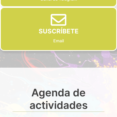
SUSCRÍBETE
Email
Agenda de
actividades