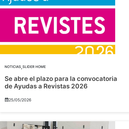
,
NOTICIAS
SLIDER HOME
Se abre el plazo para la convocatoria
de Ayudas a Revistas 2026
25/05/2026