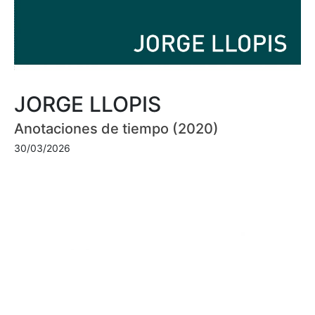
JORGE LLOPIS
Anotaciones de tiempo (2020)
30/03/2026