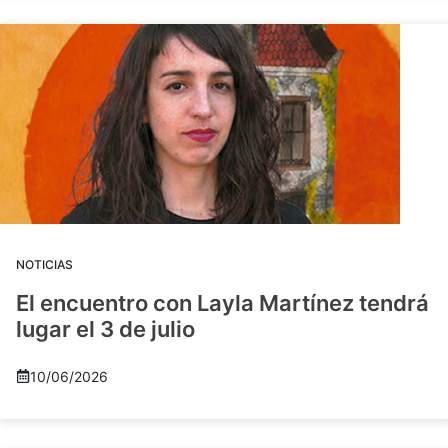
NOTICIAS
El encuentro con Layla Martínez tendrá
lugar el 3 de julio
10/06/2026