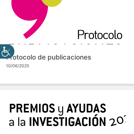
Protocolo de publicaciones
10/06/2025