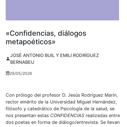
«Confidencias, diálogos
metapoéticos»
JOSÉ ANTONIO BUIL Y EMILI RODRÍGUEZ
BERNABEU
29/05/2026
Con prólogo del profesor D. Jesús Rodríguez Marín,
rector emérito de la Universidad Miguel Hernández,
filósofo y catedrático de Psicología de la salud, se
nos presentan estas
CONFIDENCIAS
realizadas entre
dos poetas en forma de diálogo/entrevista. Se llevan