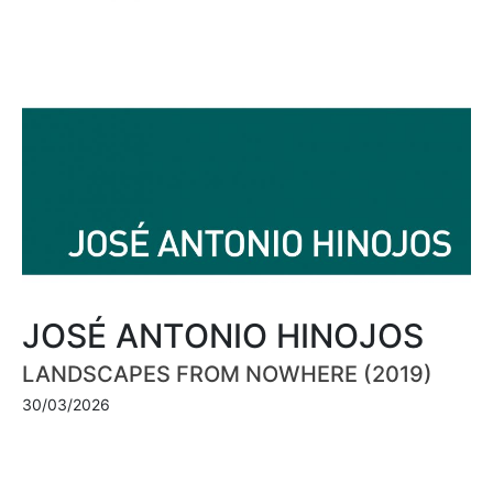
JOSÉ ANTONIO HINOJOS
LANDSCAPES FROM NOWHERE (2019)
30/03/2026