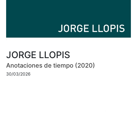
JORGE LLOPIS
Anotaciones de tiempo (2020)
30/03/2026