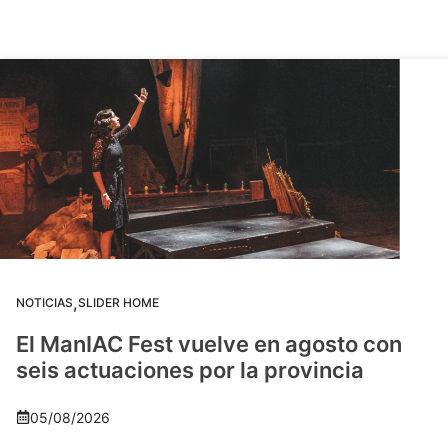
,
NOTICIAS
SLIDER HOME
El ManIAC Fest vuelve en agosto con
seis actuaciones por la provincia
05/08/2026