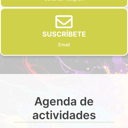
SUSCRÍBETE
Email
Agenda de
actividades