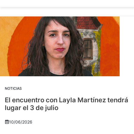
NOTICIAS
El encuentro con Layla Martínez tendrá
lugar el 3 de julio
10/06/2026