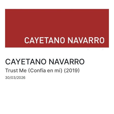
CAYETANO NAVARRO
Trust Me (Confía en mí) (2019)
30/03/2026