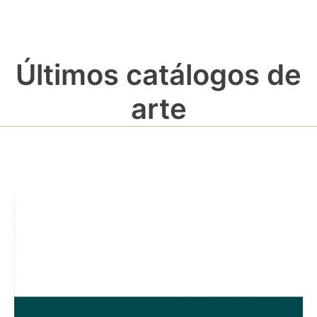
Últimos catálogos de
arte