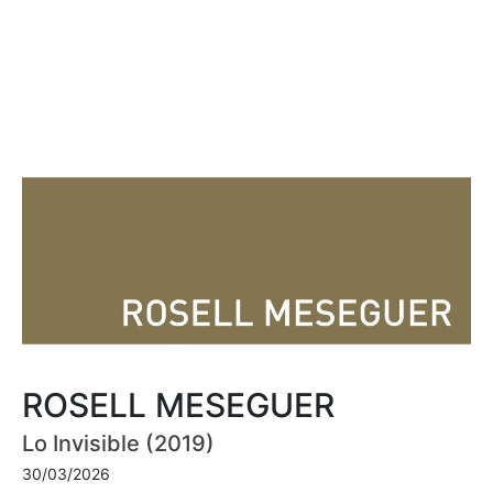
ROSELL MESEGUER
Lo Invisible (2019)
30/03/2026