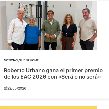
,
NOTICIAS
SLIDER HOME
Roberto Urbano gana el primer premio
de los EAC 2026 con «Será o no será»
22/05/2026