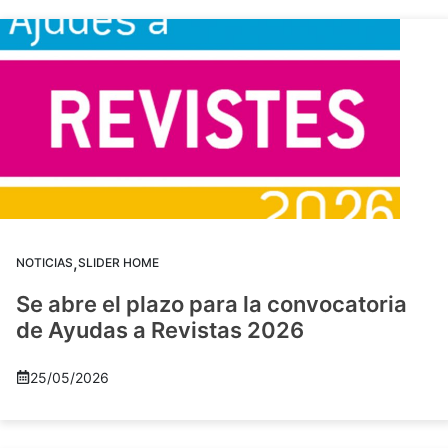
,
NOTICIAS
SLIDER HOME
Se abre el plazo para la convocatoria
de Ayudas a Revistas 2026
25/05/2026