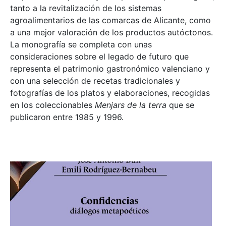
tanto a la revitalización de los sistemas
agroalimentarios de las comarcas de Alicante, como
a una mejor valoración de los productos autóctonos.
La monografía se completa con unas
consideraciones sobre el legado de futuro que
representa el patrimonio gastronómico valenciano y
con una selección de recetas tradicionales y
fotografías de los platos y elaboraciones, recogidas
en los coleccionables
Menjars de la terra
que se
publicaron entre 1985 y 1996.