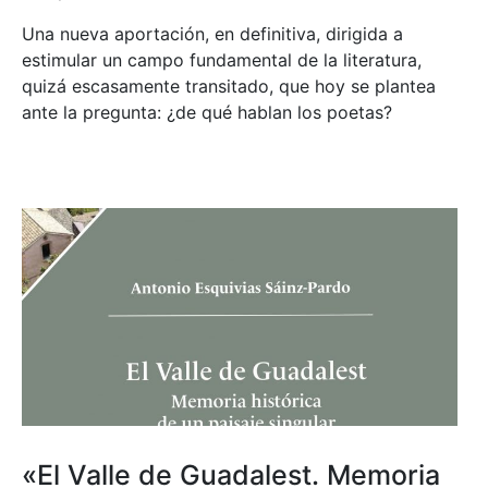
Una nueva aportación, en definitiva, dirigida a
estimular un campo fundamental de la literatura,
quizá escasamente transitado, que hoy se plantea
ante la pregunta: ¿de qué hablan los poetas?
«El Valle de Guadalest. Memoria