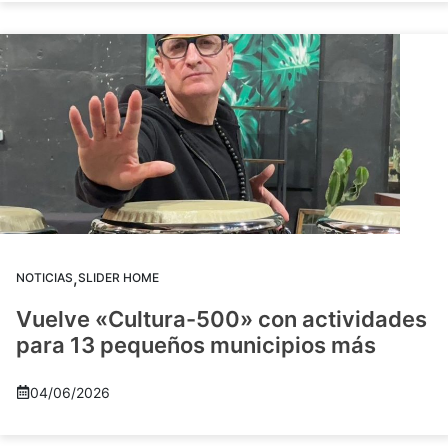
,
NOTICIAS
SLIDER HOME
Vuelve «Cultura-500» con actividades
para 13 pequeños municipios más
04/06/2026