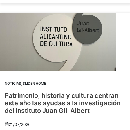
,
NOTICIAS
SLIDER HOME
Patrimonio, historia y cultura centran
este año las ayudas a la investigación
del Instituto Juan Gil-Albert
21/07/2026