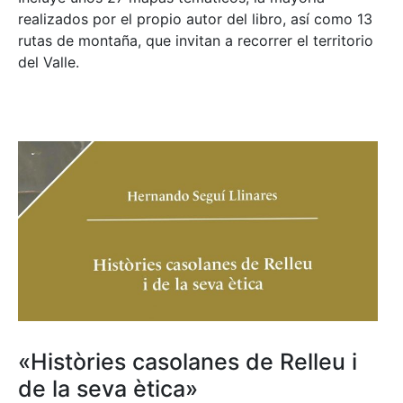
realizados por el propio autor del libro, así como 13
rutas de montaña, que invitan a recorrer el territorio
del Valle.
«Històries casolanes de Relleu i
de la seva ètica»