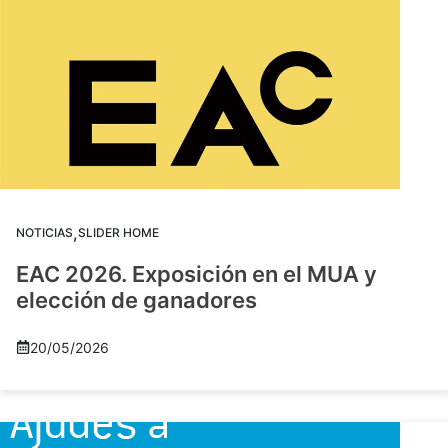
,
NOTICIAS
SLIDER HOME
EAC 2026. Exposición en el MUA y
elección de ganadores
20/05/2026