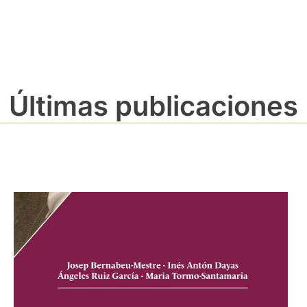
Últimas publicaciones