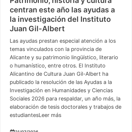
Patrimonio, historia y cultura
centran este año las ayudas a
la investigación del Instituto
Juan Gil-Albert
Las ayudas prestan especial atención a los
temas vinculados con la provincia de
Alicante y su patrimonio lingüístico, literario
o humanístico, entre otros. El Instituto
Alicantino de Cultura Juan Gil-Albert ha
publicado la resolución de las Ayudas a la
Investigación en Humanidades y Ciencias
Sociales 2026 para respaldar, un año más, la
elaboración de tesis doctorales y trabajos de
estudiantes
Leer más
21/07/2026