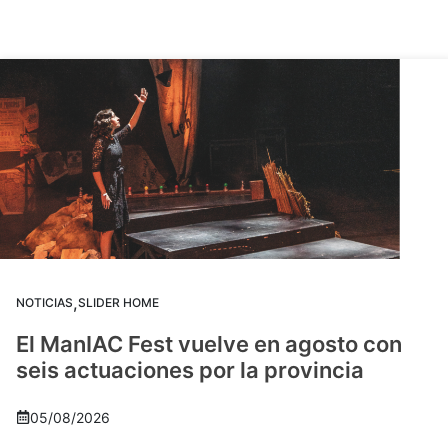
,
NOTICIAS
SLIDER HOME
El ManIAC Fest vuelve en agosto con
seis actuaciones por la provincia
05/08/2026