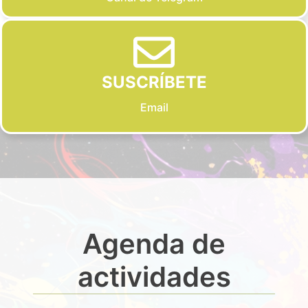
SUSCRÍBETE
Email
Agenda de
actividades