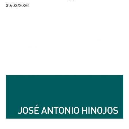
30/03/2026