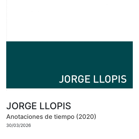
JORGE LLOPIS
Anotaciones de tiempo (2020)
30/03/2026