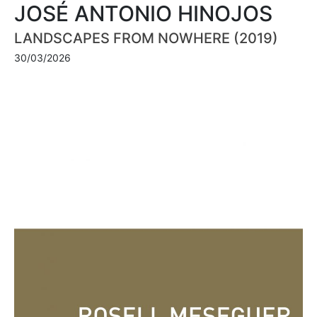
JOSÉ ANTONIO HINOJOS
LANDSCAPES FROM NOWHERE (2019)
30/03/2026