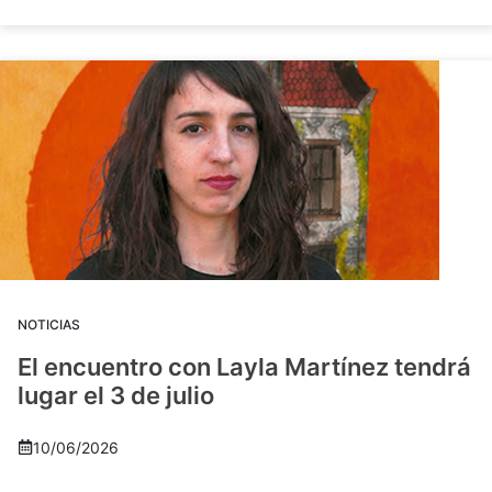
NOTICIAS
El encuentro con Layla Martínez tendrá
lugar el 3 de julio
10/06/2026