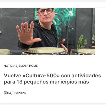
,
NOTICIAS
SLIDER HOME
Vuelve «Cultura-500» con actividades
para 13 pequeños municipios más
04/06/2026