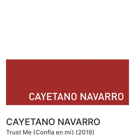
CAYETANO NAVARRO
Trust Me (Confía en mí) (2019)