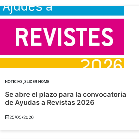
,
NOTICIAS
SLIDER HOME
Se abre el plazo para la convocatoria
de Ayudas a Revistas 2026
25/05/2026