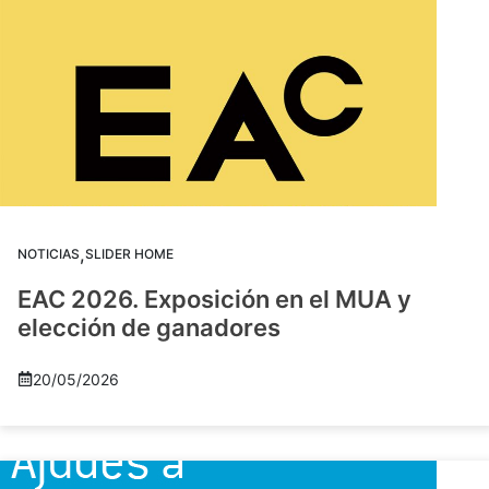
,
NOTICIAS
SLIDER HOME
EAC 2026. Exposición en el MUA y
elección de ganadores
20/05/2026