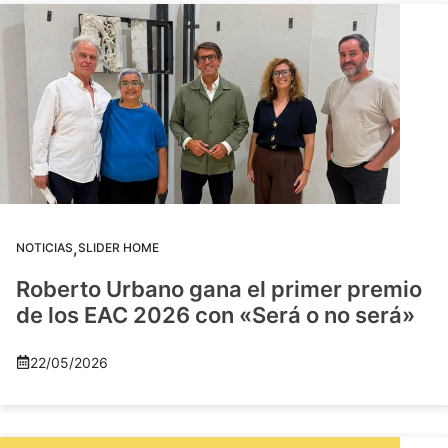
,
NOTICIAS
SLIDER HOME
Roberto Urbano gana el primer premio
de los EAC 2026 con «Será o no será»
22/05/2026