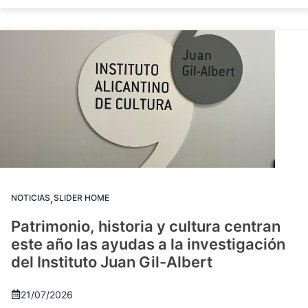
,
NOTICIAS
SLIDER HOME
Patrimonio, historia y cultura centran
este año las ayudas a la investigación
del Instituto Juan Gil-Albert
21/07/2026