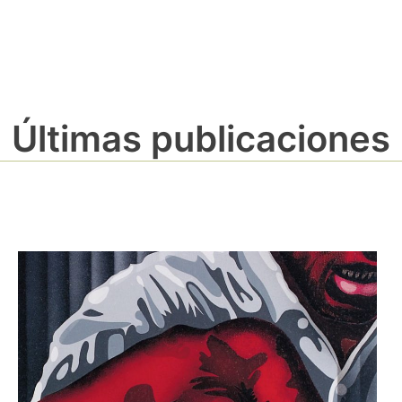
Últimas publicaciones