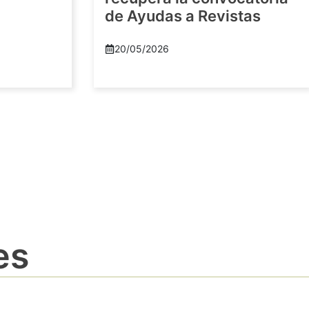
de Ayudas a Revistas
20/05/2026
es